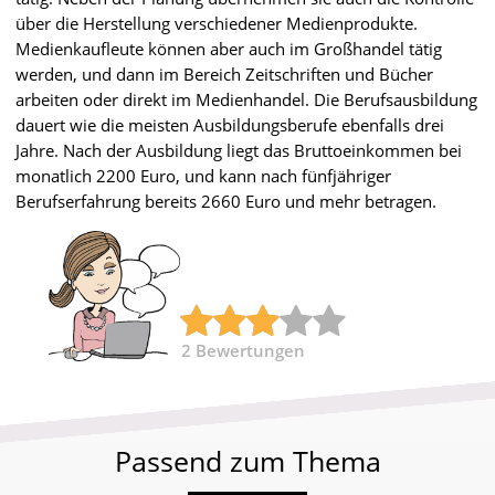
über die Herstellung verschiedener Medienprodukte.
Medienkaufleute können aber auch im Großhandel tätig
werden, und dann im Bereich Zeitschriften und Bücher
arbeiten oder direkt im Medienhandel. Die Berufsausbildung
dauert wie die meisten Ausbildungsberufe ebenfalls drei
Jahre. Nach der Ausbildung liegt das Bruttoeinkommen bei
monatlich 2200 Euro, und kann nach fünfjähriger
Berufserfahrung bereits 2660 Euro und mehr betragen.
2
Bewertungen
Passend zum Thema