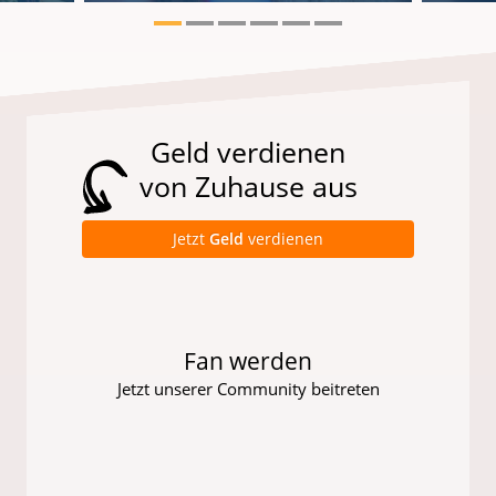
Geld verdienen
von Zuhause aus
Jetzt
Geld
verdienen
Fan werden
Jetzt unserer Community beitreten