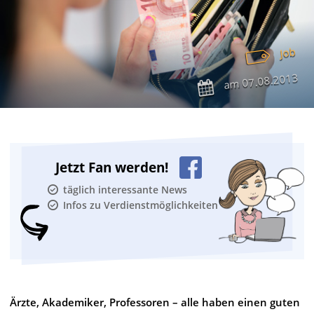
Job
07.08.2013
am
Jetzt Fan werden!
täglich interessante News
Infos zu Verdienstmöglichkeiten
Ärzte, Akademiker, Professoren – alle haben einen guten