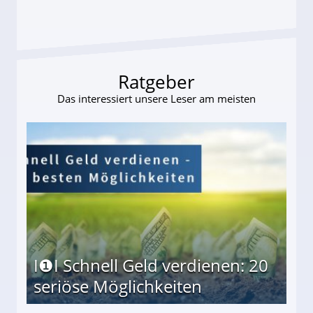
s und wie viel?
Ratgeber
Das interessiert unsere Leser am meisten
I❶I Schnell Geld verdienen: 20
seriöse Möglichkeiten