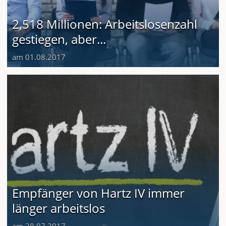
2,518 Millionen: Arbeitslosenzahl
gestiegen, aber...
am 01.08.2017
Empfänger von Hartz IV immer
länger arbeitslos