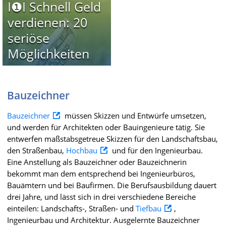
I❶I Schnell Geld
verdienen: 20
seriöse
Möglichkeiten
Bauzeichner
Bauzeichner
müssen Skizzen und Entwürfe umsetzen,
und werden für Architekten oder Bauingenieure tätig. Sie
entwerfen maßstabsgetreue Skizzen für den Landschaftsbau,
den Straßenbau,
Hochbau
und für den Ingenieurbau.
Eine Anstellung als Bauzeichner oder Bauzeichnerin
bekommt man dem entsprechend bei Ingenieurbüros,
Bauämtern und bei Baufirmen. Die Berufsausbildung dauert
drei Jahre, und lässt sich in drei verschiedene Bereiche
einteilen: Landschafts-, Straßen- und
Tiefbau
,
Ingenieurbau und Architektur. Ausgelernte Bauzeichner