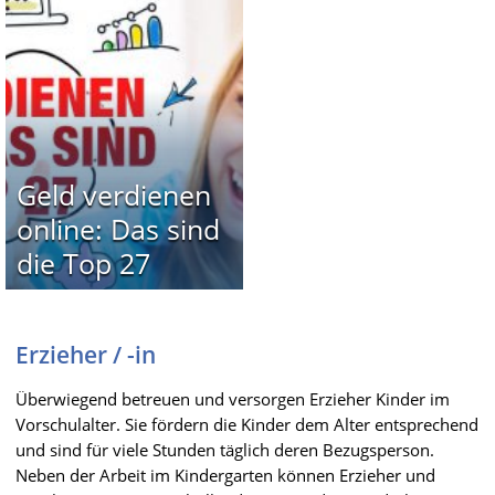
Geld verdienen
online: Das sind
die Top 27
Erzieher / -in
Überwiegend betreuen und versorgen Erzieher Kinder im
Vorschulalter. Sie fördern die Kinder dem Alter entsprechend
und sind für viele Stunden täglich deren Bezugsperson.
Neben der Arbeit im Kindergarten können Erzieher und