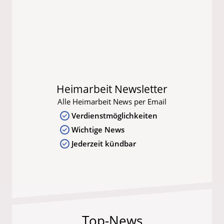
Heimarbeit Newsletter
Alle Heimarbeit News per Email
Verdienstmöglichkeiten
Wichtige News
Jederzeit kündbar
Top-News