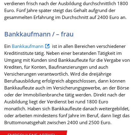
verdienen frisch nach der Ausbildung durchschnittlich 1800
Euro. Fünf Jahre später steigt das Gehalt aufgrund der
gesammelten Erfahrung im Durchschnitt auf 2400 Euro an.
Bankkaufmann / – frau
Ein
Bankkaufmann
ist in allen Bereichen verschiedener
Kreditinstitute tätig. Neben einer beratenden Tätigkeit im
Umgang mit Kunden sind Bankkaufleute für die Vergabe von
Krediten, für Konten, Baufinanzierungen und auch
Versicherungen verantwortlich. Wird die dreijährige
Berufsausbildung erfolgreich abgeschlossen, dann können
Bankkaufleute auch im Versicherungsgewerbe, an der Börse
oder der Immobilienbranche tätig werden. Direkt nach der
Ausbildung liegt der Verdienst bei rund 1800 Euro
monatlich. Haben sich Bankkaufleute danach weitergebildet,
oder arbeiten mindestens fünf Jahre im Beruf, dann liegt das
Bruttomonatsgehalt zwischen 2400 und 2500 Euro.