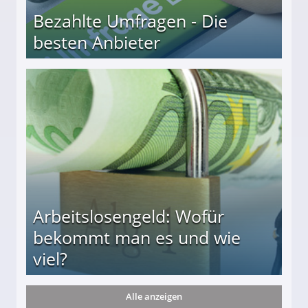
Bezahlte Umfragen - Die
besten Anbieter
r
Arbeitslosengeld: Wofür
bekommt man es und wie
viel?
Alle anzeigen