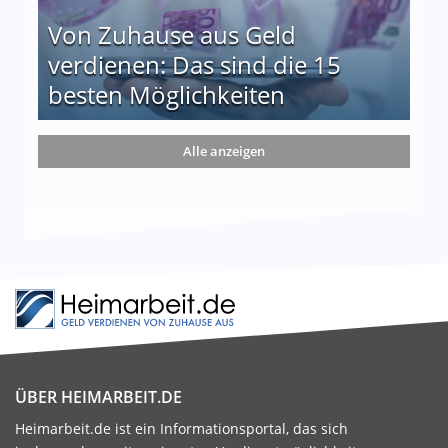
Von Zuhause aus Geld
verdienen: Das sind die 15
besten Möglichkeiten
nd die 15 besten Möglichkeiten
Alle anzeigen
ÜBER HEIMARBEIT.DE
Heimarbeit.de ist ein Informationsportal, das sich