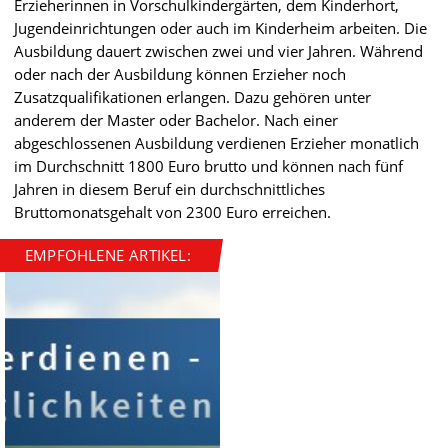
Erzieherinnen in Vorschulkindergärten, dem Kinderhort,
Jugendeinrichtungen oder auch im Kinderheim arbeiten. Die
Ausbildung dauert zwischen zwei und vier Jahren. Während
oder nach der Ausbildung können Erzieher noch
Zusatzqualifikationen erlangen. Dazu gehören unter
anderem der Master oder Bachelor. Nach einer
abgeschlossenen Ausbildung verdienen Erzieher monatlich
im Durchschnitt 1800 Euro brutto und können nach fünf
Jahren in diesem Beruf ein durchschnittliches
Bruttomonatsgehalt von 2300 Euro erreichen.
EMPFOHLENE ARTIKEL: