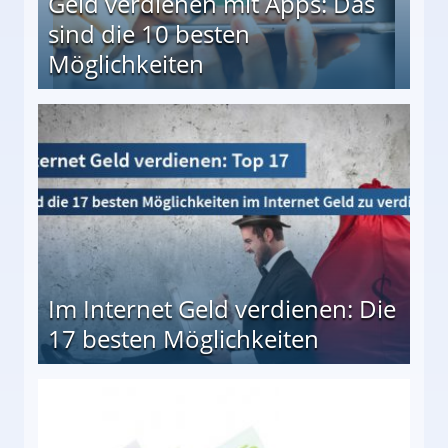
Geld verdienen mit Apps: Das
sind die 10 besten
Möglichkeiten
10 besten Möglichkeiten
Im Internet Geld verdienen: Die
17 besten Möglichkeiten
en Möglichkeiten