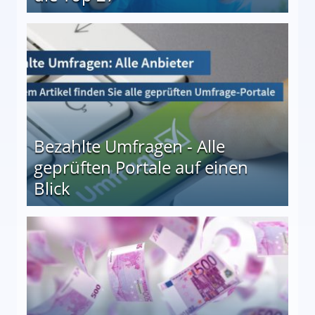
 27
Bezahlte Umfragen - Alle
geprüften Portale auf einen
Blick
le auf einen Blick