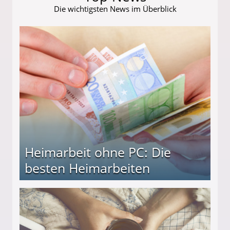
Die wichtigsten News im Überblick
Heimarbeit ohne PC: Die
besten Heimarbeiten
beiten