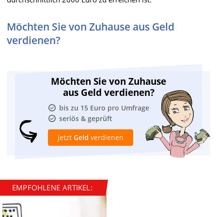
Möchten Sie von Zuhause aus Geld
verdienen?
Möchten Sie von Zuhause
aus Geld verdienen?
bis zu 15 Euro pro Umfrage
seriös & geprüft
Jetzt
Geld
verdienen
EMPFOHLENE ARTIKEL: