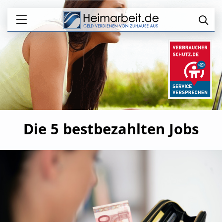
Die 5 bestbezahlten Jobs