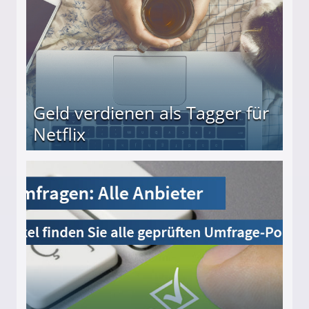
Geld verdienen als Tagger für
Netflix