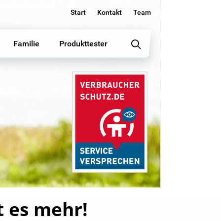
Start
Kontakt
Team
Familie
Produkttester
t es mehr!