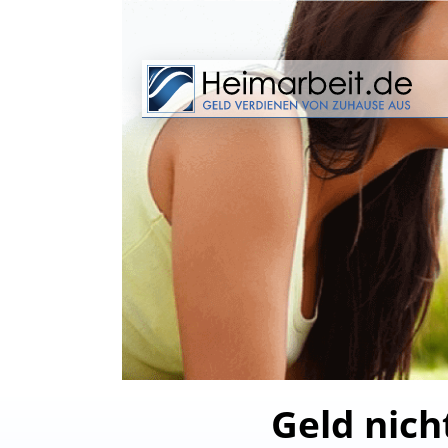
Geld nich