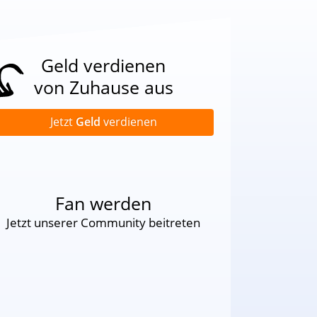
Geld verdienen
von Zuhause aus
Jetzt
Geld
verdienen
Fan werden
Jetzt unserer Community beitreten