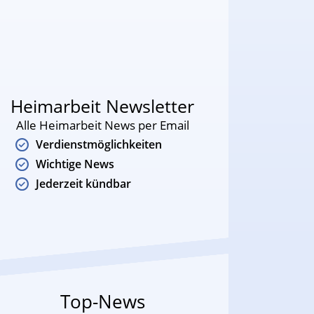
Heimarbeit Newsletter
Alle Heimarbeit News per Email
Verdienstmöglichkeiten
Wichtige News
Jederzeit kündbar
Top-News