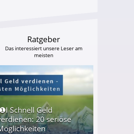
Ratgeber
Das interessiert unsere Leser am
meisten
I❶I Schnell Geld
verdienen: 20 seriöse
Möglichkeiten