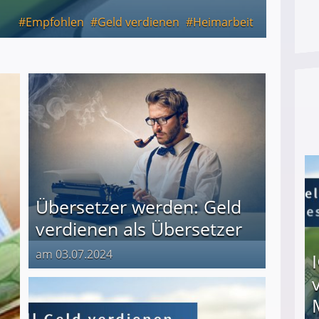
Empfohlen
Geld verdienen
Heimarbeit
Übersetzer werden: Geld
verdienen als Übersetzer
am 03.07.2024