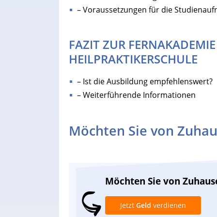
– Voraussetzungen für die Studienau
FAZIT ZUR FERNAKADEMI
HEILPRAKTIKERSCHULE
– Ist die Ausbildung empfehlenswert?
– Weiterführende Informationen
Möchten Sie von Zuhau
Möchten Sie von Zuhaus
Jetzt
Geld
verdienen