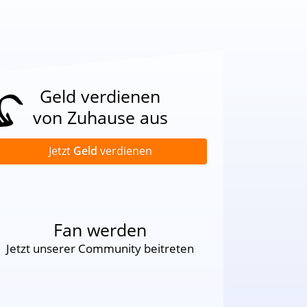
Geld verdienen
von Zuhause aus
Jetzt
Geld
verdienen
Fan werden
Jetzt unserer Community beitreten