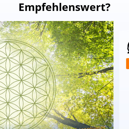
Empfehlenswert?