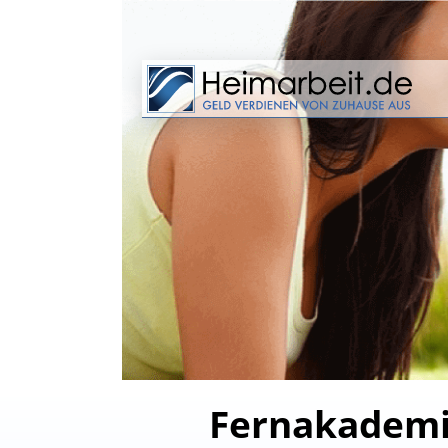
Fernakademie