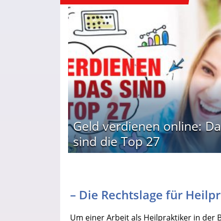
Geld verdienen online: Da
sind die Top 27
– Die Rechtslage für Heilp
Um einer Arbeit als Heilpraktiker in de