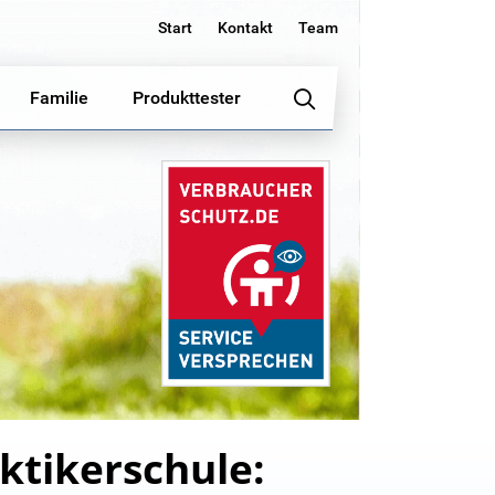
Start
Kontakt
Team
Familie
Produkttester
ktikerschule: