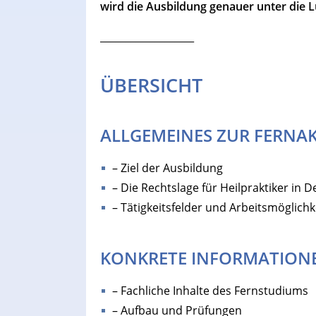
wird die Ausbildung genauer unter die
___________________
ÜBERSICHT
ALLGEMEINES ZUR FERNA
– Ziel der Ausbildung
– Die Rechtslage für Heilpraktiker in 
– Tätigkeitsfelder und Arbeitsmöglichk
KONKRETE INFORMATION
– Fachliche Inhalte des Fernstudiums
– Aufbau und Prüfungen