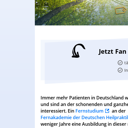
Jetzt Fa
t
I
Immer mehr Patienten in Deutschland w
und sind an der schonenden und ganzhei
interessiert. Ein
Fernstudium
an der
Fernakademie der Deutschen Heilprakti
weniger Jahre eine Ausbildung in dieser