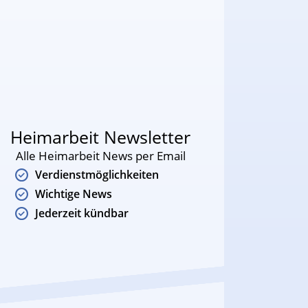
Heimarbeit Newsletter
Alle Heimarbeit News per Email
Verdienstmöglichkeiten
Wichtige News
Jederzeit kündbar