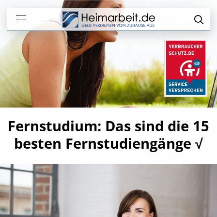
Fernstudium: Das sind die 15
besten Fernstudiengänge √