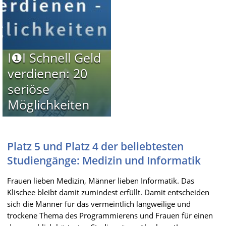
I❶I Schnell Geld
verdienen: 20
seriöse
Möglichkeiten
Platz 5 und Platz 4 der beliebtesten
Studiengänge: Medizin und Informatik
Frauen lieben Medizin, Männer lieben Informatik. Das
Klischee bleibt damit zumindest erfüllt. Damit entscheiden
sich die Männer für das vermeintlich langweilige und
trockene Thema des Programmierens und Frauen für einen