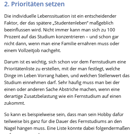
2. Prioritäten setzen
Die individuelle Lebenssituation ist ein entscheidender
Faktor, der das spätere „Studentenleben“ maßgeblich
beeinflussen wird. Nicht immer kann man sich zu 100
Prozent auf das Studium konzentrieren – und schon gar
nicht dann, wenn man eine Familie ernähren muss oder
einem Vollzeitjob nachgeht.
Darum ist es wichtig, sich schon vor dem Fernstudium eine
Prioritätenliste zu erstellen, mit der man festlegt, welche
Dinge im Leben Vorrang haben, und welchen Stellenwert das
Studium einnehmen darf. Sehr häufig muss man bei der
einen oder anderen Sache Abstriche machen, wenn eine
derartige Zusatzbelastung wie ein Fernstudium auf einen
zukommt.
So kann es beispielweise sein, dass man sein Hobby dafür
teilweise bis ganz für die Dauer des Fernstudiums an den
Nagel hängen muss. Eine Liste könnte dabei folgendermaßen