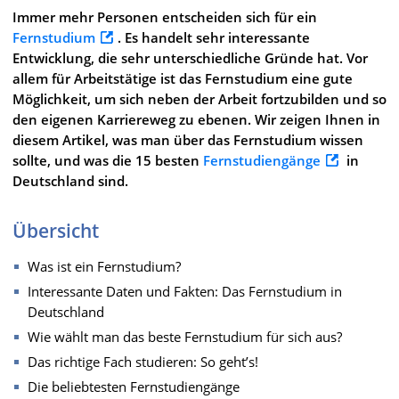
Immer mehr Personen entscheiden sich für ein
Fernstudium
. Es handelt sehr interessante
Entwicklung, die sehr unterschiedliche Gründe hat. Vor
allem für Arbeitstätige ist das Fernstudium eine gute
Möglichkeit, um sich neben der Arbeit fortzubilden und so
den eigenen Karriereweg zu ebenen. Wir zeigen Ihnen in
diesem Artikel, was man über das Fernstudium wissen
sollte, und was die 15 besten
Fernstudiengänge
in
Deutschland sind.
Übersicht
Was ist ein Fernstudium?
Interessante Daten und Fakten: Das Fernstudium in
Deutschland
Wie wählt man das beste Fernstudium für sich aus?
Das richtige Fach studieren: So geht’s!
Die beliebtesten Fernstudiengänge