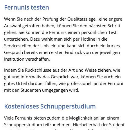
Fernunis testen
Wenn Sie nach der Prüfung der Qualitätssiegel eine engere
Auswahl getroffen haben, können Sie den nächsten Schritt
gehen: Sie können die Fernunis einem persönlichen Test
unterziehen. Dazu wählt man sich per Hotline in die
Servicestellen der Unis ein und kann sich durch ein kurzes
Gespräch bereits einen ersten Eindruck von der jeweiligen
Institution verschaffen.
Indem Sie Rückschlüsse aus der Art und Weise ziehen, wie
gut und informativ das Gespräch war, können Sie auch ein
gutes Urteil darüber fällen, wie professionell an der Fernuni
mit den Studenten umgegangen wird.
Kostenloses Schnupperstudium
Viele Fernunis bieten zudem die Möglichkeit an, an einem
Schnupperstudium teilzunehmen. Hierbei erhält der Student