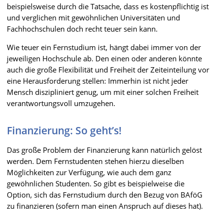
beispielsweise durch die Tatsache, dass es kostenpflichtig ist
und verglichen mit gewöhnlichen Universitäten und
Fachhochschulen doch recht teuer sein kann.
Wie teuer ein Fernstudium ist, hängt dabei immer von der
jeweiligen Hochschule ab. Den einen oder anderen könnte
auch die große Flexibilität und Freiheit der Zeiteinteilung vor
eine Herausforderung stellen: Immerhin ist nicht jeder
Mensch diszipliniert genug, um mit einer solchen Freiheit
verantwortungsvoll umzugehen.
Finanzierung: So geht’s!
Das große Problem der Finanzierung kann natürlich gelöst
werden. Dem Fernstudenten stehen hierzu dieselben
Möglichkeiten zur Verfügung, wie auch dem ganz
gewöhnlichen Studenten. So gibt es beispielweise die
Option, sich das Fernstudium durch den Bezug von BAföG
zu finanzieren (sofern man einen Anspruch auf dieses hat).