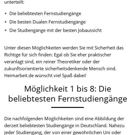
unterteilt:
Die beliebtesten Fernstudiengänge
Die besten Dualen Fernstudiengänge
Die Studiengänge mit der besten Jobaussicht
Unter diesen Möglichkeiten werden Sie mit Sicherheit das
Richtige für sich finden: Egal ob Sie eher praktischer
veranlagt sind, ein reiner Theoretiker oder der
zukunftsorientierte sicherheitsdenkende Mensch sind.
Heimarbeit.de wünscht viel Spaß dabei!
Möglichkeit 1 bis 8: Die
beliebtesten Fernstudiengänge
Die nachfolgenden Möglichkeiten sind eine Abbildung der
derzeit beliebtesten Studiengänge in Deutschland. Nahezu
jeder Studiengang, der von einer gewöhnlichen Uni oder