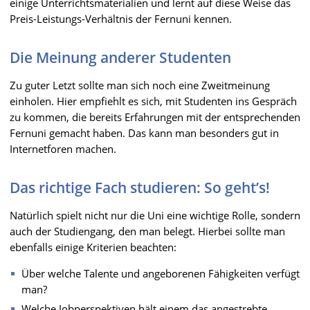
einige Unterrichtsmaterialien und lernt auf diese Weise das
Preis-Leistungs-Verhältnis der Fernuni kennen.
Die Meinung anderer Studenten
Zu guter Letzt sollte man sich noch eine Zweitmeinung
einholen. Hier empfiehlt es sich, mit Studenten ins Gespräch
zu kommen, die bereits Erfahrungen mit der entsprechenden
Fernuni gemacht haben. Das kann man besonders gut in
Internetforen machen.
Das richtige Fach studieren: So geht’s!
Natürlich spielt nicht nur die Uni eine wichtige Rolle, sondern
auch der Studiengang, den man belegt. Hierbei sollte man
ebenfalls einige Kriterien beachten:
Über welche Talente und angeborenen Fähigkeiten verfügt
man?
Welche Jobperspektiven hält einem das angestrebte