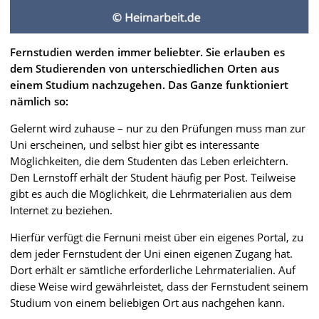
Fernstudien werden immer beliebter. Sie erlauben es
dem Studierenden von unterschiedlichen Orten aus
einem Studium nachzugehen. Das Ganze funktioniert
nämlich so:
Gelernt wird zuhause – nur zu den Prüfungen muss man zur
Uni erscheinen, und selbst hier gibt es interessante
Möglichkeiten, die dem Studenten das Leben erleichtern.
Den Lernstoff erhält der Student häufig per Post. Teilweise
gibt es auch die Möglichkeit, die Lehrmaterialien aus dem
Internet zu beziehen.
Hierfür verfügt die Fernuni meist über ein eigenes Portal, zu
dem jeder Fernstudent der Uni einen eigenen Zugang hat.
Dort erhält er sämtliche erforderliche Lehrmaterialien. Auf
diese Weise wird gewährleistet, dass der Fernstudent seinem
Studium von einem beliebigen Ort aus nachgehen kann.