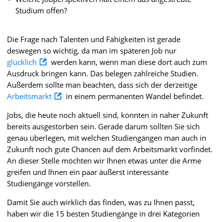
Studium offen?
Die Frage nach Talenten und Fähigkeiten ist gerade
deswegen so wichtig, da man im späteren Job nur
glücklich
werden kann, wenn man diese dort auch zum
Ausdruck bringen kann. Das belegen zahlreiche Studien.
Außerdem sollte man beachten, dass sich der derzeitige
Arbeitsmarkt
in einem permanenten Wandel befindet.
Jobs, die heute noch aktuell sind, könnten in naher Zukunft
bereits ausgestorben sein. Gerade darum sollten Sie sich
genau überlegen, mit welchen Studiengängen man auch in
Zukunft noch gute Chancen auf dem Arbeitsmarkt vorfindet.
An dieser Stelle möchten wir Ihnen etwas unter die Arme
greifen und Ihnen ein paar äußerst interessante
Studiengänge vorstellen.
Damit Sie auch wirklich das finden, was zu Ihnen passt,
haben wir die 15 besten Studiengänge in drei Kategorien