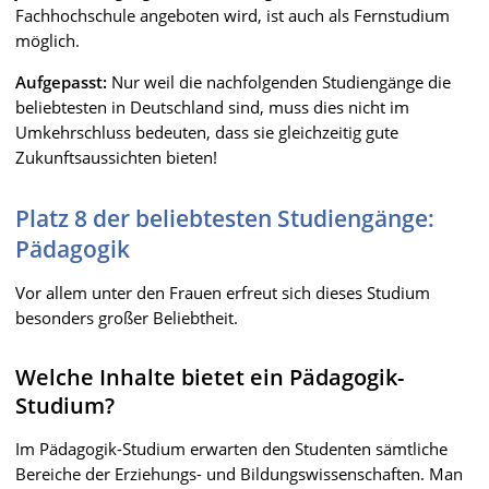
Fachhochschule angeboten wird, ist auch als Fernstudium
möglich.
Aufgepasst:
Nur weil die nachfolgenden Studiengänge die
beliebtesten in Deutschland sind, muss dies nicht im
Umkehrschluss bedeuten, dass sie gleichzeitig gute
Zukunftsaussichten bieten!
Platz 8 der beliebtesten Studiengänge:
Pädagogik
Vor allem unter den Frauen erfreut sich dieses Studium
besonders großer Beliebtheit.
Welche Inhalte bietet ein Pädagogik-
Studium?
Im Pädagogik-Studium erwarten den Studenten sämtliche
Bereiche der Erziehungs- und Bildungswissenschaften. Man