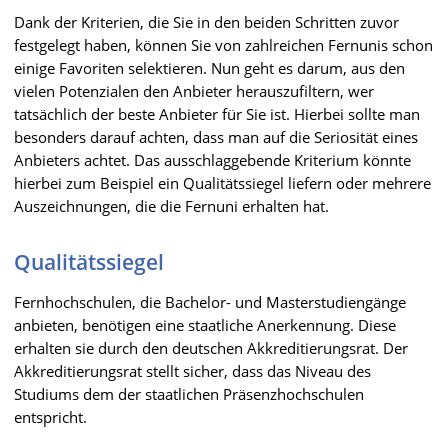
Dank der Kriterien, die Sie in den beiden Schritten zuvor
festgelegt haben, können Sie von zahlreichen Fernunis schon
einige Favoriten selektieren. Nun geht es darum, aus den
vielen Potenzialen den Anbieter herauszufiltern, wer
tatsächlich der beste Anbieter für Sie ist. Hierbei sollte man
besonders darauf achten, dass man auf die Seriosität eines
Anbieters achtet. Das ausschlaggebende Kriterium könnte
hierbei zum Beispiel ein Qualitätssiegel liefern oder mehrere
Auszeichnungen, die die Fernuni erhalten hat.
Qualitätssiegel
Fernhochschulen, die Bachelor- und Masterstudiengänge
anbieten, benötigen eine staatliche Anerkennung. Diese
erhalten sie durch den deutschen Akkreditierungsrat. Der
Akkreditierungsrat stellt sicher, dass das Niveau des
Studiums dem der staatlichen Präsenzhochschulen
entspricht.