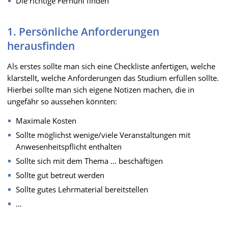
Die richtige Fernuni finden
1. Persönliche Anforderungen
herausfinden
Als erstes sollte man sich eine Checkliste anfertigen, welche
klarstellt, welche Anforderungen das Studium erfüllen sollte.
Hierbei sollte man sich eigene Notizen machen, die in
ungefähr so aussehen könnten:
Maximale Kosten
Sollte möglichst wenige/viele Veranstaltungen mit
Anwesenheitspflicht enthalten
Sollte sich mit dem Thema … beschäftigen
Sollte gut betreut werden
Sollte gutes Lehrmaterial bereitstellen
…