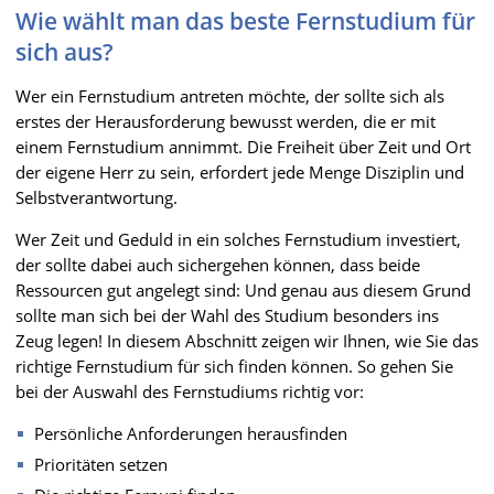
Wie wählt man das beste Fernstudium für
sich aus?
Wer ein Fernstudium antreten möchte, der sollte sich als
erstes der Herausforderung bewusst werden, die er mit
einem Fernstudium annimmt. Die Freiheit über Zeit und Ort
der eigene Herr zu sein, erfordert jede Menge Disziplin und
Selbstverantwortung.
Wer Zeit und Geduld in ein solches Fernstudium investiert,
der sollte dabei auch sichergehen können, dass beide
Ressourcen gut angelegt sind: Und genau aus diesem Grund
sollte man sich bei der Wahl des Studium besonders ins
Zeug legen! In diesem Abschnitt zeigen wir Ihnen, wie Sie das
richtige Fernstudium für sich finden können. So gehen Sie
bei der Auswahl des Fernstudiums richtig vor:
Persönliche Anforderungen herausfinden
Prioritäten setzen