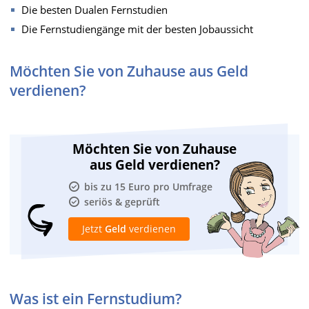
Die besten Dualen Fernstudien
Die Fernstudiengänge mit der besten Jobaussicht
Möchten Sie von Zuhause aus Geld
verdienen?
Möchten Sie von Zuhause
aus Geld verdienen?
bis zu 15 Euro pro Umfrage
seriös & geprüft
Jetzt
Geld
verdienen
Was ist ein Fernstudium?