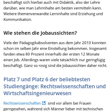
beschäftigt sich hierbei auch mit Didaktik, also der Lehre
darüber, wie man Lehrinhalte am besten vermitteln kann.
Weitere themenverwandte Lerninhalte sind Erziehung und
Kommunikation.
Wie stehen die Jobaussichten?
Viele der Pädagogikabsolventen aus dem Jahr 2010 konnten
schon im selben Jahr eine Einstellung bekommen. Insgesamt
fanden etwa 80 Prozent innerhalb der ersten 12 Monate
einen Job. Allerdings waren viele tatsächlich nur geringfügig
beschäftigt. Ganz so rosig sind die Jobaussichten daher nicht.
Platz 7 und Platz 6 der beliebtesten
Studiengänge: Rechtswissenschaften und
Wirtschaftsingenieurwesen
Rechtswissenschaften
sind vor allem bei Frauen
gerngesehen, während sich Männer lieber mit technischen