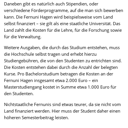
Daneben gibt es natürlich auch Stipendien, oder
verschiedene Förderprogramme, auf die man sich bewerben
kann. Die Fernuni Hagen wird beispielsweise vom Land
selbst finanziert – sie gilt als eine staatliche Universität. Das
Land zahlt die Kosten für die Lehre, für die Forschung sowie
für die Verwaltung.
Weitere Ausgaben, die durch das Studium entstehen, muss
die Hochschule selbst tragen und erhebt hierzu
Studiengebühren, die von den Studenten zu entrichten sind.
Die Kosten entstehen dabei durch die Anzahl der belegten
Kurse. Pro Bachelorstudium betragen die Kosten an der
Fernuni Hagen insgesamt etwa 2.000 Euro – ein
Masterstudiengang kostet in Summe etwa 1.000 Euro für
den Studenten.
Nichtstaatliche Fernunis sind etwas teurer, da sie nicht vom
Land finanziert werden. Hier muss der Student daher einen
höheren Semesterbeitrag leisten.