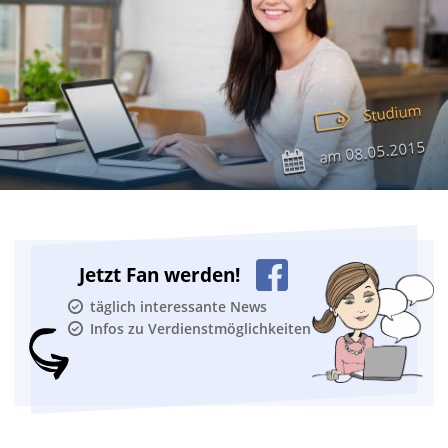
Studium
08.05.2015
am
Jetzt Fan werden!
täglich interessante News
Infos zu Verdienstmöglichkeiten