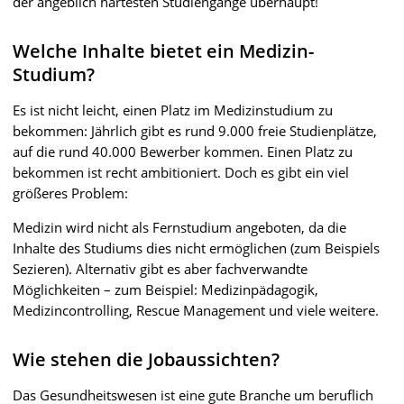
der angeblich härtesten Studiengänge überhaupt!
Welche Inhalte bietet ein Medizin-
Studium?
Es ist nicht leicht, einen Platz im Medizinstudium zu
bekommen: Jährlich gibt es rund 9.000 freie Studienplätze,
auf die rund 40.000 Bewerber kommen. Einen Platz zu
bekommen ist recht ambitioniert. Doch es gibt ein viel
größeres Problem:
Medizin wird nicht als Fernstudium angeboten, da die
Inhalte des Studiums dies nicht ermöglichen (zum Beispiels
Sezieren). Alternativ gibt es aber fachverwandte
Möglichkeiten – zum Beispiel: Medizinpädagogik,
Medizincontrolling, Rescue Management und viele weitere.
Wie stehen die Jobaussichten?
Das Gesundheitswesen ist eine gute Branche um beruflich