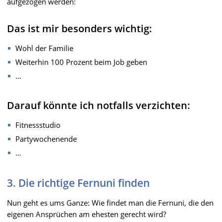
aufgezogen werden:
Das ist mir besonders wichtig:
Wohl der Familie
Weiterhin 100 Prozent beim Job geben
…
Darauf könnte ich notfalls verzichten:
Fitnessstudio
Partywochenende
…
3. Die richtige Fernuni finden
Nun geht es ums Ganze: Wie findet man die Fernuni, die den
eigenen Ansprüchen am ehesten gerecht wird?