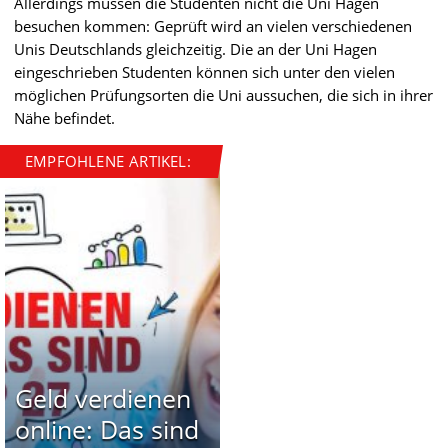
Allerdings müssen die Studenten nicht die Uni Hagen
besuchen kommen: Geprüft wird an vielen verschiedenen
Unis Deutschlands gleichzeitig. Die an der Uni Hagen
eingeschrieben Studenten können sich unter den vielen
möglichen Prüfungsorten die Uni aussuchen, die sich in ihrer
Nähe befindet.
EMPFOHLENE ARTIKEL:
Geld verdienen
online: Das sind