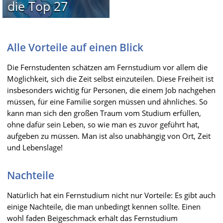
die Top 27
Alle Vorteile auf einen Blick
Die Fernstudenten schätzen am Fernstudium vor allem die
Möglichkeit, sich die Zeit selbst einzuteilen. Diese Freiheit ist
insbesonders wichtig für Personen, die einem Job nachgehen
müssen, für eine Familie sorgen müssen und ähnliches. So
kann man sich den großen Traum vom Studium erfüllen,
ohne dafür sein Leben, so wie man es zuvor geführt hat,
aufgeben zu müssen. Man ist also unabhängig von Ort, Zeit
und Lebenslage!
Nachteile
Natürlich hat ein Fernstudium nicht nur Vorteile: Es gibt auch
einige Nachteile, die man unbedingt kennen sollte. Einen
wohl faden Beigeschmack erhält das Fernstudium