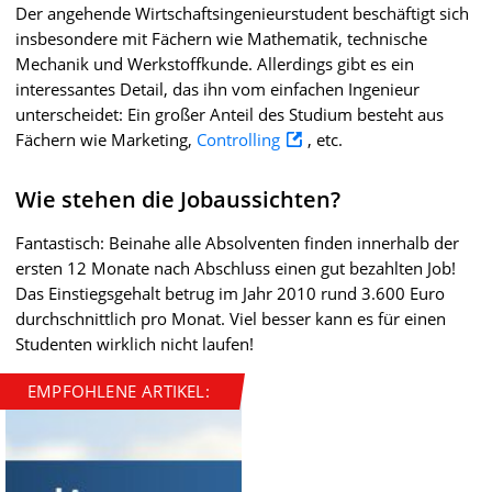
Der angehende Wirtschaftsingenieurstudent beschäftigt sich
insbesondere mit Fächern wie Mathematik, technische
Mechanik und Werkstoffkunde. Allerdings gibt es ein
interessantes Detail, das ihn vom einfachen Ingenieur
unterscheidet: Ein großer Anteil des Studium besteht aus
Fächern wie Marketing,
Controlling
, etc.
Wie stehen die Jobaussichten?
Fantastisch: Beinahe alle Absolventen finden innerhalb der
ersten 12 Monate nach Abschluss einen gut bezahlten Job!
Das Einstiegsgehalt betrug im Jahr 2010 rund 3.600 Euro
durchschnittlich pro Monat. Viel besser kann es für einen
Studenten wirklich nicht laufen!
EMPFOHLENE ARTIKEL: