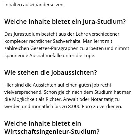
Inhalten auseinandersetzen.
Welche Inhalte bietet ein Jura-Studium?
Das Jurastudium besteht aus der Lehre verschiedener
komplexer rechtlicher Sachverhalte. Man lernt mit
zahlreichen Gesetzes-Paragraphen zu arbeiten und nimmt
spannende Ausnahmefälle unter die Lupe.
Wie stehen die Jobaussichten?
Hier sind die Aussichten auf einen guten Job recht
vielversprechend. Schon gleich nach dem Studium hat man
die Möglichkeit als Richter, Anwalt oder Notar tätig zu
werden und monatlich bis zu 8.000 Euro zu verdienen.
Welche Inhalte bietet ein
Wirtschaftsingenieur-Studium?