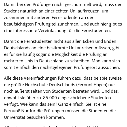
Damit bei den Prüfungen nicht geschummelt wird, muss der
Student natürlich an einer echten Uni aufkreuzen, um
zusammen mit anderen Fernstudenten an der
beaufsichtigten Prüfung teilzunehmen. Und auch hier gibt es
eine interessante Vereinfachung für die Fernstudenten:
Damit die Fernstudenten nicht aus allen Ecken und Enden
Deutschlands an eine bestimmte Uni anreisen müssen, gibt
es für sie häufig sogar die Möglichkeit die Prüfung an
mehreren Unis in Deutschland zu schreiben. Man kann sich
somit einfach den nächstgelegenen Prüfungsort aussuchen.
Alle diese Vereinfachungen führen dazu, dass beispielsweise
die größte Hochschule Deutschlands (Fernuni Hagen) nur
noch äußerst selten von Studenten betreten wird. Und das,
obwohl sie über ca. 85.000 eingeschriebene Studenten
verfügt. Wie kann das sein? Ganz einfach: Sie ist eine
Fernuni! Nur für die Prüfungen müssen die Studenten die
Universität besuchen kommen.