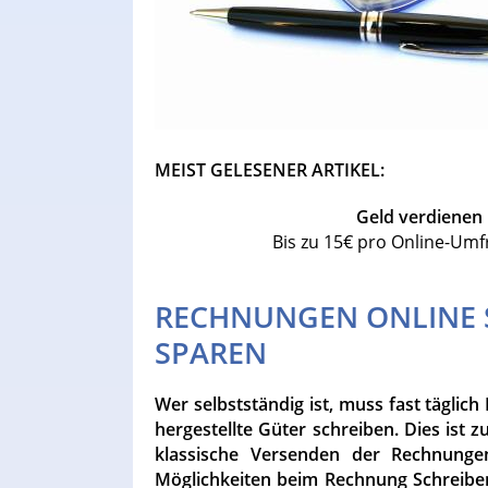
MEIST GELESENER ARTIKEL:
Geld verdienen
Bis zu 15€ pro Online-Umf
RECHNUNGEN ONLINE S
SPAREN
Wer selbstständig ist, muss fast täglic
hergestellte Güter schreiben. Dies ist
klassische Versenden der Rechnunge
Möglichkeiten beim Rechnung Schreibe