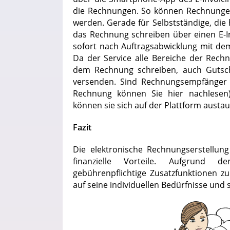
die Rechnungen. So können Rechnungen
werden. Gerade für Selbstständige, die
das Rechnung schreiben über einen E-In
sofort nach Auftragsabwicklung mit de
Da der Service alle Bereiche der Rech
dem Rechnung schreiben, auch Gutschr
versenden. Sind Rechnungsempfänger u
Rechnung können Sie hier nachlesen) b
können sie sich auf der Plattform aust
Fazit
Die elektronische Rechnungserstellung 
finanzielle Vorteile. Aufgrund 
gebührenpflichtige Zusatzfunktionen zu
auf seine individuellen Bedürfnisse und