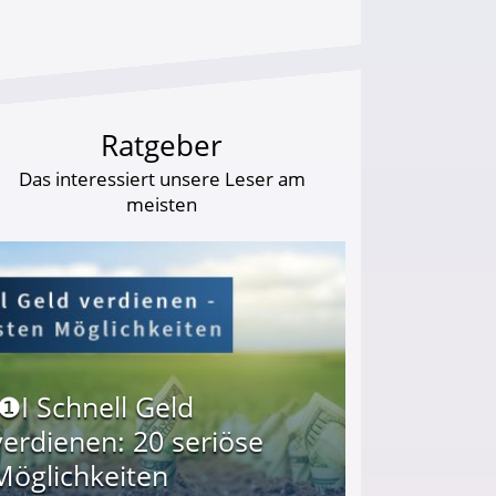
Ratgeber
Das interessiert unsere Leser am
meisten
I❶I Schnell Geld
verdienen: 20 seriöse
Möglichkeiten