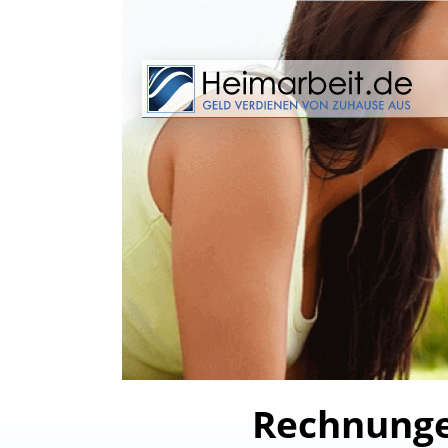
Rechnungen