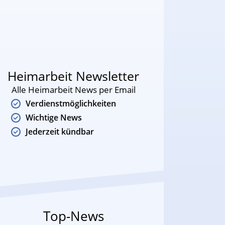
Heimarbeit Newsletter
Alle Heimarbeit News per Email
Verdienstmöglichkeiten
Wichtige News
Jederzeit kündbar
Top-News