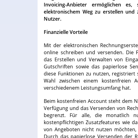
Invoicing-Anbieter ermöglichen es
elektronischem Weg zu erstellen und z
Nutzer.
Finanzielle Vorteile
Mit der elektronischen Rechnungserst
online schreiben und versenden. Die F
das Erstellen und Verwalten von Ein
Gutschriften sowie das papierlose 
diese Funktionen zu nutzen, registriert 
Wahl zwischen einem kostenfreien A
verschiedenem Leistungsumfang hat.
Beim kostenfreien Account steht dem N
Verfügung und das Versenden von Rech
begrenzt. Für alle, die monatlich 
kostenpflichtigen Zusatzfeatures wie da
von Angeboten nicht nutzen möchten, i
Durch das papierlose Versenden der R