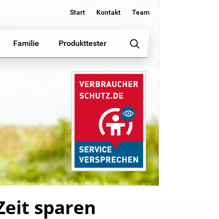
Start
Kontakt
Team
Familie
Produkttester
Zeit sparen