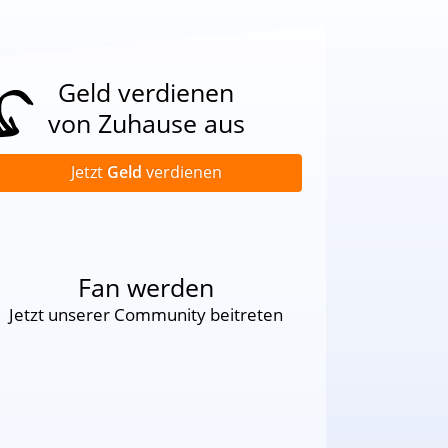
Geld verdienen
von Zuhause aus
Jetzt
Geld
verdienen
Fan werden
Jetzt unserer Community beitreten