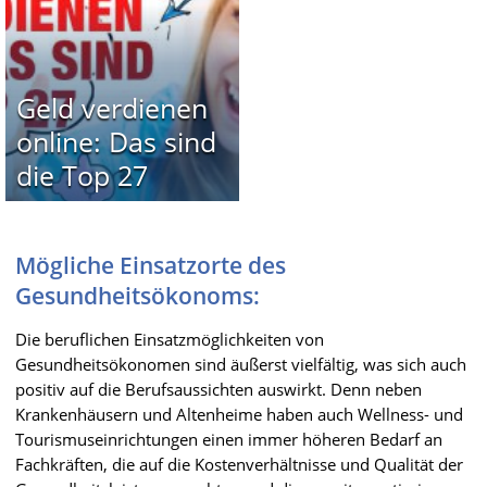
Geld verdienen
online: Das sind
die Top 27
Mögliche Einsatzorte des
Gesundheitsökonoms:
Die beruflichen Einsatzmöglichkeiten von
Gesundheitsökonomen sind äußerst vielfältig, was sich auch
positiv auf die Berufsaussichten auswirkt. Denn neben
Krankenhäusern und Altenheime haben auch Wellness- und
Tourismuseinrichtungen einen immer höheren Bedarf an
Fachkräften, die auf die Kostenverhältnisse und Qualität der