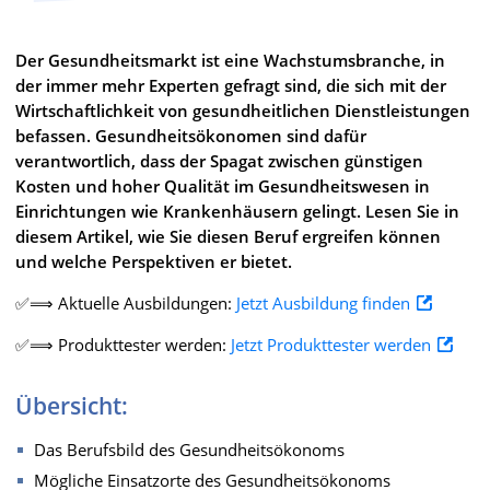
Der Gesundheitsmarkt ist eine Wachstumsbranche, in
der immer mehr Experten gefragt sind, die sich mit der
Wirtschaftlichkeit von gesundheitlichen Dienstleistungen
befassen. Gesundheitsökonomen sind dafür
verantwortlich, dass der Spagat zwischen günstigen
Kosten und hoher Qualität im Gesundheitswesen in
Einrichtungen wie Krankenhäusern gelingt. Lesen Sie in
diesem Artikel, wie Sie diesen Beruf ergreifen können
und welche Perspektiven er bietet.
✅⟹ Aktuelle Ausbildungen:
Jetzt Ausbildung finden
✅⟹ Produkttester werden:
Jetzt Produkttester werden
Übersicht:
Das Berufsbild des Gesundheitsökonoms
Mögliche Einsatzorte des Gesundheitsökonoms