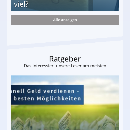
viel?
Alle anzeigen
s und wie viel?
Ratgeber
Das interessiert unsere Leser am meisten