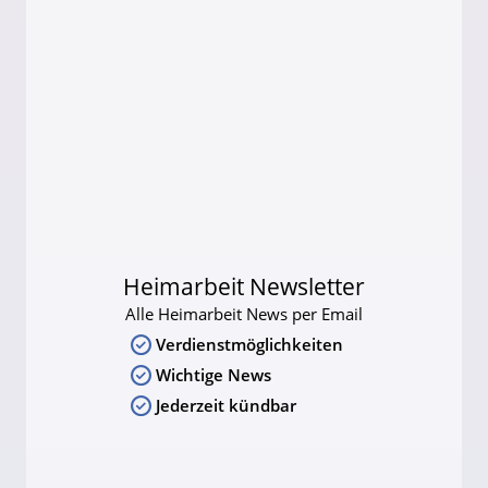
Heimarbeit Newsletter
Alle Heimarbeit News per Email
Verdienstmöglichkeiten
Wichtige News
Jederzeit kündbar