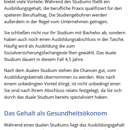
bietet viele Vorteile: Während des Studiums fließt ein
Ausbildungsgehalt, die berufliche Praxis qualifiziert für den
späteren Berufsalltag. Die Studiengebühren werden
außerdem in der Regel vom Unternehmen getragen.
Sie schließen nicht nur Ihr Studium mit Bachelor ab, sondern
haben auch noch einen Ausbildungsabschluss in der Tasche.
Häufig wird als Ausbildung die zum
Sozialversicherungsfachangeste llten gewählt. Das duale
Studium dauert in diesem Fall 4,5 Jahre.
Nach dem dualen Studium stehen die Chancen gut, vom
Ausbildungsbetrieb übernommen zu werden. Was nach
einem unbedingten Vorteil klingt, ist nicht unbedingt einer:
Sie sind nach Ihrem Abschluss relativ festgelegt, da Sie sich
durch das duale Studium bereits spezialisiert haben.
Das Gehalt als Gesundheitsökonom
Während eines dualen Studiums liegt das Ausbildungsgehalt