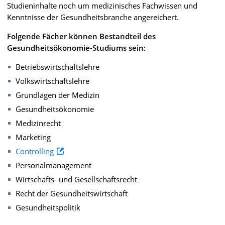
Studieninhalte noch um medizinisches Fachwissen und
Kenntnisse der Gesundheitsbranche angereichert.
Folgende Fächer können Bestandteil des
Gesundheitsökonomie-Studiums sein:
Betriebswirtschaftslehre
Volkswirtschaftslehre
Grundlagen der Medizin
Gesundheitsökonomie
Medizinrecht
Marketing
Controlling
Personalmanagement
Wirtschafts- und Gesellschaftsrecht
Recht der Gesundheitswirtschaft
Gesundheitspolitik