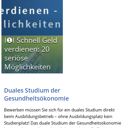
I❶I Schnell Geld
verdienen: 20
seriöse
Möglichkeiten
Duales Studium der
Gesundheitsökonomie
Bewerben müssen Sie sich für ein duales Studium direkt
beim Ausbildungsbetrieb – ohne Ausbildungsplatz kein
Studienplatz! Das duale Studium der Gesundheitsökonomie