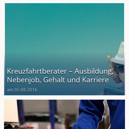
Kreuzfahrtberater – Ausbildung,
Nebenjob, Gehalt und Karriere
am 05.08.2016