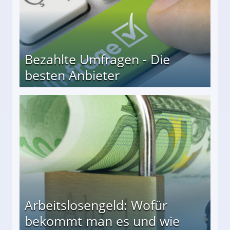
Bezahlte Umfragen - Die
besten Anbieter
r
Arbeitslosengeld: Wofür
bekommt man es und wie