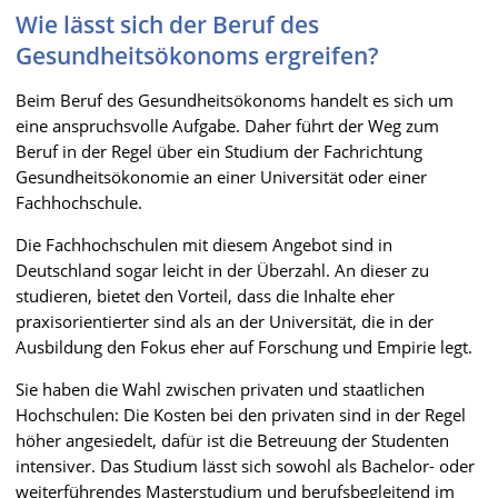
Wie lässt sich der Beruf des
Gesundheitsökonoms ergreifen?
Beim Beruf des Gesundheitsökonoms handelt es sich um
eine anspruchsvolle Aufgabe. Daher führt der Weg zum
Beruf in der Regel über ein Studium der Fachrichtung
Gesundheitsökonomie an einer Universität oder einer
Fachhochschule.
Die Fachhochschulen mit diesem Angebot sind in
Deutschland sogar leicht in der Überzahl. An dieser zu
studieren, bietet den Vorteil, dass die Inhalte eher
praxisorientierter sind als an der Universität, die in der
Ausbildung den Fokus eher auf Forschung und Empirie legt.
Sie haben die Wahl zwischen privaten und staatlichen
Hochschulen: Die Kosten bei den privaten sind in der Regel
höher angesiedelt, dafür ist die Betreuung der Studenten
intensiver. Das Studium lässt sich sowohl als Bachelor- oder
weiterführendes Masterstudium und berufsbegleitend im