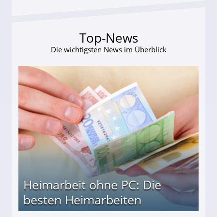
Top-News
Die wichtigsten News im Überblick
Heimarbeit ohne PC: Die
besten Heimarbeiten