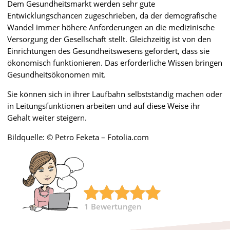
Dem Gesundheitsmarkt werden sehr gute
Entwicklungschancen zugeschrieben, da der demografische
Wandel immer höhere Anforderungen an die medizinische
Versorgung der Gesellschaft stellt. Gleichzeitig ist von den
Einrichtungen des Gesundheitswesens gefordert, dass sie
ökonomisch funktionieren. Das erforderliche Wissen bringen
Gesundheitsökonomen mit.
Sie können sich in ihrer Laufbahn selbstständig machen oder
in Leitungsfunktionen arbeiten und auf diese Weise ihr
Gehalt weiter steigern.
Bildquelle: © Petro Feketa – Fotolia.com
1
Bewertungen