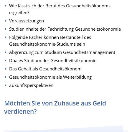
Wie lässt sich der Beruf des Gesundheitsökonoms
ergreifen?
Voraussetzungen
Studieninhalte der Fachrichtung Gesundheitsökonomie
Folgende Fächer können Bestandteil des
Gesundheitsökonomie-Studiums sein
Abgrenzung zum Studium Gesundheitsmanagement
Duales Studium der Gesundheitsökonomie
Das Gehalt als Gesundheitsökonom
Gesundheitsökonomie als Weiterbildung
Zukunftsperspektiven
Möchten Sie von Zuhause aus Geld
verdienen?