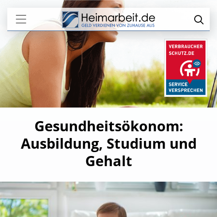
Gesundheitsökonom:
Ausbildung, Studium und
Gehalt