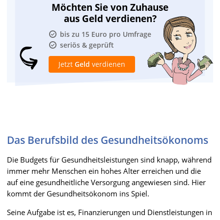
Möchten Sie von Zuhause
aus Geld verdienen?
bis zu 15 Euro pro Umfrage
seriös & geprüft
Jetzt
Geld
verdienen
Das Berufsbild des Gesundheitsökonoms
Die Budgets für Gesundheitsleistungen sind knapp, während
immer mehr Menschen ein hohes Alter erreichen und die
auf eine gesundheitliche Versorgung angewiesen sind. Hier
kommt der Gesundheitsökonom ins Spiel.
Seine Aufgabe ist es, Finanzierungen und Dienstleistungen in