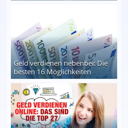
en Möglichkeiten
Geld verdienen nebenbei: Die
besten 16 Möglichkeiten
 Möglichkeiten