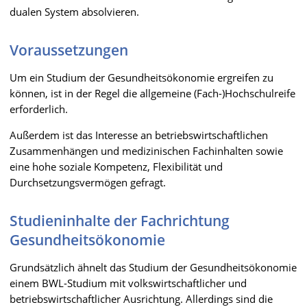
dualen System absolvieren.
Voraussetzungen
Um ein Studium der Gesundheitsökonomie ergreifen zu
können, ist in der Regel die allgemeine (Fach-)Hochschulreife
erforderlich.
Außerdem ist das Interesse an betriebswirtschaftlichen
Zusammenhängen und medizinischen Fachinhalten sowie
eine hohe soziale Kompetenz, Flexibilität und
Durchsetzungsvermögen gefragt.
Studieninhalte der Fachrichtung
Gesundheitsökonomie
Grundsätzlich ähnelt das Studium der Gesundheitsökonomie
einem BWL-Studium mit volkswirtschaftlicher und
betriebswirtschaftlicher Ausrichtung. Allerdings sind die