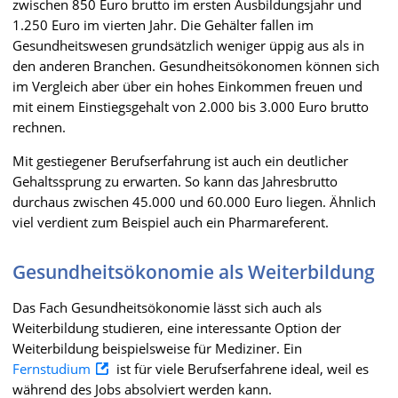
zwischen 850 Euro brutto im ersten Ausbildungsjahr und
1.250 Euro im vierten Jahr. Die Gehälter fallen im
Gesundheitswesen grundsätzlich weniger üppig aus als in
den anderen Branchen. Gesundheitsökonomen können sich
im Vergleich aber über ein hohes Einkommen freuen und
mit einem Einstiegsgehalt von 2.000 bis 3.000 Euro brutto
rechnen.
Mit gestiegener Berufserfahrung ist auch ein deutlicher
Gehaltssprung zu erwarten. So kann das Jahresbrutto
durchaus zwischen 45.000 und 60.000 Euro liegen. Ähnlich
viel verdient zum Beispiel auch ein Pharmareferent.
Gesundheitsökonomie als Weiterbildung
Das Fach Gesundheitsökonomie lässt sich auch als
Weiterbildung studieren, eine interessante Option der
Weiterbildung beispielsweise für Mediziner. Ein
Fernstudium
ist für viele Berufserfahrene ideal, weil es
während des Jobs absolviert werden kann.