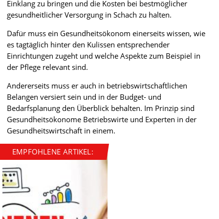
Einklang zu bringen und die Kosten bei bestmöglicher
gesundheitlicher Versorgung in Schach zu halten.
Dafür muss ein Gesundheitsökonom einerseits wissen, wie
es tagtäglich hinter den Kulissen entsprechender
Einrichtungen zugeht und welche Aspekte zum Beispiel in
der Pflege relevant sind.
Andererseits muss er auch in betriebswirtschaftlichen
Belangen versiert sein und in der Budget- und
Bedarfsplanung den Überblick behalten. Im Prinzip sind
Gesundheitsökonome Betriebswirte und Experten in der
Gesundheitswirtschaft in einem.
EMPFOHLENE ARTIKEL: