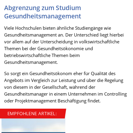
Abgrenzung zum Studium
Gesundheitsmanagement
Viele Hochschulen bieten ähnliche Studiengänge wie
Gesundheitsmanagement an. Der Unterschied liegt hierbei
vor allem auf der Unterscheidung in volkswirtschaftliche
Themen bei der Gesundheitsökonomie und
betriebswirtschaftliche Themen beim
Gesundheitsmanagement.
So sorgt ein Gesundheitsökonom eher für Qualität des
Angebots im Vergleich zur Leistung und über die Regelung
von diesem in der Gesellschaft, während der
Gesundheitsmanager in einem Unternehmen im Controlling
oder Projektmanagement Beschäftigung findet.
EMPFOHLENE ARTIKEL: