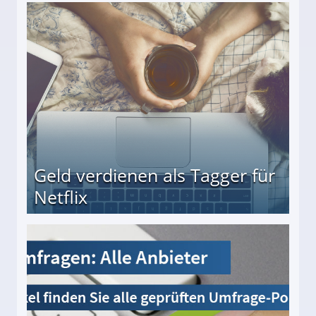
beiten
Geld verdienen als Tagger für
Netflix