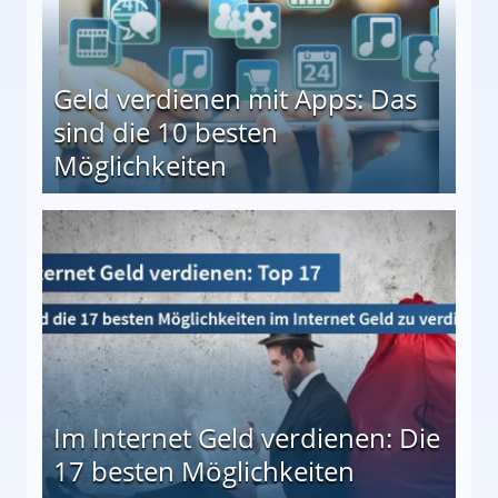
Geld verdienen mit Apps: Das
sind die 10 besten
Möglichkeiten
10 besten Möglichkeiten
Im Internet Geld verdienen: Die
17 besten Möglichkeiten