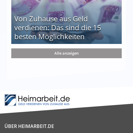
Von Zuhause aus Geld
verdienen: Das sind die 15
besten Möglichkeiten
nd die 15 besten Möglichkeiten
Alle anzeigen
ÜBER HEIMARBEIT.DE