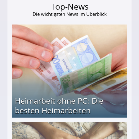
Top-News
Die wichtigsten News im Überblick
Heimarbeit ohne PC: Die
besten Heimarbeiten
beiten