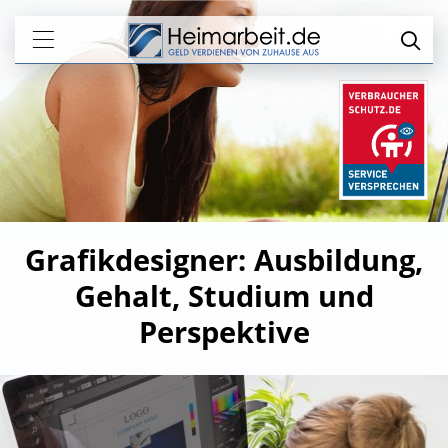
Grafikdesigner: Ausbildung,
Gehalt, Studium und
Perspektive