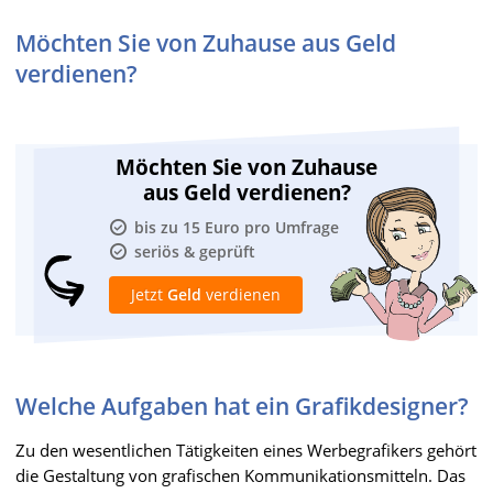
Möchten Sie von Zuhause aus Geld
verdienen?
Möchten Sie von Zuhause
aus Geld verdienen?
bis zu 15 Euro pro Umfrage
seriös & geprüft
Jetzt
Geld
verdienen
Welche Aufgaben hat ein Grafikdesigner?
Zu den wesentlichen Tätigkeiten eines Werbegrafikers gehört
die Gestaltung von grafischen Kommunikationsmitteln. Das