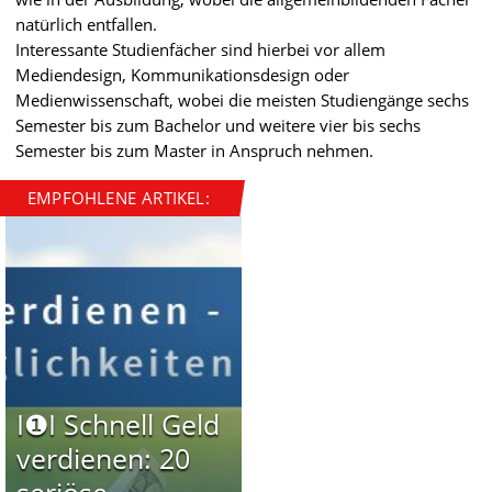
natürlich entfallen.
Interessante Studienfächer sind hierbei vor allem
Mediendesign, Kommunikationsdesign oder
Medienwissenschaft, wobei die meisten Studiengänge sechs
Semester bis zum Bachelor und weitere vier bis sechs
Semester bis zum Master in Anspruch nehmen.
EMPFOHLENE ARTIKEL:
I❶I Schnell Geld
verdienen: 20
seriöse