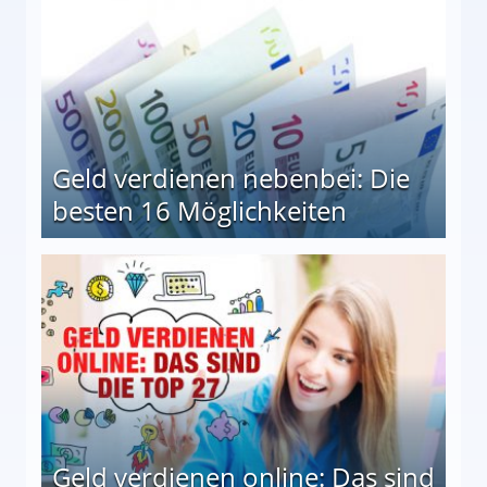
Geld verdienen nebenbei: Die
besten 16 Möglichkeiten
 Möglichkeiten
Geld verdienen online: Das sind