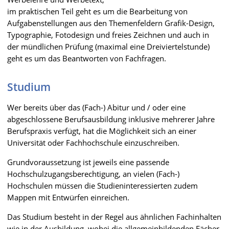
im praktischen Teil geht es um die Bearbeitung von
Aufgabenstellungen aus den Themenfeldern Grafik-Design,
Typographie, Fotodesign und freies Zeichnen und auch in
der mündlichen Prüfung (maximal eine Dreiviertelstunde)
geht es um das Beantworten von Fachfragen.
Studium
Wer bereits über das (Fach-) Abitur und / oder eine
abgeschlossene Berufsausbildung inklusive mehrerer Jahre
Berufspraxis verfügt, hat die Möglichkeit sich an einer
Universität oder Fachhochschule einzuschreiben.
Grundvoraussetzung ist jeweils eine passende
Hochschulzugangsberechtigung, an vielen (Fach-)
Hochschulen müssen die Studieninteressierten zudem
Mappen mit Entwürfen einreichen.
Das Studium besteht in der Regel aus ähnlichen Fachinhalten
wie in der Ausbildung, wobei die allgemeinbildenden Fächer