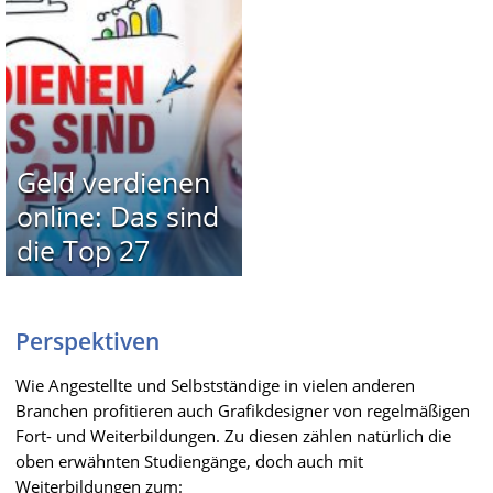
Geld verdienen
online: Das sind
die Top 27
Perspektiven
Wie Angestellte und Selbstständige in vielen anderen
Branchen profitieren auch Grafikdesigner von regelmäßigen
Fort- und Weiterbildungen. Zu diesen zählen natürlich die
oben erwähnten Studiengänge, doch auch mit
Weiterbildungen zum: