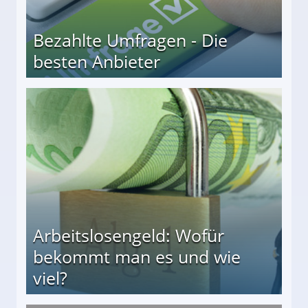
Bezahlte Umfragen - Die
besten Anbieter
r
Arbeitslosengeld: Wofür
bekommt man es und wie
viel?