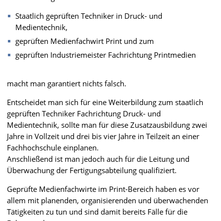
Staatlich geprüften Techniker in Druck- und
Medientechnik,
geprüften Medienfachwirt Print und zum
geprüften Industriemeister Fachrichtung Printmedien
macht man garantiert nichts falsch.
Entscheidet man sich für eine Weiterbildung zum staatlich
geprüften Techniker Fachrichtung Druck- und
Medientechnik, sollte man für diese Zusatzausbildung zwei
Jahre in Vollzeit und drei bis vier Jahre in Teilzeit an einer
Fachhochschule einplanen.
Anschließend ist man jedoch auch für die Leitung und
Überwachung der Fertigungsabteilung qualifiziert.
Geprüfte Medienfachwirte im Print-Bereich haben es vor
allem mit planenden, organisierenden und überwachenden
Tätigkeiten zu tun und sind damit bereits Fälle für die