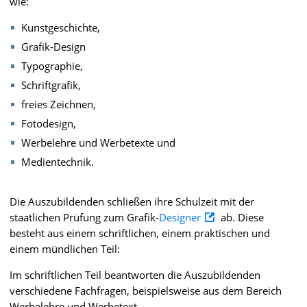
wie:
Kunstgeschichte,
Grafik-Design
Typographie,
Schriftgrafik,
freies Zeichnen,
Fotodesign,
Werbelehre und Werbetexte und
Medientechnik.
Die Auszubildenden schließen ihre Schulzeit mit der
staatlichen Prüfung zum Grafik-
Designer
ab. Diese
besteht aus einem schriftlichen, einem praktischen und
einem mündlichen Teil:
Im schriftlichen Teil beantworten die Auszubildenden
verschiedene Fachfragen, beispielsweise aus dem Bereich
Werbelehre und Werbetext,