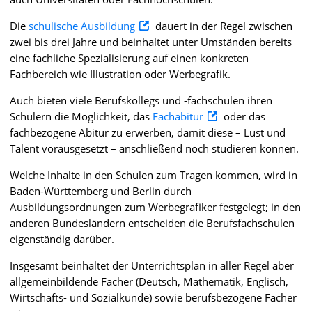
Die
schulische Ausbildung
dauert in der Regel zwischen
zwei bis drei Jahre und beinhaltet unter Umständen bereits
eine fachliche Spezialisierung auf einen konkreten
Fachbereich wie Illustration oder Werbegrafik.
Auch bieten viele Berufskollegs und -fachschulen ihren
Schülern die Möglichkeit, das
Fachabitur
oder das
fachbezogene Abitur zu erwerben, damit diese – Lust und
Talent vorausgesetzt – anschließend noch studieren können.
Welche Inhalte in den Schulen zum Tragen kommen, wird in
Baden-Württemberg und Berlin durch
Ausbildungsordnungen zum Werbegrafiker festgelegt; in den
anderen Bundesländern entscheiden die Berufsfachschulen
eigenständig darüber.
Insgesamt beinhaltet der Unterrichtsplan in aller Regel aber
allgemeinbildende Fächer (Deutsch, Mathematik, Englisch,
Wirtschafts- und Sozialkunde) sowie berufsbezogene Fächer