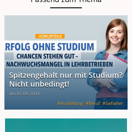
Spitzengehalt nur mit Studium?
Nicht unbedingt!
am 05.09.2016
Ausbildung
Beruf
Gehälter