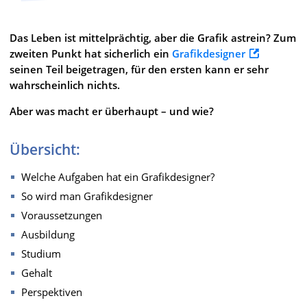
Das Leben ist mittelprächtig, aber die Grafik astrein? Zum
zweiten Punkt hat sicherlich ein
Grafikdesigner
seinen Teil beigetragen, für den ersten kann er sehr
wahrscheinlich nichts.
Aber was macht er überhaupt – und wie?
Übersicht:
Welche Aufgaben hat ein Grafikdesigner?
So wird man Grafikdesigner
Voraussetzungen
Ausbildung
Studium
Gehalt
Perspektiven