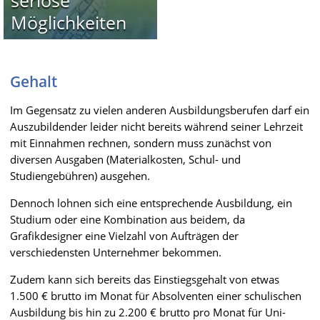
Möglichkeiten
Gehalt
Im Gegensatz zu vielen anderen Ausbildungsberufen darf ein
Auszubildender leider nicht bereits während seiner Lehrzeit
mit Einnahmen rechnen, sondern muss zunächst von
diversen Ausgaben (Materialkosten, Schul- und
Studiengebühren) ausgehen.
Dennoch lohnen sich eine entsprechende Ausbildung, ein
Studium oder eine Kombination aus beidem, da
Grafikdesigner eine Vielzahl von Aufträgen der
verschiedensten Unternehmer bekommen.
Zudem kann sich bereits das Einstiegsgehalt von etwas
1.500 € brutto im Monat für Absolventen einer schulischen
Ausbildung bis hin zu 2.200 € brutto pro Monat für Uni-