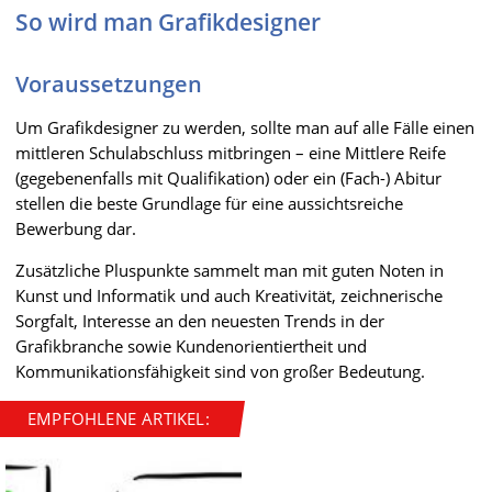
So wird man Grafikdesigner
Voraussetzungen
Um Grafikdesigner zu werden, sollte man auf alle Fälle einen
mittleren Schulabschluss mitbringen – eine Mittlere Reife
(gegebenenfalls mit Qualifikation) oder ein (Fach-) Abitur
stellen die beste Grundlage für eine aussichtsreiche
Bewerbung dar.
Zusätzliche Pluspunkte sammelt man mit guten Noten in
Kunst und Informatik und auch Kreativität, zeichnerische
Sorgfalt, Interesse an den neuesten Trends in der
Grafikbranche sowie Kundenorientiertheit und
Kommunikationsfähigkeit sind von großer Bedeutung.
EMPFOHLENE ARTIKEL: