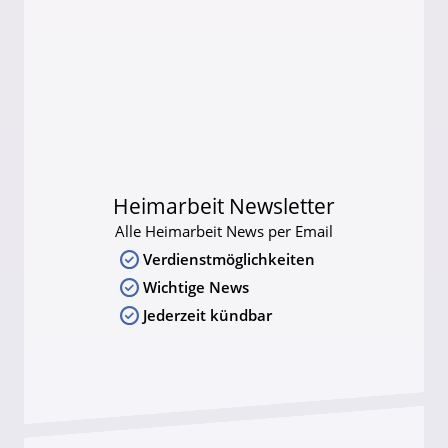
Heimarbeit Newsletter
Alle Heimarbeit News per Email
Verdienstmöglichkeiten
Wichtige News
Jederzeit kündbar