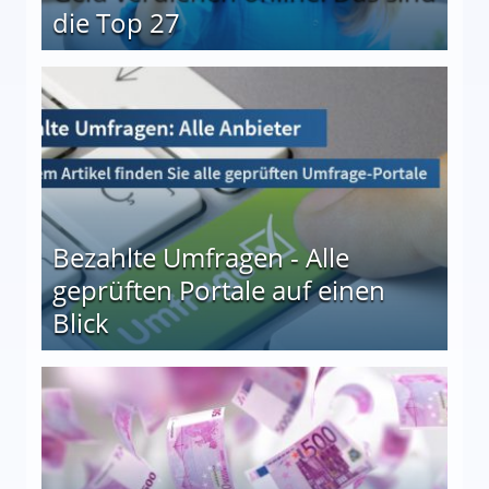
die Top 27
 27
Bezahlte Umfragen - Alle
geprüften Portale auf einen
Blick
le auf einen Blick