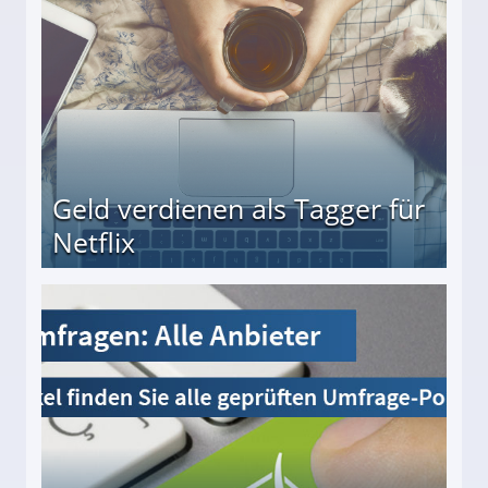
Geld verdienen als Tagger für
Netflix