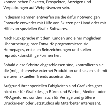
können neben Plakaten, Prospekten, Anzeigen und
Verpackungen auf Webpräsenzen sein.
In diesem Rahmen entwerfen sie die dafür notwendigen
Entwürfe entweder mit Hilfe von Skizzen per Hand oder mit
Hilfe von speziellen Grafik-Softwares.
Nach Rücksprache mit dem Kunden und einer möglichen
Überarbeitung ihrer Entwürfe programmieren sie
Homepages, erstellen Reinzeichnungen und stellen
reproduktionsfähige Formen her.
Sobald diese Schritte abgeschlossen sind, kontrollieren sie
die (möglicherweise externe) Produktion und setzen sich mit
weiteren aktuellen Trends auseinander.
Aufgrund ihrer speziellen Fähigkeiten sind Grafikdesigner
nicht nur für Grafikdesign-Büros und Werbe-, Medien- oder
PR-Agenturen, sondern auch für Verlage und größere
Druckereien oder Satzstudios als Mitarbeiter interessant.