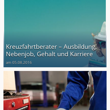
Kreuzfahrtberater – Ausbildung,
Nebenjob, Gehalt und Karriere
am 05.08.2016