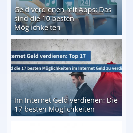
Geld verdienen mit Apps: Das
sind die 10 besten
Möglichkeiten
10 besten Möglichkeiten
Im Internet Geld verdienen: Die
17 besten Möglichkeiten
en Möglichkeiten