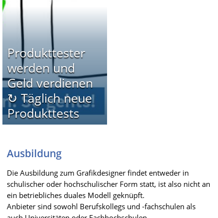
Produkttester
werden und
Geld verdienen
↻ Täglich neue
Produkttests
Ausbildung
Die Ausbildung zum Grafikdesigner findet entweder in
schulischer oder hochschulischer Form statt, ist also nicht an
ein betriebliches duales Modell geknüpft.
Anbieter sind sowohl Berufskollegs und -fachschulen als
auch Universitäten oder Fachhochschulen.