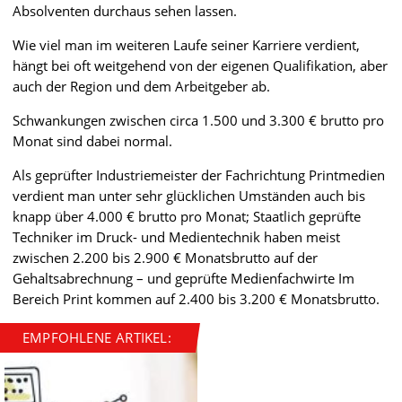
Absolventen durchaus sehen lassen.
Wie viel man im weiteren Laufe seiner Karriere verdient,
hängt bei oft weitgehend von der eigenen Qualifikation, aber
auch der Region und dem Arbeitgeber ab.
Schwankungen zwischen circa 1.500 und 3.300 € brutto pro
Monat sind dabei normal.
Als geprüfter Industriemeister der Fachrichtung Printmedien
verdient man unter sehr glücklichen Umständen auch bis
knapp über 4.000 € brutto pro Monat; Staatlich geprüfte
Techniker im Druck- und Medientechnik haben meist
zwischen 2.200 bis 2.900 € Monatsbrutto auf der
Gehaltsabrechnung – und geprüfte Medienfachwirte Im
Bereich Print kommen auf 2.400 bis 3.200 € Monatsbrutto.
EMPFOHLENE ARTIKEL: