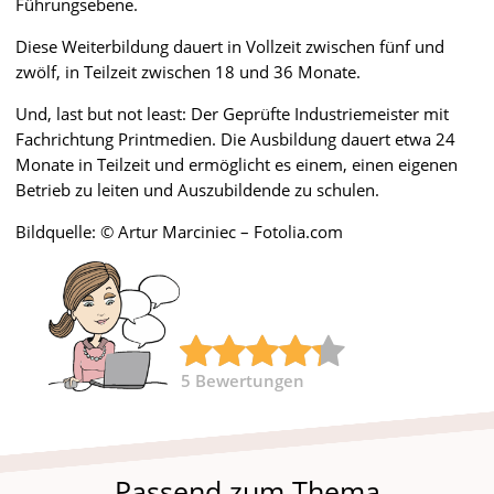
Führungsebene.
Diese Weiterbildung dauert in Vollzeit zwischen fünf und
zwölf, in Teilzeit zwischen 18 und 36 Monate.
Und, last but not least: Der Geprüfte Industriemeister mit
Fachrichtung Printmedien. Die Ausbildung dauert etwa 24
Monate in Teilzeit und ermöglicht es einem, einen eigenen
Betrieb zu leiten und Auszubildende zu schulen.
Bildquelle: © Artur Marciniec – Fotolia.com
5
Bewertungen
Passend zum Thema