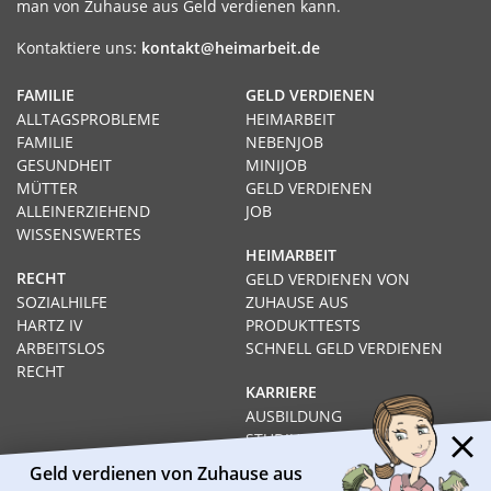
man von Zuhause aus Geld verdienen kann.
Kontaktiere uns:
kontakt@heimarbeit.de
FAMILIE
GELD VERDIENEN
ALLTAGSPROBLEME
HEIMARBEIT
FAMILIE
NEBENJOB
GESUNDHEIT
MINIJOB
MÜTTER
GELD VERDIENEN
ALLEINERZIEHEND
JOB
WISSENSWERTES
HEIMARBEIT
RECHT
GELD VERDIENEN VON
SOZIALHILFE
ZUHAUSE AUS
HARTZ IV
PRODUKTTESTS
ARBEITSLOS
SCHNELL GELD VERDIENEN
RECHT
KARRIERE
AUSBILDUNG
STUDIUM
FERNSTUDIUM
Geld verdienen von Zuhause aus
GEHÄLTER