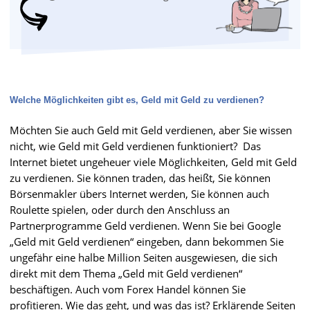
Welche Möglichkeiten gibt es, Geld mit Geld zu verdienen?
Möchten Sie auch Geld mit Geld verdienen, aber Sie wissen
nicht, wie Geld mit Geld verdienen funktioniert? Das
Internet bietet ungeheuer viele Möglichkeiten, Geld mit Geld
zu verdienen. Sie können traden, das heißt, Sie können
Börsenmakler übers Internet werden, Sie können auch
Roulette spielen, oder durch den Anschluss an
Partnerprogramme Geld verdienen. Wenn Sie bei Google
„Geld mit Geld verdienen“ eingeben, dann bekommen Sie
ungefähr eine halbe Million Seiten ausgewiesen, die sich
direkt mit dem Thema „Geld mit Geld verdienen“
beschäftigen. Auch vom Forex Handel können Sie
profitieren. Wie das geht, und was das ist? Erklärende Seiten