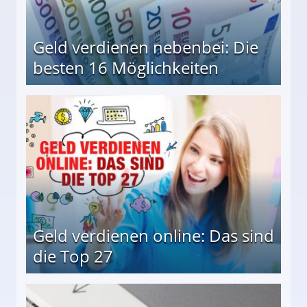
Geld verdienen nebenbei: Die
besten 16 Möglichkeiten
 Möglichkeiten
Geld verdienen online: Das sind
die Top 27
 27