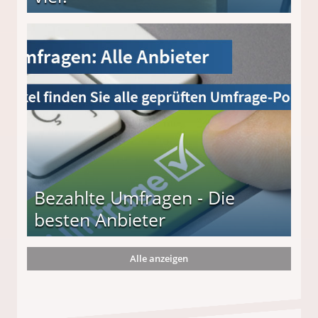
s und wie viel?
Bezahlte Umfragen - Die
besten Anbieter
Alle anzeigen
r