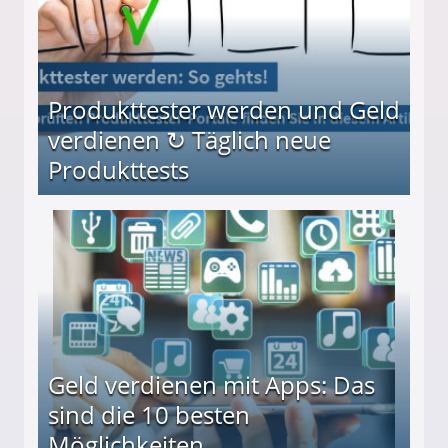
Produkttester werden und Geld
verdienen ↻ Täglich neue
Produkttests
en ↻ Täglich neue Produkttests
Geld verdienen mit Apps: Das
sind die 10 besten
Möglichkeiten