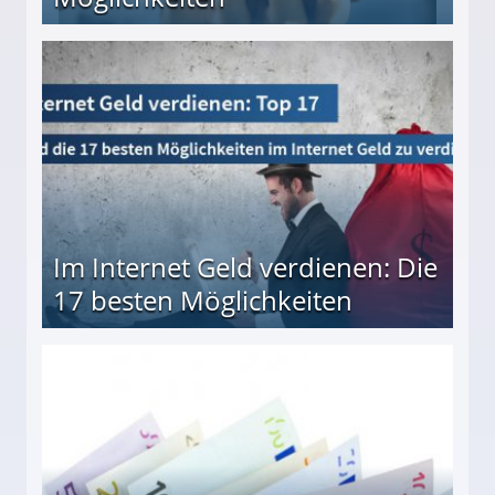
10 besten Möglichkeiten
Im Internet Geld verdienen: Die
17 besten Möglichkeiten
en Möglichkeiten