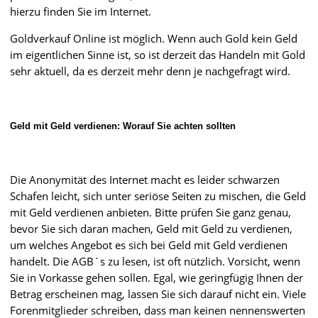
hierzu finden Sie im Internet.
Goldverkauf Online ist möglich. Wenn auch Gold kein Geld
im eigentlichen Sinne ist, so ist derzeit das Handeln mit Gold
sehr aktuell, da es derzeit mehr denn je nachgefragt wird.
Geld mit Geld verdienen: Wo
rauf Sie achten sollten
Die Anonymität des Internet macht es leider schwarzen
Schafen leicht, sich unter seriöse Seiten zu mischen, die Geld
mit Geld verdienen anbieten. Bitte prüfen Sie ganz genau,
bevor Sie sich daran machen, Geld mit Geld zu verdienen,
um welches Angebot es sich bei Geld mit Geld verdienen
handelt. Die AGB´s zu lesen, ist oft nützlich. Vorsicht, wenn
Sie in Vorkasse gehen sollen. Egal, wie geringfügig Ihnen der
Betrag erscheinen mag, lassen Sie sich darauf nicht ein. Viele
Forenmitglieder schreiben, dass man keinen nennenswerten