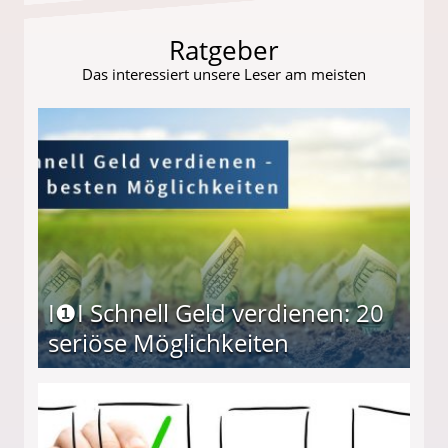
Ratgeber
Das interessiert unsere Leser am meisten
I❶I Schnell Geld verdienen: 20
seriöse Möglichkeiten
Möglichkeiten