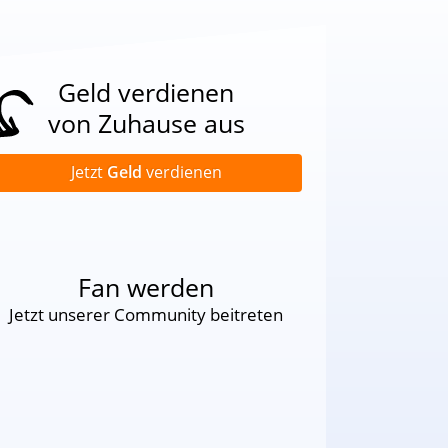
Geld verdienen
von Zuhause aus
Jetzt
Geld
verdienen
Fan werden
Jetzt unserer Community beitreten