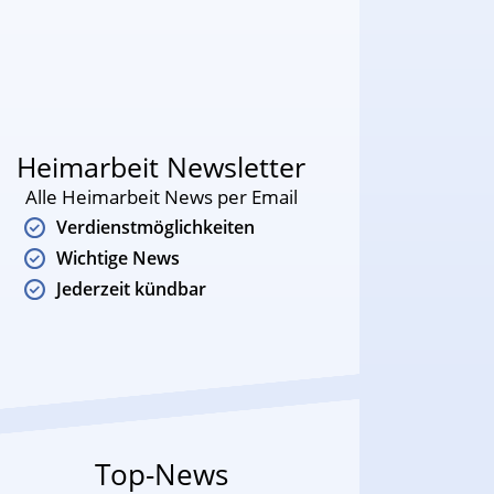
Heimarbeit Newsletter
Alle Heimarbeit News per Email
Verdienstmöglichkeiten
Wichtige News
Jederzeit kündbar
Top-News