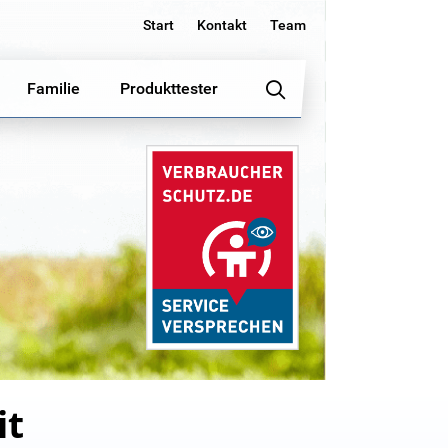
Start
Kontakt
Team
Familie
Produkttester
it