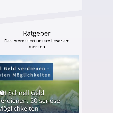
Ratgeber
Das interessiert unsere Leser am
meisten
I❶I Schnell Geld
verdienen: 20 seriöse
Möglichkeiten