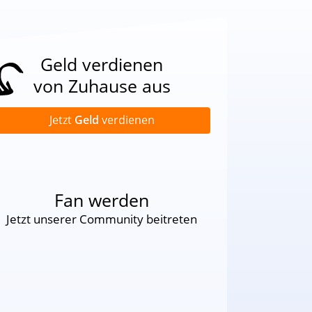
Geld verdienen
von Zuhause aus
Jetzt
Geld
verdienen
Fan werden
Jetzt unserer Community beitreten