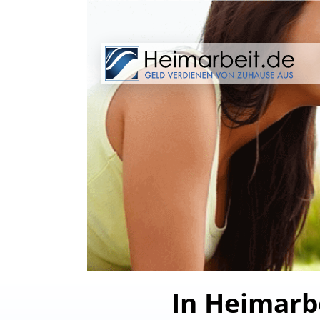
In Heimarb