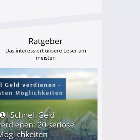
Ratgeber
Das interessiert unsere Leser am
meisten
I❶I Schnell Geld
verdienen: 20 seriöse
Möglichkeiten