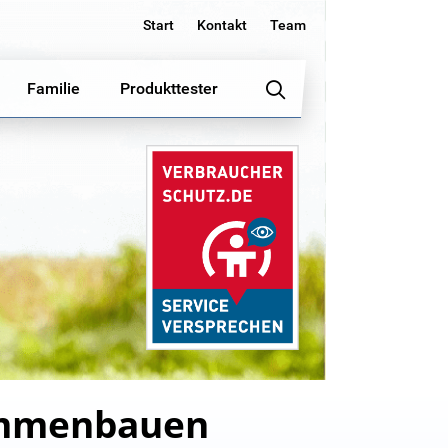
Start
Kontakt
Team
Familie
Produkttester
sammenbauen