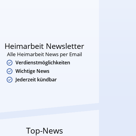
Heimarbeit Newsletter
Alle Heimarbeit News per Email
Verdienstmöglichkeiten
Wichtige News
Jederzeit kündbar
Top-News