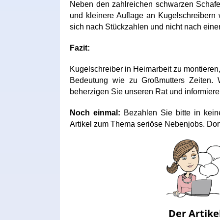
Neben den zahlreichen schwarzen Schafe
und kleinere Auflage an Kugelschreibern w
sich nach Stückzahlen und nicht nach eine
Fazit:
Kugelschreiber in Heimarbeit zu montieren,
Bedeutung wie zu Großmutters Zeiten. W
beherzigen Sie unseren Rat und informiere
Noch einmal:
Bezahlen Sie bitte in kei
Artikel zum Thema seriöse Nebenjobs. Dort
Der Artike