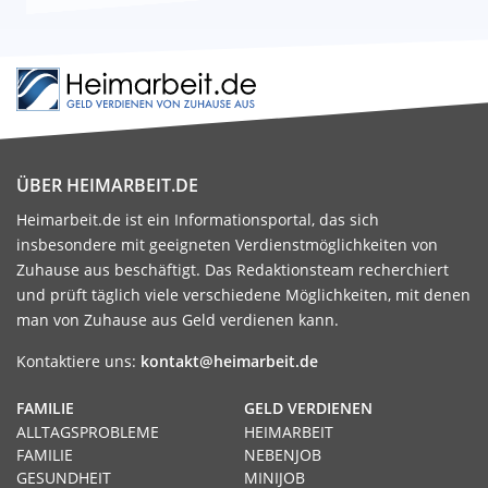
ÜBER HEIMARBEIT.DE
Heimarbeit.de ist ein Informationsportal, das sich
insbesondere mit geeigneten Verdienstmöglichkeiten von
Zuhause aus beschäftigt. Das Redaktionsteam recherchiert
und prüft täglich viele verschiedene Möglichkeiten, mit denen
man von Zuhause aus Geld verdienen kann.
Kontaktiere uns:
kontakt@heimarbeit.de
FAMILIE
GELD VERDIENEN
ALLTAGSPROBLEME
HEIMARBEIT
FAMILIE
NEBENJOB
GESUNDHEIT
MINIJOB