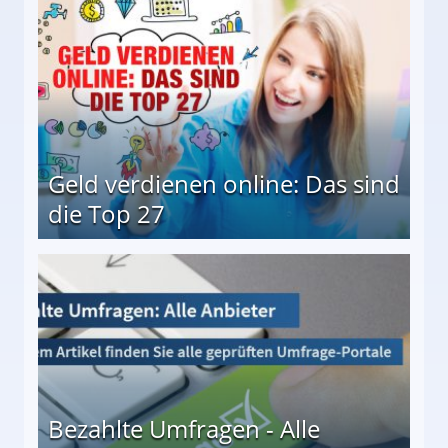
Geld verdienen online: Das sind
die Top 27
 27
Bezahlte Umfragen - Alle