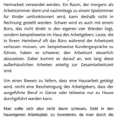
Heimarbeit verwendet werden. Ein Raum, der morgens als
Arbeitszimmer dient und nachmittags zu einem Spielzimmer
für Kinder umfunktioniert wird, kann deshalb nicht in
Rechnung gestellt werden. Schwer wird es auch mit einem
Büro, das nicht direkt in den eigenen vier Wänden liegt,
sondern beispielsweise im Haus des Arbeitgebers. Leute, die
in Ihrem Heimberuf oft das Büro während der Arbeitszeit
verlassen müssen, um beispielsweise Kundengespräche zu
führen, haben es schwerer, den Arbeitsort steuerlich
abzusetzen. Dabei kommt es darauf an, wie lang diese
außerhäuslichen Arbeiten anteilig zur Gesamtarbeitszeit
sind.
Um einen Beweis zu liefern, dass eine Hausarbeit getätigt
wird, reicht eine Bescheinigung des Arbeitgebers, dass der
ausgeführte Beruf in Gänze oder teilweise nur zu Hause
durchgeführt werden kann.
Man sollte sich also nicht davor scheuen, Geld in den
hauseigenen Arbeitsplatz zu investieren, da man durch die