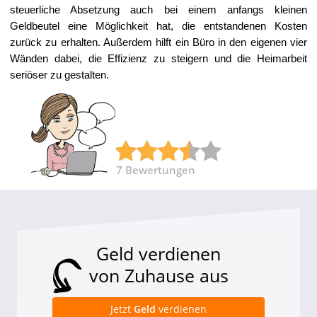
steuerliche Absetzung auch bei einem anfangs kleinen
Geldbeutel eine Möglichkeit hat, die entstandenen Kosten
zurück zu erhalten. Außerdem hilft ein Büro in den eigenen vier
Wänden dabei, die Effizienz zu steigern und die Heimarbeit
seriöser zu gestalten.
7
Bewertungen
Geld verdienen
von Zuhause aus
Jetzt
Geld
verdienen