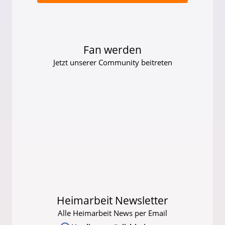
Fan werden
Jetzt unserer Community beitreten
Heimarbeit Newsletter
Alle Heimarbeit News per Email