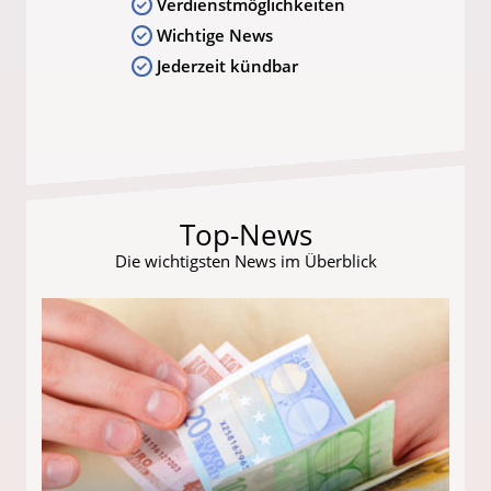
Verdienstmöglichkeiten
Wichtige News
Jederzeit kündbar
Top-News
Die wichtigsten News im Überblick