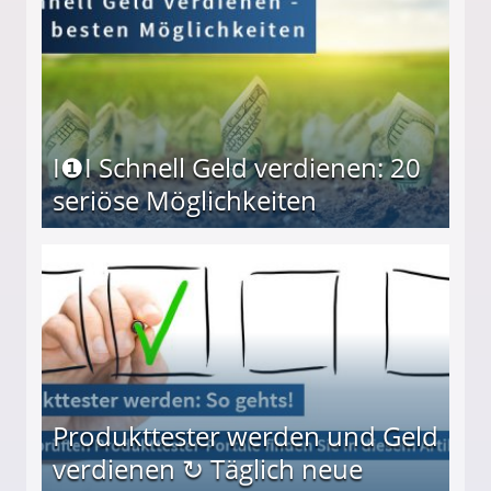
I❶I Schnell Geld verdienen: 20
seriöse Möglichkeiten
Möglichkeiten
Produkttester werden und Geld
verdienen ↻ Täglich neue