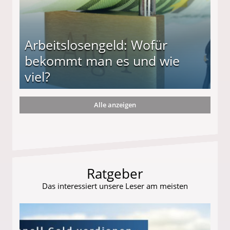
Arbeitslosengeld: Wofür
bekommt man es und wie
viel?
Alle anzeigen
s und wie viel?
Ratgeber
Das interessiert unsere Leser am meisten