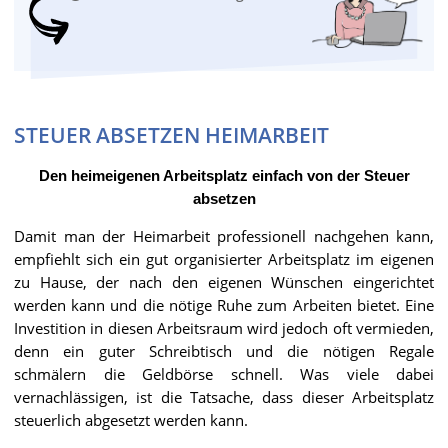
STEUER ABSETZEN HEIMARBEIT
Den heimeigenen Arbeitsplatz einfach von der Steuer
absetzen
Damit man der Heimarbeit professionell nachgehen kann,
empfiehlt sich ein gut organisierter Arbeitsplatz im eigenen
zu Hause, der nach den eigenen Wünschen eingerichtet
werden kann und die nötige Ruhe zum Arbeiten bietet. Eine
Investition in diesen Arbeitsraum wird jedoch oft vermieden,
denn ein guter Schreibtisch und die nötigen Regale
schmälern die Geldbörse schnell. Was viele dabei
vernachlässigen, ist die Tatsache, dass dieser Arbeitsplatz
steuerlich abgesetzt werden kann.