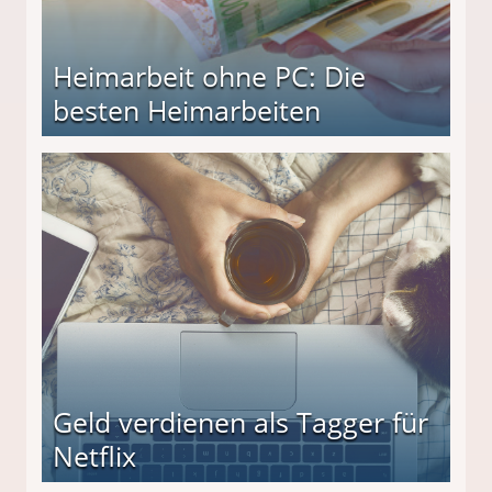
Heimarbeit ohne PC: Die
besten Heimarbeiten
beiten
Geld verdienen als Tagger für
Netflix