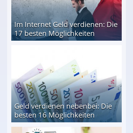
Im Internet Geld verdienen: Die
17 besten Möglichkeiten
en Möglichkeiten
Geld verdienen nebenbei: Die
besten 16 Möglichkeiten
 Möglichkeiten