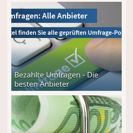
Bezahlte Umfragen - Die
besten Anbieter
r