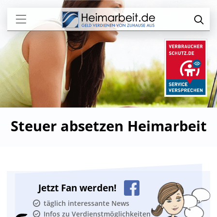
Steuer absetzen Heimarbeit
Jetzt Fan werden!
täglich interessante News
Infos zu Verdienstmöglichkeiten