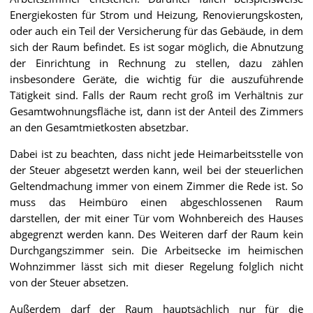
Energiekosten für Strom und Heizung, Renovierungskosten,
oder auch ein Teil der Versicherung für das Gebäude, in dem
sich der Raum befindet. Es ist sogar möglich, die Abnutzung
der Einrichtung in Rechnung zu stellen, dazu zählen
insbesondere Geräte, die wichtig für die auszuführende
Tätigkeit sind. Falls der Raum recht groß im Verhältnis zur
Gesamtwohnungsfläche ist, dann ist der Anteil des Zimmers
an den Gesamtmietkosten absetzbar.
Dabei ist zu beachten, dass nicht jede Heimarbeitsstelle von
der Steuer abgesetzt werden kann, weil bei der steuerlichen
Geltendmachung immer von einem Zimmer die Rede ist. So
muss das Heimbüro einen abgeschlossenen Raum
darstellen, der mit einer Tür vom Wohnbereich des Hauses
abgegrenzt werden kann. Des Weiteren darf der Raum kein
Durchgangszimmer sein. Die Arbeitsecke im heimischen
Wohnzimmer lässt sich mit dieser Regelung folglich nicht
von der Steuer absetzen.
Außerdem darf der Raum hauptsächlich nur für die