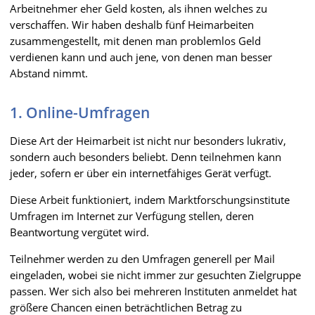
Arbeitnehmer eher Geld kosten, als ihnen welches zu
verschaffen. Wir haben deshalb fünf Heimarbeiten
zusammengestellt, mit denen man problemlos Geld
verdienen kann und auch jene, von denen man besser
Abstand nimmt.
1. Online-Umfragen
Diese Art der Heimarbeit ist nicht nur besonders lukrativ,
sondern auch besonders beliebt. Denn teilnehmen kann
jeder, sofern er über ein internetfähiges Gerät verfügt.
Diese Arbeit funktioniert, indem Marktforschungsinstitute
Umfragen im Internet zur Verfügung stellen, deren
Beantwortung vergütet wird.
Teilnehmer werden zu den Umfragen generell per Mail
eingeladen, wobei sie nicht immer zur gesuchten Zielgruppe
passen. Wer sich also bei mehreren Instituten anmeldet hat
größere Chancen einen beträchtlichen Betrag zu