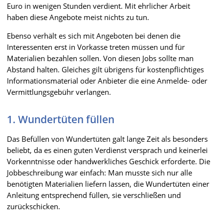
Euro in wenigen Stunden verdient. Mit ehrlicher Arbeit
haben diese Angebote meist nichts zu tun.
Ebenso verhält es sich mit Angeboten bei denen die
Interessenten erst in Vorkasse treten müssen und für
Materialien bezahlen sollen. Von diesen Jobs sollte man
Abstand halten. Gleiches gilt übrigens für kostenpflichtiges
Informationsmaterial oder Anbieter die eine Anmelde- oder
Vermittlungsgebühr verlangen.
1. Wundertüten füllen
Das Befüllen von Wundertüten galt lange Zeit als besonders
beliebt, da es einen guten Verdienst versprach und keinerlei
Vorkenntnisse oder handwerkliches Geschick erforderte. Die
Jobbeschreibung war einfach: Man musste sich nur alle
benötigten Materialien liefern lassen, die Wundertüten einer
Anleitung entsprechend füllen, sie verschließen und
zurückschicken.