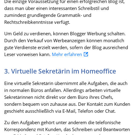
Die einzige Voraussetzung für einen erfolgreichen Blog ist,
dass man über einen interessanten Schreibstil und
zumindest grundlegende Grammatik- und
Rechtschreibkenntnisse verfügt.
Um Geld zu verdienen, können Blogger Werbung schalten.
Durch den Verkauf von Werbeanzeigen können monatlich
gute Verdienste erzielt werden, sofern der Blog ausreichend
Leser vorweisen kann.
Mehr erfahren
3. Virtuelle Sekretärin im Homeoffice
Eine virtuelle Sekretärin übernimmt alle Aufgaben, die auch
in normalen Büros anfallen. Allerdings arbeiten virtuelle
Sekretärinnen nicht direkt vor dem Büro ihres Chefs,
sondern bequem von zuhause aus. Der Kontakt zum Kunden
geschieht ausschließlich via E-Mail, Telefon oder Chat.
Zu den Aufgaben gehört unter anderem die telefonische
Korrespondenz mit Kunden, das Schreiben und Beantworten