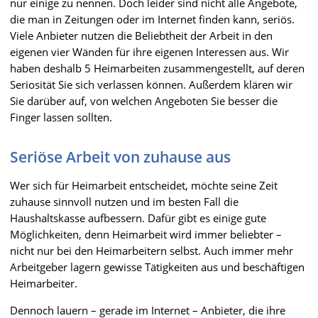
nur einige zu nennen. Doch leider sind nicht alle Angebote,
die man in Zeitungen oder im Internet finden kann, seriös.
Viele Anbieter nutzen die Beliebtheit der Arbeit in den
eigenen vier Wänden für ihre eigenen Interessen aus. Wir
haben deshalb 5 Heimarbeiten zusammengestellt, auf deren
Seriosität Sie sich verlassen können. Außerdem klären wir
Sie darüber auf, von welchen Angeboten Sie besser die
Finger lassen sollten.
Seriöse Arbeit von zuhause aus
Wer sich für Heimarbeit entscheidet, möchte seine Zeit
zuhause sinnvoll nutzen und im besten Fall die
Haushaltskasse aufbessern. Dafür gibt es einige gute
Möglichkeiten, denn Heimarbeit wird immer beliebter –
nicht nur bei den Heimarbeitern selbst. Auch immer mehr
Arbeitgeber lagern gewisse Tätigkeiten aus und beschäftigen
Heimarbeiter.
Dennoch lauern – gerade im Internet – Anbieter, die ihre