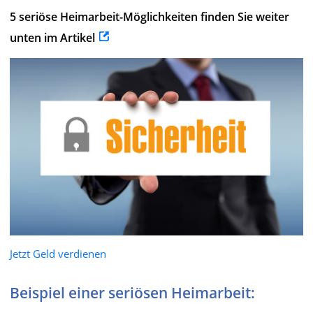
5 seriöse Heimarbeit-Möglichkeiten finden Sie weiter
unten im Artikel
Jetzt Geld verdienen
Beispiel einer seriösen Heimarbeit: