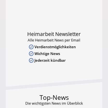
Heimarbeit Newsletter
Alle Heimarbeit News per Email
Verdienstmöglichkeiten
Wichtige News
Jederzeit kündbar
Top-News
Die wichtigsten News im Überblick