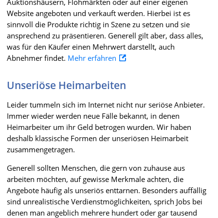
Auktionshäusern, Flohmärkten oder auf einer eigenen
Website angeboten und verkauft werden. Hierbei ist es
sinnvoll die Produkte richtig in Szene zu setzen und sie
ansprechend zu präsentieren. Generell gilt aber, dass alles,
was für den Käufer einen Mehrwert darstellt, auch
Abnehmer findet.
Mehr erfahren
Unseriöse Heimarbeiten
Leider tummeln sich im Internet nicht nur seriöse Anbieter.
Immer wieder werden neue Fälle bekannt, in denen
Heimarbeiter um ihr Geld betrogen wurden. Wir haben
deshalb klassische Formen der unseriösen Heimarbeit
zusammengetragen.
Generell sollten Menschen, die gern von zuhause aus
arbeiten möchten, auf gewisse Merkmale achten, die
Angebote häufig als unseriös enttarnen. Besonders auffällig
sind unrealistische Verdienstmöglichkeiten, sprich Jobs bei
denen man angeblich mehrere hundert oder gar tausend