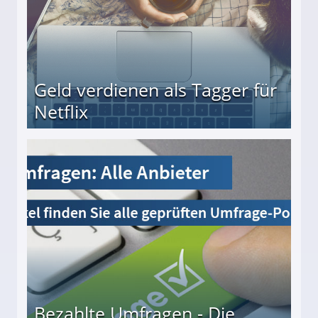
Geld verdienen als Tagger für
Netflix
Bezahlte Umfragen - Die