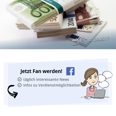
01.06.2017
am
Jetzt Fan werden!
täglich interessante News
Infos zu Verdienstmöglichkeiten