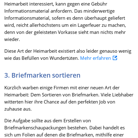
Heimarbeit interessiert, kann gegen eine Gebühr
Informationsmaterial anfordern. Das minderwertige
Informationsmaterial, sofern es denn überhaupt geliefert
wird, reicht allerhöchstens um ein Lagerfeuer zu machen,
denn von der geleisteten Vorkasse sieht man nichts mehr
wieder.
Diese Art der Heimarbeit existiert also leider genauso wenig
wie das Befüllen von Wundertüten.
Mehr erfahren
3. Briefmarken sortieren
Kürzlich warben einige Firmen mit einer neuen Art der
Heimarbeit: Dem Sortieren von Briefmarken. Viele Liebhaber
witterten hier ihre Chance auf den perfekten Job von
zuhause aus.
Die Aufgabe sollte aus dem Erstellen von
Briefmarkenschaupackungen bestehen. Dabei handelt es
sich um Folien auf denen die Briefmarken, mithilfe einer