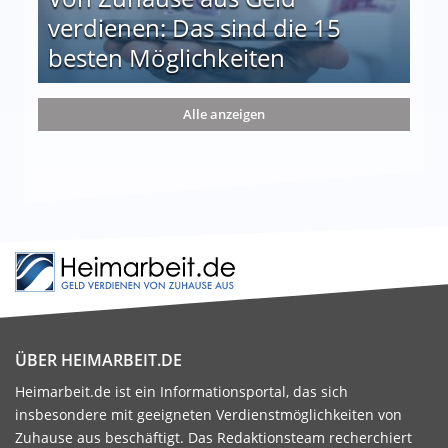
verdienen: Das sind die 15
besten Möglichkeiten
nd die 15 besten Möglichkeiten
Alle anzeigen
ÜBER HEIMARBEIT.DE
Heimarbeit.de ist ein Informationsportal, das sich
insbesondere mit geeigneten Verdienstmöglichkeiten von
Zuhause aus beschäftigt. Das Redaktionsteam recherchiert