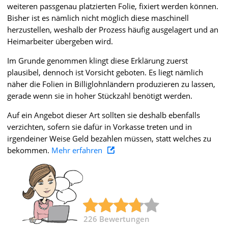
weiteren passgenau platzierten Folie, fixiert werden können.
Bisher ist es nämlich nicht möglich diese maschinell
herzustellen, weshalb der Prozess häufig ausgelagert und an
Heimarbeiter übergeben wird.
Im Grunde genommen klingt diese Erklärung zuerst
plausibel, dennoch ist Vorsicht geboten. Es liegt nämlich
näher die Folien in Billiglohnländern produzieren zu lassen,
gerade wenn sie in hoher Stückzahl benötigt werden.
Auf ein Angebot dieser Art sollten sie deshalb ebenfalls
verzichten, sofern sie dafür in Vorkasse treten und in
irgendeiner Weise Geld bezahlen müssen, statt welches zu
bekommen.
Mehr erfahren
226
Bewertungen