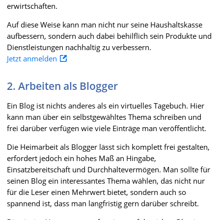
erwirtschaften.
Auf diese Weise kann man nicht nur seine Haushaltskasse
aufbessern, sondern auch dabei behilflich sein Produkte und
Dienstleistungen nachhaltig zu verbessern.
Jetzt anmelden
2. Arbeiten als Blogger
Ein Blog ist nichts anderes als ein virtuelles Tagebuch. Hier
kann man über ein selbstgewähltes Thema schreiben und
frei darüber verfügen wie viele Einträge man veröffentlicht.
Die Heimarbeit als Blogger lässt sich komplett frei gestalten,
erfordert jedoch ein hohes Maß an Hingabe,
Einsatzbereitschaft und Durchhaltevermögen. Man sollte für
seinen Blog ein interessantes Thema wählen, das nicht nur
für die Leser einen Mehrwert bietet, sondern auch so
spannend ist, dass man langfristig gern darüber schreibt.