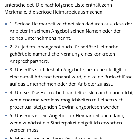
unterscheidet. Die nachfolgende Liste enthält zehn
Merkmale, die seriöse Heimarbeit ausmachen.
1. Seriöse Heimarbeit zeichnet sich dadurch aus, dass der
Anbieter in seinem Angebot seinen Namen oder den
seines Unternehmens nennt.
2. Zu jedem Jobangebot auch für seriöse Heimarbeit
gehört die namentliche Nennung eines konkreten
Ansprechpartners.
3. Unseriös sind deshalb Angebote, bei denen lediglich
eine e-mail Adresse benannt wird, die keine Rückschlüsse
auf das Unternehmen oder den Anbieter zulässt.
4. Um seriöse Heimarbeit handelt es sich auch dann nicht,
wenn enorme Verdienstmöglichkeiten mit einem sich
prozentual steigenden Gewinn angepriesen werden.
5. Unseriös ist ein Angebot für Heimarbeit auch dann,
wenn zunächst ein Starterpaket entgeltlich erworben
werden muss.
6. Müssen zunächst teure Geräte oder auch