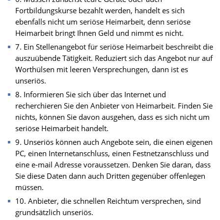
Fortbildungskurse bezahlt werden, handelt es sich
ebenfalls nicht um seriöse Heimarbeit, denn seriöse
Heimarbeit bringt Ihnen Geld und nimmt es nicht.
7. Ein Stellenangebot für seriöse Heimarbeit beschreibt die
auszuübende Tätigkeit. Reduziert sich das Angebot nur auf
Worthülsen mit leeren Versprechungen, dann ist es
unseriös.
8. Informieren Sie sich über das Internet und
recherchieren Sie den Anbieter von Heimarbeit. Finden Sie
nichts, können Sie davon ausgehen, dass es sich nicht um
seriöse Heimarbeit handelt.
9. Unseriös können auch Angebote sein, die einen eigenen
PC, einen Internetanschluss, einen Festnetzanschluss und
eine e-mail Adresse voraussetzen. Denken Sie daran, dass
Sie diese Daten dann auch Dritten gegenüber offenlegen
müssen.
10. Anbieter, die schnellen Reichtum versprechen, sind
grundsätzlich unseriös.