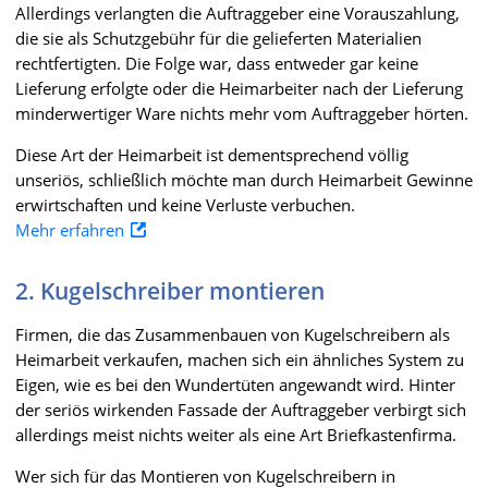
Allerdings verlangten die Auftraggeber eine Vorauszahlung,
die sie als Schutzgebühr für die gelieferten Materialien
rechtfertigten. Die Folge war, dass entweder gar keine
Lieferung erfolgte oder die Heimarbeiter nach der Lieferung
minderwertiger Ware nichts mehr vom Auftraggeber hörten.
Diese Art der Heimarbeit ist dementsprechend völlig
unseriös, schließlich möchte man durch Heimarbeit Gewinne
erwirtschaften und keine Verluste verbuchen.
Mehr erfahren
2. Kugelschreiber montieren
Firmen, die das Zusammenbauen von Kugelschreibern als
Heimarbeit verkaufen, machen sich ein ähnliches System zu
Eigen, wie es bei den Wundertüten angewandt wird. Hinter
der seriös wirkenden Fassade der Auftraggeber verbirgt sich
allerdings meist nichts weiter als eine Art Briefkastenfirma.
Wer sich für das Montieren von Kugelschreibern in