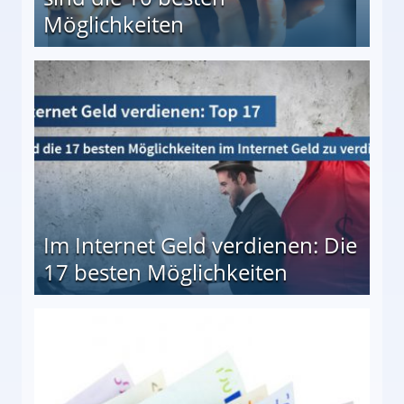
Möglichkeiten
10 besten Möglichkeiten
Im Internet Geld verdienen: Die
17 besten Möglichkeiten
en Möglichkeiten