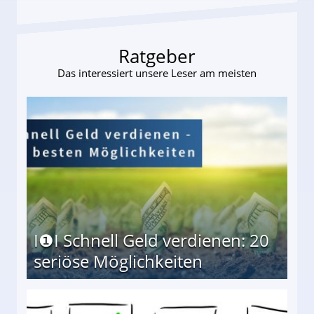
Ratgeber
Das interessiert unsere Leser am meisten
I❶I Schnell Geld verdienen: 20
seriöse Möglichkeiten
Möglichkeiten