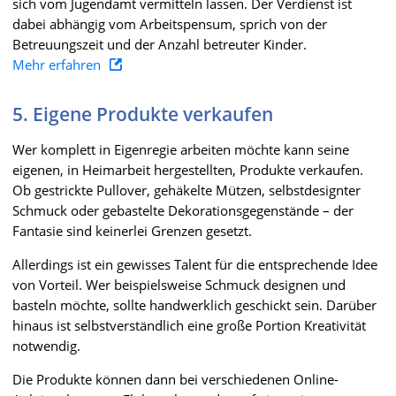
sich vom Jugendamt vermitteln lassen. Der Verdienst ist
dabei abhängig vom Arbeitspensum, sprich von der
Betreuungszeit und der Anzahl betreuter Kinder.
Mehr erfahren
5. Eigene Produkte verkaufen
Wer komplett in Eigenregie arbeiten möchte kann seine
eigenen, in Heimarbeit hergestellten, Produkte verkaufen.
Ob gestrickte Pullover, gehäkelte Mützen, selbstdesignter
Schmuck oder gebastelte Dekorationsgegenstände – der
Fantasie sind keinerlei Grenzen gesetzt.
Allerdings ist ein gewisses Talent für die entsprechende Idee
von Vorteil. Wer beispielsweise Schmuck designen und
basteln möchte, sollte handwerklich geschickt sein. Darüber
hinaus ist selbstverständlich eine große Portion Kreativität
notwendig.
Die Produkte können dann bei verschiedenen Online-