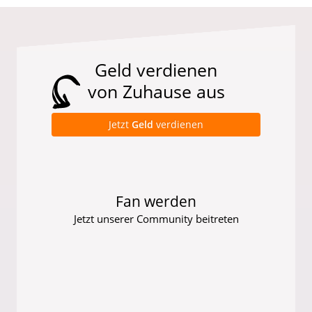
Geld verdienen
von Zuhause aus
Jetzt
Geld
verdienen
Fan werden
Jetzt unserer Community beitreten