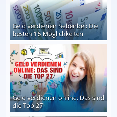
Geld verdienen nebenbei: Die
besten 16 Möglichkeiten
 Möglichkeiten
Geld verdienen online: Das sind
die Top 27
 27