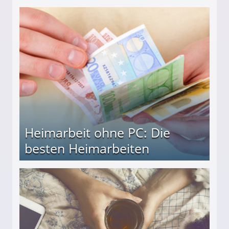
Heimarbeit ohne PC: Die
besten Heimarbeiten
beiten