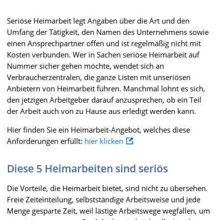
Seriöse Heimarbeit legt Angaben über die Art und den
Umfang der Tätigkeit, den Namen des Unternehmens sowie
einen Ansprechpartner offen und ist regelmäßig nicht mit
Kosten verbunden. Wer in Sachen seriöse Heimarbeit auf
Nummer sicher gehen möchte, wendet sich an
Verbraucherzentralen, die ganze Listen mit unseriösen
Anbietern von Heimarbeit führen. Manchmal lohnt es sich,
den jetzigen Arbeitgeber darauf anzusprechen, ob ein Teil
der Arbeit auch von zu Hause aus erledigt werden kann.
Hier finden Sie ein Heimarbeit-Angebot, welches diese
Anforderungen erfüllt:
hier klicken
Diese 5 Heimarbeiten sind seriös
Die Vorteile, die Heimarbeit bietet, sind nicht zu übersehen.
Freie Zeiteinteilung, selbstständige Arbeitsweise und jede
Menge gesparte Zeit, weil lästige Arbeitswege wegfallen, um