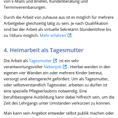
von E-Mails und Briefen, Kundenberatung und
Terminvereinbarungen.
Durch die Arbeit von zuhause aus ist es möglich für mehrere
Arbeitgeber gleichzeitig tätig zu sein. Je nach Qualifikation
sind bei der Arbeit als virtuelle Sekretärin Stundenlöhne bis
zu 16Euro möglich.
Mehr erfahren
4. Heimarbeit als Tagesmutter
Die Arbeit als
Tagesmutter
ist ein sehr
verantwortungsvoller
Nebenjob
. Hierbei werden in den
eigenen vier Wänden ein oder mehrere Kinder betreut,
versorgt und altersgerecht gefördert. Um als Tagesmutter,
oder selbstverständlich Tagesvater, arbeiten zu dürfen ist
eine spezielle Pflegeerlaubnis notwendig. Eine
berufsbezogene Ausbildung kann dabei hilfreich sein, um die
Zeit des Lehrgangs unter Umständen verkürzen zu können.
Man kann sein Angebot entweder selbst publik machen oder