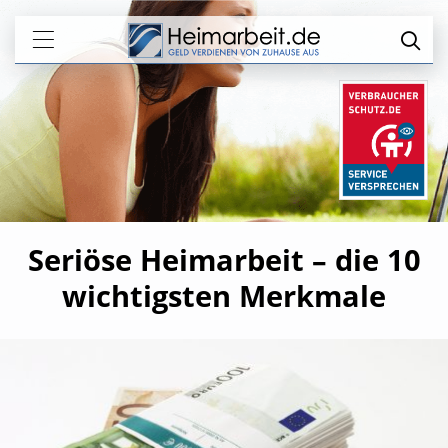
Seriöse Heimarbeit – die 10
wichtigsten Merkmale