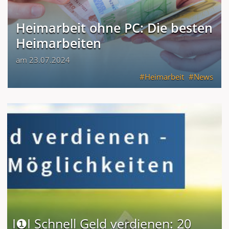
Heimarbeit ohne PC: Die besten
Heimarbeiten
am 23.07.2024
Heimarbeit
News
I❶I Schnell Geld verdienen: 20