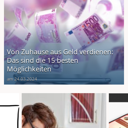
Von Zuhause aus Geld verdienen:
Das sind die 15 besten
Möglichkeiten
am 24.03.2024