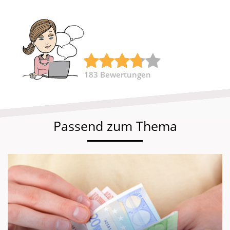
183
Bewertungen
Passend zum Thema