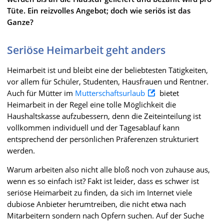
Tüte. Ein reizvolles Angebot; doch wie seriös ist das
Ganze?
Seriöse Heimarbeit geht anders
Heimarbeit ist und bleibt eine der beliebtesten Tätigkeiten,
vor allem für Schüler, Studenten, Hausfrauen und Rentner.
Auch für Mütter im
Mutterschaftsurlaub
bietet
Heimarbeit in der Regel eine tolle Möglichkeit die
Haushaltskasse aufzubessern, denn die Zeiteinteilung ist
vollkommen individuell und der Tagesablauf kann
entsprechend der persönlichen Präferenzen strukturiert
werden.
Warum arbeiten also nicht alle bloß noch von zuhause aus,
wenn es so einfach ist? Fakt ist leider, dass es schwer ist
seriöse Heimarbeit zu finden, da sich im Internet viele
dubiose Anbieter herumtreiben, die nicht etwa nach
Mitarbeitern sondern nach Opfern suchen. Auf der Suche