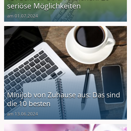
seriöse Möglichkeiten
am 01.07.2024
Minijob von Zuhause aus: Das sind
die 10 besten
am 13.06.2024