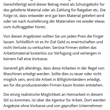
Gerechtfertigt wird dieser Betrag meist als Schutzgebühr für
das gelieferte Material oder als Zahlung für Ratgeber etc. Die
Folge ist, dass entweder erst gar kein Material geliefert wird
oder sie nach Auslieferung der Materialien nie wieder etwas
vom Auftraggeber hören.
Von diesen Angeboten sollten Sie um jeden Preis die Finger
lassen. Schließlich ist es ihr Ziel Geld zu erwirtschaften und
nicht Verluste zu verbuchen. Seriöse Firmen stellen das
Arbeitsmaterial kostenlos zur Verfügung und verlangen in
keinem Fall eine Vorkasse.
Generell gilt allerdings, dass diese Arbeiten in der Regel von
Maschinen erledigt werden. Sollte dies zu teuer oder nicht
möglich sein, wird die Arbeit in Billiglohnländern erledigt,
wo für die produzierenden Firmen kaum Kosten entstehen.
Die einzig realistische Möglichkeit an Heimarbeit in diesem
Stil zu kommen, ist über die Agentur für Arbeit. Dort werden
Angebote ohne Vorkasse und von geprüften Unternehmen