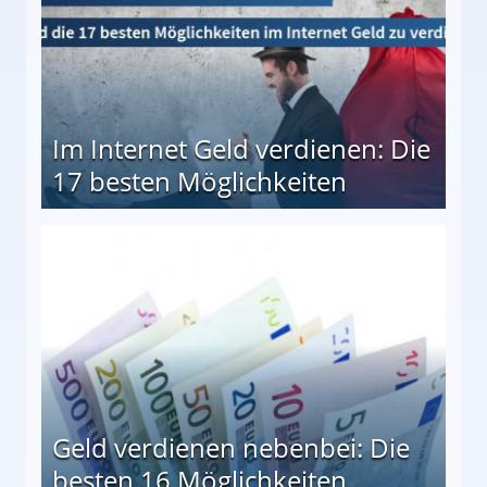
Im Internet Geld verdienen: Die
17 besten Möglichkeiten
en Möglichkeiten
Geld verdienen nebenbei: Die
besten 16 Möglichkeiten