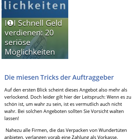
I❶I Schnell Geld
verdienen: 20
seriöse
Möglichkeiten
Die miesen Tricks der Auftraggeber
Auf den ersten Blick scheint dieses Angebot also mehr als
verlockend. Doch leider gilt hier der Leitspruch: Wenn es zu
schön ist, um wahr zu sein, ist es vermutlich auch nicht
wahr. Bei solchen Angeboten sollten Sie Vorsicht walten
lassen!
Nahezu alle Firmen, die das Verpacken von Wundertüten
anbieten, verlangen vorab eine Zahlung als Vorkasse.