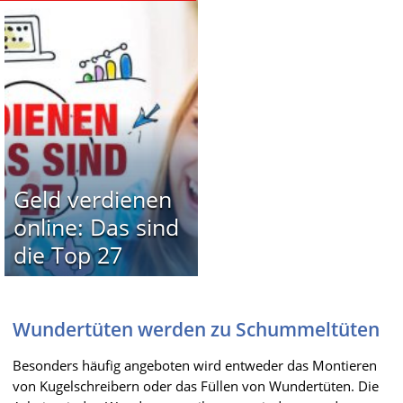
Geld verdienen
online: Das sind
die Top 27
Wundertüten werden zu Schummeltüten
Besonders häufig angeboten wird entweder das Montieren
von Kugelschreibern oder das Füllen von Wundertüten. Die