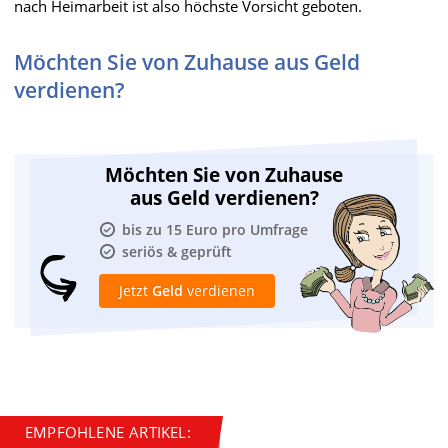
nach Heimarbeit ist also höchste Vorsicht geboten.
Möchten Sie von Zuhause aus Geld
verdienen?
Möchten Sie von Zuhause
aus Geld verdienen?
bis zu 15 Euro pro Umfrage
seriös & geprüft
Jetzt
Geld
verdienen
EMPFOHLENE ARTIKEL: