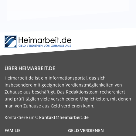
ÜBER HEIMARBEIT.DE
Heimarbeit.de ist ein Informationsportal, das sich
insbesondere mit geeigneten Verdienstmöglichkeiten von
Zuhause aus beschäftigt. Das Redaktionsteam recherchiert
und prüft täglich viele verschiedene Möglichkeiten, mit denen
man von Zuhause aus Geld verdienen kann.
Kontaktiere uns:
kontakt@heimarbeit.de
FAMILIE
GELD VERDIENEN