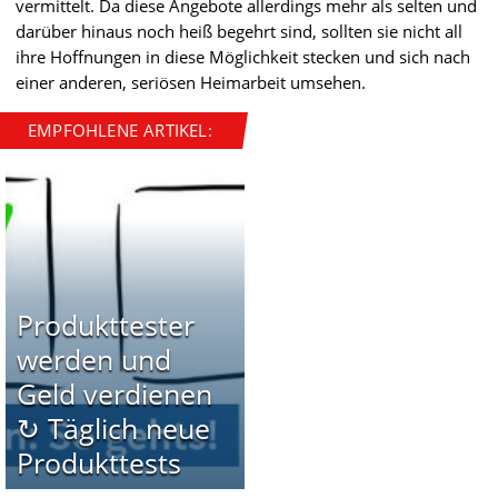
vermittelt. Da diese Angebote allerdings mehr als selten und
darüber hinaus noch heiß begehrt sind, sollten sie nicht all
ihre Hoffnungen in diese Möglichkeit stecken und sich nach
einer anderen, seriösen Heimarbeit umsehen.
EMPFOHLENE ARTIKEL:
Produkttester
werden und
Geld verdienen
↻ Täglich neue
Produkttests