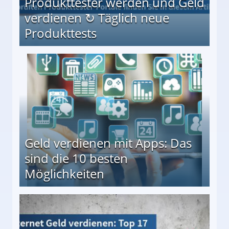
Produkttester werden und Geld
verdienen ↻ Täglich neue
Produkttests
en ↻ Täglich neue Produkttests
Geld verdienen mit Apps: Das
sind die 10 besten
Möglichkeiten
10 besten Möglichkeiten