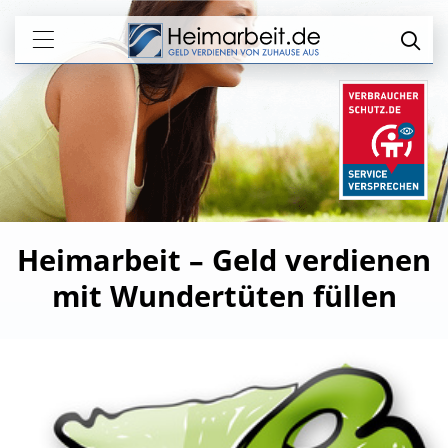
Heimarbeit – Geld verdienen
mit Wundertüten füllen