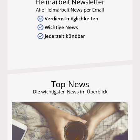
Heimarbeit Newsletter
Alle Heimarbeit News per Email
Verdienstmöglichkeiten
Wichtige News
Jederzeit kündbar
Top-News
Die wichtigsten News im Überblick