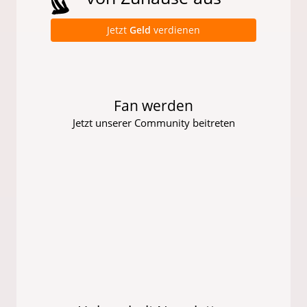
Jetzt
Geld
verdienen
Fan werden
Jetzt unserer Community beitreten