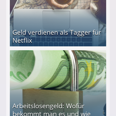
Geld verdienen als Tagger für
Netflix
Arbeitslosengeld: Wofür
bekommt man es und wie