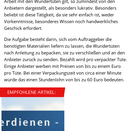
Arbeit mit den Wundertüten gilt, so zumindest von den
Anbietern dargestellt, als besonders lukrativ. Besonders
beliebt ist diese Tätigkeit, da sie sehr einfach ist, weder
Vorkenntnisse, besonderes Wissen noch handwerkliches
Geschick erfordert.
Die Aufgabe besteht darin, sich vom Auftraggeber die
benötigten Materialien liefern zu lassen, die Wundertüten
nach Anleitung zu bepacken, sie zu verschließen und an den
Anbieter zurück zu senden. Bezahlt wird pro verpackter Tüte.
Einige Anbieter werben mit Preisen von bis zu einem Euro
pro Tüte. Bei einer Verpackungszeit von circa einer Minute
würde das einen Stundenlohn von bis zu 60 Euro bedeuten.
EMPFOHLENE ARTIKEL: