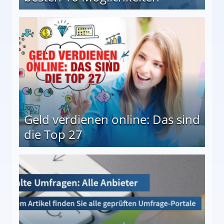
 Möglichkeiten
Geld verdienen online: Das sind
die Top 27
 27