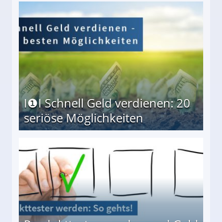
I❶I Schnell Geld verdienen: 20
seriöse Möglichkeiten
Möglichkeiten