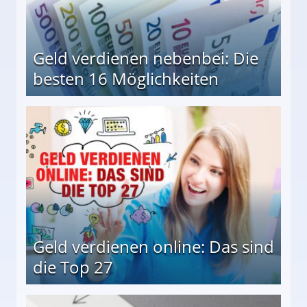
Geld verdienen nebenbei: Die
besten 16 Möglichkeiten
 Möglichkeiten
Geld verdienen online: Das sind
die Top 27
 27