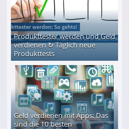
Produkttester werden und Geld
verdienen ↻ Täglich neue
Produkttests
en ↻ Täglich neue Produkttests
Geld verdienen mit Apps: Das
sind die 10 besten