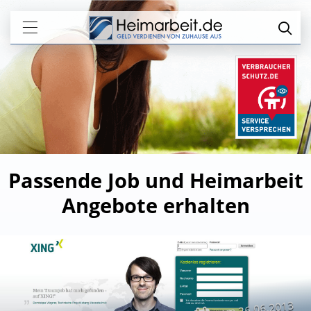
Passende Job und Heimarbeit
Angebote erhalten
26.06.2013