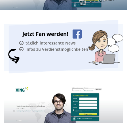
am
Jetzt Fan werden!
täglich interessante News
Infos zu Verdienstmöglichkeiten