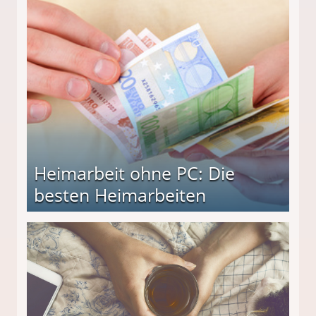
Heimarbeit ohne PC: Die
besten Heimarbeiten
beiten