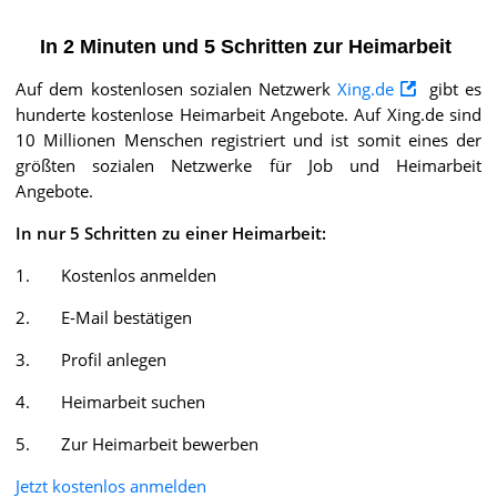
In 2 Minuten und 5 Schritten zur Heimarbeit
Auf dem kostenlosen sozialen Netzwerk
Xing.de
gibt es
hunderte kostenlose Heimarbeit Angebote. Auf Xing.de sind
10 Millionen Menschen registriert und ist somit eines der
größten sozialen Netzwerke für Job und Heimarbeit
Angebote.
In nur 5 Schritten zu einer Heimarbeit:
1. Kostenlos anmelden
2. E-Mail bestätigen
3. Profil anlegen
4. Heimarbeit suchen
5. Zur Heimarbeit bewerben
Jetzt kostenlos anmelden