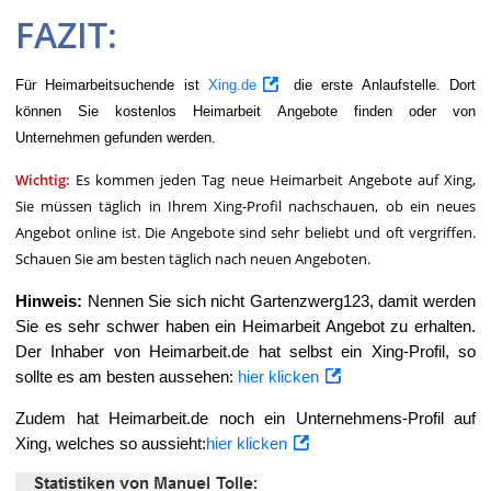
FAZIT:
Für Heimarbeitsuchende ist
Xing.de
die erste Anlaufstelle. Dort
können Sie kostenlos Heimarbeit Angebote finden oder von
Unternehmen gefunden werden.
Wichtig:
Es kommen jeden Tag neue Heimarbeit Angebote auf Xing,
Sie müssen täglich in Ihrem Xing-Profil nachschauen, ob ein neues
Angebot online ist. Die Angebote sind sehr beliebt und oft vergriffen.
Schauen Sie am besten täglich nach neuen Angeboten.
Hinweis:
Nennen Sie sich nicht Gartenzwerg123, damit werden
Sie es sehr schwer haben ein Heimarbeit Angebot zu erhalten.
Der Inhaber von Heimarbeit.de hat selbst ein Xing-Profil, so
sollte es am besten aussehen:
hier klicken
Zudem hat Heimarbeit.de noch ein Unternehmens-Profil auf
Xing, welches so aussieht:
hier klicken