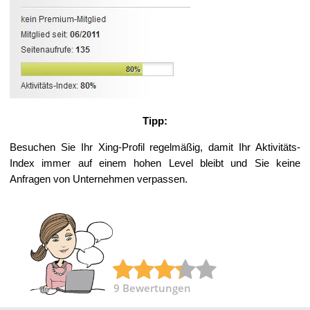
Tipp:
Besuchen Sie Ihr Xing-Profil regelmäßig, damit Ihr Aktivitäts-
Index immer auf einem hohen Level bleibt und Sie keine
Anfragen von Unternehmen verpassen.
9
Bewertungen