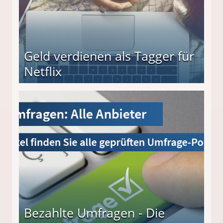
Geld verdienen als Tagger für
Netflix
Bezahlte Umfragen - Die