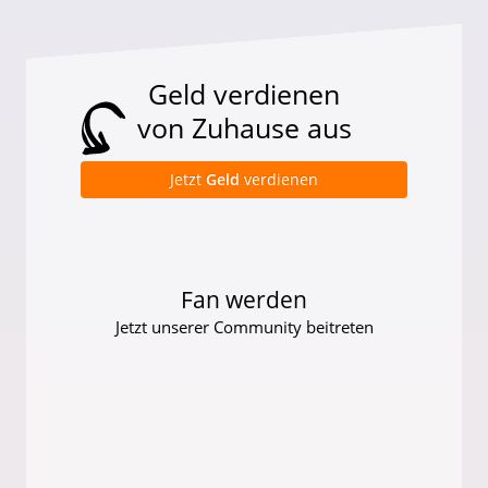
Geld verdienen
von Zuhause aus
Jetzt
Geld
verdienen
Fan werden
Jetzt unserer Community beitreten