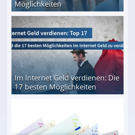
Möglichkeiten
10 besten Möglichkeiten
Im Internet Geld verdienen: Die
17 besten Möglichkeiten
en Möglichkeiten