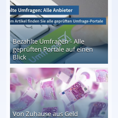
Bezahlte Umfragen - Alle
geprüften Portale auf einen
Blick
le auf einen Blick
Von Zuhause aus Geld