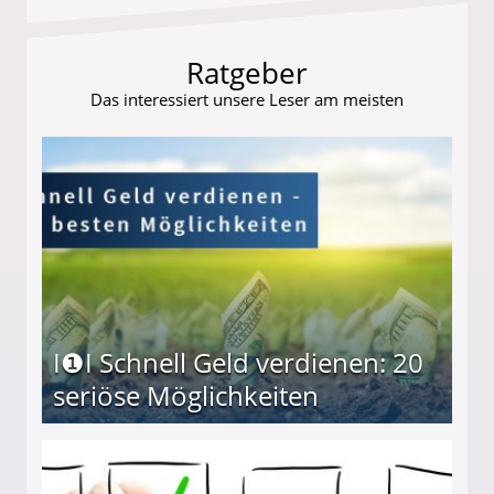
Ratgeber
Das interessiert unsere Leser am meisten
I❶I Schnell Geld verdienen: 20
seriöse Möglichkeiten
Möglichkeiten