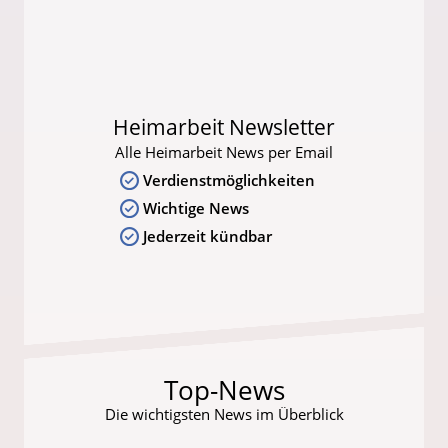
Heimarbeit Newsletter
Alle Heimarbeit News per Email
Verdienstmöglichkeiten
Wichtige News
Jederzeit kündbar
Top-News
Die wichtigsten News im Überblick