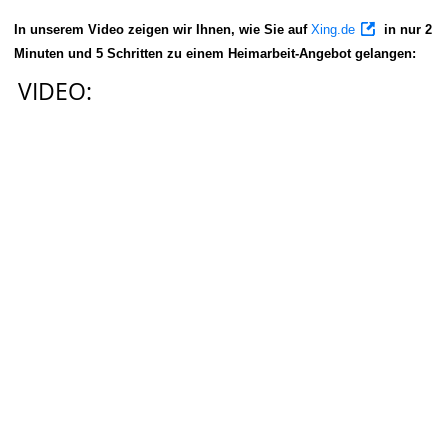
In unserem Video zeigen wir Ihnen, wie Sie auf
Xing.de
in nur 2
Minuten und 5 Schritten zu einem Heimarbeit-Angebot gelangen:
VIDEO: