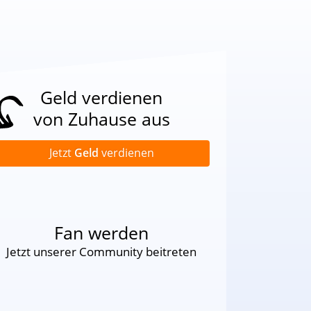
Geld verdienen
von Zuhause aus
Jetzt
Geld
verdienen
Fan werden
Jetzt unserer Community beitreten