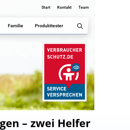
Start
Kontakt
Team
Familie
Produkttester
en – zwei Helfer