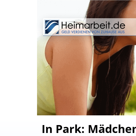
In Park: Mädche