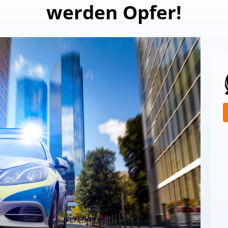
werden Opfer!