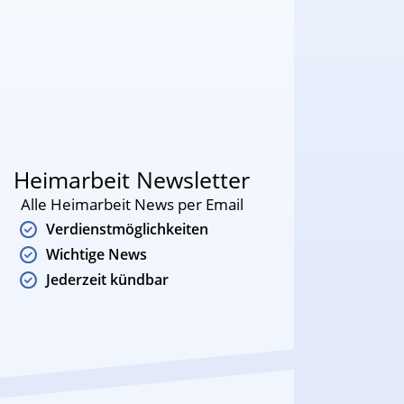
Heimarbeit Newsletter
Alle Heimarbeit News per Email
Verdienstmöglichkeiten
Wichtige News
Jederzeit kündbar