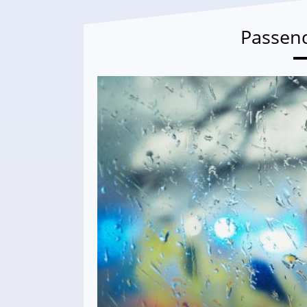
Passen