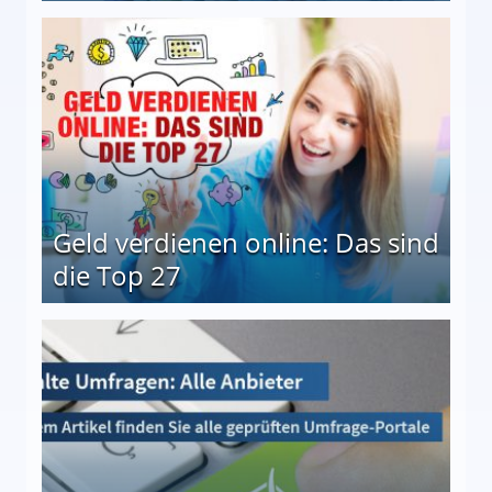
 Möglichkeiten
Geld verdienen online: Das sind
die Top 27
 27