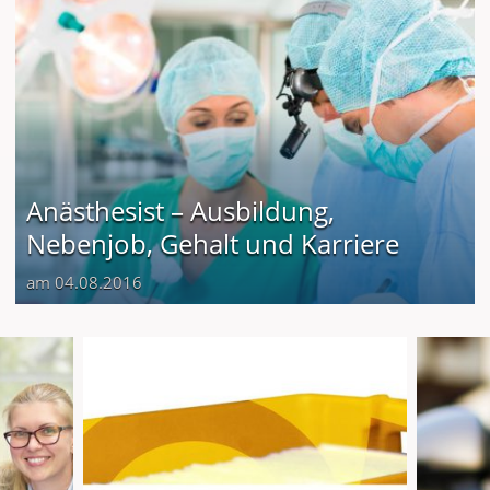
Anästhesist – Ausbildung,
Nebenjob, Gehalt und Karriere
am 04.08.2016