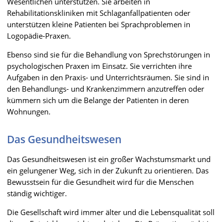
Wesentlichen unterstützen. Sie arbeiten in
Rehabilitationskliniken mit Schlaganfallpatienten oder
unterstützen kleine Patienten bei Sprachproblemen in
Logopädie-Praxen.
Ebenso sind sie für die Behandlung von Sprechstörungen in
psychologischen Praxen im Einsatz. Sie verrichten ihre
Aufgaben in den Praxis- und Unterrichtsräumen. Sie sind in
den Behandlungs- und Krankenzimmern anzutreffen oder
kümmern sich um die Belange der Patienten in deren
Wohnungen.
Das Gesundheitswesen
Das Gesundheitswesen ist ein großer Wachstumsmarkt und
ein gelungener Weg, sich in der Zukunft zu orientieren. Das
Bewusstsein für die Gesundheit wird für die Menschen
ständig wichtiger.
Die Gesellschaft wird immer älter und die Lebensqualität soll