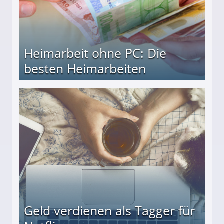
Heimarbeit ohne PC: Die
besten Heimarbeiten
beiten
Geld verdienen als Tagger für