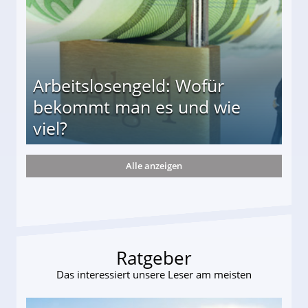
Arbeitslosengeld: Wofür
bekommt man es und wie
viel?
Alle anzeigen
s und wie viel?
Ratgeber
Das interessiert unsere Leser am meisten