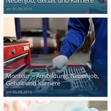
Nebenjob, Gehalt und Karriere
am 05.08.2016
Monteur – Ausbildung, Nebenjob,
Gehalt und Karriere
am 05.08.2016