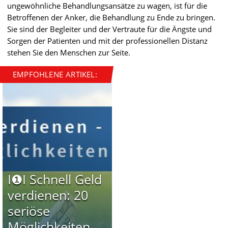
ungewöhnliche Behandlungsansätze zu wagen, ist für die
Betroffenen der Anker, die Behandlung zu Ende zu bringen.
Sie sind der Begleiter und der Vertraute für die Ängste und
Sorgen der Patienten und mit der professionellen Distanz
stehen Sie den Menschen zur Seite.
EMPFOHLENE ARTIKEL:
I❶I Schnell Geld
verdienen: 20
seriöse
Möglichkeiten