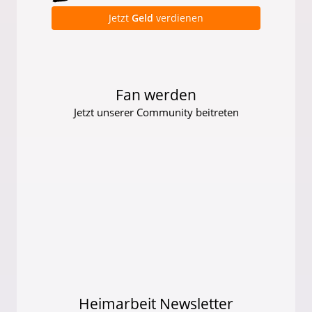
Jetzt
Geld
verdienen
Fan werden
Jetzt unserer Community beitreten
Heimarbeit Newsletter