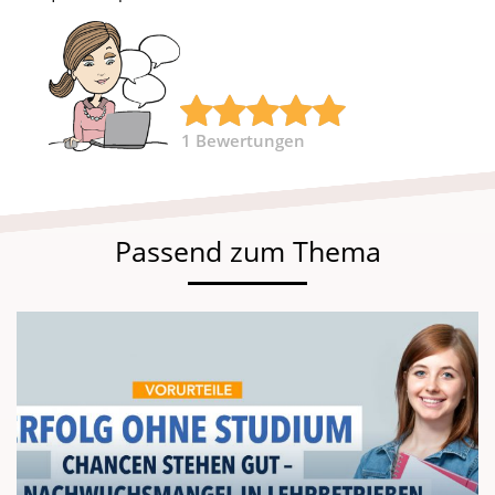
1
Bewertungen
Passend zum Thema