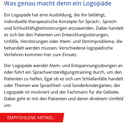
Was genau macht denn ein Logopäde
Ein Logopäde hat eine Ausbildung, die ihn befähigt,
individuelle therapeutische Konzepte für Sprach-, Sprech-
und Schluckfähigkeitsstörungen anzuwenden. Dabei handelt
es sich bei den Patienten um Entwicklungsstörungen,
Unfälle, Hörstörungen oder Atem- und Stimmprobleme, die
behandelt werden müssen. Verschiedene logopädische
Verfahren kommen hier zum Einsatz.
Der Logopäde wendet Atem- und Entspannungsübungen an
oder führt ein Sprachverständigungstraining durch, um den
Patienten zu helfen. Egal ob es sich um Schlafanfälle handelt
oder Themen wie Sprachheil- und Sonderkindergärten, der
Logopäde ist involviert und der Fachmann für die Gebiete.
Dabei geht er mit den Patienten und deren direktem Umfeld
um.
EMPFOHLENE ARTIKEL: