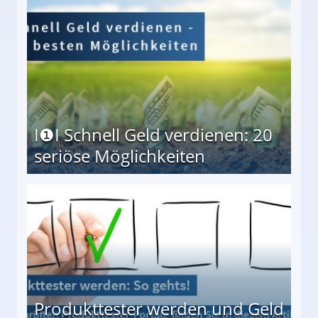
I❶I Schnell Geld verdienen: 20
seriöse Möglichkeiten
Möglichkeiten
Produkttester werden und Geld