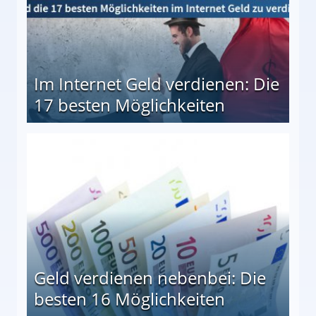
Im Internet Geld verdienen: Die
17 besten Möglichkeiten
en Möglichkeiten
Geld verdienen nebenbei: Die
besten 16 Möglichkeiten