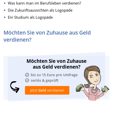
Was kann man im Berufsleben verdienen?
Die Zukunftsaussichten als Logopäde
Ein Studium als Logopäde
Möchten Sie von Zuhause aus Geld
verdienen?
Möchten Sie von Zuhause
aus Geld verdienen?
bis zu 15 Euro pro Umfrage
seriös & geprüft
Jetzt
Geld
verdienen