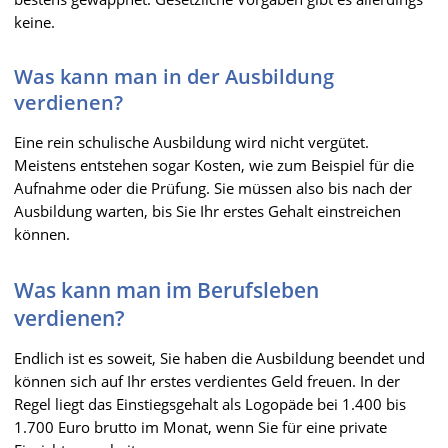
keine.
Was kann man in der Ausbildung
verdienen?
Eine rein schulische Ausbildung wird nicht vergütet.
Meistens entstehen sogar Kosten, wie zum Beispiel für die
Aufnahme oder die Prüfung. Sie müssen also bis nach der
Ausbildung warten, bis Sie Ihr erstes Gehalt einstreichen
können.
Was kann man im Berufsleben
verdienen?
Endlich ist es soweit, Sie haben die Ausbildung beendet und
können sich auf Ihr erstes verdientes Geld freuen. In der
Regel liegt das Einstiegsgehalt als Logopäde bei 1.400 bis
1.700 Euro brutto im Monat, wenn Sie für eine private