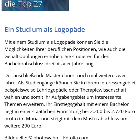
die Top 27
Ein Studium als Logopäde
Mit einem Studium als Logopäde können Sie die
Möglichkeiten Ihrer beruflichen Positionen, wie auch die
Gehaltszahlungen erhöhen. Sie studieren für den
Bachelorabschluss drei bis vier Jahre lang.
Der anschließende Master dauert noch mal weitere zwei
Jahre. Als Studiengänge können Sie in Ihrem Interessengebiet
beispielsweise Lehrlogopädie oder Therapiewissenschaft
wählen und somit Ihr Aufgabengebiet um interessante
Themen erweitern. Ihr Einstiegsgehalt mit einem Bachelor
liegt in einer staatlichen Einrichtung bei 2.200 bis 2.720 Euro
brutto im Monat und steigt mit dem Masterabschluss um
weitere 200 Euro.
Bildquelle: © photowahn – Fotolia.com