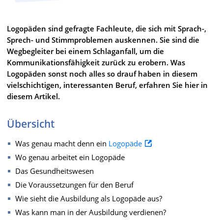
Logopäden sind gefragte Fachleute, die sich mit Sprach-,
Sprech- und Stimmproblemen auskennen. Sie sind die
Wegbegleiter bei einem Schlaganfall, um die
Kommunikationsfähigkeit zurück zu erobern. Was
Logopäden sonst noch alles so drauf haben in diesem
vielschichtigen, interessanten Beruf, erfahren Sie hier in
diesem Artikel.
Übersicht
Was genau macht denn ein
Logopäde
Wo genau arbeitet ein Logopäde
Das Gesundheitswesen
Die Voraussetzungen für den Beruf
Wie sieht die Ausbildung als Logopäde aus?
Was kann man in der Ausbildung verdienen?