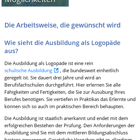
Die Arbeitsweise, die gewünscht wird
Wie sieht die Ausbildung als Logopäde
aus?
Die Ausbildung als Logopäde ist eine rein
schulische Ausbildung
, die bundesweit einheitlich
geregelt ist. Sie dauert drei Jahre und wird an
Berufsfachschulen durchgeführt. Hier erlernen Sie alle
Fähigkeiten und Fertigkeiten, die Sie zur Ausübung Ihres
Berufes benötigen. Sie vertiefen in Praktikas das Erlernte und
können sich so auch im praktischen Bereich behaupten.
Die Ausbildung ist staatlich anerkannt und endet mit dem
erfolgreichen Bestehen der Prüfung. Den Anforderungen der
Ausbildung sind Sie mit dem mittleren Bildungsabschluss
bestens gewappnet. Gesetzliche Vorgaben gibt es allerdings