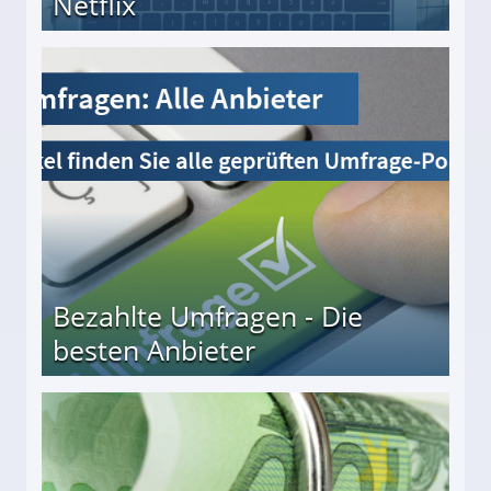
Netflix
Bezahlte Umfragen - Die
besten Anbieter
r