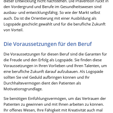
dieser Entwicklung nicht nachstehen. Die Prävention rückt in
den Vordergrund und Berufe im Gesundheitswesen sind
ausbau- und entwicklungsfähig. So wie der Markt selbst
auch. Da ist die Orientierung mit einer Ausbildung als
Logopäde geschickt gewählt und für die berufliche Zukunft
von Vorteil.
Die Voraussetzungen für den Beruf
Die Voraussetzungen für diesen Beruf sind die Garanten für
die Freude und den Erfolg als Logopäde. Sie finden diese
Voraussetzungen in Ihren Vorlieben und Ihren Talenten, um
eine berufliche Zukunft darauf aufzubauen. Als Logopäde
sollten Sie viel Geduld aufbringen können und Ihr
Durchhaltevermögen dient den Patienten als
Motivationsgrundlage.
Sie benötigen Einfühlungsvermögen, um das Vertrauen der
Patienten zu gewinnen und mit Ihnen arbeiten zu können.
Ihr offenes Wesen, Ihre Fähigkeit mit Kreativität auch mal