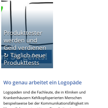
Produkttester
werden und
Geld verdienen
↻ Täglich neue
Produkttests
Wo genau arbeitet ein Logopäde
Logopäden sind die Fachleute, die in Kliniken und
Krankenhäusern Kehlkopfoperierten Menschen
beispielsweise bei der Kommunikationsfähigkeit im