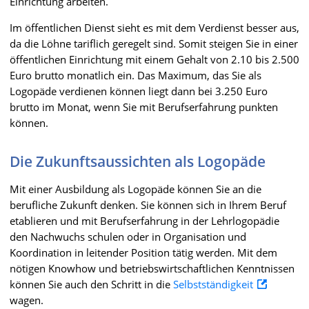
Einrichtung arbeiten.
Im öffentlichen Dienst sieht es mit dem Verdienst besser aus,
da die Löhne tariflich geregelt sind. Somit steigen Sie in einer
öffentlichen Einrichtung mit einem Gehalt von 2.10 bis 2.500
Euro brutto monatlich ein. Das Maximum, das Sie als
Logopäde verdienen können liegt dann bei 3.250 Euro
brutto im Monat, wenn Sie mit Berufserfahrung punkten
können.
Die Zukunftsaussichten als Logopäde
Mit einer Ausbildung als Logopäde können Sie an die
berufliche Zukunft denken. Sie können sich in Ihrem Beruf
etablieren und mit Berufserfahrung in der Lehrlogopädie
den Nachwuchs schulen oder in Organisation und
Koordination in leitender Position tätig werden. Mit dem
nötigen Knowhow und betriebswirtschaftlichen Kenntnissen
können Sie auch den Schritt in die
Selbstständigkeit
wagen.