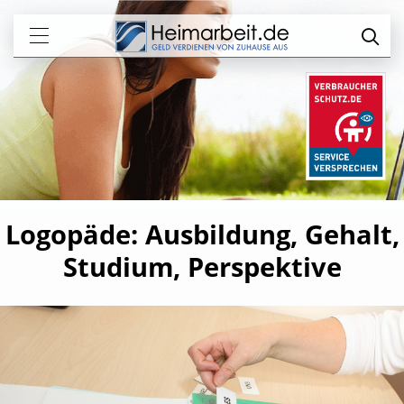
Logopäde: Ausbildung, Gehalt,
Studium, Perspektive