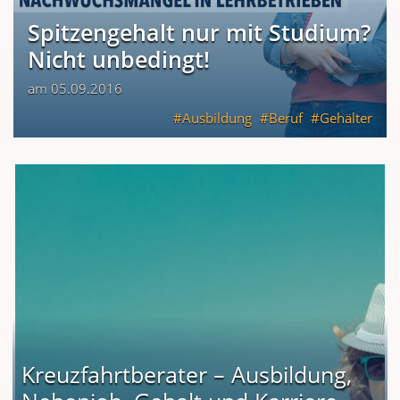
Spitzengehalt nur mit Studium?
Nicht unbedingt!
am 05.09.2016
Ausbildung
Beruf
Gehälter
Kreuzfahrtberater – Ausbildung,