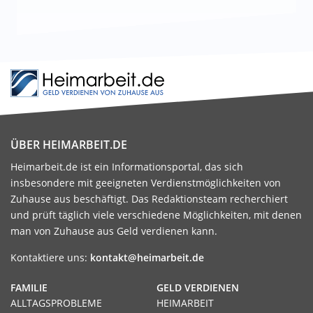
ÜBER HEIMARBEIT.DE
Heimarbeit.de ist ein Informationsportal, das sich
insbesondere mit geeigneten Verdienstmöglichkeiten von
Zuhause aus beschäftigt. Das Redaktionsteam recherchiert
und prüft täglich viele verschiedene Möglichkeiten, mit denen
man von Zuhause aus Geld verdienen kann.
Kontaktiere uns:
kontakt@heimarbeit.de
FAMILIE
GELD VERDIENEN
ALLTAGSPROBLEME
HEIMARBEIT