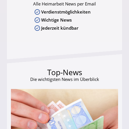
Alle Heimarbeit News per Email
Verdienstmöglichkeiten
Wichtige News
Jederzeit kündbar
Top-News
Die wichtigsten News im Überblick