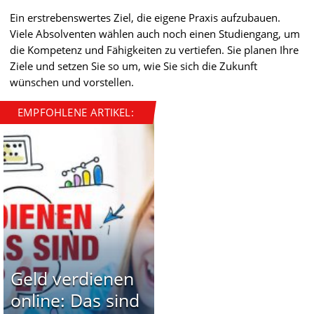
Ein erstrebenswertes Ziel, die eigene Praxis aufzubauen.
Viele Absolventen wählen auch noch einen Studiengang, um
die Kompetenz und Fähigkeiten zu vertiefen. Sie planen Ihre
Ziele und setzen Sie so um, wie Sie sich die Zukunft
wünschen und vorstellen.
EMPFOHLENE ARTIKEL:
Geld verdienen
online: Das sind