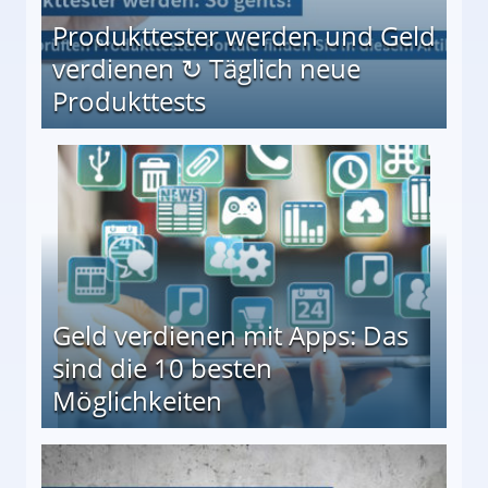
Produkttester werden und Geld
verdienen ↻ Täglich neue
Produkttests
en ↻ Täglich neue Produkttests
Geld verdienen mit Apps: Das
sind die 10 besten
Möglichkeiten
10 besten Möglichkeiten