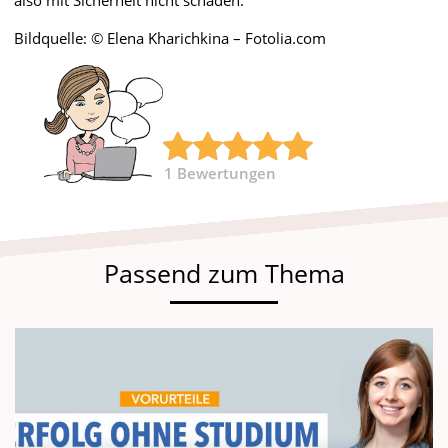
Bildquelle: © Elena Kharichkina – Fotolia.com
1
Bewertungen
Passend zum Thema