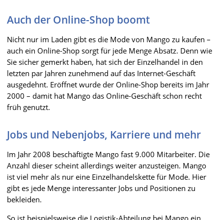
Auch der Online-Shop boomt
Nicht nur im Laden gibt es die Mode von Mango zu kaufen –
auch ein Online-Shop sorgt für jede Menge Absatz. Denn wie
Sie sicher gemerkt haben, hat sich der Einzelhandel in den
letzten par Jahren zunehmend auf das Internet-Geschäft
ausgedehnt. Eröffnet wurde der Online-Shop bereits im Jahr
2000 – damit hat Mango das Online-Geschäft schon recht
früh genutzt.
Jobs und Nebenjobs, Karriere und mehr
Im Jahr 2008 beschäftigte Mango fast 9.000 Mitarbeiter. Die
Anzahl dieser scheint allerdings weiter anzusteigen. Mango
ist viel mehr als nur eine Einzelhandelskette für Mode. Hier
gibt es jede Menge interessanter Jobs und Positionen zu
bekleiden.
So ist beispielsweise die Logistik-Abteilung bei Mango ein