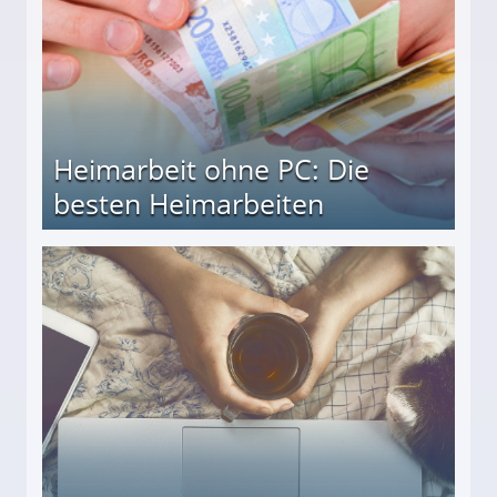
Heimarbeit ohne PC: Die
besten Heimarbeiten
beiten