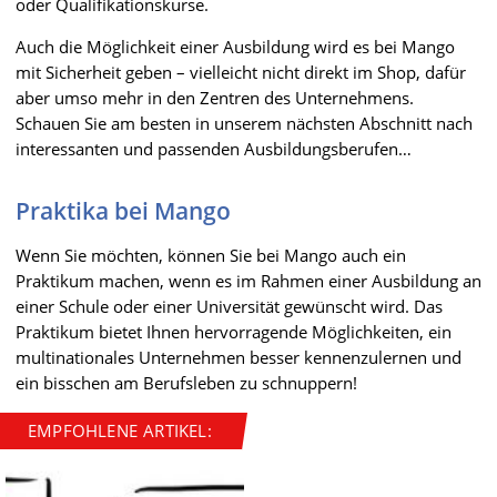
oder Qualifikationskurse.
Auch die Möglichkeit einer Ausbildung wird es bei Mango
mit Sicherheit geben – vielleicht nicht direkt im Shop, dafür
aber umso mehr in den Zentren des Unternehmens.
Schauen Sie am besten in unserem nächsten Abschnitt nach
interessanten und passenden Ausbildungsberufen…
Praktika bei Mango
Wenn Sie möchten, können Sie bei Mango auch ein
Praktikum machen, wenn es im Rahmen einer Ausbildung an
einer Schule oder einer Universität gewünscht wird. Das
Praktikum bietet Ihnen hervorragende Möglichkeiten, ein
multinationales Unternehmen besser kennenzulernen und
ein bisschen am Berufsleben zu schnuppern!
EMPFOHLENE ARTIKEL: