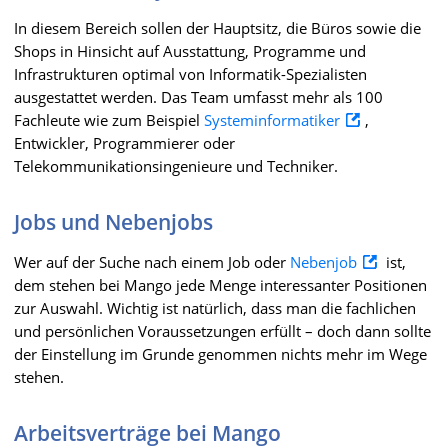
In diesem Bereich sollen der Hauptsitz, die Büros sowie die
Shops in Hinsicht auf Ausstattung, Programme und
Infrastrukturen optimal von Informatik-Spezialisten
ausgestattet werden. Das Team umfasst mehr als 100
Fachleute wie zum Beispiel
Systeminformatiker
,
Entwickler, Programmierer oder
Telekommunikationsingenieure und Techniker.
Jobs und Nebenjobs
Wer auf der Suche nach einem Job oder
Nebenjob
ist,
dem stehen bei Mango jede Menge interessanter Positionen
zur Auswahl. Wichtig ist natürlich, dass man die fachlichen
und persönlichen Voraussetzungen erfüllt – doch dann sollte
der Einstellung im Grunde genommen nichts mehr im Wege
stehen.
Arbeitsverträge bei Mango