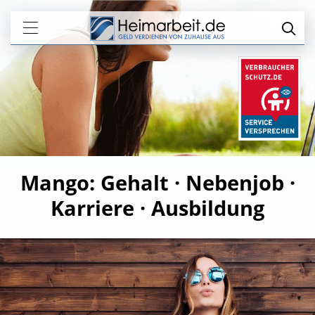
Mango: Gehalt · Nebenjob ·
Karriere · Ausbildung