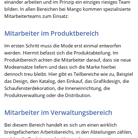
einander arbeiten und im Prinzip ein einziges riesiges Team
bilden. In allen Bereichen bei Mango kommen spezialisierte
Mitarbeiterteams zum Einsatz:
Mitarbeiter im Produktbereich
Im ersten Schritt muss die Mode erst einmal entworfen
werden. Hiermit befasst sich die Produktabteilung. Im
Produktbereich achten die Mitarbeiter darauf, dass sie neue
Modeansätze liefern und dass sich die Marke hierbei
dennoch treu bleibt. Hier gibt es Teilbereiche wie zu, Beispiel
das Design, den Katalog, den Einkauf, das Grafikdesign, die
Schaufensterdekoration, die Inneneinrichtung, die
Produktverwaltung oder die Distribution.
Mitarbeiter im Verwaltungsbereich
Bei diesem Bereich handelt es sich um einen wirklich
breitgefächerten Arbeitsbereichs, in den Abteilungen zählen,