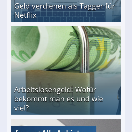
Geld verdienen als Tagger für
Netflix
Arbeitslosengeld: Wofür
bekommt man es und wie
viel?
s und wie viel?