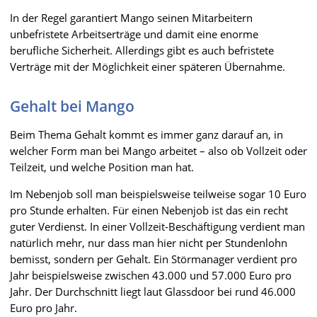
In der Regel garantiert Mango seinen Mitarbeitern
unbefristete Arbeitserträge und damit eine enorme
berufliche Sicherheit. Allerdings gibt es auch befristete
Verträge mit der Möglichkeit einer späteren Übernahme.
Gehalt bei Mango
Beim Thema Gehalt kommt es immer ganz darauf an, in
welcher Form man bei Mango arbeitet – also ob Vollzeit oder
Teilzeit, und welche Position man hat.
Im Nebenjob soll man beispielsweise teilweise sogar 10 Euro
pro Stunde erhalten. Für einen Nebenjob ist das ein recht
guter Verdienst. In einer Vollzeit-Beschäftigung verdient man
natürlich mehr, nur dass man hier nicht per Stundenlohn
bemisst, sondern per Gehalt. Ein Störmanager verdient pro
Jahr beispielsweise zwischen 43.000 und 57.000 Euro pro
Jahr. Der Durchschnitt liegt laut Glassdoor bei rund 46.000
Euro pro Jahr.