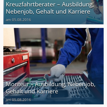
Kreuzfahrtberater – Ausbildung,
Nebenjob, Gehalt und Karriere
am 05.08.2016
Monteur – Ausbildung, Nebenjob,
Gehalt und Karriere
am 05.08.2016