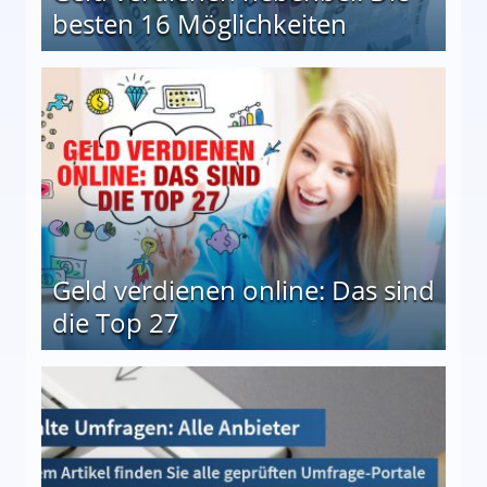
besten 16 Möglichkeiten
 Möglichkeiten
Geld verdienen online: Das sind
die Top 27
 27