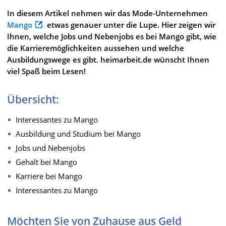
In diesem Artikel nehmen wir das Mode-Unternehmen
Mango
etwas genauer unter die Lupe. Hier zeigen wir
Ihnen, welche Jobs und Nebenjobs es bei Mango gibt, wie
die Karrieremöglichkeiten aussehen und welche
Ausbildungswege es gibt. heimarbeit.de wünscht Ihnen
viel Spaß beim Lesen!
Übersicht:
Interessantes zu Mango
Ausbildung und Studium bei Mango
Jobs und Nebenjobs
Gehalt bei Mango
Karriere bei Mango
Interessantes zu Mango
Möchten Sie von Zuhause aus Geld