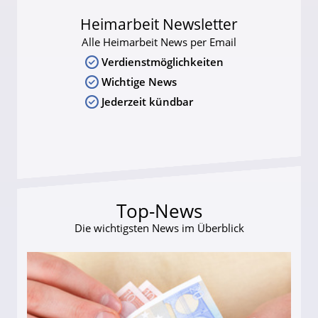
Heimarbeit Newsletter
Alle Heimarbeit News per Email
Verdienstmöglichkeiten
Wichtige News
Jederzeit kündbar
Top-News
Die wichtigsten News im Überblick