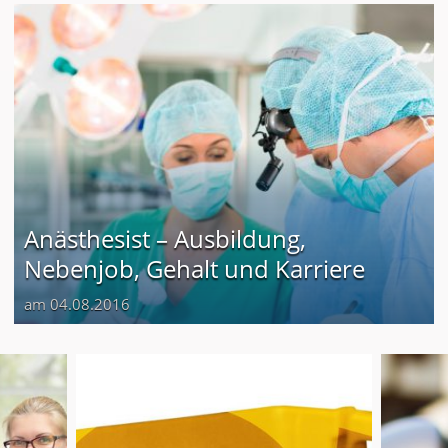
Anästhesist – Ausbildung,
Nebenjob, Gehalt und Karriere
am 04.08.2016