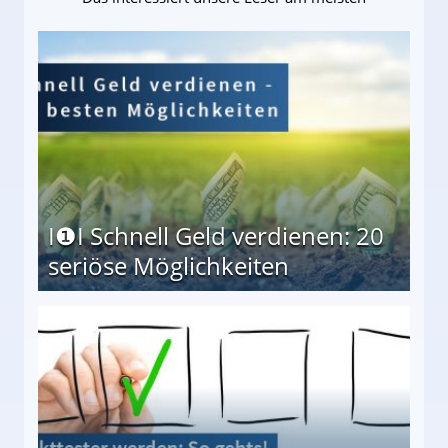
I❶I Schnell Geld verdienen: 20
seriöse Möglichkeiten
Möglichkeiten