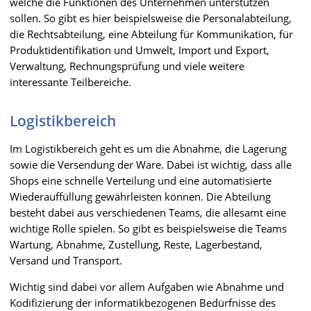
welche die Funktionen des Unternehmen unterstützen
sollen. So gibt es hier beispielsweise die Personalabteilung,
die Rechtsabteilung, eine Abteilung für Kommunikation, für
Produktidentifikation und Umwelt, Import und Export,
Verwaltung, Rechnungsprüfung und viele weitere
interessante Teilbereiche.
Logistikbereich
Im Logistikbereich geht es um die Abnahme, die Lagerung
sowie die Versendung der Ware. Dabei ist wichtig, dass alle
Shops eine schnelle Verteilung und eine automatisierte
Wiederauffüllung gewährleisten können. Die Abteilung
besteht dabei aus verschiedenen Teams, die allesamt eine
wichtige Rolle spielen. So gibt es beispielsweise die Teams
Wartung, Abnahme, Zustellung, Reste, Lagerbestand,
Versand und Transport.
Wichtig sind dabei vor allem Aufgaben wie Abnahme und
Kodifizierung der informatikbezogenen Bedürfnisse des