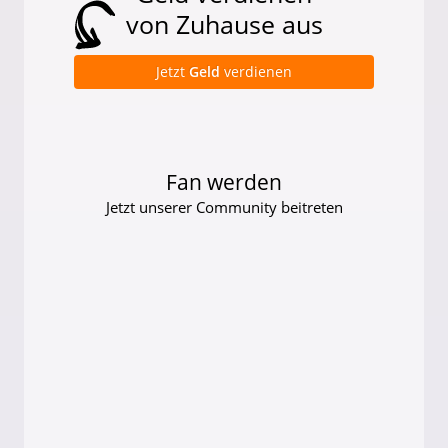
von Zuhause aus
Jetzt
Geld
verdienen
Fan werden
Jetzt unserer Community beitreten