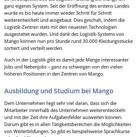
ganz eigenes System. Seit der Eröffnung des erstens Landes
wurde es bis heute immer wieder Schritt für Schritt
weiterentwickelt und ausgebaut. Dies geschah, indem die
Logistik-Zentren stets mit den neuesten Technologien
ausgestattet wurden. Und dank des Logistik-Systems von
Mango können nun pro Stunde rund 30.000 Kleidungsstücke
sortiert und verteilt werden.
Auch in der Logistik gibt es damit jede Menge interessanter
Jobs und Nebenjobs – ganz zu schweigen von den vielen
höheren Positionen in den Zentren von Mango.
Ausbildung und Studium bei Mango
Dem Unternehmen liegt sehr viel daran, dass sich die
Mitarbeiter innerhalb des Unternehmen weiterentwickeln
und mit der Zeit ihre Aufgabenfelder ausweiten können.
Darum gibt es in allen Tätigkeitsbereichen die Möglichkeiten
von Weiterbildungen. So gibt es beispielsweise Sprachkurse