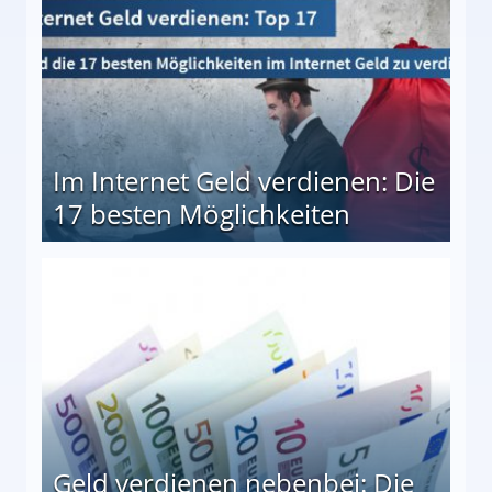
Im Internet Geld verdienen: Die
17 besten Möglichkeiten
en Möglichkeiten
Geld verdienen nebenbei: Die