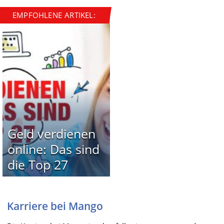
EMPFOHLENE ARTIKEL:
Geld verdienen
online: Das sind
die Top 27
Karriere bei Mango