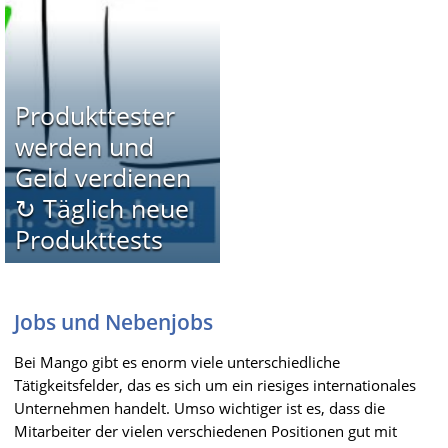
Produkttester
werden und
Geld verdienen
↻ Täglich neue
Produkttests
Jobs und Nebenjobs
Bei Mango gibt es enorm viele unterschiedliche
Tätigkeitsfelder, das es sich um ein riesiges internationales
Unternehmen handelt. Umso wichtiger ist es, dass die
Mitarbeiter der vielen verschiedenen Positionen gut mit