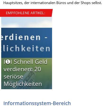
Hauptsitzes, der internationalen Büros und der Shops selbst.
EMPFOHLENE ARTIKEL:
I❶I Schnell Geld
verdienen: 20
seriöse
Möglichkeiten
Informationssystem-Bereich