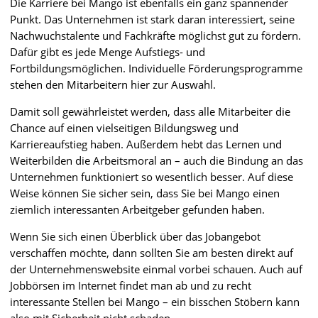
Die Karriere bei Mango ist ebenfalls ein ganz spannender
Punkt. Das Unternehmen ist stark daran interessiert, seine
Nachwuchstalente und Fachkräfte möglichst gut zu fördern.
Dafür gibt es jede Menge Aufstiegs- und
Fortbildungsmöglichen. Individuelle Förderungsprogramme
stehen den Mitarbeitern hier zur Auswahl.
Damit soll gewährleistet werden, dass alle Mitarbeiter die
Chance auf einen vielseitigen Bildungsweg und
Karriereaufstieg haben. Außerdem hebt das Lernen und
Weiterbilden die Arbeitsmoral an – auch die Bindung an das
Unternehmen funktioniert so wesentlich besser. Auf diese
Weise können Sie sicher sein, dass Sie bei Mango einen
ziemlich interessanten Arbeitgeber gefunden haben.
Wenn Sie sich einen Überblick über das Jobangebot
verschaffen möchte, dann sollten Sie am besten direkt auf
der Unternehmenswebsite einmal vorbei schauen. Auch auf
Jobbörsen im Internet findet man ab und zu recht
interessante Stellen bei Mango – ein bisschen Stöbern kann
also mit Sicherheit nicht schaden.