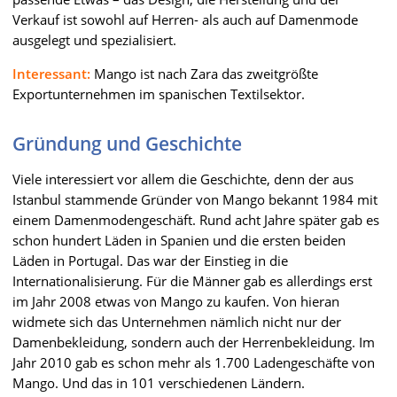
Verkauf ist sowohl auf Herren- als auch auf Damenmode
ausgelegt und spezialisiert.
Interessant:
Mango ist nach Zara das zweitgrößte
Exportunternehmen im spanischen Textilsektor.
Gründung und Geschichte
Viele interessiert vor allem die Geschichte, denn der aus
Istanbul stammende Gründer von Mango bekannt 1984 mit
einem Damenmodengeschäft. Rund acht Jahre später gab es
schon hundert Läden in Spanien und die ersten beiden
Läden in Portugal. Das war der Einstieg in die
Internationalisierung. Für die Männer gab es allerdings erst
im Jahr 2008 etwas von Mango zu kaufen. Von hieran
widmete sich das Unternehmen nämlich nicht nur der
Damenbekleidung, sondern auch der Herrenbekleidung. Im
Jahr 2010 gab es schon mehr als 1.700 Ladengeschäfte von
Mango. Und das in 101 verschiedenen Ländern.