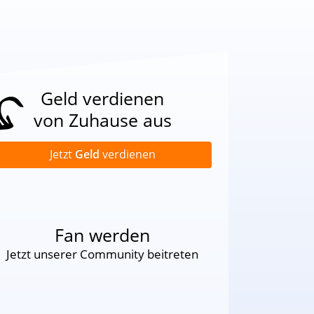
Geld verdienen
von Zuhause aus
Jetzt
Geld
verdienen
Fan werden
Jetzt unserer Community beitreten