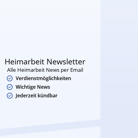
Heimarbeit Newsletter
Alle Heimarbeit News per Email
Verdienstmöglichkeiten
Wichtige News
Jederzeit kündbar