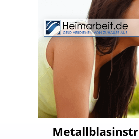
Metallblasinst