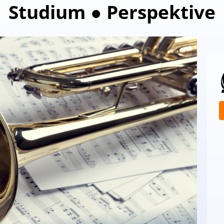
Studium ● Perspektive