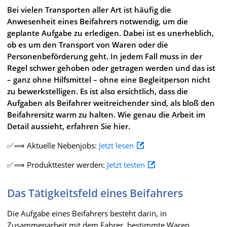
Bei vielen Transporten aller Art ist häufig die
Anwesenheit eines Beifahrers notwendig, um die
geplante Aufgabe zu erledigen. Dabei ist es unerheblich,
ob es um den Transport von Waren oder die
Personenbeförderung geht. In jedem Fall muss in der
Regel schwer gehoben oder getragen werden und das ist
– ganz ohne Hilfsmittel – ohne eine Begleitperson nicht
zu bewerkstelligen. Es ist also ersichtlich, dass die
Aufgaben als Beifahrer weitreichender sind, als bloß den
Beifahrersitz warm zu halten. Wie genau die Arbeit im
Detail aussieht, erfahren Sie hier.
✅⟹ Aktuelle Nebenjobs:
Jetzt lesen
✅⟹ Produkttester werden:
Jetzt testen
Das Tätigkeitsfeld eines Beifahrers
Die Aufgabe eines Beifahrers besteht darin, in
Zusammenarbeit mit dem Fahrer, bestimmte Waren