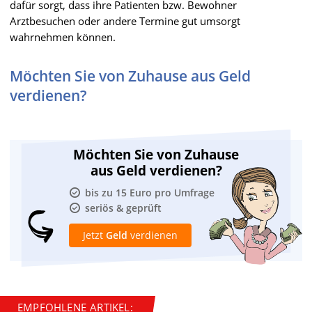
dafür sorgt, dass ihre Patienten bzw. Bewohner
Arztbesuchen oder andere Termine gut umsorgt
wahrnehmen können.
Möchten Sie von Zuhause aus Geld
verdienen?
Möchten Sie von Zuhause
aus Geld verdienen?
bis zu 15 Euro pro Umfrage
seriös & geprüft
Jetzt
Geld
verdienen
EMPFOHLENE ARTIKEL: