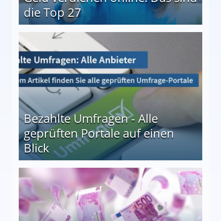
die Top 27
 27
Bezahlte Umfragen - Alle
geprüften Portale auf einen
Blick
le auf einen Blick