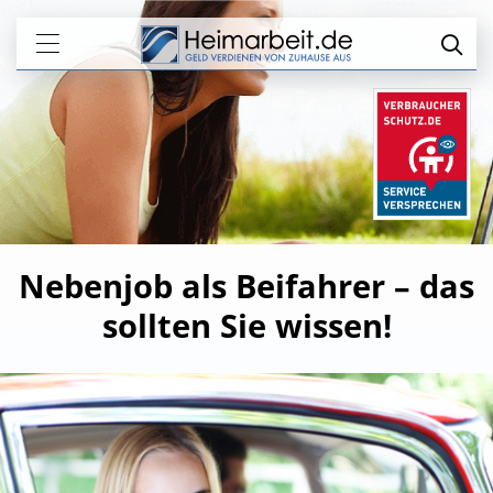
Nebenjob als Beifahrer – das
sollten Sie wissen!