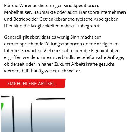
Für die Warenauslieferungen sind Speditionen,
Möbelhäuser, Baumärkte oder auch Transportunternehmen
und Betriebe der Getränkebranche typische Arbeitgeber.
Hier sind die Möglichkeiten nahezu unbegrenzt.
Generell gilt aber, dass es wenig Sinn macht auf
dementsprechende Zeitungsannoncen oder Anzeigen im
Internet zu warten. Viel eher sollte hier die Eigeninitiative
ergriffen werden. Eine unverbindliche telefonische Anfrage,
ob derzeit oder in naher Zukunft Arbeitskräfte gesucht
werden, hilft häufig wesentlich weiter.
EMPFOHLENE ARTIKEL: