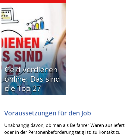
Geld verdienen
online: Das sind
die Top 27
Voraussetzungen für den Job
Unabhängig davon, ob man als Beifahrer Waren ausliefert
oder in der Personenbeförderung tätig ist: zu Kontakt zu