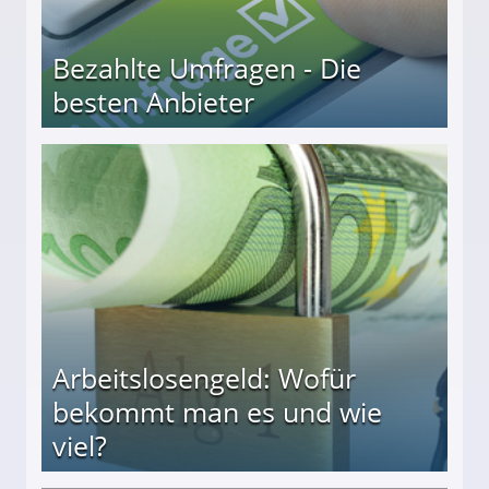
Bezahlte Umfragen - Die
besten Anbieter
r
Arbeitslosengeld: Wofür
bekommt man es und wie
viel?