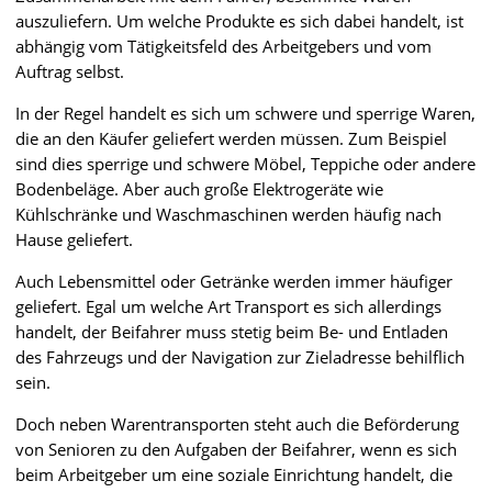
auszuliefern. Um welche Produkte es sich dabei handelt, ist
abhängig vom Tätigkeitsfeld des Arbeitgebers und vom
Auftrag selbst.
In der Regel handelt es sich um schwere und sperrige Waren,
die an den Käufer geliefert werden müssen. Zum Beispiel
sind dies sperrige und schwere Möbel, Teppiche oder andere
Bodenbeläge. Aber auch große Elektrogeräte wie
Kühlschränke und Waschmaschinen werden häufig nach
Hause geliefert.
Auch Lebensmittel oder Getränke werden immer häufiger
geliefert. Egal um welche Art Transport es sich allerdings
handelt, der Beifahrer muss stetig beim Be- und Entladen
des Fahrzeugs und der Navigation zur Zieladresse behilflich
sein.
Doch neben Warentransporten steht auch die Beförderung
von Senioren zu den Aufgaben der Beifahrer, wenn es sich
beim Arbeitgeber um eine soziale Einrichtung handelt, die