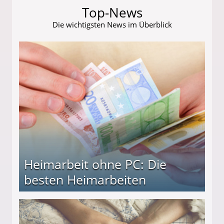
Top-News
Die wichtigsten News im Überblick
Heimarbeit ohne PC: Die
besten Heimarbeiten
beiten