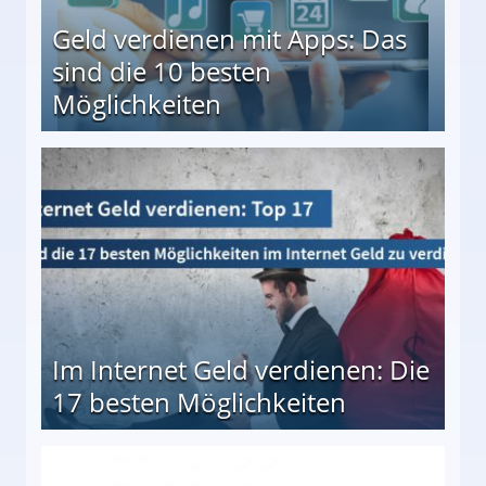
Geld verdienen mit Apps: Das
sind die 10 besten
Möglichkeiten
10 besten Möglichkeiten
Im Internet Geld verdienen: Die
17 besten Möglichkeiten
en Möglichkeiten