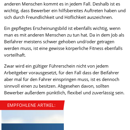
anderen Menschen kommt es in jedem Fall. Deshalb ist es
wichtig, dass Bewerber ein hilfsbereites Auftreten haben und
sich durch Freundlichkeit und Höflichkeit auszeichnen.
Ein gepflegtes Erscheinungsbild ist ebenfalls wichtig, wenn
man es mit anderen Menschen zu tun hat. Da in dem Job als
Beifahrer meistens schwer gehoben und/oder getragen
werden muss, ist eine gewisse körperliche Fitness ebenfalls
vorteilhaft.
Zwar wird ein gültiger Führerschein nicht von jedem
Arbeitgeber vorausgesetzt, für den Fall dass der Beifahrer
aber mal für den Fahrer einspringen muss, ist es dennoch
sinnvoll einen zu besitzen. Abgesehen davon, sollten
Bewerber außerdem pünktlich, flexibel und zuverlässig sein.
EMPFOHLENE ARTIKEL: