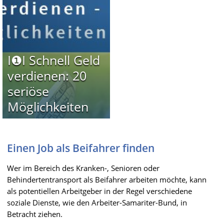
I❶I Schnell Geld
verdienen: 20
seriöse
Möglichkeiten
Einen Job als Beifahrer finden
Wer im Bereich des Kranken-, Senioren oder
Behindertentransport als Beifahrer arbeiten möchte, kann
als potentiellen Arbeitgeber in der Regel verschiedene
soziale Dienste, wie den Arbeiter-Samariter-Bund, in
Betracht ziehen.