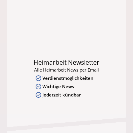
Heimarbeit Newsletter
Alle Heimarbeit News per Email
Verdienstmöglichkeiten
Wichtige News
Jederzeit kündbar