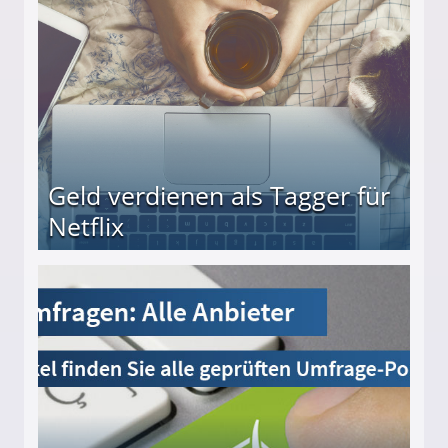
Geld verdienen als Tagger für
Netflix