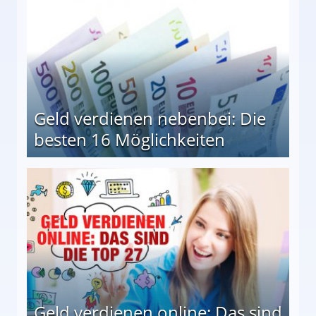
Geld verdienen nebenbei: Die
besten 16 Möglichkeiten
 Möglichkeiten
Geld verdienen online: Das sind