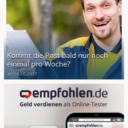
Kommt die Post bald nur noch
einmal pro Woche?
am 06.10.2017