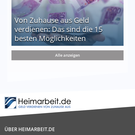
Von Zuhause aus Geld
verdienen: Das sind die 15
besten Möglichkeiten
nd die 15 besten Möglichkeiten
Alle anzeigen
ÜBER HEIMARBEIT.DE