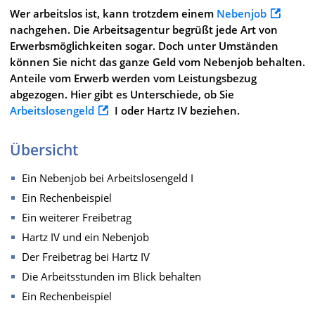
Wer arbeitslos ist, kann trotzdem einem
Nebenjob
nachgehen. Die Arbeitsagentur begrüßt jede Art von
Erwerbsmöglichkeiten sogar. Doch unter Umständen
können Sie nicht das ganze Geld vom Nebenjob behalten.
Anteile vom Erwerb werden vom Leistungsbezug
abgezogen. Hier gibt es Unterschiede, ob Sie
Arbeitslosengeld
I oder Hartz IV beziehen.
Übersicht
Ein Nebenjob bei Arbeitslosengeld I
Ein Rechenbeispiel
Ein weiterer Freibetrag
Hartz IV und ein Nebenjob
Der Freibetrag bei Hartz IV
Die Arbeitsstunden im Blick behalten
Ein Rechenbeispiel