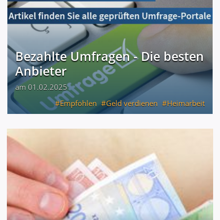
Bezahlte Umfragen - Die besten
Anbieter
am 01.02.2025
Empfohlen
Geld verdienen
Heimarbeit