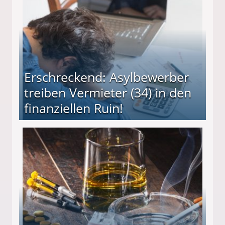
Erschreckend: Asylbewerber
treiben Vermieter (34) in den
finanziellen Ruin!
ieter (34) in den finanziellen Ruin!