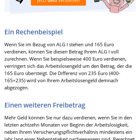
Jetzt
Geld
verdienen
Ein Rechenbeispiel
Wenn Sie im Bezug von ALG I stehen und 165 Euro
verdienen, können Sie diesen Betrag Ihrem ALG I voll
zurechnen. Wenn Sie beispielsweise 400 Euro verdienen,
verringert sich das Arbeitslosengeld um den Betrag, der die
165 Euro übersteigt. Die Differenz von 235 Euro (400-
165=235) wird von Ihrem Arbeitslosengeld demnach
abgezogen.
Einen weiteren Freibetrag
Mehr Geld können Sie nur dazu verdienen, wenn Sie in den
letzten achtzehn Monaten vor Beginn der Arbeitslosigkeit,
neben Ihrem Versicherungspflichtverhältnis mindestens ein
Jahr lang einer Nebentätigkeit nachgegangen sind. Berechnet