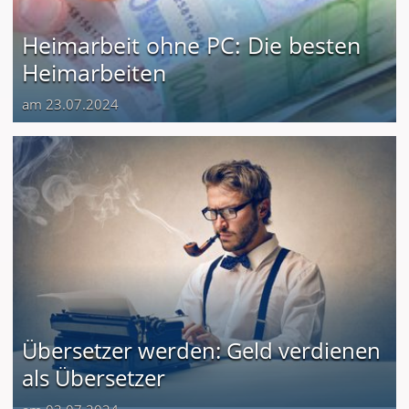
Heimarbeit ohne PC: Die besten
Heimarbeiten
am 23.07.2024
Übersetzer werden: Geld verdienen
als Übersetzer