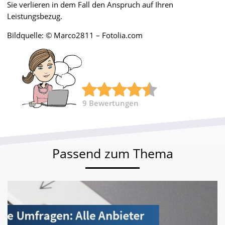
Sie verlieren in dem Fall den Anspruch auf Ihren
Leistungsbezug.
Bildquelle: © Marco2811 – Fotolia.com
9
Bewertungen
Passend zum Thema