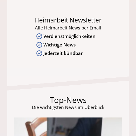
Heimarbeit Newsletter
Alle Heimarbeit News per Email
Verdienstmöglichkeiten
Wichtige News
Jederzeit kündbar
Top-News
Die wichtigsten News im Überblick