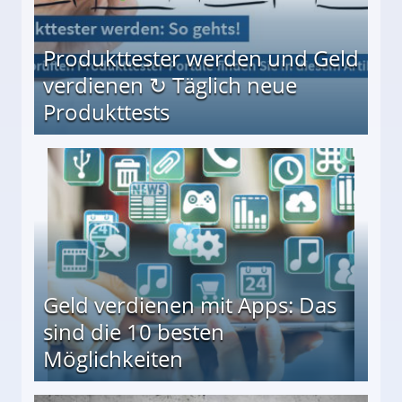
Produkttester werden und Geld
verdienen ↻ Täglich neue
Produkttests
en ↻ Täglich neue Produkttests
Geld verdienen mit Apps: Das
sind die 10 besten
Möglichkeiten
10 besten Möglichkeiten