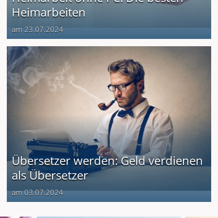
Heimarbeiten
am 23.07.2024
Übersetzer werden: Geld verdienen
als Übersetzer
am 03.07.2024