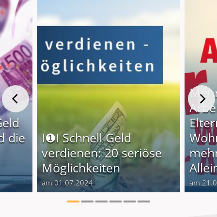
Mehr
Arbe
Geld
Elter
d die
I❶I Schnell Geld
Wohn
verdienen: 20 seriöse
mehr
Möglichkeiten
Alle
am 01.07.2024
am 21.