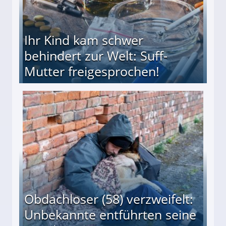
Ihr Kind kam schwer
behindert zur Welt: Suff-
Mutter freigesprochen!
 Suff-Mutter freigesprochen!
Obdachloser (58) verzweifelt:
Unbekannte entführten seine