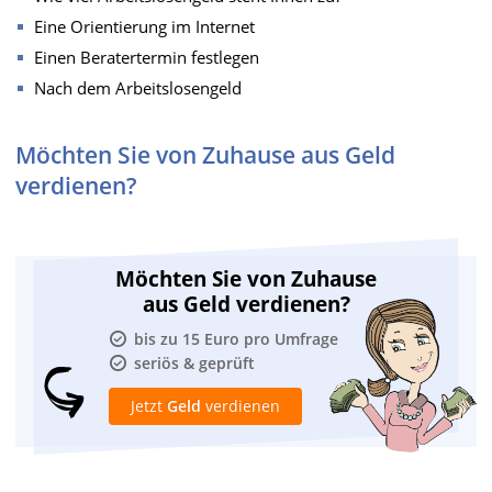
Eine Orientierung im Internet
Einen Beratertermin festlegen
Nach dem Arbeitslosengeld
Möchten Sie von Zuhause aus Geld
verdienen?
Möchten Sie von Zuhause
aus Geld verdienen?
bis zu 15 Euro pro Umfrage
seriös & geprüft
Jetzt
Geld
verdienen