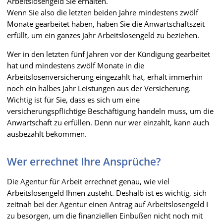
Arbeitslosengeld Sie erhalten.
Wenn Sie also die letzten beiden Jahre mindestens zwölf
Monate gearbeitet haben, haben Sie die Anwartschaftszeit
erfüllt, um ein ganzes Jahr Arbeitslosengeld zu beziehen.
Wer in den letzten fünf Jahren vor der Kündigung gearbeitet
hat und mindestens zwölf Monate in die
Arbeitslosenversicherung eingezahlt hat, erhält immerhin
noch ein halbes Jahr Leistungen aus der Versicherung.
Wichtig ist für Sie, dass es sich um eine
versicherungspflichtige Beschäftigung handeln muss, um die
Anwartschaft zu erfüllen. Denn nur wer einzahlt, kann auch
ausbezahlt bekommen.
Wer errechnet Ihre Ansprüche?
Die Agentur für Arbeit errechnet genau, wie viel
Arbeitslosengeld Ihnen zusteht. Deshalb ist es wichtig, sich
zeitnah bei der Agentur einen Antrag auf Arbeitslosengeld I
zu besorgen, um die finanziellen Einbußen nicht noch mit