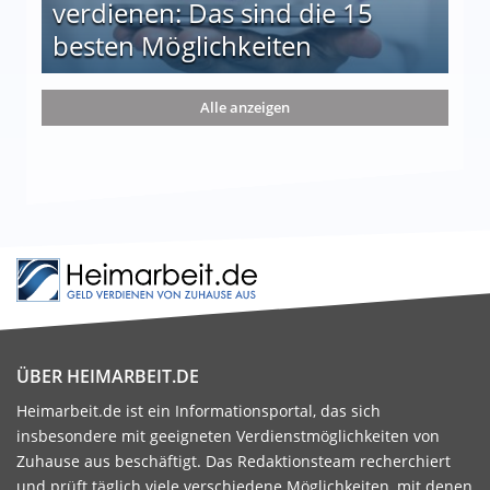
verdienen: Das sind die 15
besten Möglichkeiten
nd die 15 besten Möglichkeiten
Alle anzeigen
ÜBER HEIMARBEIT.DE
Heimarbeit.de ist ein Informationsportal, das sich
insbesondere mit geeigneten Verdienstmöglichkeiten von
Zuhause aus beschäftigt. Das Redaktionsteam recherchiert
und prüft täglich viele verschiedene Möglichkeiten, mit denen