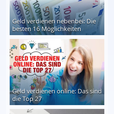
Geld verdienen nebenbei: Die
besten 16 Möglichkeiten
 Möglichkeiten
Geld verdienen online: Das sind
die Top 27
 27