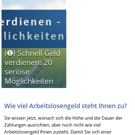
I❶I Schnell Geld
verdienen: 20
seriöse
Möglichkeiten
Wie viel Arbeitslosengeld steht Ihnen zu?
Sie wissen jetzt, wonach sich die Höhe und die Dauer der
Zahlungen ausrichten, aber noch nicht wie viel
Arbeitslosengeld Ihnen zusteht. Damit Sie sich einer