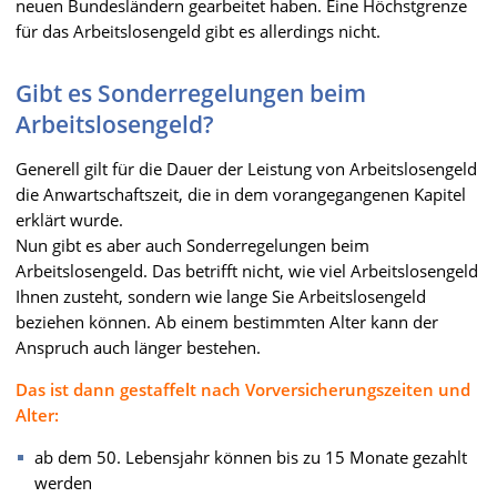
neuen Bundesländern gearbeitet haben. Eine Höchstgrenze
für das Arbeitslosengeld gibt es allerdings nicht.
Gibt es Sonderregelungen beim
Arbeitslosengeld?
Generell gilt für die Dauer der Leistung von Arbeitslosengeld
die Anwartschaftszeit, die in dem vorangegangenen Kapitel
erklärt wurde.
Nun gibt es aber auch Sonderregelungen beim
Arbeitslosengeld. Das betrifft nicht, wie viel Arbeitslosengeld
Ihnen zusteht, sondern wie lange Sie Arbeitslosengeld
beziehen können. Ab einem bestimmten Alter kann der
Anspruch auch länger bestehen.
Das ist dann gestaffelt nach Vorversicherungszeiten und
Alter:
ab dem 50. Lebensjahr können bis zu 15 Monate gezahlt
werden