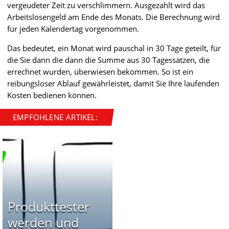
vergeudeter Zeit zu verschlimmern. Ausgezahlt wird das
Arbeitslosengeld am Ende des Monats. Die Berechnung wird
für jeden Kalendertag vorgenommen.
Das bedeutet, ein Monat wird pauschal in 30 Tage geteilt, für
die Sie dann die dann die Summe aus 30 Tagessätzen, die
errechnet wurden, überwiesen bekommen. So ist ein
reibungsloser Ablauf gewährleistet, damit Sie Ihre laufenden
Kosten bedienen können.
EMPFOHLENE ARTIKEL:
Produkttester
werden und