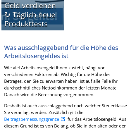
Geld verdienen
↻ Täglich neue
Produkttests
Was ausschlaggebend für die Höhe des
Arbeitslosengeldes ist
Wie viel Arbeitslosengeld Ihnen zusteht, hängt von
verschiedenen Faktoren ab. Wichtig für die Höhe des
Betrages, den Sie zu erwarten haben, ist auf alle Fälle Ihr
durchschnittliches Nettoeinkommen der letzten Monate.
Danach wird die Berechnung vorgenommen.
Deshalb ist auch ausschlaggebend nach welcher Steuerklasse
Sie veranlagt werden. Zusätzlich gilt die
Beitragsbemessungsgrenze
für das Arbeitslosengeld. Aus
diesem Grund ist es von Belang, ob Sie in den alten oder den