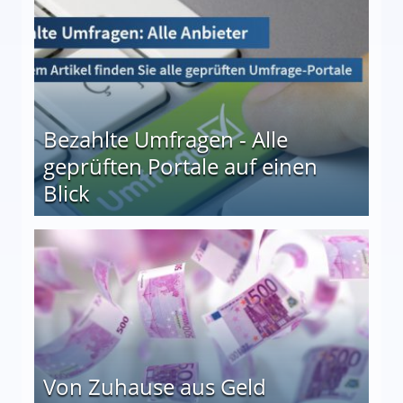
Bezahlte Umfragen - Alle
geprüften Portale auf einen
Blick
le auf einen Blick
Von Zuhause aus Geld