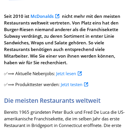
Seit 2010 ist
McDonalds
nicht mehr mit den meisten
Restaurants weltweit vertreten. Von Platz eins hat den
Burger-Riesen niemand anderer als die Franchisekette
Subway verdrängt, zu deren Sortiment in erster Linie
Sandwiches, Wraps und Salate gehören. So viele
Restaurants benötigen auch entsprechend viele
Mitarbeiter. Wie Sie einer von ihnen werden können,
haben wir für Sie recherchiert.
✅⟹ Aktuelle Nebenjobs:
Jetzt lesen
✅⟹ Produkttester werden:
Jetzt testen
Die meisten Restaurants weltweit
Bereits 1965 gründeten Peter Buck und Fred De Luca die US-
amerikanische Franchisekette, die im selben Jahr das erste
Restaurant in Bridgeport in Connecticut eröffnete. Die erste