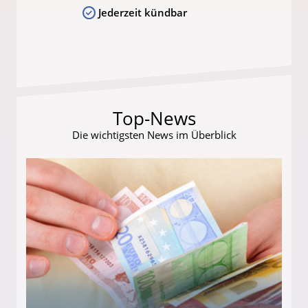
Jederzeit kündbar
Top-News
Die wichtigsten News im Überblick