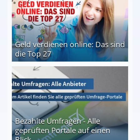
Geld verdienen online: Das sind
die Top 27
 27
Bezahlte Umfragen - Alle
geprüften Portale auf einen
Blick