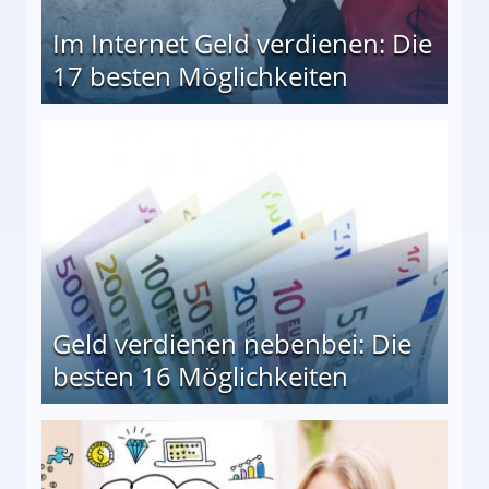
Im Internet Geld verdienen: Die
17 besten Möglichkeiten
en Möglichkeiten
Geld verdienen nebenbei: Die
besten 16 Möglichkeiten
 Möglichkeiten