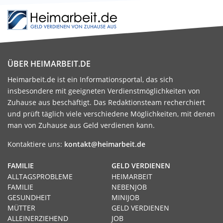
ÜBER HEIMARBEIT.DE
Heimarbeit.de ist ein Informationsportal, das sich
insbesondere mit geeigneten Verdienstmöglichkeiten von
Zuhause aus beschäftigt. Das Redaktionsteam recherchiert
und prüft täglich viele verschiedene Möglichkeiten, mit denen
man von Zuhause aus Geld verdienen kann.
Kontaktiere uns:
kontakt@heimarbeit.de
FAMILIE
GELD VERDIENEN
ALLTAGSPROBLEME
HEIMARBEIT
FAMILIE
NEBENJOB
GESUNDHEIT
MINIJOB
MÜTTER
GELD VERDIENEN
ALLEINERZIEHEND
JOB