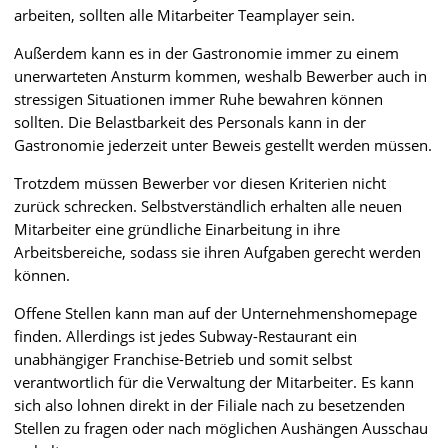
arbeiten, sollten alle Mitarbeiter Teamplayer sein.
Außerdem kann es in der Gastronomie immer zu einem
unerwarteten Ansturm kommen, weshalb Bewerber auch in
stressigen Situationen immer Ruhe bewahren können
sollten. Die Belastbarkeit des Personals kann in der
Gastronomie jederzeit unter Beweis gestellt werden müssen.
Trotzdem müssen Bewerber vor diesen Kriterien nicht
zurück schrecken. Selbstverständlich erhalten alle neuen
Mitarbeiter eine gründliche Einarbeitung in ihre
Arbeitsbereiche, sodass sie ihren Aufgaben gerecht werden
können.
Offene Stellen kann man auf der Unternehmenshomepage
finden. Allerdings ist jedes Subway-Restaurant ein
unabhängiger Franchise-Betrieb und somit selbst
verantwortlich für die Verwaltung der Mitarbeiter. Es kann
sich also lohnen direkt in der Filiale nach zu besetzenden
Stellen zu fragen oder nach möglichen Aushängen Ausschau