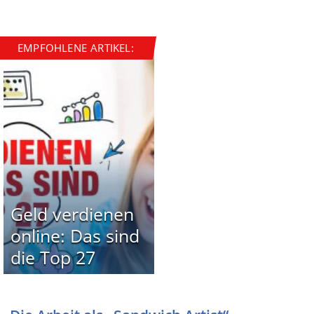
EMPFOHLENE ARTIKEL:
Geld verdienen
online: Das sind
die Top 27