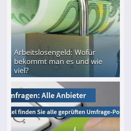
Arbeitslosengeld: Wofür
bekommt man es und wie
viel?
s und wie viel?