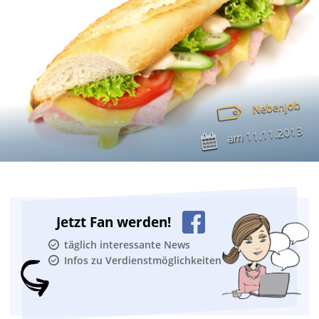
Nebenjob
11.11.2013
am
Jetzt Fan werden!
täglich interessante News
Infos zu Verdienstmöglichkeiten