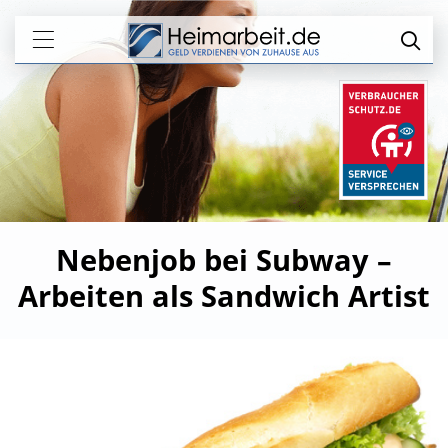
Nebenjob bei Subway –
Arbeiten als Sandwich Artist