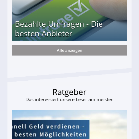
Bezahlte Umfragen - Die
besten Anbieter
Alle anzeigen
r
Ratgeber
Das interessiert unsere Leser am meisten