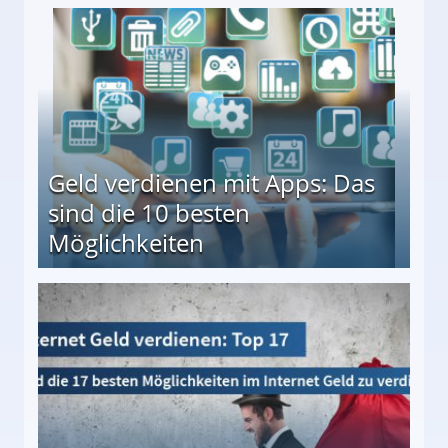
en ↻ Täglich neue Produkttests
Geld verdienen mit Apps: Das
sind die 10 besten
Möglichkeiten
10 besten Möglichkeiten