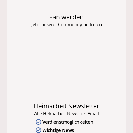
Fan werden
Jetzt unserer Community beitreten
Heimarbeit Newsletter
Alle Heimarbeit News per Email
Verdienstmöglichkeiten
Wichtige News