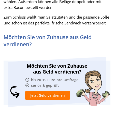
wählen. Außerdem können alle Beläge doppelt oder mit
extra Bacon bestellt werden.
Zum Schluss wählt man Salatzutaten und die passende Soße
und schon ist das perfekte, frische Sandwich verzehrbereit.
Möchten Sie von Zuhause aus Geld
verdienen?
Möchten Sie von Zuhause
aus Geld verdienen?
bis zu 15 Euro pro Umfrage
seriös & geprüft
Jetzt
Geld
verdienen