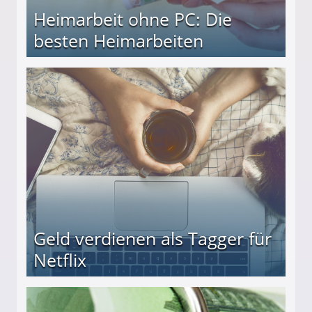
Heimarbeit ohne PC: Die
besten Heimarbeiten
beiten
Geld verdienen als Tagger für
Netflix