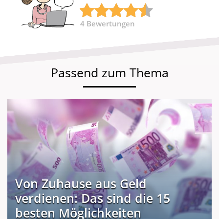
4
Bewertungen
Passend zum Thema
Von Zuhause aus Geld
verdienen: Das sind die 15
besten Möglichkeiten