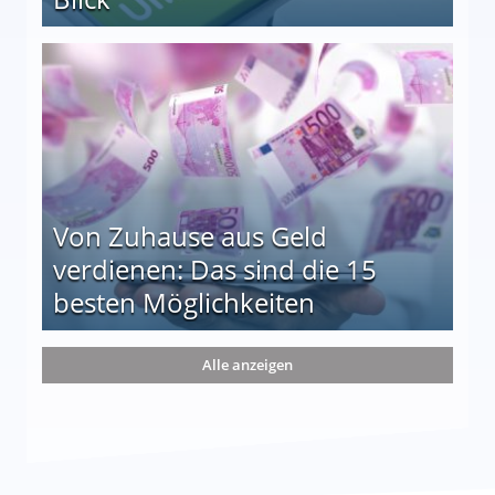
le auf einen Blick
Von Zuhause aus Geld
verdienen: Das sind die 15
besten Möglichkeiten
nd die 15 besten Möglichkeiten
Alle anzeigen