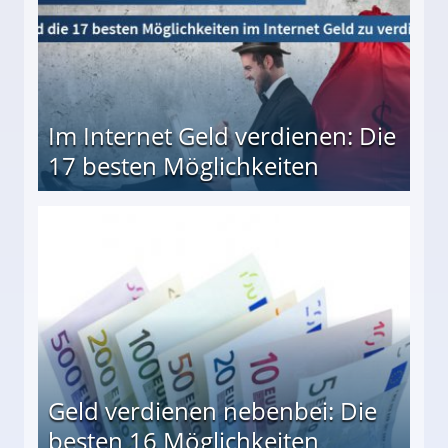
Im Internet Geld verdienen: Die
17 besten Möglichkeiten
en Möglichkeiten
Geld verdienen nebenbei: Die
besten 16 Möglichkeiten