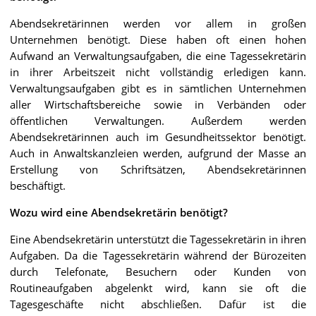
Abendsekretärinnen werden vor allem in großen
Unternehmen benötigt. Diese haben oft einen hohen
Aufwand an Verwaltungsaufgaben, die eine Tagessekretärin
in ihrer Arbeitszeit nicht vollständig erledigen kann.
Verwaltungsaufgaben gibt es in sämtlichen Unternehmen
aller Wirtschaftsbereiche sowie in Verbänden oder
öffentlichen Verwaltungen. Außerdem werden
Abendsekretärinnen auch im Gesundheitssektor benötigt.
Auch in Anwaltskanzleien werden, aufgrund der Masse an
Erstellung von Schriftsätzen, Abendsekretärinnen
beschäftigt.
Wozu wird eine Abendsekretärin benötigt?
Eine Abendsekretärin unterstützt die Tagessekretärin in ihren
Aufgaben. Da die Tagessekretärin während der Bürozeiten
durch Telefonate, Besuchern oder Kunden von
Routineaufgaben abgelenkt wird, kann sie oft die
Tagesgeschäfte nicht abschließen. Dafür ist die