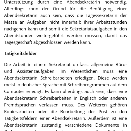
Unterstützung durch eine Abendsekretärin notwendig.
Allerdings kann der Grund für die Benötigung einer
Abendsekretärin auch sein, dass die Tagessekretärin der
Masse an Aufgaben nicht innerhalb ihrer Arbeitsstunden
nachgehen kann und somit die Sekretariatsaufgaben in den
Abendstunden weitergeführt werden müssen, damit das
Tagesgeschäft abgeschlossen werden kann.
Tätigkeitsfelder
Die Arbeit in einem Sekretariat umfasst allgemeine Büro-
und Assistenzaufgaben. Im Wesentlichen muss eine
Abendsekretärin Schreibarbeiten erledigen. Diese werden
meist in deutscher Sprache mit Schreibprogrammen auf dem
Computer erledigt. Es kann allerdings auch sein, dass eine
Abendsekretärin Schreibarbeiten in Englisch oder anderen
Fremdsprachen verfassen muss. Des Weiteren gehören
Kopierarbeiten oder die Bearbeitung der Post zu den
Tätigkeitsfeldern einer Abendsekretärin. Außerdem ist eine
Abendsekretärin zuständig verschiedene Dokumente in