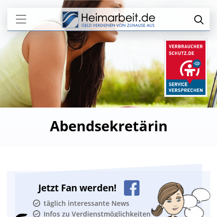
Abendsekretärin
Jetzt Fan werden!
täglich interessante News
Infos zu Verdienstmöglichkeiten