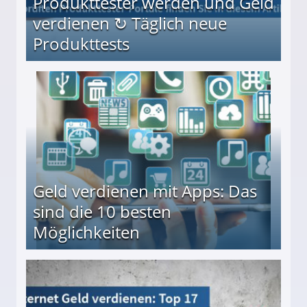
Produkttester werden und Geld
verdienen ↻ Täglich neue
Produkttests
en ↻ Täglich neue Produkttests
Geld verdienen mit Apps: Das
sind die 10 besten
Möglichkeiten
10 besten Möglichkeiten