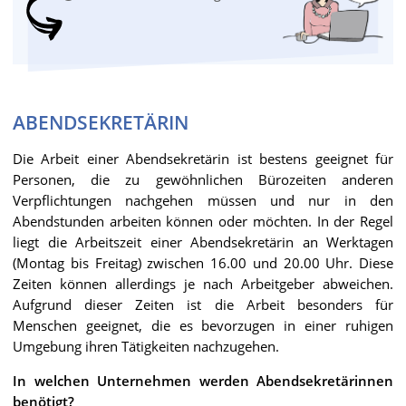
ABENDSEKRETÄRIN
Die Arbeit einer Abendsekretärin ist bestens geeignet für
Personen, die zu gewöhnlichen Bürozeiten anderen
Verpflichtungen nachgehen müssen und nur in den
Abendstunden arbeiten können oder möchten. In der Regel
liegt die Arbeitszeit einer Abendsekretärin an Werktagen
(Montag bis Freitag) zwischen 16.00 und 20.00 Uhr. Diese
Zeiten können allerdings je nach Arbeitgeber abweichen.
Aufgrund dieser Zeiten ist die Arbeit besonders für
Menschen geeignet, die es bevorzugen in einer ruhigen
Umgebung ihren Tätigkeiten nachzugehen.
In welchen Unternehmen werden Abendsekretärinnen
benötigt?