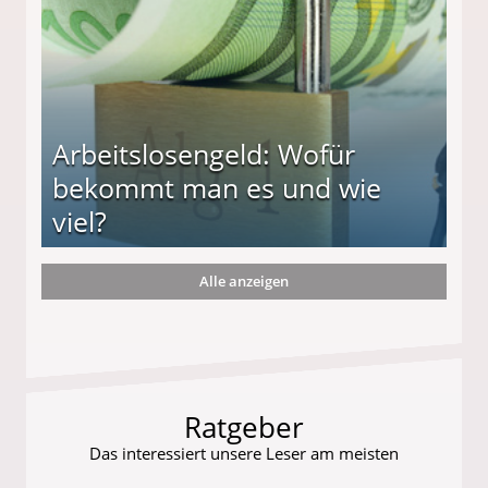
Arbeitslosengeld: Wofür
bekommt man es und wie
viel?
Alle anzeigen
s und wie viel?
Ratgeber
Das interessiert unsere Leser am meisten