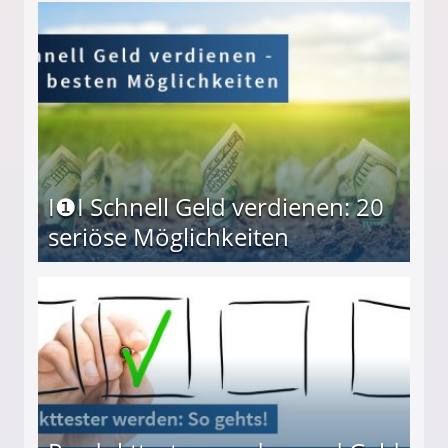
I❶I Schnell Geld verdienen: 20
seriöse Möglichkeiten
Möglichkeiten