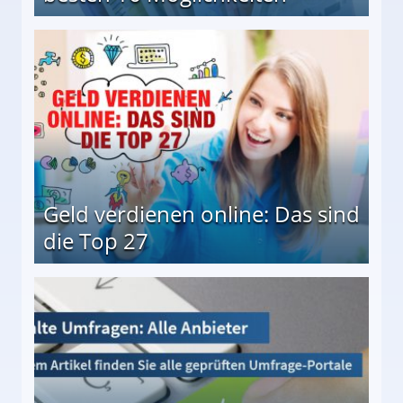
 Möglichkeiten
Geld verdienen online: Das sind
die Top 27
 27