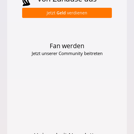
Jetzt
Geld
verdienen
Fan werden
Jetzt unserer Community beitreten