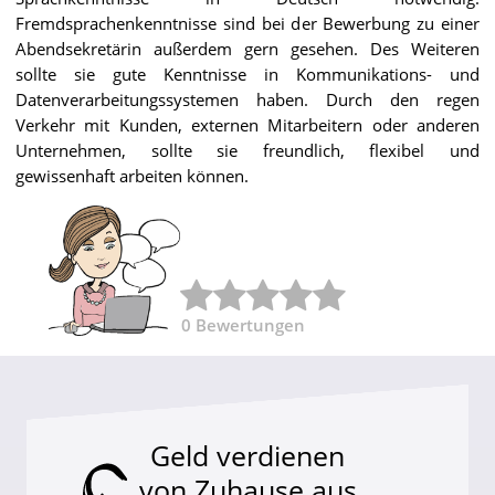
Fremdsprachenkenntnisse sind bei der Bewerbung zu einer
Abendsekretärin außerdem gern gesehen. Des Weiteren
sollte sie gute Kenntnisse in Kommunikations- und
Datenverarbeitungssystemen haben. Durch den regen
Verkehr mit Kunden, externen Mitarbeitern oder anderen
Unternehmen, sollte sie freundlich, flexibel und
gewissenhaft arbeiten können.
0
Bewertungen
Geld verdienen
von Zuhause aus