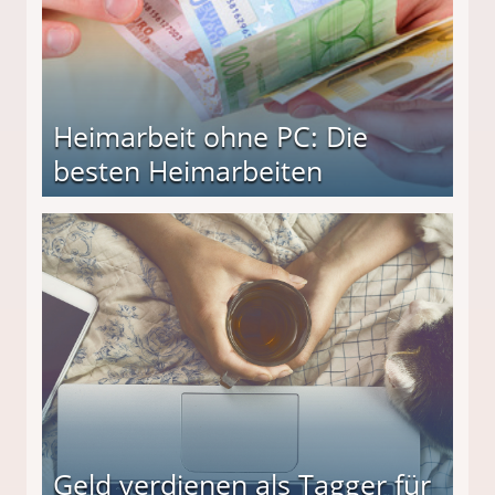
Heimarbeit ohne PC: Die
besten Heimarbeiten
beiten
Geld verdienen als Tagger für