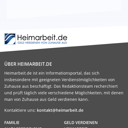
ÜBER HEIMARBEIT.DE
Heimarbeit.de ist ein Informationsportal, das sich
insbesondere mit geeigneten Verdienstmöglichkeiten von
Zuhause aus beschäftigt. Das Redaktionsteam recherchiert
und prüft täglich viele verschiedene Möglichkeiten, mit denen
man von Zuhause aus Geld verdienen kann.
Kontaktiere uns:
kontakt@heimarbeit.de
FAMILIE
GELD VERDIENEN