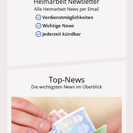
Heimarbeit Newsletter
Alle Heimarbeit News per Email
Verdienstmöglichkeiten
Wichtige News
Jederzeit kündbar
Top-News
Die wichtigsten News im Überblick