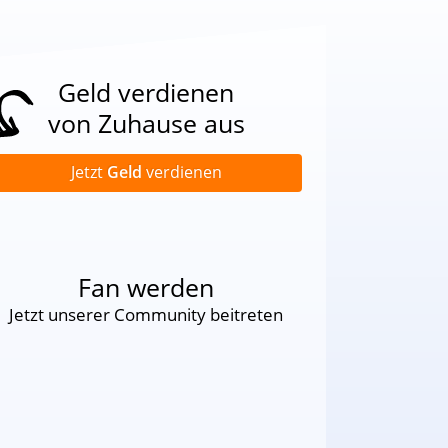
Geld verdienen
von Zuhause aus
Jetzt
Geld
verdienen
Fan werden
Jetzt unserer Community beitreten