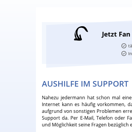
Jetzt Fa
t
I
AUSHILFE IM SUPPORT
Nahezu jedermann hat schon mal eine 
Internet kann es häufig vorkommen, d
aufgrund von sonstigen Problemen erreic
Support da. Per E-Mail, Telefon oder Fa
und Möglichkeit seine Fragen bezüglich