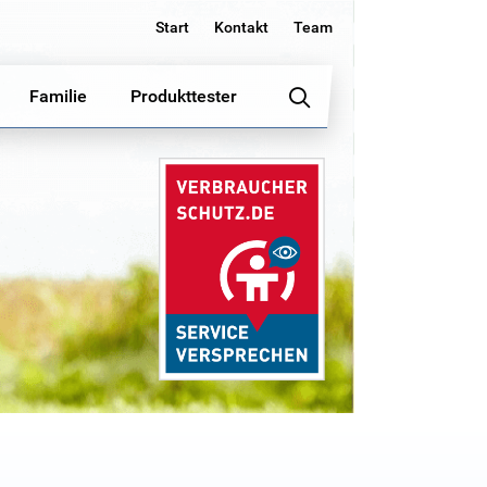
Start
Kontakt
Team
Familie
Produkttester