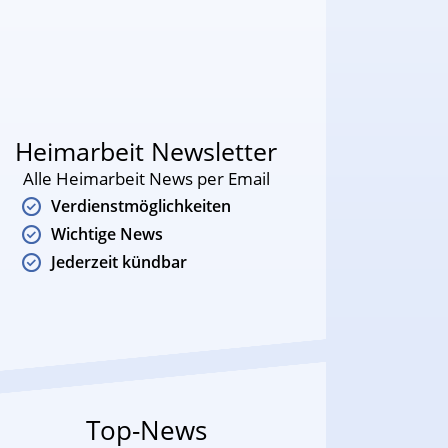
Heimarbeit Newsletter
Alle Heimarbeit News per Email
Verdienstmöglichkeiten
Wichtige News
Jederzeit kündbar
Top-News