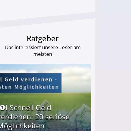
Ratgeber
Das interessiert unsere Leser am
meisten
I❶I Schnell Geld
verdienen: 20 seriöse
Möglichkeiten