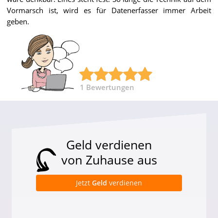
Vormarsch ist, wird es für Datenerfasser immer Arbeit
geben.
1
Bewertungen
Geld verdienen
von Zuhause aus
Jetzt
Geld
verdienen