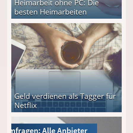
Heimarbeit ohne PC: Die
besten Heimarbeiten
beiten
Geld verdienen als Tagger für
Netflix