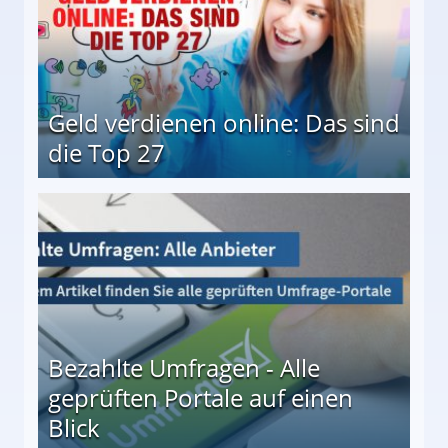
Geld verdienen online: Das sind
die Top 27
 27
Bezahlte Umfragen - Alle
geprüften Portale auf einen
Blick