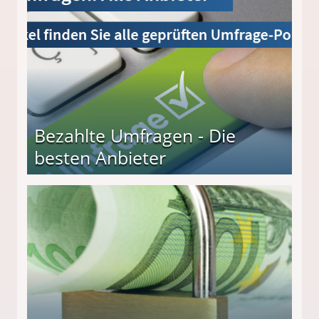
Bezahlte Umfragen - Die
besten Anbieter
r