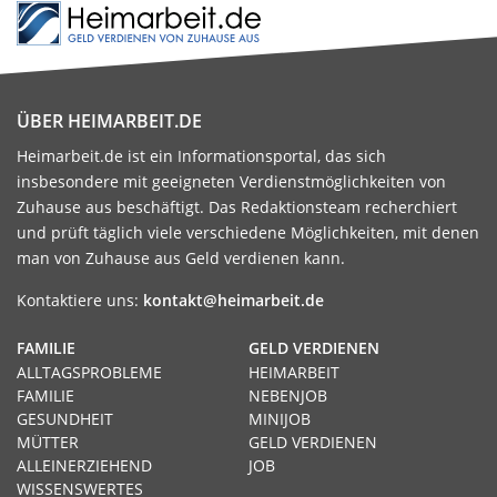
ÜBER HEIMARBEIT.DE
Heimarbeit.de ist ein Informationsportal, das sich
insbesondere mit geeigneten Verdienstmöglichkeiten von
Zuhause aus beschäftigt. Das Redaktionsteam recherchiert
und prüft täglich viele verschiedene Möglichkeiten, mit denen
man von Zuhause aus Geld verdienen kann.
Kontaktiere uns:
kontakt@heimarbeit.de
FAMILIE
GELD VERDIENEN
ALLTAGSPROBLEME
HEIMARBEIT
FAMILIE
NEBENJOB
GESUNDHEIT
MINIJOB
MÜTTER
GELD VERDIENEN
ALLEINERZIEHEND
JOB
WISSENSWERTES