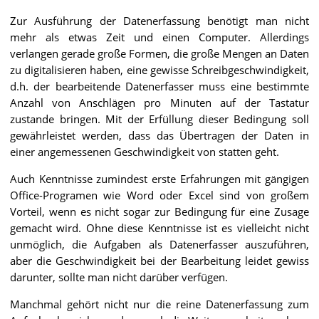
Zur Ausführung der Datenerfassung benötigt man nicht
mehr als etwas Zeit und einen Computer. Allerdings
verlangen gerade große Formen, die große Mengen an Daten
zu digitalisieren haben, eine gewisse Schreibgeschwindigkeit,
d.h. der bearbeitende Datenerfasser muss eine bestimmte
Anzahl von Anschlägen pro Minuten auf der Tastatur
zustande bringen. Mit der Erfüllung dieser Bedingung soll
gewährleistet werden, dass das Übertragen der Daten in
einer angemessenen Geschwindigkeit von statten geht.
Auch Kenntnisse zumindest erste Erfahrungen mit gängigen
Office-Programen wie Word oder Excel sind von großem
Vorteil, wenn es nicht sogar zur Bedingung für eine Zusage
gemacht wird. Ohne diese Kenntnisse ist es vielleicht nicht
unmöglich, die Aufgaben als Datenerfasser auszuführen,
aber die Geschwindigkeit bei der Bearbeitung leidet gewiss
darunter, sollte man nicht darüber verfügen.
Manchmal gehört nicht nur die reine Datenerfassung zum