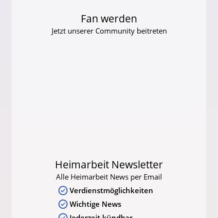
Fan werden
Jetzt unserer Community beitreten
Heimarbeit Newsletter
Alle Heimarbeit News per Email
Verdienstmöglichkeiten
Wichtige News
Jederzeit kündbar