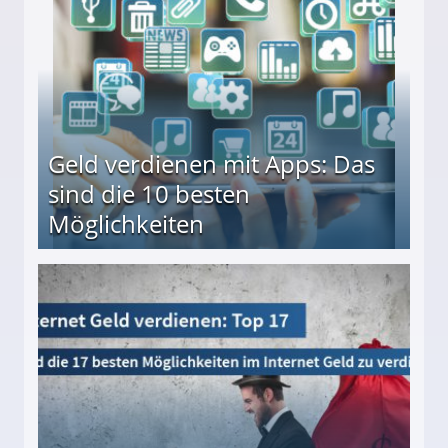
Geld verdienen mit Apps: Das
sind die 10 besten
Möglichkeiten
10 besten Möglichkeiten