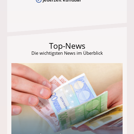
Top-News
Die wichtigsten News im Überblick