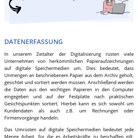
DATENERFASSUNG
In unserem Zeitalter der Digitalisierung rüsten viele
Unternehmen von herkömmlichen Papieraufzeichnungen
auf digitale Speichermedien um. Dies bedeutet, dass
Unmengen an beschriebenem Papier aus dem Archiv geholt,
gesichtet und sortiert werden müssen. Anschließend werden
die Daten aus den wichtigen Papieren in den Computer
eingegeben und auf der Festplatte nach praktischen
Gesichtspunkten sortiert. Hierbei kann es sich sowohl um
Kundendaten als auch z.B. um Rechnungen oder
Firmenvorgänge handeln.
Das Umrüsten auf digitale Speichermedien bedeutet jede
Menge Arbeit, für die es Arbeitskräfte zu beschaffen gilt.