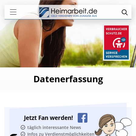
Datenerfassung
Jetzt Fan werden!
täglich interessante News
Infos zu Verdienstmöglichkeiten