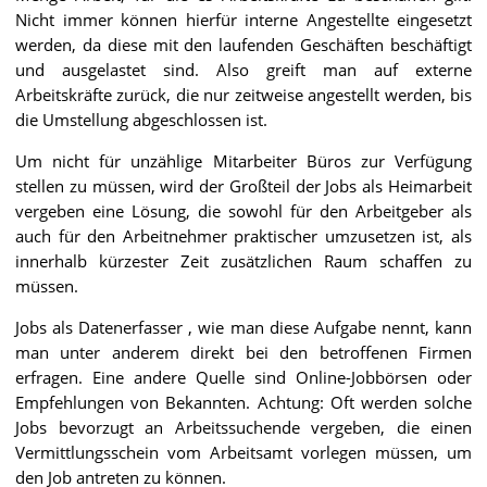
Nicht immer können hierfür interne Angestellte eingesetzt
werden, da diese mit den laufenden Geschäften beschäftigt
und ausgelastet sind. Also greift man auf externe
Arbeitskräfte zurück, die nur zeitweise angestellt werden, bis
die Umstellung abgeschlossen ist.
Um nicht für unzählige Mitarbeiter Büros zur Verfügung
stellen zu müssen, wird der Großteil der Jobs als Heimarbeit
vergeben eine Lösung, die sowohl für den Arbeitgeber als
auch für den Arbeitnehmer praktischer umzusetzen ist, als
innerhalb kürzester Zeit zusätzlichen Raum schaffen zu
müssen.
Jobs als Datenerfasser , wie man diese Aufgabe nennt, kann
man unter anderem direkt bei den betroffenen Firmen
erfragen. Eine andere Quelle sind Online-Jobbörsen oder
Empfehlungen von Bekannten. Achtung: Oft werden solche
Jobs bevorzugt an Arbeitssuchende vergeben, die einen
Vermittlungsschein vom Arbeitsamt vorlegen müssen, um
den Job antreten zu können.