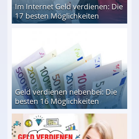
Im Internet Geld verdienen: Die
17 besten Möglichkeiten
en Möglichkeiten
Geld verdienen nebenbei: Die
besten 16 Möglichkeiten
 Möglichkeiten