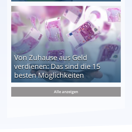
le auf einen Blick
Von Zuhause aus Geld
verdienen: Das sind die 15
besten Möglichkeiten
nd die 15 besten Möglichkeiten
Alle anzeigen