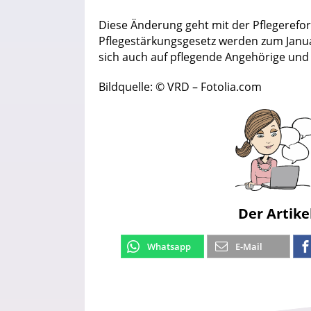
Diese Änderung geht mit der Pflegerefor
Pflegestärkungsgesetz werden zum Januar
sich auch auf pflegende Angehörige und
Bildquelle: © VRD – Fotolia.com
Der Artike
Whatsapp
E-Mail