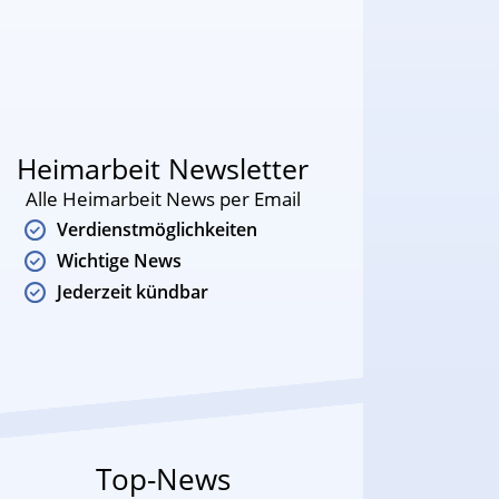
Heimarbeit Newsletter
Alle Heimarbeit News per Email
Verdienstmöglichkeiten
Wichtige News
Jederzeit kündbar
Top-News