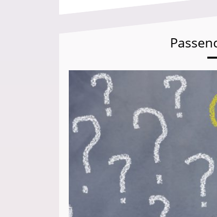
Passen