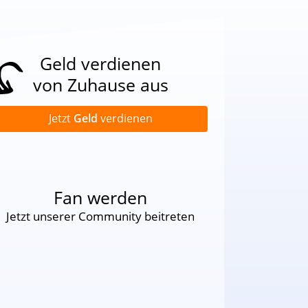
Geld verdienen
von Zuhause aus
Jetzt
Geld
verdienen
Fan werden
Jetzt unserer Community beitreten