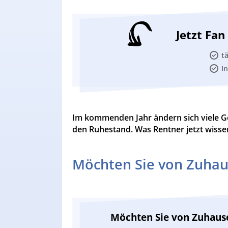
Jetzt Fa
t
I
Im kommenden Jahr ändern sich viele G
den Ruhestand. Was Rentner jetzt wissen
Möchten Sie von Zuhau
Möchten Sie von Zuhaus