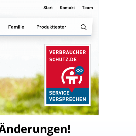
Start
Kontakt
Team
Familie
Produkttester
n Änderungen!