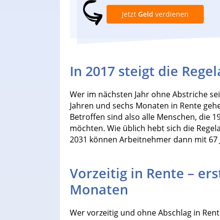
Jetzt
Geld
verdienen
In 2017 steigt die Rege
Wer im nächsten Jahr ohne Abstriche sei
Jahren und sechs Monaten in Rente gehen
Betroffen sind also alle Menschen, die
möchten. Wie üblich hebt sich die Regel
2031 können Arbeitnehmer dann mit 67 J
Vorzeitig in Rente – ers
Monaten
Wer vorzeitig und ohne Abschlag in Rent