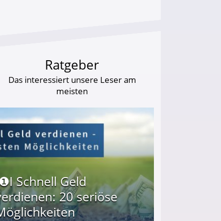
Ratgeber
Das interessiert unsere Leser am
meisten
I❶I Schnell Geld
verdienen: 20 seriöse
Möglichkeiten