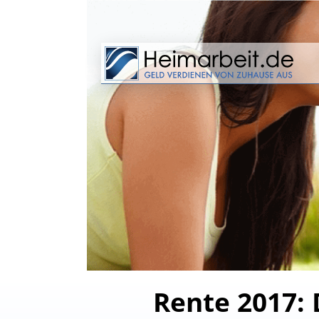
Rente 2017: 