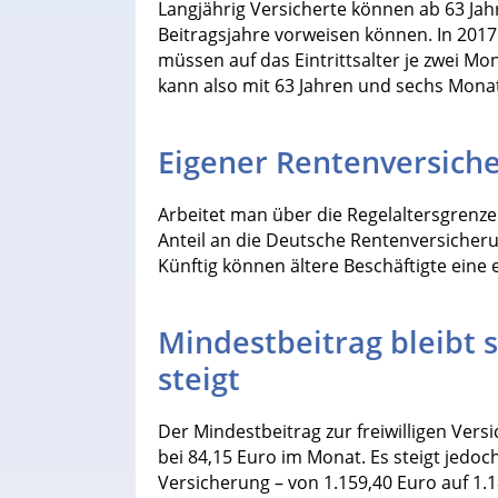
Langjährig Versicherte können ab 63 Jah
Beitragsjahre vorweisen können. In 2017
müssen auf das Eintrittsalter je zwei M
kann also mit 63 Jahren und sechs Monat
Eigener Rentenversich
Arbeitet man über die Regelaltersgrenze 
Anteil an die Deutsche Rentenversicheru
Künftig können ältere Beschäftigte eine e
Mindestbeitrag bleibt 
steigt
Der Mindestbeitrag zur freiwilligen Versic
bei 84,15 Euro im Monat. Es steigt jedoch
Versicherung – von 1.159,40 Euro auf 1.1