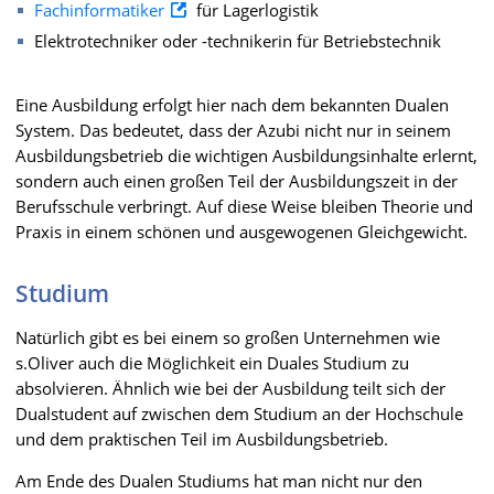
Fachinformatiker
für Lagerlogistik
Elektrotechniker oder -technikerin für Betriebstechnik
Eine Ausbildung erfolgt hier nach dem bekannten Dualen
System. Das bedeutet, dass der Azubi nicht nur in seinem
Ausbildungsbetrieb die wichtigen Ausbildungsinhalte erlernt,
sondern auch einen großen Teil der Ausbildungszeit in der
Berufsschule verbringt. Auf diese Weise bleiben Theorie und
Praxis in einem schönen und ausgewogenen Gleichgewicht.
Studium
Natürlich gibt es bei einem so großen Unternehmen wie
s.Oliver auch die Möglichkeit ein Duales Studium zu
absolvieren. Ähnlich wie bei der Ausbildung teilt sich der
Dualstudent auf zwischen dem Studium an der Hochschule
und dem praktischen Teil im Ausbildungsbetrieb.
Am Ende des Dualen Studiums hat man nicht nur den