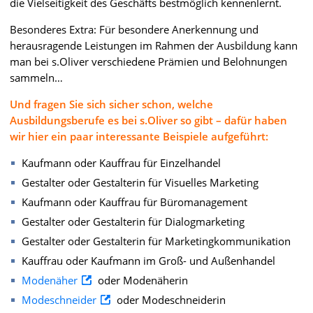
die Vielseitigkeit des Geschäfts bestmöglich kennenlernt.
Besonderes Extra: Für besondere Anerkennung und
herausragende Leistungen im Rahmen der Ausbildung kann
man bei s.Oliver verschiedene Prämien und Belohnungen
sammeln…
Und fragen Sie sich sicher schon, welche
Ausbildungsberufe es bei s.Oliver so gibt – dafür haben
wir hier ein paar interessante Beispiele aufgeführt:
Kaufmann oder Kauffrau für Einzelhandel
Gestalter oder Gestalterin für Visuelles Marketing
Kaufmann oder Kauffrau für Büromanagement
Gestalter oder Gestalterin für Dialogmarketing
Gestalter oder Gestalterin für Marketingkommunikation
Kauffrau oder Kaufmann im Groß- und Außenhandel
Modenäher
oder Modenäherin
Modeschneider
oder Modeschneiderin