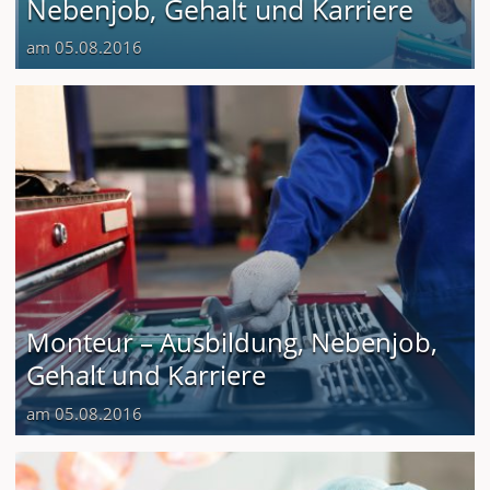
Nebenjob, Gehalt und Karriere
am 05.08.2016
Monteur – Ausbildung, Nebenjob,
Gehalt und Karriere
am 05.08.2016