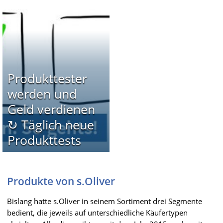
Produkttester
werden und
Geld verdienen
↻ Täglich neue
Produkttests
Produkte von s.Oliver
Bislang hatte s.Oliver in seinem Sortiment drei Segmente
bedient, die jeweils auf unterschiedliche Käufertypen