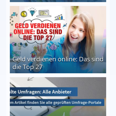
 Möglichkeiten
Geld verdienen online: Das sind
die Top 27
 27