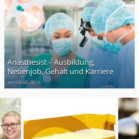
Anästhesist – Ausbildung,
Nebenjob, Gehalt und Karriere
am 04.08.2016