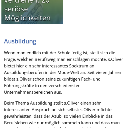
seriöse
Möglichkeiten
Ausbildung
Wenn man endlich mit der Schule fertig ist, stellt sich die
Frage, welchen Berufsweg man einschlagen möchte. s.Oliver
bietet hier ein sehr interessantes Spektrum an
Ausbildungsberufen in der Mode-Welt an. Seit vielen Jahren
bildet s.Oliver schon seine zukünftigen Fach- und
Führungskräfte in den verschiedensten
Unternehmensbereichen aus.
Beim Thema Ausbildung stellt s.Oliver einen sehr
interessanten Anspruch an sich selbst: s.Oliver möchte
gewährleisten, dass der Azubi so vielen Einblicke in das
Berufsleben wie nur möglich sammeln kann und dass man