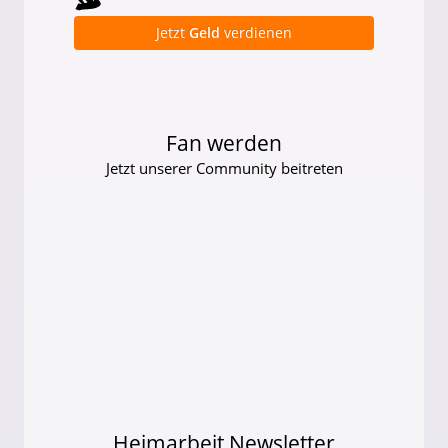
Jetzt
Geld
verdienen
Fan werden
Jetzt unserer Community beitreten
Heimarbeit Newsletter