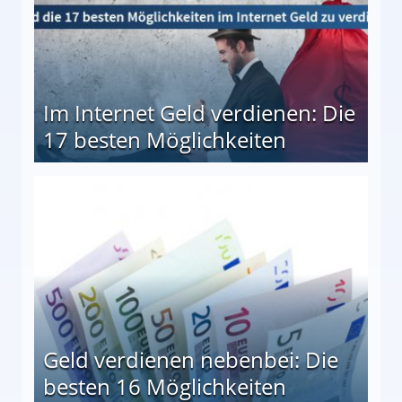
Im Internet Geld verdienen: Die
17 besten Möglichkeiten
en Möglichkeiten
Geld verdienen nebenbei: Die
besten 16 Möglichkeiten