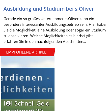
Ausbildung und Studium bei s.Oliver
Gerade ein so großes Unternehmen s.Oliver kann ein
besonders interessanter Ausbildungsbetrieb sein. Hier haben
Sie die Möglichkeit, eine Ausbildung oder sogar ein Studium
zu absolvieren. Welche Möglichkeiten es hierbei gibt,
erfahren Sie in den nachfolgenden Abschnitten…
EMPFOHLENE ARTIKEL:
I❶I Schnell Geld
verdienen: 20