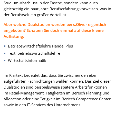
Studium-Abschluss in der Tasche, sondern kann auch
gleichzeitig ein paar Jahre Berufserfahrung vorweisen, was in
der Berufswelt ein großer Vorteil ist.
Aber welche Dualstudien werden bei s.Oliver eigentlich
angeboten? Schauen Sie doch einmal auf diese kleine
Auflistung:
Betriebswirtschaftslehre Handel Plus
Textilbetriebswirtschaftslehre
Wirtschaftsinformatik
Im Klartext bedeutet das, dass Sie zwischen den eben
aufgeführten Fachrichtungen wählen können. Das Ziel dieser
Dualstudien sind beispielsweise spätere Arbeitsfunktionen
im Retail-Management, Tätigkeiten im Bereich Planning und
Allocation oder eine Tätigkeit im Beriech Competence Center
sowie in den IT-Services des Unternehmens.