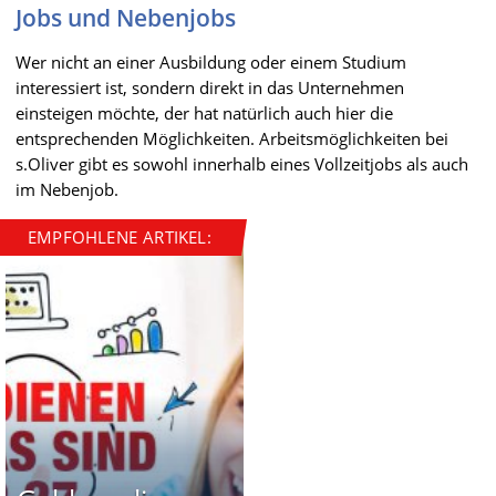
Jobs und Nebenjobs
Wer nicht an einer Ausbildung oder einem Studium
interessiert ist, sondern direkt in das Unternehmen
einsteigen möchte, der hat natürlich auch hier die
entsprechenden Möglichkeiten. Arbeitsmöglichkeiten bei
s.Oliver gibt es sowohl innerhalb eines Vollzeitjobs als auch
im Nebenjob.
EMPFOHLENE ARTIKEL: