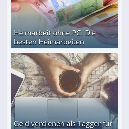
Heimarbeit ohne PC: Die
besten Heimarbeiten
beiten
Geld verdienen als Tagger für