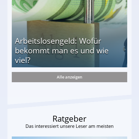
Arbeitslosengeld: Wofür
bekommt man es und wie
viel?
Alle anzeigen
s und wie viel?
Ratgeber
Das interessiert unsere Leser am meisten