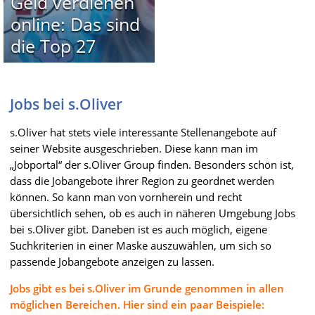
Geld verdienen
online: Das sind
die Top 27
Jobs bei s.Oliver
s.Oliver hat stets viele interessante Stellenangebote auf
seiner Website ausgeschrieben. Diese kann man im
„Jobportal“ der s.Oliver Group finden. Besonders schön ist,
dass die Jobangebote ihrer Region zu geordnet werden
können. So kann man von vornherein und recht
übersichtlich sehen, ob es auch in näheren Umgebung Jobs
bei s.Oliver gibt. Daneben ist es auch möglich, eigene
Suchkriterien in einer Maske auszuwählen, um sich so
passende Jobangebote anzeigen zu lassen.
Jobs gibt es bei s.Oliver im Grunde genommen in allen
möglichen Bereichen. Hier sind ein paar Beispiele: