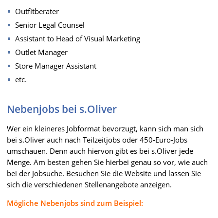
Outfitberater
Senior Legal Counsel
Assistant to Head of Visual Marketing
Outlet Manager
Store Manager Assistant
etc.
Nebenjobs bei s.Oliver
Wer ein kleineres Jobformat bevorzugt, kann sich man sich
bei s.Oliver auch nach Teilzeitjobs oder 450-Euro-Jobs
umschauen. Denn auch hiervon gibt es bei s.Oliver jede
Menge. Am besten gehen Sie hierbei genau so vor, wie auch
bei der Jobsuche. Besuchen Sie die Website und lassen Sie
sich die verschiedenen Stellenangebote anzeigen.
Mögliche Nebenjobs sind zum Beispiel: