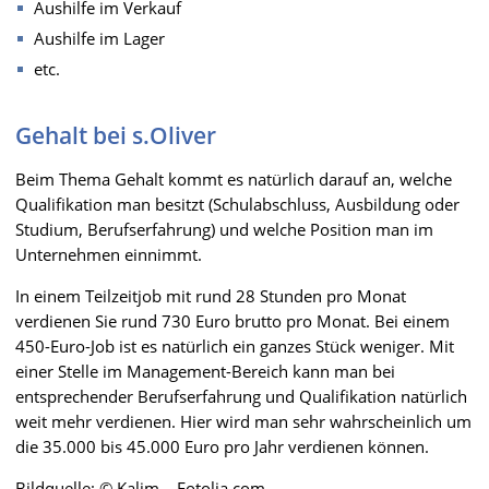
Aushilfe im Verkauf
Aushilfe im Lager
etc.
Gehalt bei s.Oliver
Beim Thema Gehalt kommt es natürlich darauf an, welche
Qualifikation man besitzt (Schulabschluss, Ausbildung oder
Studium, Berufserfahrung) und welche Position man im
Unternehmen einnimmt.
In einem Teilzeitjob mit rund 28 Stunden pro Monat
verdienen Sie rund 730 Euro brutto pro Monat. Bei einem
450-Euro-Job ist es natürlich ein ganzes Stück weniger. Mit
einer Stelle im Management-Bereich kann man bei
entsprechender Berufserfahrung und Qualifikation natürlich
weit mehr verdienen. Hier wird man sehr wahrscheinlich um
die 35.000 bis 45.000 Euro pro Jahr verdienen können.
Bildquelle: © Kalim – Fotolia.com