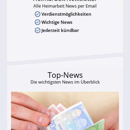
Alle Heimarbeit News per Email
Verdienstmöglichkeiten
Wichtige News
Jederzeit kündbar
Top-News
Die wichtigsten News im Überblick