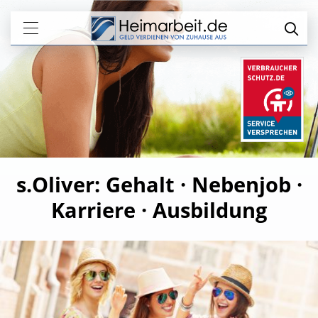
s.Oliver: Gehalt · Nebenjob ·
Karriere · Ausbildung