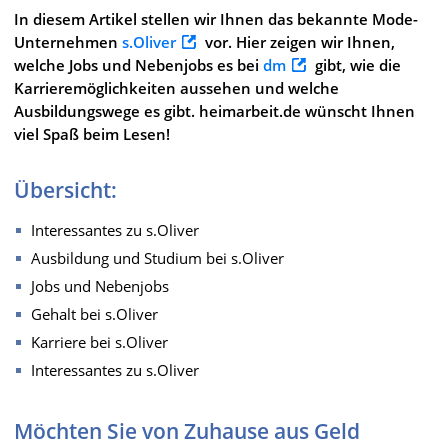
In diesem Artikel stellen wir Ihnen das bekannte Mode-
Unternehmen
s.Oliver
vor. Hier zeigen wir Ihnen,
welche Jobs und Nebenjobs es bei
dm
gibt, wie die
Karrieremöglichkeiten aussehen und welche
Ausbildungswege es gibt. heimarbeit.de wünscht Ihnen
viel Spaß beim Lesen!
Übersicht:
Interessantes zu s.Oliver
Ausbildung und Studium bei s.Oliver
Jobs und Nebenjobs
Gehalt bei s.Oliver
Karriere bei s.Oliver
Interessantes zu s.Oliver
Möchten Sie von Zuhause aus Geld