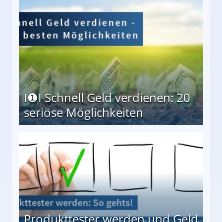
I❶I Schnell Geld verdienen: 20
seriöse Möglichkeiten
Möglichkeiten
Produkttester werden und Geld