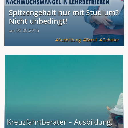
Spitzengehalt nur mit Studium?
Nicht unbedingt!
am 05.09.2016
Ausbildung
Beruf
Gehälter
Kreuzfahrtberater – Ausbildung,