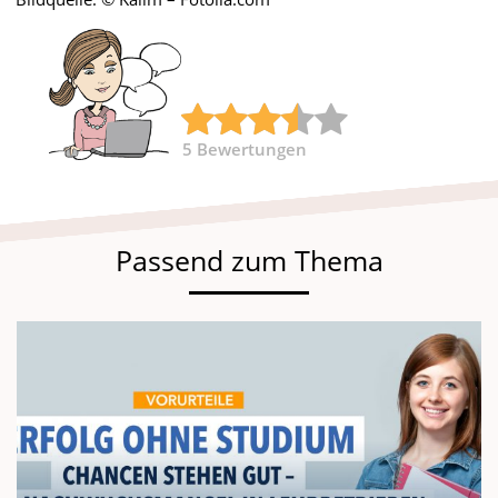
5
Bewertungen
Passend zum Thema