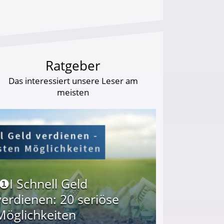
Ratgeber
Das interessiert unsere Leser am
meisten
I❶I Schnell Geld
verdienen: 20 seriöse
Möglichkeiten