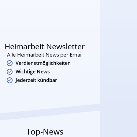
Heimarbeit Newsletter
Alle Heimarbeit News per Email
Verdienstmöglichkeiten
Wichtige News
Jederzeit kündbar
Top-News