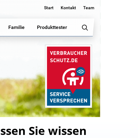
Start
Kontakt
Team
Familie
Produkttester
ssen Sie wissen