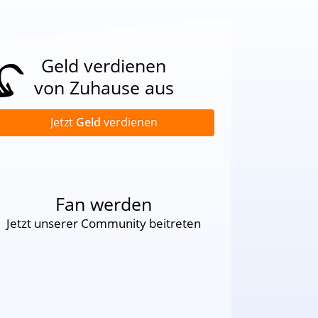
Geld verdienen
von Zuhause aus
Jetzt
Geld
verdienen
Fan werden
Jetzt unserer Community beitreten