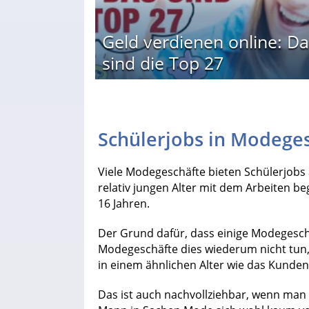
Geld verdienen online: Da
sind die Top 27
Schülerjobs in Modege
Viele Modegeschäfte bieten Schülerjobs
relativ jungen Alter mit dem Arbeiten b
16 Jahren.
Der Grund dafür, dass einige Modegesch
Modegeschäfte dies wiederum nicht tun, i
in einem ähnlichen Alter wie das Kundenkl
Das ist auch nachvollziehbar, wenn man 