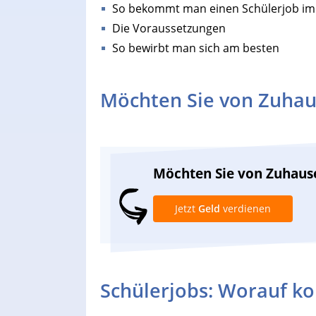
So bekommt man einen Schülerjob im
Die Voraussetzungen
So bewirbt man sich am besten
Möchten Sie von Zuhau
Möchten Sie von Zuhaus
Jetzt
Geld
verdienen
Schülerjobs: Worauf k