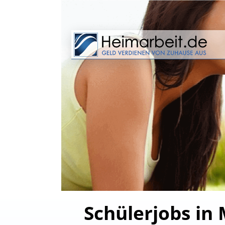
Schülerjobs in