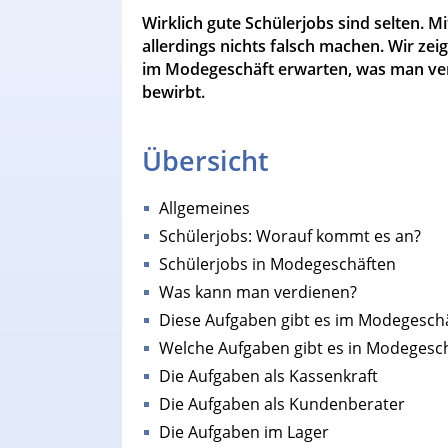
Wirklich gute Schülerjobs sind selten.
allerdings nichts falsch machen. Wir zei
im Modegeschäft erwarten, was man ve
bewirbt.
Übersicht
Allgemeines
Schülerjobs: Worauf kommt es an?
Schülerjobs in Modegeschäften
Was kann man verdienen?
Diese Aufgaben gibt es im Modegesch
Welche Aufgaben gibt es in Modegesc
Die Aufgaben als Kassenkraft
Die Aufgaben als Kundenberater
Die Aufgaben im Lager