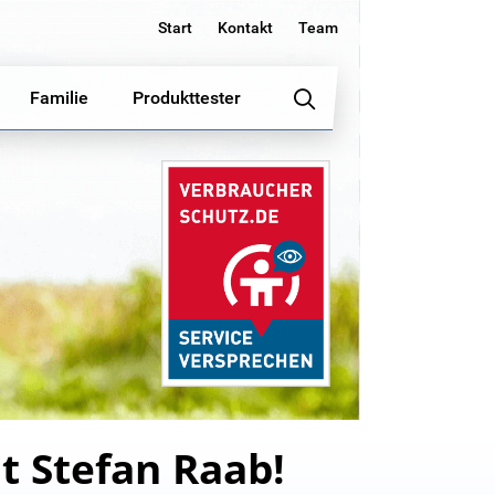
Start
Kontakt
Team
Familie
Produkttester
t Stefan Raab!