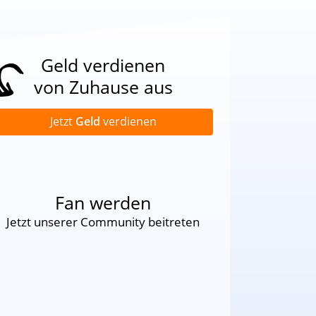
Geld verdienen
von Zuhause aus
Jetzt
Geld
verdienen
Fan werden
Jetzt unserer Community beitreten