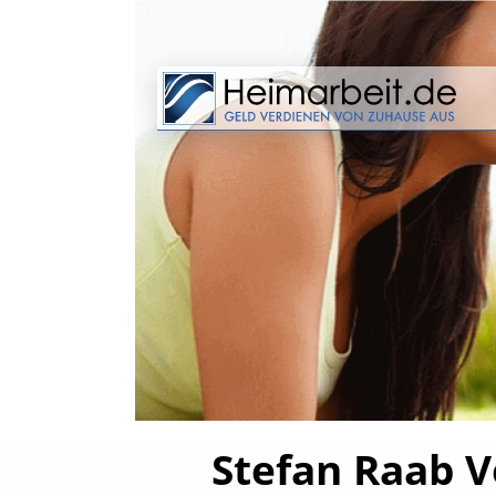
Stefan Raab V