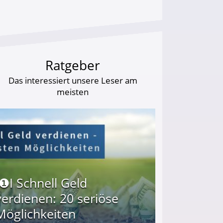
Ratgeber
Das interessiert unsere Leser am
meisten
I❶I Schnell Geld
verdienen: 20 seriöse
Möglichkeiten