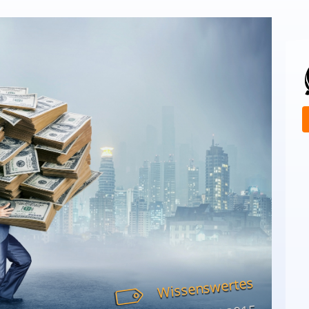
Wissenswertes