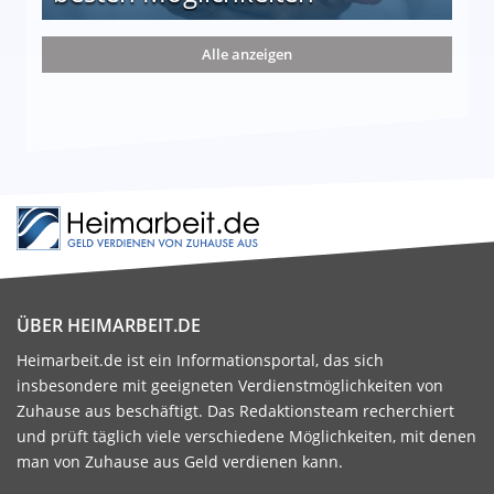
nd die 15 besten Möglichkeiten
Alle anzeigen
ÜBER HEIMARBEIT.DE
Heimarbeit.de ist ein Informationsportal, das sich
insbesondere mit geeigneten Verdienstmöglichkeiten von
Zuhause aus beschäftigt. Das Redaktionsteam recherchiert
und prüft täglich viele verschiedene Möglichkeiten, mit denen
man von Zuhause aus Geld verdienen kann.