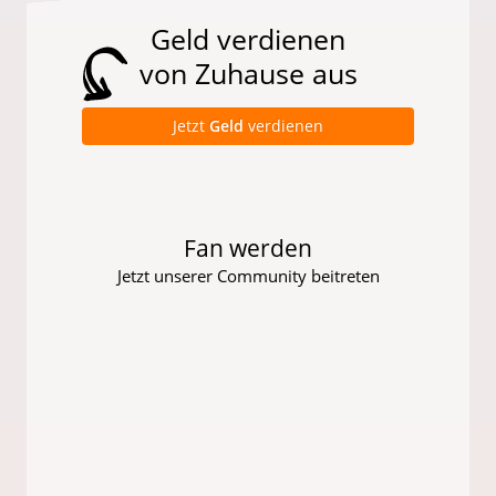
Geld verdienen
von Zuhause aus
Jetzt
Geld
verdienen
Fan werden
Jetzt unserer Community beitreten