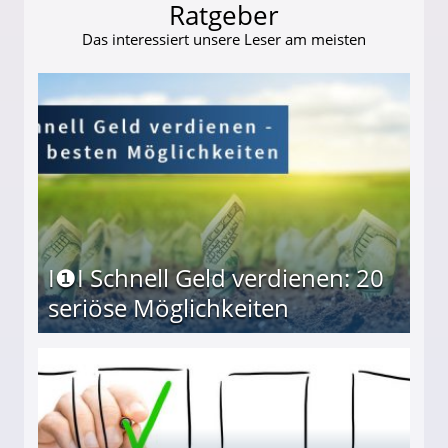
Ratgeber
Das interessiert unsere Leser am meisten
I❶I Schnell Geld verdienen: 20
seriöse Möglichkeiten
Möglichkeiten