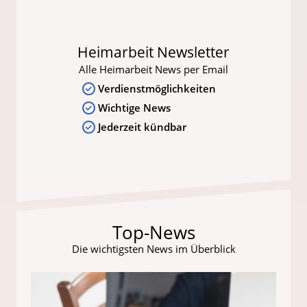
Heimarbeit Newsletter
Alle Heimarbeit News per Email
Verdienstmöglichkeiten
Wichtige News
Jederzeit kündbar
Top-News
Die wichtigsten News im Überblick