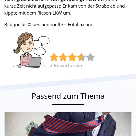
kurze Zeit nicht aufgepasst: Er kam von der Straße ab und
kippte mit dem Riesen-LKW um.
Bildquelle: © benjaminnolte – Fotolia.com
2
Bewertungen
Passend zum Thema