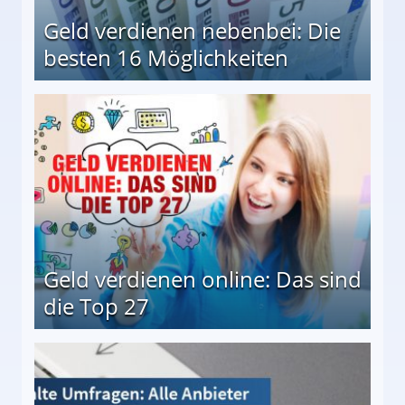
Geld verdienen nebenbei: Die
besten 16 Möglichkeiten
 Möglichkeiten
Geld verdienen online: Das sind
die Top 27
 27