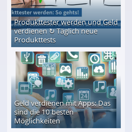
Produkttester werden und Geld
verdienen ↻ Täglich neue
Produkttests
en ↻ Täglich neue Produkttests
Geld verdienen mit Apps: Das
sind die 10 besten
Möglichkeiten