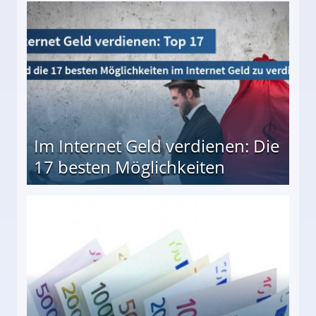
10 besten Möglichkeiten
Im Internet Geld verdienen: Die
17 besten Möglichkeiten
en Möglichkeiten