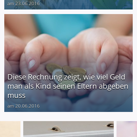
am 23.06.2016
Diese Rechnung zeigt, wie viel Geld
man als Kind seinen Eltern abgeben
muss
am 20.06.2016