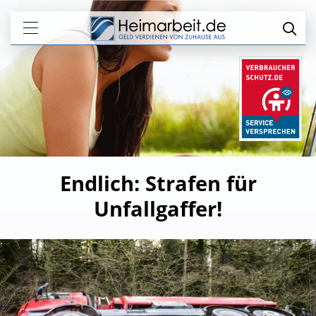
Endlich: Strafen für
Unfallgaffer!