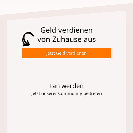
Geld verdienen
von Zuhause aus
Jetzt
Geld
verdienen
Fan werden
Jetzt unserer Community beitreten