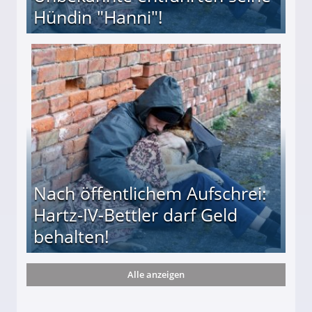
Hündin "Hanni"!
te entführten seine Hündin "Hanni"!
Nach öffentlichem Aufschrei:
Hartz-IV-Bettler darf Geld
behalten!
Alle anzeigen
ttler darf Geld behalten!