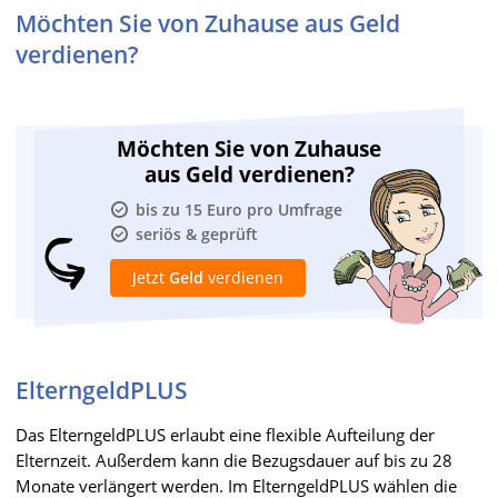
Möchten Sie von Zuhause aus Geld
verdienen?
Möchten Sie von Zuhause
aus Geld verdienen?
bis zu 15 Euro pro Umfrage
seriös & geprüft
Jetzt
Geld
verdienen
ElterngeldPLUS
Das ElterngeldPLUS erlaubt eine flexible Aufteilung der
Elternzeit. Außerdem kann die Bezugsdauer auf bis zu 28
Monate verlängert werden. Im ElterngeldPLUS wählen die