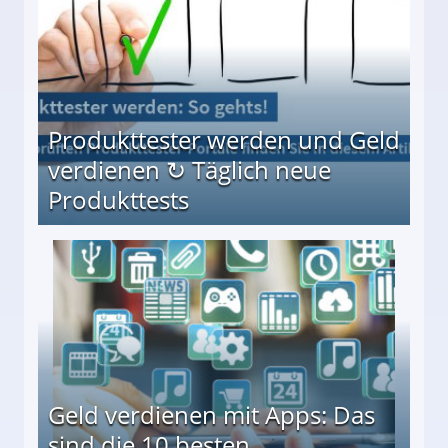
Produkttester werden und Geld
verdienen ↻ Täglich neue
Produkttests
en ↻ Täglich neue Produkttests
Geld verdienen mit Apps: Das
sind die 10 besten