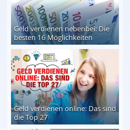
Geld verdienen nebenbei: Die
besten 16 Möglichkeiten
 Möglichkeiten
Geld verdienen online: Das sind
die Top 27
 27