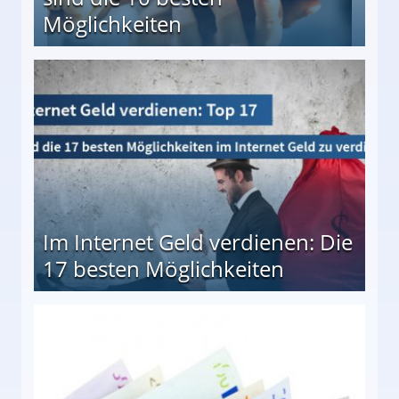
Möglichkeiten
10 besten Möglichkeiten
Im Internet Geld verdienen: Die
17 besten Möglichkeiten
en Möglichkeiten