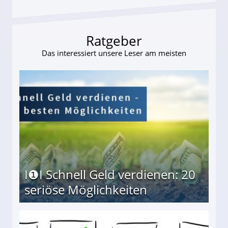
Ratgeber
Das interessiert unsere Leser am meisten
I❶I Schnell Geld verdienen: 20
seriöse Möglichkeiten
Möglichkeiten