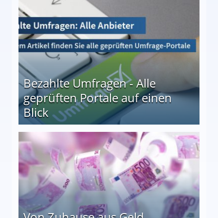
Bezahlte Umfragen - Alle
geprüften Portale auf einen
Blick
le auf einen Blick
Von Zuhause aus Geld