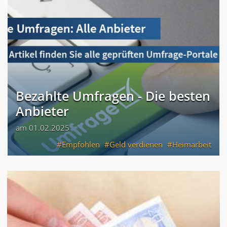
Bezahlte Umfragen - Die besten
Anbieter
am 01.02.2025
Empfohlen
Geld verdienen
Heimarbeit