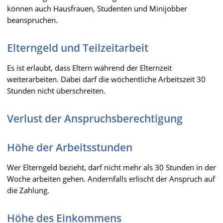
können auch Hausfrauen, Studenten und Minijobber
beanspruchen.
Elterngeld und Teilzeitarbeit
Es ist erlaubt, dass Eltern während der Elternzeit
weiterarbeiten. Dabei darf die wöchentliche Arbeitszeit 30
Stunden nicht überschreiten.
Verlust der Anspruchsberechtigung
Höhe der Arbeitsstunden
Wer Elterngeld bezieht, darf nicht mehr als 30 Stunden in der
Woche arbeiten gehen. Andernfalls erlischt der Anspruch auf
die Zahlung.
Höhe des Einkommens