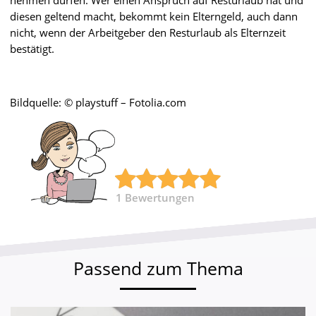
diesen geltend macht, bekommt kein Elterngeld, auch dann
nicht, wenn der Arbeitgeber den Resturlaub als Elternzeit
bestätigt.
Bildquelle: © playstuff – Fotolia.com
1
Bewertungen
Passend zum Thema