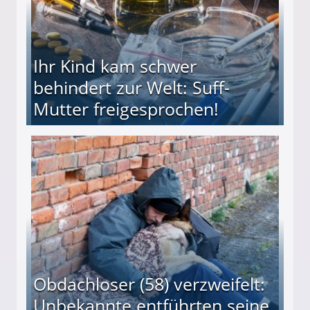
Ihr Kind kam schwer
behindert zur Welt: Suff-
Mutter freigesprochen!
 Suff-Mutter freigesprochen!
Obdachloser (58) verzweifelt:
Unbekannte entführten seine