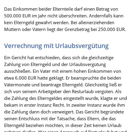
Das Einkommen beider Elternteile darf einen Betrag von
500.000 EUR im Jahr nicht überschreiten. Andernfalls kann
kein Elterngeld gewährt werden. Bei alleinerziehenden
Müttern oder Vätern liegt der Grenzbetrag bei 250.000 EUR.
Verrechnung mit Urlaubsvergütung
Ein Gericht hat entschieden, dass sich die gleichzeitige
Zahlung von Elterngeld und der Urlaubsvergütung
ausschließen. Ein Vater mit einem hohen Einkommen von
etwa 6.000 EUR hatte geklagt. Er beanspruchte die beiden
Vätermonate und beantrage Elterngeld. Gleichzeitig ließ er
sich von seinem Arbeitgeber den Resturlaub vergüten. Als
die Zahlung des Elterngeldes eingestellt wurde, klagte er und
bekam in erster Instanz Recht. In zweiter Instanz wurde ihm
die Zahlung dann doch verweigert. Das Gericht begründete
seinen Entschluss mit der Tatsache, dass Eltern, die das
Elterngeld beziehen möchten, in dieser Zeit keinen Urlaub
nehmen dürfen. Wer einen Anspruch auf Resturlaub hat und