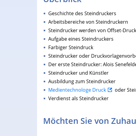
Geschichte des Steindruckers
Arbeitsbereiche von Steindruckern
Steindrucker werden von Offset-Druck
Aufgabe eines Steindruckers
Farbiger Steindruck
Steindrucker oder Druckvorlagenvorbe
Der erste Steindrucker: Alois Senefeld
Steindrucker und Künstler
Ausbildung zum Steindrucker
Medientechnologe Druck
oder Stei
Verdienst als Steindrucker
Möchten Sie von Zuhau