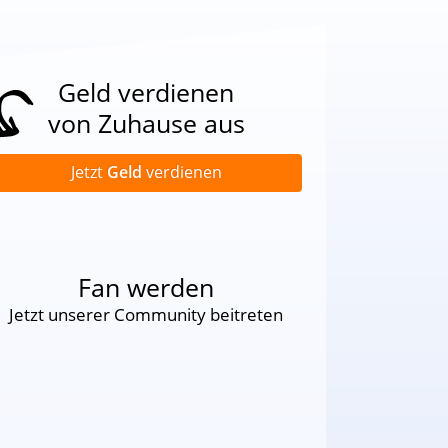
Geld verdienen
von Zuhause aus
Jetzt
Geld
verdienen
Fan werden
Jetzt unserer Community beitreten