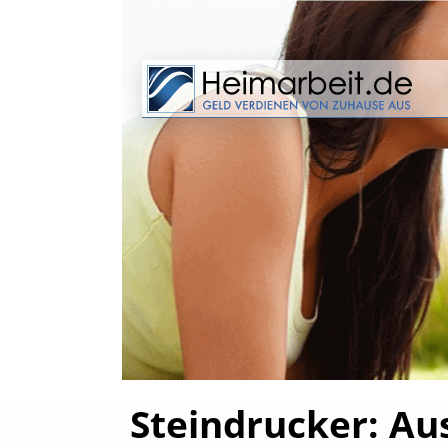
Steindrucker: Au