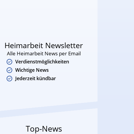
Heimarbeit Newsletter
Alle Heimarbeit News per Email
Verdienstmöglichkeiten
Wichtige News
Jederzeit kündbar
Top-News