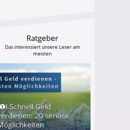
Ratgeber
Das interessiert unsere Leser am
meisten
I❶I Schnell Geld
verdienen: 20 seriöse
Möglichkeiten