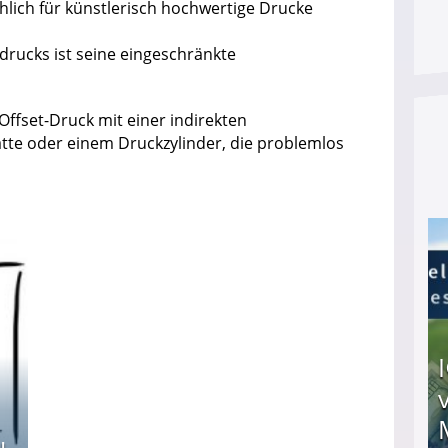
lich für künstlerisch hochwertige Drucke
drucks ist seine eingeschränkte
Offset-Druck mit einer indirekten
tte oder einem Druckzylinder, die problemlos