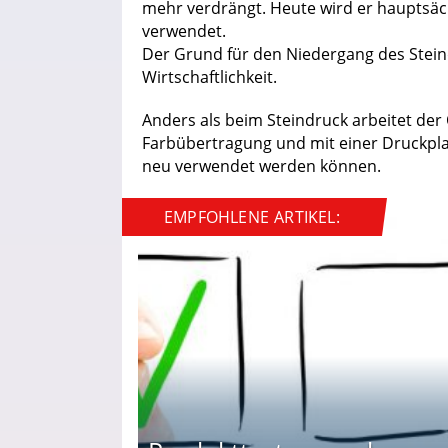
mehr verdrängt. Heute wird er hauptsäch
verwendet.
Der Grund für den Niedergang des Stein
Wirtschaftlichkeit.
Anders als beim Steindruck arbeitet der 
Farbübertragung und mit einer Druckpla
neu verwendet werden können.
EMPFOHLENE ARTIKEL: