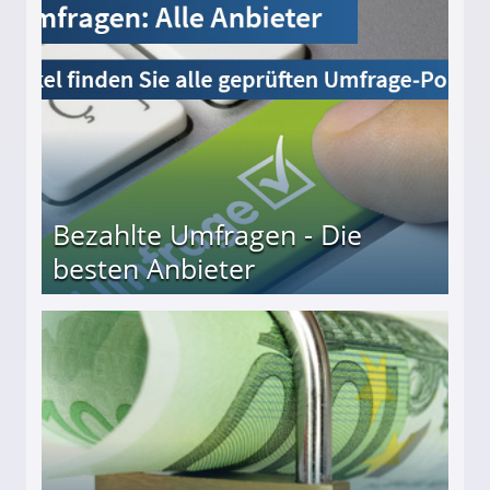
Bezahlte Umfragen - Die
besten Anbieter
r