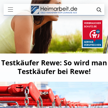
Testkäufer Rewe: So wird man
Testkäufer bei Rewe!