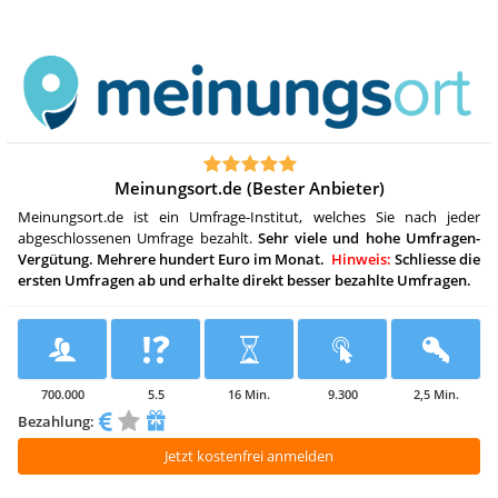
Meinungsort.de (Bester Anbieter)
Meinungsort.de ist ein Umfrage-Institut, welches Sie nach jeder
abgeschlossenen Umfrage bezahlt.
Sehr viele und hohe Umfragen-
Vergütung. Mehrere hundert Euro im Monat.
Hinweis:
Schliesse die
ersten Umfragen ab und erhalte direkt besser bezahlte Umfragen.
700.000
5.5
16 Min.
9.300
2,5 Min.
Bezahlung:
Jetzt kostenfrei anmelden