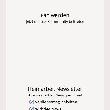
Fan werden
Jetzt unserer Community beitreten
Heimarbeit Newsletter
Alle Heimarbeit News per Email
Verdienstmöglichkeiten
Wichtige News