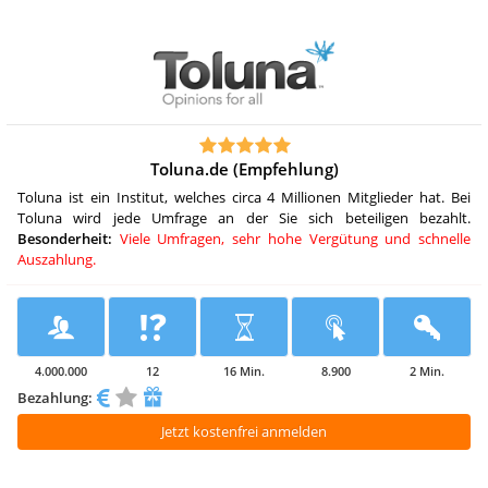
Toluna.de (Empfehlung)
Toluna ist ein Institut, welches circa 4 Millionen Mitglieder hat. Bei
Toluna wird jede Umfrage an der Sie sich beteiligen bezahlt.
Besonderheit:
Viele Umfragen, sehr hohe Vergütung und schnelle
Auszahlung.
4.000.000
12
16 Min.
8.900
2 Min.
Bezahlung:
Jetzt kostenfrei anmelden