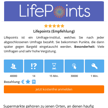
Lifepoints (Empfehlung)
Lifepoints ist ein Umfrage-Institut, welches Sie nach jeder
abgeschlossenen Umfrage bezahlt. Sie bekommen Punkte, die dann
später gegen Bargeld eingetauscht werden.
Besonderheit:
Viele
Umfragen und sehr hohe Vergütung.
40000
14
15 Min.
30000
1 Min.
Bezahlung:
Jetzt kostenfrei anmelden
Supermärkte gehören zu jenen Orten, an denen häufig