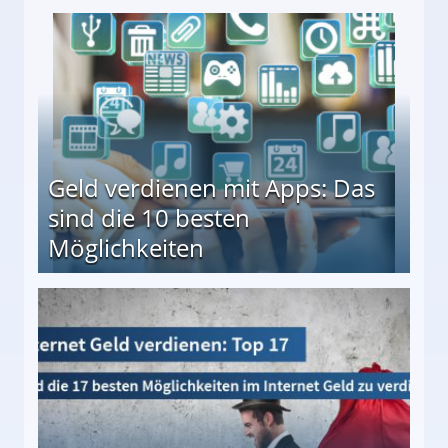
en ↻ Täglich neue Produkttests
Geld verdienen mit Apps: Das
sind die 10 besten
Möglichkeiten
10 besten Möglichkeiten