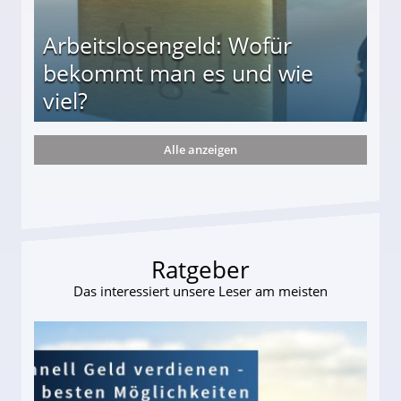
Arbeitslosengeld: Wofür
bekommt man es und wie
viel?
Alle anzeigen
s und wie viel?
Ratgeber
Das interessiert unsere Leser am meisten