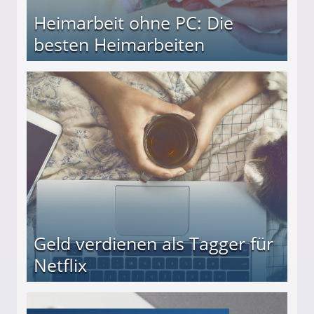
Heimarbeit ohne PC: Die
besten Heimarbeiten
beiten
Geld verdienen als Tagger für
Netflix