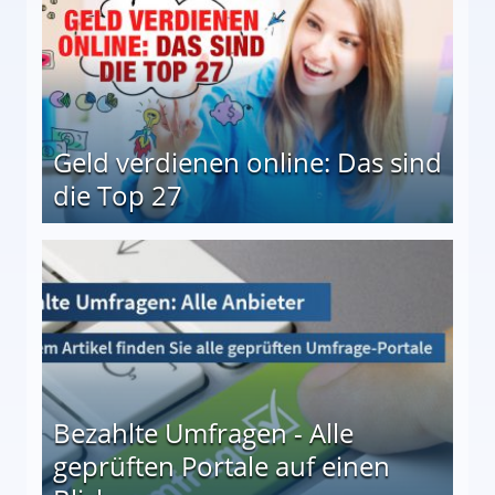
Geld verdienen online: Das sind
die Top 27
 27
Bezahlte Umfragen - Alle
geprüften Portale auf einen