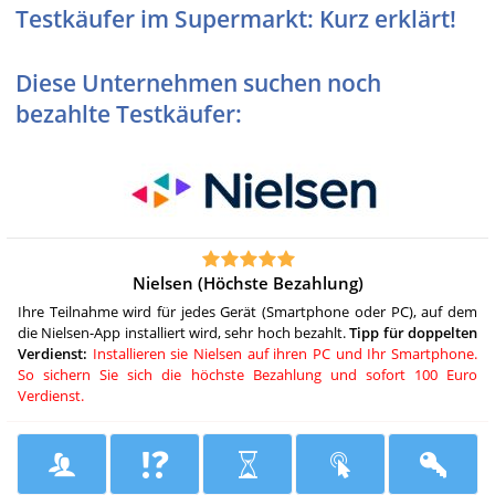
Testkäufer im Supermarkt: Kurz erklärt!
Diese Unternehmen suchen noch
bezahlte Testkäufer:
Nielsen (Höchste Bezahlung)
Ihre Teilnahme wird für jedes Gerät (Smartphone oder PC), auf dem
die Nielsen-App installiert wird, sehr hoch bezahlt.
Tipp für doppelten
Verdienst:
Installieren sie Nielsen auf ihren PC und Ihr Smartphone.
So sichern Sie sich die höchste Bezahlung und sofort 100 Euro
Verdienst.