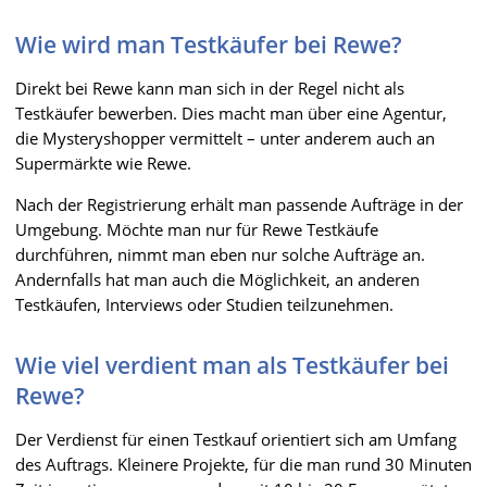
Wie wird man Testkäufer bei Rewe?
Direkt bei Rewe kann man sich in der Regel nicht als
Testkäufer bewerben. Dies macht man über eine Agentur,
die Mysteryshopper vermittelt – unter anderem auch an
Supermärkte wie Rewe.
Nach der Registrierung erhält man passende Aufträge in der
Umgebung. Möchte man nur für Rewe Testkäufe
durchführen, nimmt man eben nur solche Aufträge an.
Andernfalls hat man auch die Möglichkeit, an anderen
Testkäufen, Interviews oder Studien teilzunehmen.
Wie viel verdient man als Testkäufer bei
Rewe?
Der Verdienst für einen Testkauf orientiert sich am Umfang
des Auftrags. Kleinere Projekte, für die man rund 30 Minuten