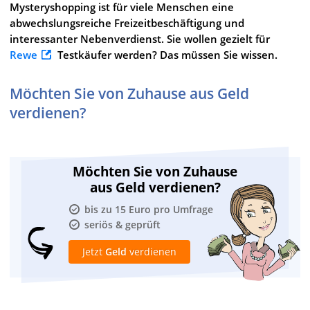
Mysteryshopping ist für viele Menschen eine
abwechslungsreiche Freizeitbeschäftigung und
interessanter Nebenverdienst. Sie wollen gezielt für
Rewe
Testkäufer werden? Das müssen Sie wissen.
Möchten Sie von Zuhause aus Geld
verdienen?
Möchten Sie von Zuhause
aus Geld verdienen?
bis zu 15 Euro pro Umfrage
seriös & geprüft
Jetzt
Geld
verdienen