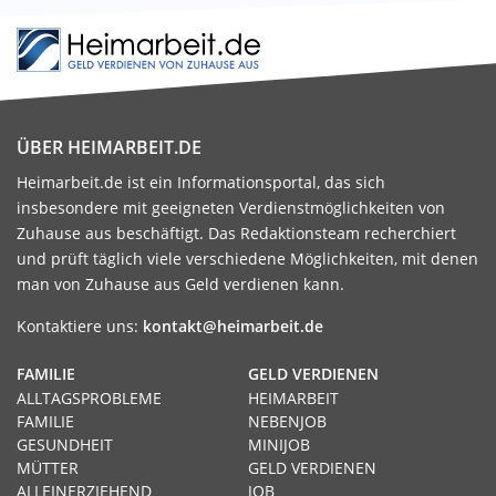
ÜBER HEIMARBEIT.DE
Heimarbeit.de ist ein Informationsportal, das sich
insbesondere mit geeigneten Verdienstmöglichkeiten von
Zuhause aus beschäftigt. Das Redaktionsteam recherchiert
und prüft täglich viele verschiedene Möglichkeiten, mit denen
man von Zuhause aus Geld verdienen kann.
Kontaktiere uns:
kontakt@heimarbeit.de
FAMILIE
GELD VERDIENEN
ALLTAGSPROBLEME
HEIMARBEIT
FAMILIE
NEBENJOB
GESUNDHEIT
MINIJOB
MÜTTER
GELD VERDIENEN
ALLEINERZIEHEND
JOB