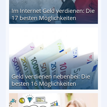
Im Internet Geld verdienen: Die
17 besten Möglichkeiten
en Möglichkeiten
Geld verdienen nebenbei: Die
besten 16 Möglichkeiten
 Möglichkeiten