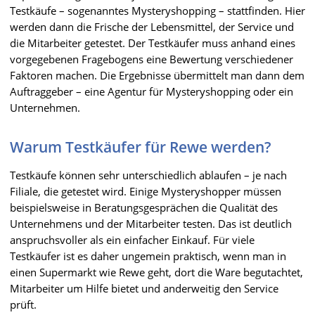
Testkäufe – sogenanntes Mysteryshopping – stattfinden. Hier
werden dann die Frische der Lebensmittel, der Service und
die Mitarbeiter getestet. Der Testkäufer muss anhand eines
vorgegebenen Fragebogens eine Bewertung verschiedener
Faktoren machen. Die Ergebnisse übermittelt man dann dem
Auftraggeber – eine Agentur für Mysteryshopping oder ein
Unternehmen.
Warum Testkäufer für Rewe werden?
Testkäufe können sehr unterschiedlich ablaufen – je nach
Filiale, die getestet wird. Einige Mysteryshopper müssen
beispielsweise in Beratungsgesprächen die Qualität des
Unternehmens und der Mitarbeiter testen. Das ist deutlich
anspruchsvoller als ein einfacher Einkauf. Für viele
Testkäufer ist es daher ungemein praktisch, wenn man in
einen Supermarkt wie Rewe geht, dort die Ware begutachtet,
Mitarbeiter um Hilfe bietet und anderweitig den Service
prüft.