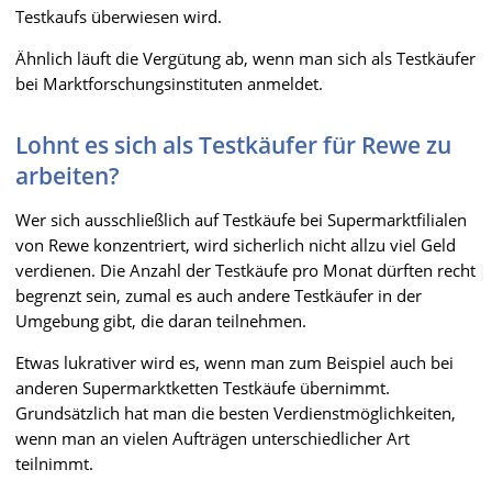
Testkaufs überwiesen wird.
Ähnlich läuft die Vergütung ab, wenn man sich als Testkäufer
bei Marktforschungsinstituten anmeldet.
Lohnt es sich als Testkäufer für Rewe zu
arbeiten?
Wer sich ausschließlich auf Testkäufe bei Supermarktfilialen
von Rewe konzentriert, wird sicherlich nicht allzu viel Geld
verdienen. Die Anzahl der Testkäufe pro Monat dürften recht
begrenzt sein, zumal es auch andere Testkäufer in der
Umgebung gibt, die daran teilnehmen.
Etwas lukrativer wird es, wenn man zum Beispiel auch bei
anderen Supermarktketten Testkäufe übernimmt.
Grundsätzlich hat man die besten Verdienstmöglichkeiten,
wenn man an vielen Aufträgen unterschiedlicher Art
teilnimmt.