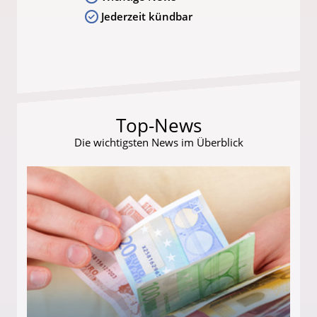
Jederzeit kündbar
Top-News
Die wichtigsten News im Überblick