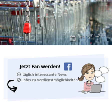
10.04.2017
am
Jetzt Fan werden!
täglich interessante News
Infos zu Verdienstmöglichkeiten