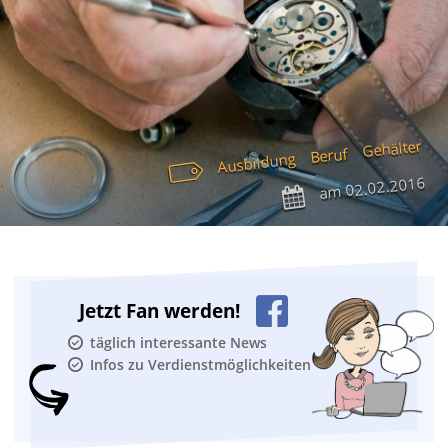
Gehälter
Beruf
Ausbildung
02.02.2016
am
Jetzt Fan werden!
täglich interessante News
Infos zu Verdienstmöglichkeiten