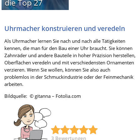
die Top 27
Uhrmacher konstruieren und veredeln
Als Uhrmacher lernen Sie nach und nach alle Tätigkeiten
kennen, die man für den Bau einer Uhr braucht. Sie können
Zahnräder und andere Bauteile in hoher Präzision herstellen,
Oberflächen veredeln und mit verschiedensten Ornamenten
verzieren. Wenn Sie wollen, können Sie also auch
problemlos in der Schmuckindustrie oder der Feinmechanik
arbeiten.
Bildquelle: © gitanna – Fotolia.com
3
Bewertungen