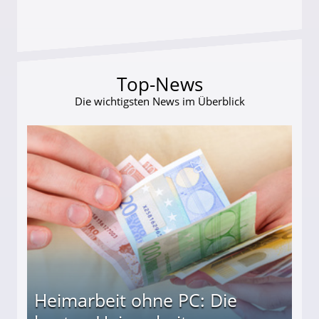
Top-News
Die wichtigsten News im Überblick
Heimarbeit ohne PC: Die