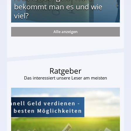
bekommt man es und wie
viel?
Alle anzeigen
s und wie viel?
Ratgeber
Das interessiert unsere Leser am meisten