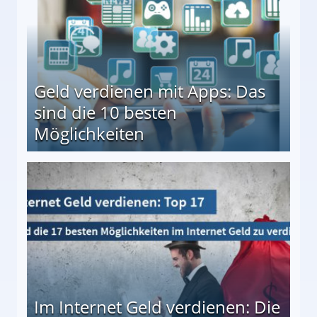
Geld verdienen mit Apps: Das
sind die 10 besten
Möglichkeiten
10 besten Möglichkeiten
Im Internet Geld verdienen: Die