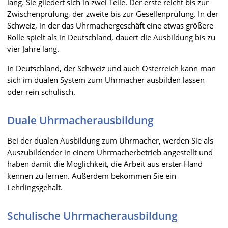
lang. Sie gliedert sich in zwei Teile. Der erste reicht bis zur
Zwischenprüfung, der zweite bis zur Gesellenprüfung. In der
Schweiz, in der das Uhrmachergeschäft eine etwas größere
Rolle spielt als in Deutschland, dauert die Ausbildung bis zu
vier Jahre lang.
In Deutschland, der Schweiz und auch Österreich kann man
sich im dualen System zum Uhrmacher ausbilden lassen
oder rein schulisch.
Duale Uhrmacherausbildung
Bei der dualen Ausbildung zum Uhrmacher, werden Sie als
Auszubildender in einem Uhrmacherbetrieb angestellt und
haben damit die Möglichkeit, die Arbeit aus erster Hand
kennen zu lernen. Außerdem bekommen Sie ein
Lehrlingsgehalt.
Schulische Uhrmacherausbildung