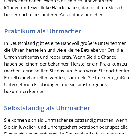
Uhrmacher haben. Wenn Sie sich nicht konzentrieren
können und zwei linke Hände haben, dann sollten Sie sich
besser nach einer anderen Ausbildung umsehen.
Praktikum als Uhrmacher
In Deutschland gibt es eine Handvoll größere Unternehmen,
die Uhren herstellen und viele kleine Betriebe vor Ort, die
Uhren verkaufen und reparieren. Wenn Sie die Chance
haben bei einem der bekannten Hersteller ein Praktikum zu
machen, dann sollten Sie das tun. Auch wenn Sie nachher im
Einzelhandel arbeiten werden, sammeln Sie in einem großen
Unternehmen Erfahrungen, die Sie sonst nirgends
bekommen können.
Selbstständig als Uhrmacher
Sie können sich als Uhrmacher selbstständig machen, wenn
Sie ein Juwelier- und Uhrengeschäft betreiben oder spezielle
Dienstleistungen anbieten. In Deutschland gibt es nur eine