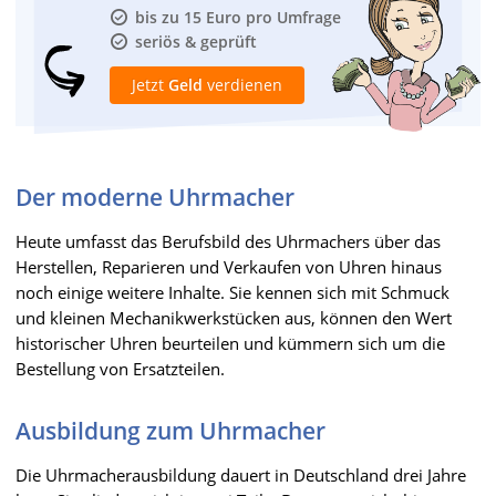
bis zu 15 Euro pro Umfrage
seriös & geprüft
Jetzt
Geld
verdienen
Der moderne Uhrmacher
Heute umfasst das Berufsbild des Uhrmachers über das
Herstellen, Reparieren und Verkaufen von Uhren hinaus
noch einige weitere Inhalte. Sie kennen sich mit Schmuck
und kleinen Mechanikwerkstücken aus, können den Wert
historischer Uhren beurteilen und kümmern sich um die
Bestellung von Ersatzteilen.
Ausbildung zum Uhrmacher
Die Uhrmacherausbildung dauert in Deutschland drei Jahre