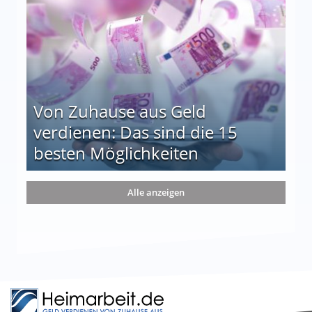
Von Zuhause aus Geld
verdienen: Das sind die 15
besten Möglichkeiten
nd die 15 besten Möglichkeiten
Alle anzeigen