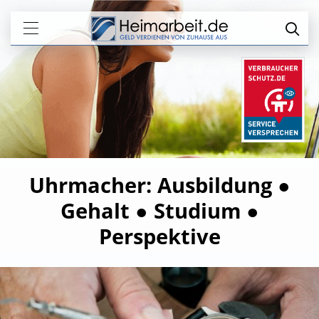
Uhrmacher: Ausbildung ●
Gehalt ● Studium ●
Perspektive