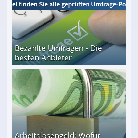
Bezahlte Umfragen - Die
besten Anbieter
r
Arbeitslosengeld: Wofür