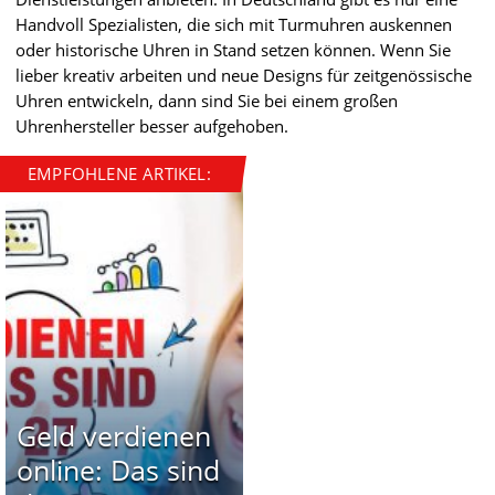
Handvoll Spezialisten, die sich mit Turmuhren auskennen
oder historische Uhren in Stand setzen können. Wenn Sie
lieber kreativ arbeiten und neue Designs für zeitgenössische
Uhren entwickeln, dann sind Sie bei einem großen
Uhrenhersteller besser aufgehoben.
EMPFOHLENE ARTIKEL:
Geld verdienen
online: Das sind