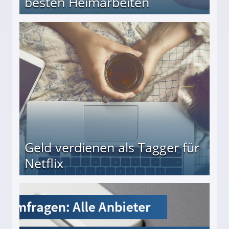
besten Heimarbeiten
beiten
Geld verdienen als Tagger für
Netflix