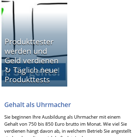
Produkttester
werden und
Geld verdienen
↻ Täglich neue
Produkttests
Gehalt als Uhrmacher
Sie beginnen Ihre Ausbildung als Uhrmacher mit einem
Gehalt von 750 bis 850 Euro brutto im Monat. Wie viel Sie
verdienen hängt davon ab, in welchem Betrieb Sie angestellt