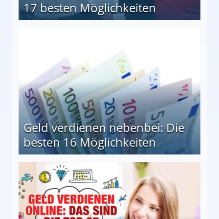
17 besten Möglichkeiten
en Möglichkeiten
Geld verdienen nebenbei: Die
besten 16 Möglichkeiten
 Möglichkeiten