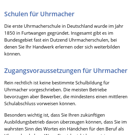
Schulen für Uhrmacher
Die erste Uhrmacherschule in Deutschland wurde im Jahr
1850 in Furtwangen gegründet. Insgesamt gibt es im
Bundesgebiet fast ein Dutzend Uhrmacherschulen, bei
denen Sie Ihr Handwerk erlernen oder sich weiterbilden
können.
Zugangsvoraussetzungen für Uhrmacher
Rein rechtlich ist keine bestimmte Schulbildung für
Uhrmacher vorgeschrieben. Die meisten Betriebe
bevorzugen aber Bewerber, die mindestens einen mittleren
Schulabschluss vorweisen können.
Besonders wichtig ist, dass Sie Ihren zukünftigen
Ausbildungsbetrieb davon überzeugen können, dass Sie im
wahrsten Sinn des Wortes ein Händchen für den Beruf als