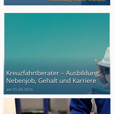
Kreuzfahrtberater – Ausbildung,
Nebenjob, Gehalt und Karriere
am 05.08.2016