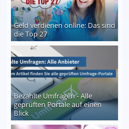
Geld verdienen online: Das sind
die Top 27
 27
Bezahlte Umfragen - Alle
geprüften Portale auf einen
Blick
le auf einen Blick