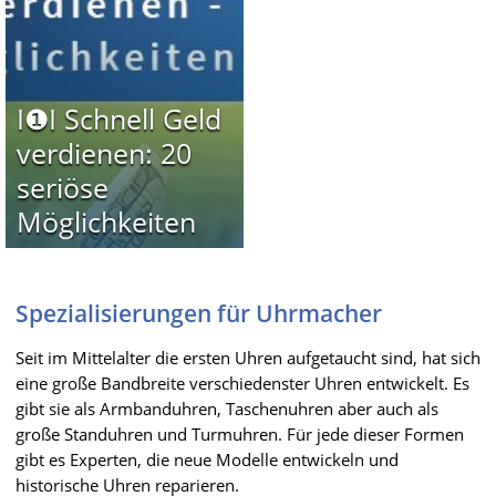
I❶I Schnell Geld
verdienen: 20
seriöse
Möglichkeiten
Spezialisierungen für Uhrmacher
Seit im Mittelalter die ersten Uhren aufgetaucht sind, hat sich
eine große Bandbreite verschiedenster Uhren entwickelt. Es
gibt sie als Armbanduhren, Taschenuhren aber auch als
große Standuhren und Turmuhren. Für jede dieser Formen
gibt es Experten, die neue Modelle entwickeln und
historische Uhren reparieren.