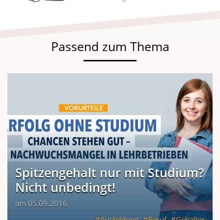
Passend zum Thema
Spitzengehalt nur mit Studium?
Nicht unbedingt!
am 05.09.2016
Ausbildung
Beruf
Gehälter