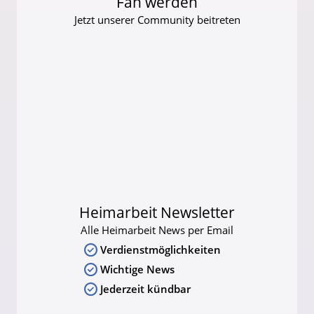
Fan werden
Jetzt unserer Community beitreten
Heimarbeit Newsletter
Alle Heimarbeit News per Email
Verdienstmöglichkeiten
Wichtige News
Jederzeit kündbar