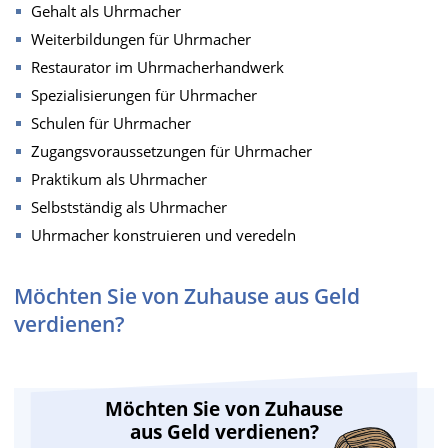
Gehalt als Uhrmacher
Weiterbildungen für Uhrmacher
Restaurator im Uhrmacherhandwerk
Spezialisierungen für Uhrmacher
Schulen für Uhrmacher
Zugangsvoraussetzungen für Uhrmacher
Praktikum als Uhrmacher
Selbstständig als Uhrmacher
Uhrmacher konstruieren und veredeln
Möchten Sie von Zuhause aus Geld
verdienen?
Möchten Sie von Zuhause
aus Geld verdienen?