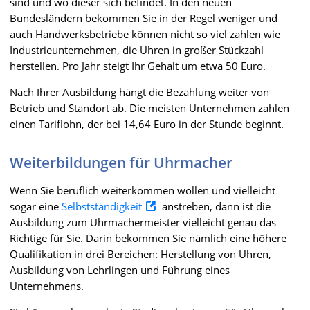
sind und wo dieser sich befindet. In den neuen
Bundesländern bekommen Sie in der Regel weniger und
auch Handwerksbetriebe können nicht so viel zahlen wie
Industrieunternehmen, die Uhren in großer Stückzahl
herstellen. Pro Jahr steigt Ihr Gehalt um etwa 50 Euro.
Nach Ihrer Ausbildung hängt die Bezahlung weiter von
Betrieb und Standort ab. Die meisten Unternehmen zahlen
einen Tariflohn, der bei 14,64 Euro in der Stunde beginnt.
Weiterbildungen für Uhrmacher
Wenn Sie beruflich weiterkommen wollen und vielleicht
sogar eine
Selbstständigkeit
anstreben, dann ist die
Ausbildung zum Uhrmachermeister vielleicht genau das
Richtige für Sie. Darin bekommen Sie nämlich eine höhere
Qualifikation in drei Bereichen: Herstellung von Uhren,
Ausbildung von Lehrlingen und Führung eines
Unternehmens.