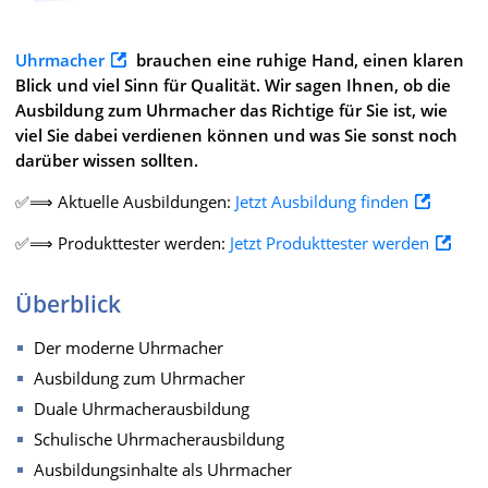
Uhrmacher
brauchen eine ruhige Hand, einen klaren
Blick und viel Sinn für Qualität. Wir sagen Ihnen, ob die
Ausbildung zum Uhrmacher das Richtige für Sie ist, wie
viel Sie dabei verdienen können und was Sie sonst noch
darüber wissen sollten.
✅⟹ Aktuelle Ausbildungen:
Jetzt Ausbildung finden
✅⟹ Produkttester werden:
Jetzt Produkttester werden
Überblick
Der moderne Uhrmacher
Ausbildung zum Uhrmacher
Duale Uhrmacherausbildung
Schulische Uhrmacherausbildung
Ausbildungsinhalte als Uhrmacher