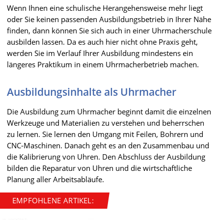
Wenn Ihnen eine schulische Herangehensweise mehr liegt
oder Sie keinen passenden Ausbildungsbetrieb in Ihrer Nähe
finden, dann können Sie sich auch in einer Uhrmacherschule
ausbilden lassen. Da es auch hier nicht ohne Praxis geht,
werden Sie im Verlauf Ihrer Ausbildung mindestens ein
längeres Praktikum in einem Uhrmacherbetrieb machen.
Ausbildungsinhalte als Uhrmacher
Die Ausbildung zum Uhrmacher beginnt damit die einzelnen
Werkzeuge und Materialien zu verstehen und beherrschen
zu lernen. Sie lernen den Umgang mit Feilen, Bohrern und
CNC-Maschinen. Danach geht es an den Zusammenbau und
die Kalibrierung von Uhren. Den Abschluss der Ausbildung
bilden die Reparatur von Uhren und die wirtschaftliche
Planung aller Arbeitsabläufe.
EMPFOHLENE ARTIKEL: