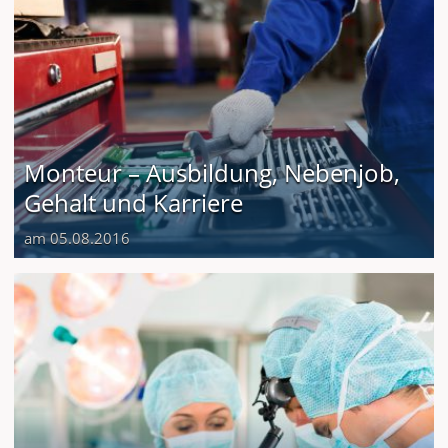
Monteur – Ausbildung, Nebenjob,
Gehalt und Karriere
am 05.08.2016