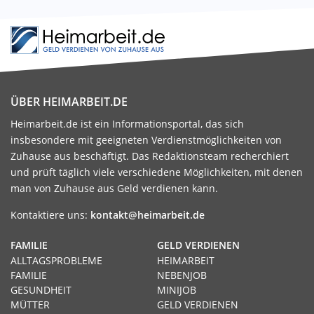
ÜBER HEIMARBEIT.DE
Heimarbeit.de ist ein Informationsportal, das sich
insbesondere mit geeigneten Verdienstmöglichkeiten von
Zuhause aus beschäftigt. Das Redaktionsteam recherchiert
und prüft täglich viele verschiedene Möglichkeiten, mit denen
man von Zuhause aus Geld verdienen kann.
Kontaktiere uns:
kontakt@heimarbeit.de
FAMILIE
GELD VERDIENEN
ALLTAGSPROBLEME
HEIMARBEIT
FAMILIE
NEBENJOB
GESUNDHEIT
MINIJOB
MÜTTER
GELD VERDIENEN