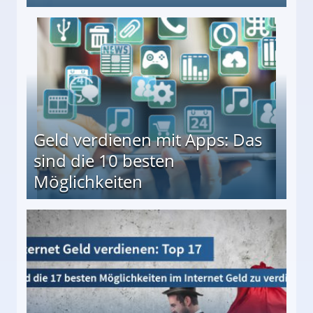
en ↻ Täglich neue Produkttests
Geld verdienen mit Apps: Das
sind die 10 besten
Möglichkeiten
10 besten Möglichkeiten