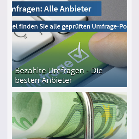
Bezahlte Umfragen - Die
besten Anbieter
r