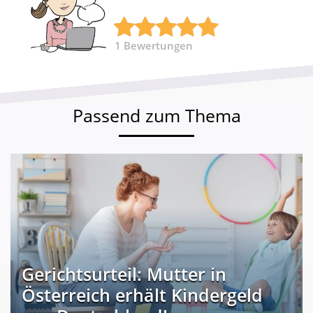
1
Bewertungen
Passend zum Thema
Gerichtsurteil: Mutter in
Österreich erhält Kindergeld