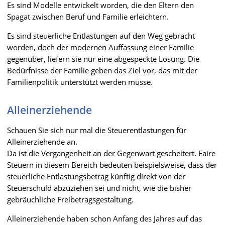
Es sind Modelle entwickelt worden, die den Eltern den
Spagat zwischen Beruf und Familie erleichtern.
Es sind steuerliche Entlastungen auf den Weg gebracht
worden, doch der modernen Auffassung einer Familie
gegenüber, liefern sie nur eine abgespeckte Lösung. Die
Bedürfnisse der Familie geben das Ziel vor, das mit der
Familienpolitik unterstützt werden müsse.
Alleinerziehende
Schauen Sie sich nur mal die Steuerentlastungen für
Alleinerziehende an.
Da ist die Vergangenheit an der Gegenwart gescheitert. Faire
Steuern in diesem Bereich bedeuten beispielsweise, dass der
steuerliche Entlastungsbetrag künftig direkt von der
Steuerschuld abzuziehen sei und nicht, wie die bisher
gebräuchliche Freibetragsgestaltung.
Alleinerziehende haben schon Anfang des Jahres auf das