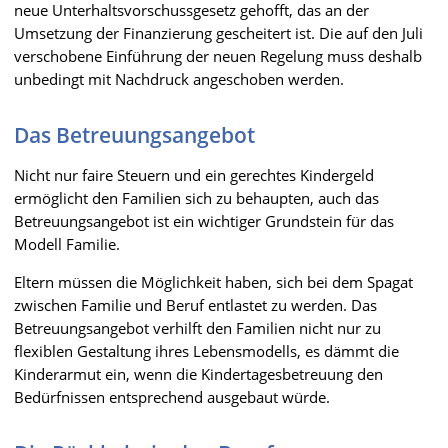
neue Unterhaltsvorschussgesetz gehofft, das an der
Umsetzung der Finanzierung gescheitert ist. Die auf den Juli
verschobene Einführung der neuen Regelung muss deshalb
unbedingt mit Nachdruck angeschoben werden.
Das Betreuungsangebot
Nicht nur faire Steuern und ein gerechtes Kindergeld
ermöglicht den Familien sich zu behaupten, auch das
Betreuungsangebot ist ein wichtiger Grundstein für das
Modell Familie.
Eltern müssen die Möglichkeit haben, sich bei dem Spagat
zwischen Familie und Beruf entlastet zu werden. Das
Betreuungsangebot verhilft den Familien nicht nur zu
flexiblen Gestaltung ihres Lebensmodells, es dämmt die
Kinderarmut ein, wenn die Kindertagesbetreuung den
Bedürfnissen entsprechend ausgebaut würde.