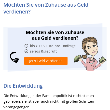
Möchten Sie von Zuhause aus Geld
verdienen?
Möchten Sie von Zuhause
aus Geld verdienen?
bis zu 15 Euro pro Umfrage
seriös & geprüft
Jetzt
Geld
verdienen
Die Entwicklung
Die Entwicklung in der Familienpolitik ist nicht stehen
geblieben, sie ist aber auch nicht mit großen Schritten
vorangegangen.