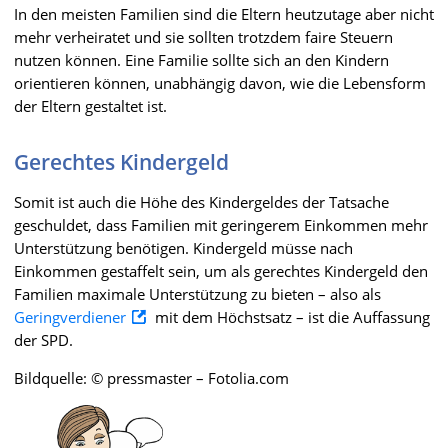
In den meisten Familien sind die Eltern heutzutage aber nicht
mehr verheiratet und sie sollten trotzdem faire Steuern
nutzen können. Eine Familie sollte sich an den Kindern
orientieren können, unabhängig davon, wie die Lebensform
der Eltern gestaltet ist.
Gerechtes Kindergeld
Somit ist auch die Höhe des Kindergeldes der Tatsache
geschuldet, dass Familien mit geringerem Einkommen mehr
Unterstützung benötigen. Kindergeld müsse nach
Einkommen gestaffelt sein, um als gerechtes Kindergeld den
Familien maximale Unterstützung zu bieten – also als
Geringverdiener
mit dem Höchstsatz – ist die Auffassung
der SPD.
Bildquelle: © pressmaster – Fotolia.com