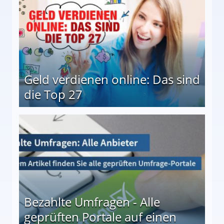
Geld verdienen online: Das sind
die Top 27
 27
Bezahlte Umfragen - Alle
geprüften Portale auf einen