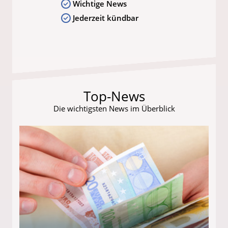
Wichtige News
Jederzeit kündbar
Top-News
Die wichtigsten News im Überblick