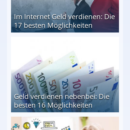
Im Internet Geld verdienen: Die
17 besten Möglichkeiten
en Möglichkeiten
Geld verdienen nebenbei: Die
besten 16 Möglichkeiten
 Möglichkeiten