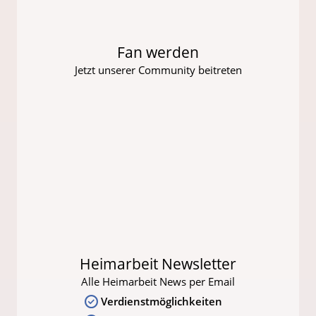
Fan werden
Jetzt unserer Community beitreten
Heimarbeit Newsletter
Alle Heimarbeit News per Email
Verdienstmöglichkeiten