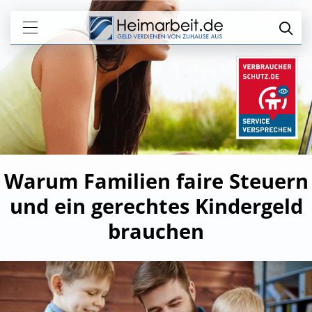
Warum Familien faire Steuern
und ein gerechtes Kindergeld
brauchen