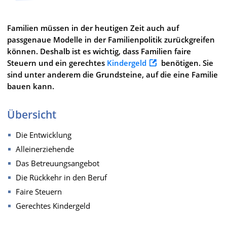
Familien müssen in der heutigen Zeit auch auf
passgenaue Modelle in der Familienpolitik zurückgreifen
können. Deshalb ist es wichtig, dass Familien faire
Steuern und ein gerechtes
Kindergeld
benötigen. Sie
sind unter anderem die Grundsteine, auf die eine Familie
bauen kann.
Übersicht
Die Entwicklung
Alleinerziehende
Das Betreuungsangebot
Die Rückkehr in den Beruf
Faire Steuern
Gerechtes Kindergeld