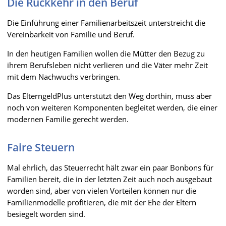
Die Rückkehr in den Beruf
Die Einführung einer Familienarbeitszeit unterstreicht die
Vereinbarkeit von Familie und Beruf.
In den heutigen Familien wollen die Mütter den Bezug zu
ihrem Berufsleben nicht verlieren und die Väter mehr Zeit
mit dem Nachwuchs verbringen.
Das ElterngeldPlus unterstützt den Weg dorthin, muss aber
noch von weiteren Komponenten begleitet werden, die einer
modernen Familie gerecht werden.
Faire Steuern
Mal ehrlich, das Steuerrecht hält zwar ein paar Bonbons für
Familien bereit, die in der letzten Zeit auch noch ausgebaut
worden sind, aber von vielen Vorteilen können nur die
Familienmodelle profitieren, die mit der Ehe der Eltern
besiegelt worden sind.