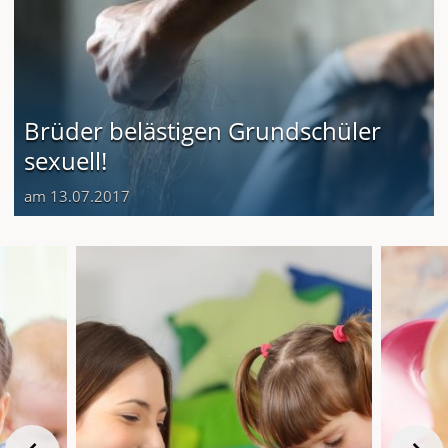
Brüder belästigen Grundschüler
sexuell!
am 13.07.2017