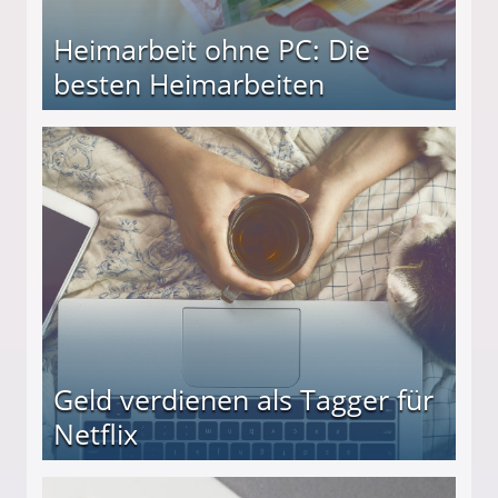
Heimarbeit ohne PC: Die
besten Heimarbeiten
beiten
Geld verdienen als Tagger für
Netflix