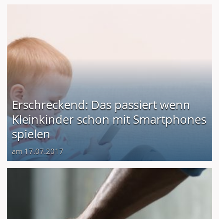
Erschreckend: Das passiert wenn
Kleinkinder schon mit Smartphones
spielen
am 17.07.2017