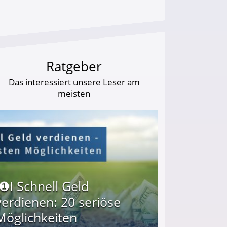
Ratgeber
Das interessiert unsere Leser am
meisten
I❶I Schnell Geld
verdienen: 20 seriöse
Möglichkeiten