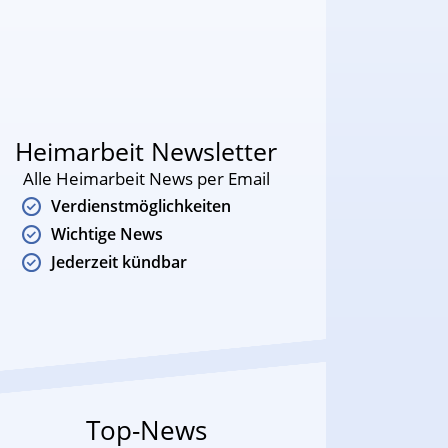
Heimarbeit Newsletter
Alle Heimarbeit News per Email
Verdienstmöglichkeiten
Wichtige News
Jederzeit kündbar
Top-News