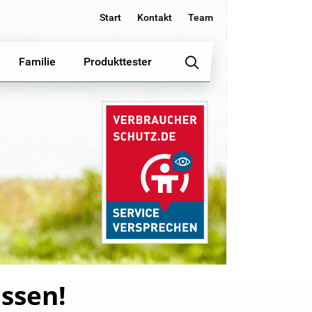
Start
Kontakt
Team
Familie
Produkttester
issen!