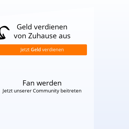
Geld verdienen
von Zuhause aus
Jetzt
Geld
verdienen
Fan werden
Jetzt unserer Community beitreten