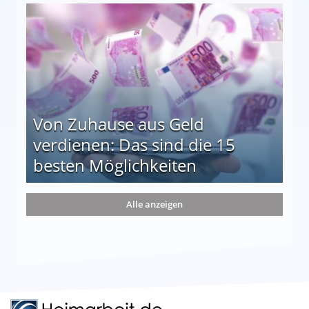
le auf einen Blick
Von Zuhause aus Geld
verdienen: Das sind die 15
besten Möglichkeiten
nd die 15 besten Möglichkeiten
Alle anzeigen