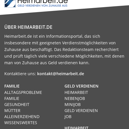
ÜBER HEIMARBEIT.DE
Heimarbeit.de ist ein Informationsportal, das sich
insbesondere mit geeigneten Verdienstmöglichkeiten von
Zuhause aus beschäftigt. Das Redaktionsteam recherchiert
und prüft täglich viele verschiedene Möglichkeiten, mit denen
man von Zuhause aus Geld verdienen kann.
Kontaktiere uns:
kontakt@heimarbeit.de
FAMILIE
GELD VERDIENEN
ALLTAGSPROBLEME
HEIMARBEIT
FAMILIE
NEBENJOB
GESUNDHEIT
MINIJOB
MÜTTER
GELD VERDIENEN
ALLEINERZIEHEND
JOB
WISSENSWERTES
HEIMARBEIT