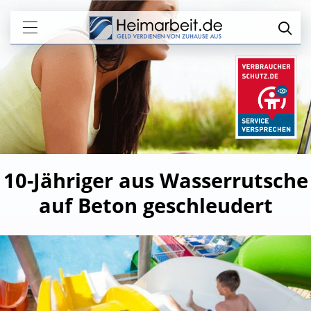
10-Jähriger aus Wasserrutsche
auf Beton geschleudert