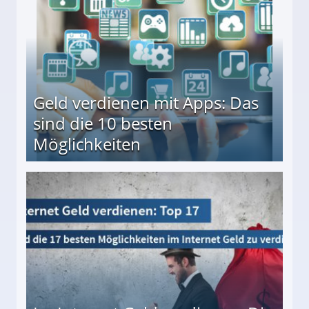
Geld verdienen mit Apps: Das
sind die 10 besten
Möglichkeiten
10 besten Möglichkeiten