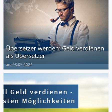
Übersetzer werden: Geld verdienen
als Übersetzer
am 03.07.2024