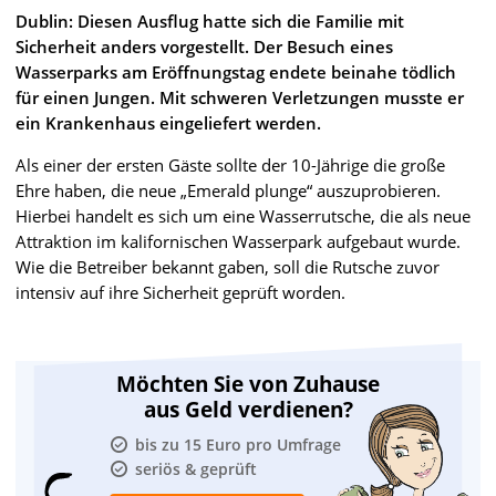
Dublin: Diesen Ausflug hatte sich die Familie mit
Sicherheit anders vorgestellt. Der Besuch eines
Wasserparks am Eröffnungstag endete beinahe tödlich
für einen Jungen. Mit schweren Verletzungen musste er
ein Krankenhaus eingeliefert werden.
Als einer der ersten Gäste sollte der 10-Jährige die große
Ehre haben, die neue „Emerald plunge“ auszuprobieren.
Hierbei handelt es sich um eine Wasserrutsche, die als neue
Attraktion im kalifornischen Wasserpark aufgebaut wurde.
Wie die Betreiber bekannt gaben, soll die Rutsche zuvor
intensiv auf ihre Sicherheit geprüft worden.
Möchten Sie von Zuhause
aus Geld verdienen?
bis zu 15 Euro pro Umfrage
seriös & geprüft