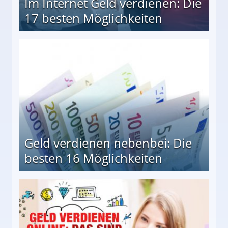
Im Internet Geld verdienen: Die
17 besten Möglichkeiten
en Möglichkeiten
Geld verdienen nebenbei: Die
besten 16 Möglichkeiten
 Möglichkeiten