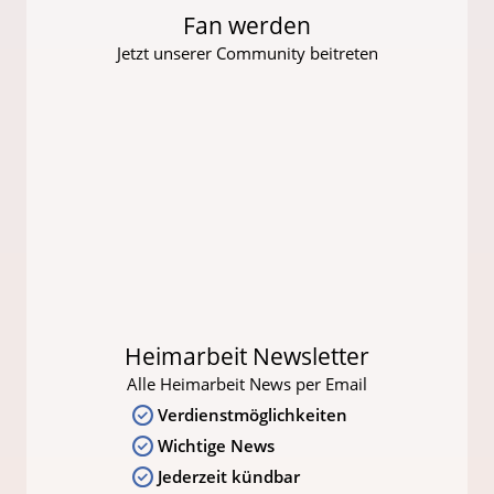
Fan werden
Jetzt unserer Community beitreten
Heimarbeit Newsletter
Alle Heimarbeit News per Email
Verdienstmöglichkeiten
Wichtige News
Jederzeit kündbar