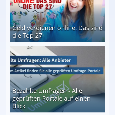
Geld verdienen online: Das sind
die Top 27
 27
Bezahlte Umfragen - Alle
geprüften Portale auf einen
Blick