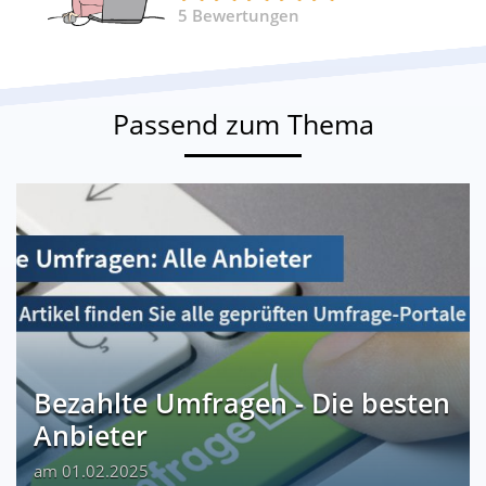
5
Bewertungen
Passend zum Thema
Bezahlte Umfragen - Die besten
Anbieter
am 01.02.2025