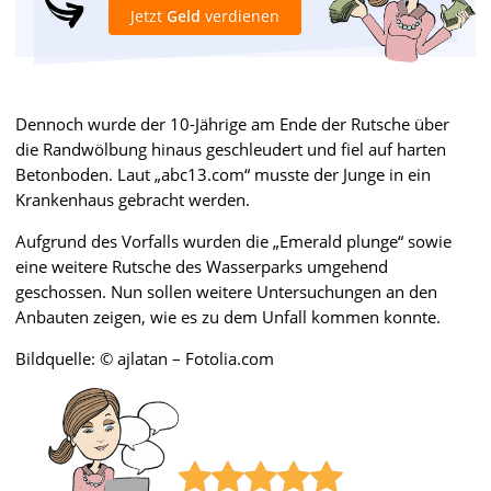
Jetzt
Geld
verdienen
Dennoch wurde der 10-Jährige am Ende der Rutsche über
die Randwölbung hinaus geschleudert und fiel auf harten
Betonboden. Laut „abc13.com“ musste der Junge in ein
Krankenhaus gebracht werden.
Aufgrund des Vorfalls wurden die „Emerald plunge“ sowie
eine weitere Rutsche des Wasserparks umgehend
geschossen. Nun sollen weitere Untersuchungen an den
Anbauten zeigen, wie es zu dem Unfall kommen konnte.
Bildquelle: © ajlatan – Fotolia.com