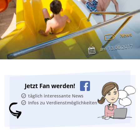
News
13.06.2017
am
Jetzt Fan werden!
täglich interessante News
Infos zu Verdienstmöglichkeiten