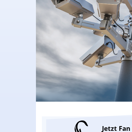
Jetzt Fa