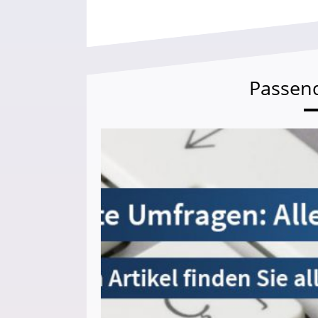
Passen