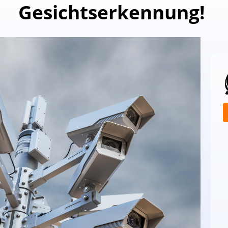
Gesichtserkennung!