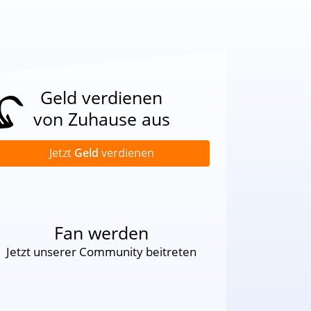
Geld verdienen
von Zuhause aus
Jetzt
Geld
verdienen
Fan werden
Jetzt unserer Community beitreten