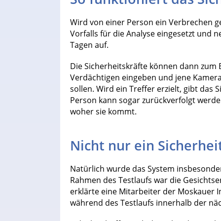
Wird von einer Person ein Verbrechen g
Vorfalls für die Analyse eingesetzt und 
Tagen auf.
Die Sicherheitskräfte können dann zum B
Verdächtigen eingeben und jene Kamera
sollen. Wird ein Treffer erzielt, gibt da
Person kann sogar zurückverfolgt werde
woher sie kommt.
Nicht nur ein Sicherhe
Natürlich wurde das System insbesonder
Rahmen des Testlaufs war die Gesichtse
erklärte eine Mitarbeiter der Moskauer 
während des Testlaufs innerhalb der nä