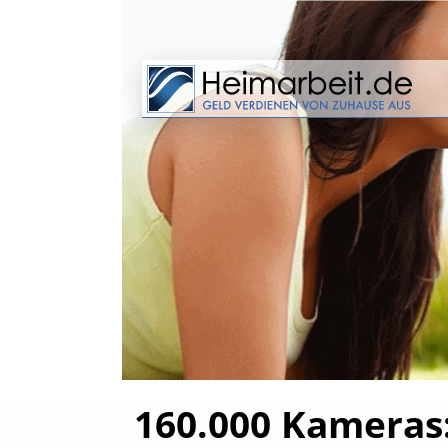
160.000 Kameras