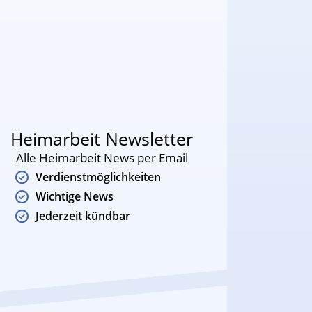
Heimarbeit Newsletter
Alle Heimarbeit News per Email
Verdienstmöglichkeiten
Wichtige News
Jederzeit kündbar