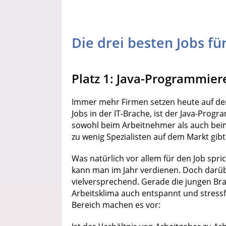
Die drei besten Jobs f
Platz 1: Java-Programmier
Immer mehr Firmen setzen heute auf den 
Jobs in der IT-Brache, ist der Java-Prog
sowohl beim Arbeitnehmer als auch beim A
zu wenig Spezialisten auf dem Markt gibt
Was natürlich vor allem für den Job spric
kann man im Jahr verdienen. Doch darübe
vielversprechend. Gerade die jungen Br
Arbeitsklima auch entspannt und stress
Bereich machen es vor: