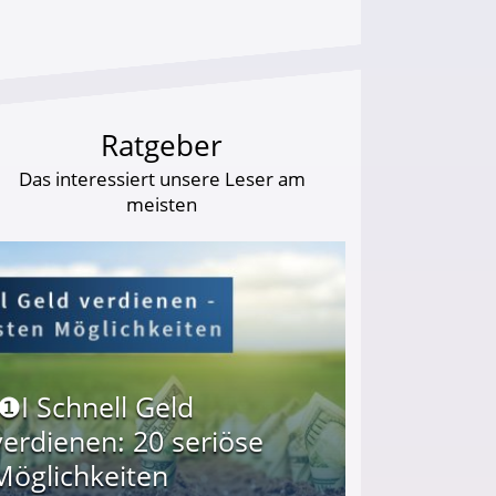
Ratgeber
Das interessiert unsere Leser am
meisten
I❶I Schnell Geld
verdienen: 20 seriöse
Möglichkeiten