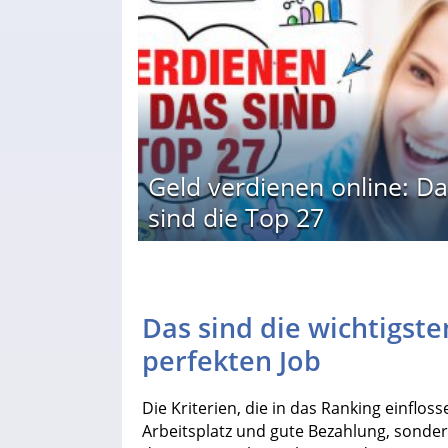
Geld verdienen online: Da
sind die Top 27
Das sind die wichtigste
perfekten Job
Die Kriterien, die in das Ranking einflos
Arbeitsplatz und gute Bezahlung, sonde