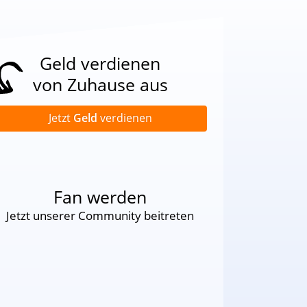
Geld verdienen
von Zuhause aus
Jetzt
Geld
verdienen
Fan werden
Jetzt unserer Community beitreten