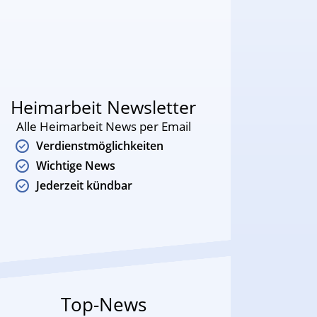
Heimarbeit Newsletter
Alle Heimarbeit News per Email
Verdienstmöglichkeiten
Wichtige News
Jederzeit kündbar
Top-News