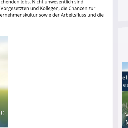
echenden Jobs. Nicht unwesentlich sind
n Vorgesetzten und Kollegen, die Chancen zur
ternehmenskultur sowie der Arbeitsfluss und die
n: