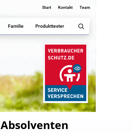
Start
Kontakt
Team
Familie
Produkttester
r Absolventen