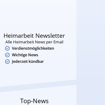
Heimarbeit Newsletter
Alle Heimarbeit News per Email
Verdienstmöglichkeiten
Wichtige News
Jederzeit kündbar
Top-News