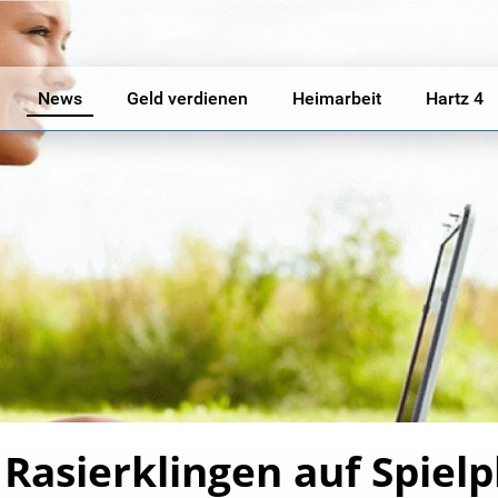
News
Geld verdienen
Heimarbeit
Hartz 4
 Rasierklingen auf Spielp