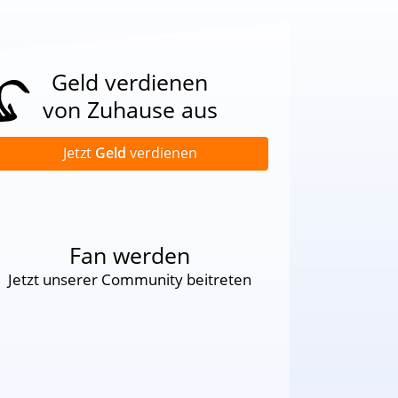
Geld verdienen
von Zuhause aus
Jetzt
Geld
verdienen
Fan werden
Jetzt unserer Community beitreten