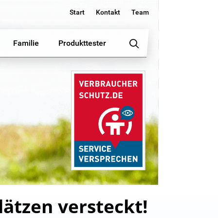
Start
Kontakt
Team
Familie
Produkttester
lätzen versteckt!