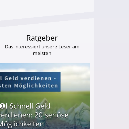
Ratgeber
Das interessiert unsere Leser am
meisten
I❶I Schnell Geld
verdienen: 20 seriöse
Möglichkeiten