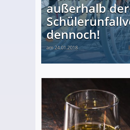
außerhalb der
Schülerunfallv
dennoch!
am 24.01.2018