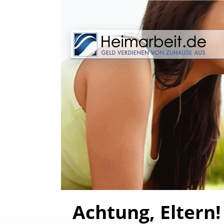
Achtung, Eltern!