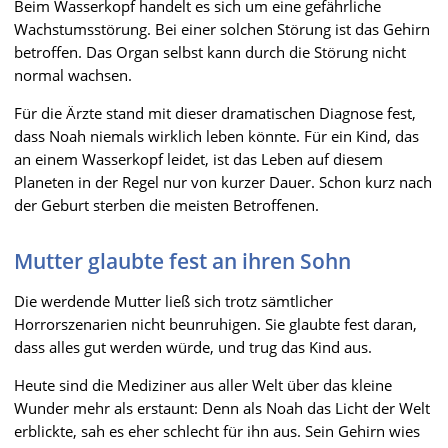
Beim Wasserkopf handelt es sich um eine gefährliche
Wachstumsstörung. Bei einer solchen Störung ist das Gehirn
betroffen. Das Organ selbst kann durch die Störung nicht
normal wachsen.
Für die Ärzte stand mit dieser dramatischen Diagnose fest,
dass Noah niemals wirklich leben könnte. Für ein Kind, das
an einem Wasserkopf leidet, ist das Leben auf diesem
Planeten in der Regel nur von kurzer Dauer. Schon kurz nach
der Geburt sterben die meisten Betroffenen.
Mutter glaubte fest an ihren Sohn
Die werdende Mutter ließ sich trotz sämtlicher
Horrorszenarien nicht beunruhigen. Sie glaubte fest daran,
dass alles gut werden würde, und trug das Kind aus.
Heute sind die Mediziner aus aller Welt über das kleine
Wunder mehr als erstaunt: Denn als Noah das Licht der Welt
erblickte, sah es eher schlecht für ihn aus. Sein Gehirn wies