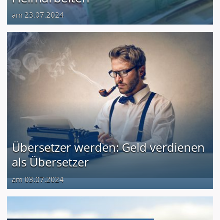
am 23.07.2024
Übersetzer werden: Geld verdienen
als Übersetzer
am 03.07.2024