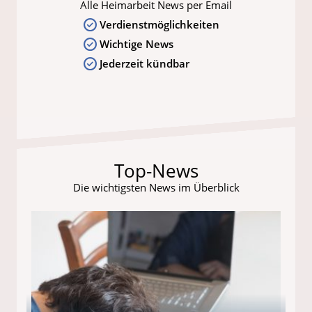
Alle Heimarbeit News per Email
Verdienstmöglichkeiten
Wichtige News
Jederzeit kündbar
Top-News
Die wichtigsten News im Überblick