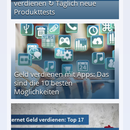
verdienen ↻ Täglich neue
Produkttests
en ↻ Täglich neue Produkttests
Geld verdienen mit Apps: Das
sind die 10 besten
Möglichkeiten
10 besten Möglichkeiten