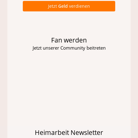
Jetzt
Geld
verdienen
Fan werden
Jetzt unserer Community beitreten
Heimarbeit Newsletter