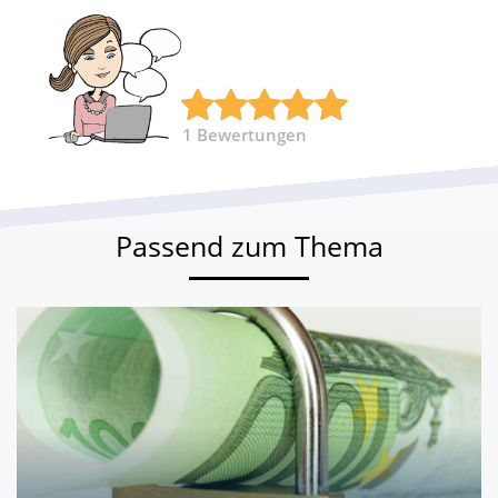
1
Bewertungen
Passend zum Thema