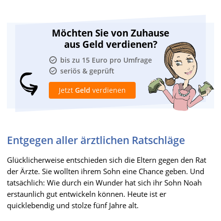
Möchten Sie von Zuhause
aus Geld verdienen?
bis zu 15 Euro pro Umfrage
seriös & geprüft
Jetzt
Geld
verdienen
Entgegen aller ärztlichen Ratschläge
Glücklicherweise entschieden sich die Eltern gegen den Rat
der Ärzte. Sie wollten ihrem Sohn eine Chance geben. Und
tatsächlich: Wie durch ein Wunder hat sich ihr Sohn Noah
erstaunlich gut entwickeln können. Heute ist er
quicklebendig und stolze fünf Jahre alt.