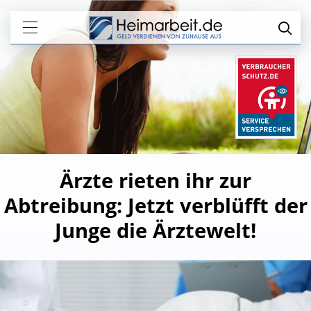
Ärzte rieten ihr zur
Abtreibung: Jetzt verblüfft der
Junge die Ärztewelt!