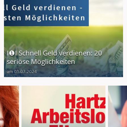
I❶I Schnell Geld verdienen: 20
seriöse Möglichkeiten
am 01.07.2024