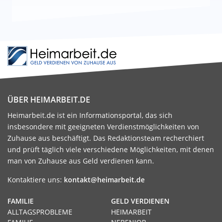
ÜBER HEIMARBEIT.DE
Heimarbeit.de ist ein Informationsportal, das sich
insbesondere mit geeigneten Verdienstmöglichkeiten von
Zuhause aus beschäftigt. Das Redaktionsteam recherchiert
und prüft täglich viele verschiedene Möglichkeiten, mit denen
man von Zuhause aus Geld verdienen kann.
Kontaktiere uns:
kontakt@heimarbeit.de
FAMILIE
GELD VERDIENEN
ALLTAGSPROBLEME
HEIMARBEIT