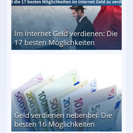
Im Internet Geld verdienen: Die
17 besten Möglichkeiten
en Möglichkeiten
Geld verdienen nebenbei: Die
besten 16 Möglichkeiten