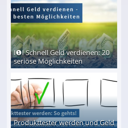
I❶I Schnell Geld verdienen: 20
seriöse Möglichkeiten
Möglichkeiten
Produkttester werden und Geld