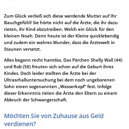
Zum Glück verließ sich diese werdende Mutter auf Ihr
Bauchgefühl! Sie hörte nicht auf die Ärzte, die ihr dazu
rieten, ihr Kind abzutreiben. Welch ein Glück für den
kleinen Noah. Denn heute ist der Kleine quicklebendig
und zudem ein wahres Wunder, dass die Ärztewelt in
Staunen versetzt.
Alles begann recht harmlos. Das Pärchen Shelly Wall (44)
und Rob (50) freuten sich schon auf die Geburt ihres
Kindes. Doch leider stellten die Ärzte bei der
Ultraschalluntersuchung bei dem noch ungeborenen
Sohn einen sogenannten „Wasserkopf“ fest. Infolge
dieser Erkenntnis rieten die Ärzte den Eltern zu einem
Abbruch der Schwangerschaft.
Möchten Sie von Zuhause aus Geld
verdienen?