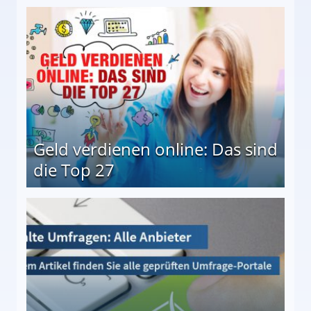
 Möglichkeiten
Geld verdienen online: Das sind
die Top 27
 27