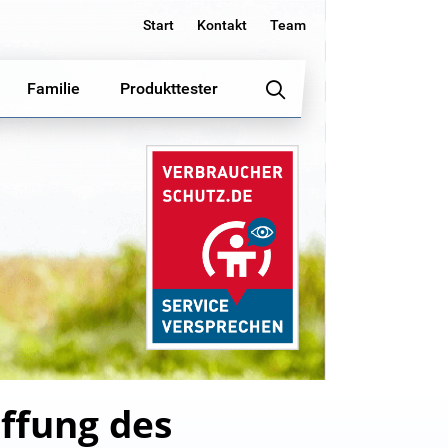
Start
Kontakt
Team
Familie
Produkttester
ffung des