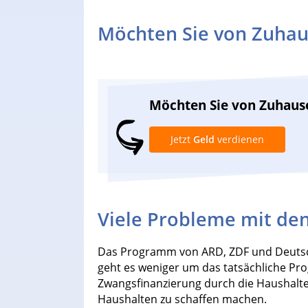
Möchten Sie von Zuhau
Möchten Sie von Zuhaus
Jetzt
Geld
verdienen
Viele Probleme mit den
Das Programm von ARD, ZDF und Deutschl
geht es weniger um das tatsächliche Pr
Zwangsfinanzierung durch die Haushalte
Haushalten zu schaffen machen.