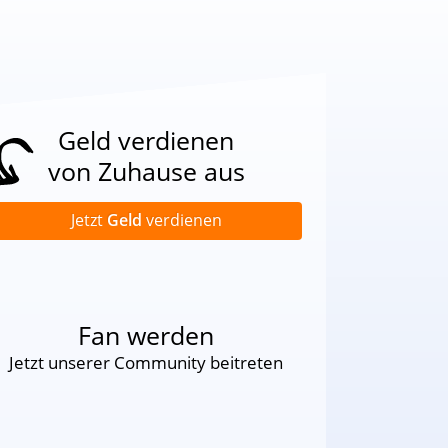
Geld verdienen
von Zuhause aus
Jetzt
Geld
verdienen
Fan werden
Jetzt unserer Community beitreten