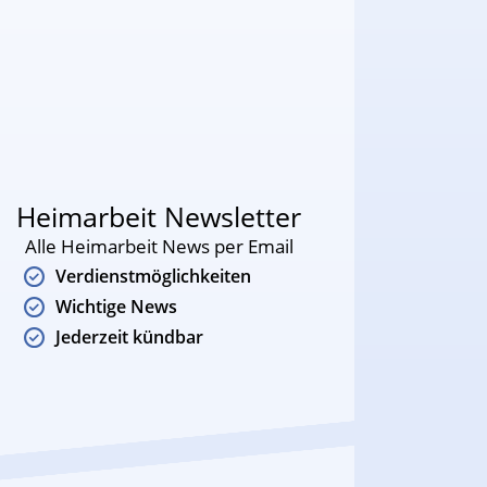
Heimarbeit Newsletter
Alle Heimarbeit News per Email
Verdienstmöglichkeiten
Wichtige News
Jederzeit kündbar