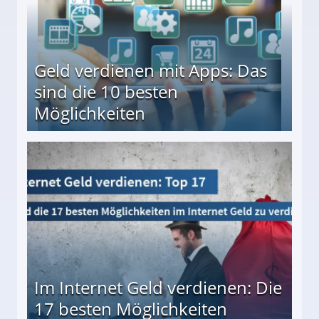
Geld verdienen mit Apps: Das
sind die 10 besten
Möglichkeiten
10 besten Möglichkeiten
Im Internet Geld verdienen: Die
17 besten Möglichkeiten