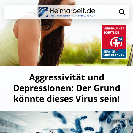
Aggressivität und
Depressionen: Der Grund
könnte dieses Virus sein!