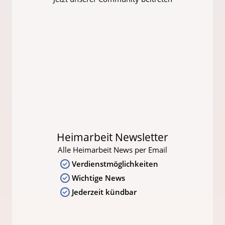
Heimarbeit Newsletter
Alle Heimarbeit News per Email
Verdienstmöglichkeiten
Wichtige News
Jederzeit kündbar