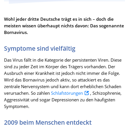
Wohl jeder dritte Deutsche trägt es in sich – doch die
meisten wissen überhaupt nichts davon: Das sogenannte
Bornavirus.
Symptome sind vielfältig
Das Virus fällt in die Kategorie der persistenten Viren. Diese
sind zu jeder Zeit im Körper des Trägers vorhanden. Der
Ausbruch einer Krankheit ist jedoch nicht immer die Folge.
Wird das Bornavirus jedoch aktiv, so attackiert es das
zentrale Nervensystem und kann dort erheblichen Schaden
verursachen. So zählen
Schlafstörungen
, Schizophrenie,
Aggressivität und sogar Depressionen zu den häufigsten
Symptomen.
2009 beim Menschen entdeckt