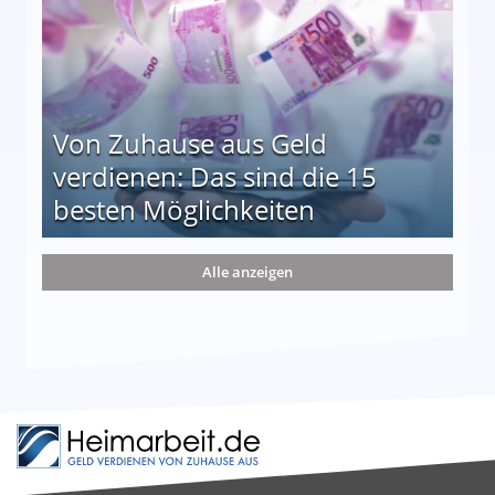
Von Zuhause aus Geld
verdienen: Das sind die 15
besten Möglichkeiten
nd die 15 besten Möglichkeiten
Alle anzeigen