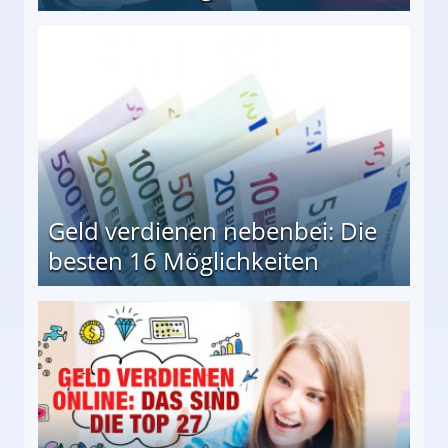
en Möglichkeiten
Geld verdienen nebenbei: Die
besten 16 Möglichkeiten
 Möglichkeiten