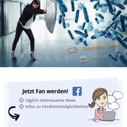
News
Gesundheit
05.01.2018
am
Jetzt Fan werden!
täglich interessante News
Infos zu Verdienstmöglichkeiten