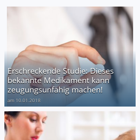
Erschreckende Studie: Dieses
bekannte Medikament kann
zeugungsunfähig machen!
am 10.01.2018