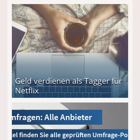
beiten
Geld verdienen als Tagger für
Netflix