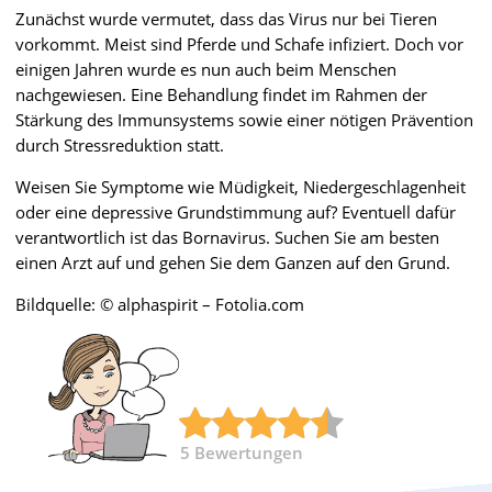
Zunächst wurde vermutet, dass das Virus nur bei Tieren
vorkommt. Meist sind Pferde und Schafe infiziert. Doch vor
einigen Jahren wurde es nun auch beim Menschen
nachgewiesen. Eine Behandlung findet im Rahmen der
Stärkung des Immunsystems sowie einer nötigen Prävention
durch Stressreduktion statt.
Weisen Sie Symptome wie Müdigkeit, Niedergeschlagenheit
oder eine depressive Grundstimmung auf? Eventuell dafür
verantwortlich ist das Bornavirus. Suchen Sie am besten
einen Arzt auf und gehen Sie dem Ganzen auf den Grund.
Bildquelle: © alphaspirit – Fotolia.com
5
Bewertungen