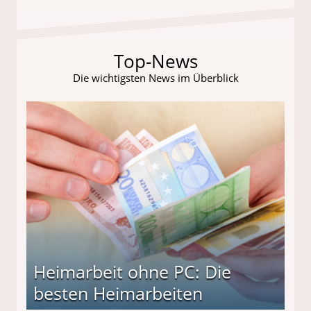
Top-News
Die wichtigsten News im Überblick
Heimarbeit ohne PC: Die
besten Heimarbeiten