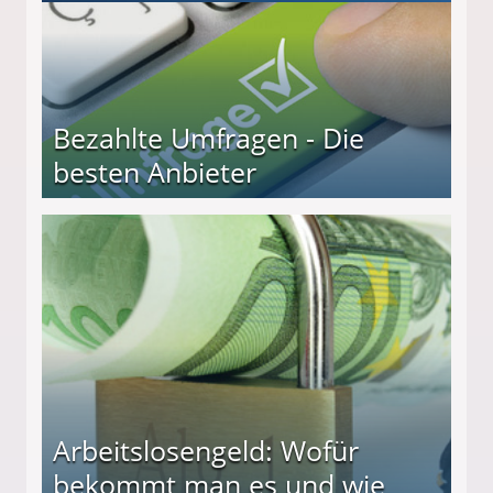
Bezahlte Umfragen - Die
besten Anbieter
r
Arbeitslosengeld: Wofür
bekommt man es und wie