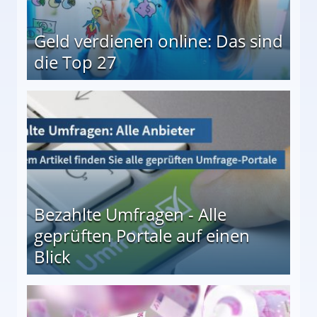
Geld verdienen online: Das sind
die Top 27
 27
Bezahlte Umfragen - Alle
geprüften Portale auf einen
Blick
le auf einen Blick