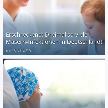
Erschreckend: Dreimal so viele
Masern-Infektionen in Deutschland!
am 10.01.2018