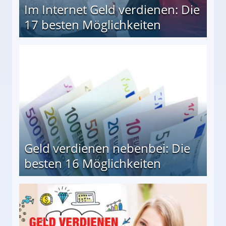
Im Internet Geld verdienen: Die
17 besten Möglichkeiten
en Möglichkeiten
Geld verdienen nebenbei: Die
besten 16 Möglichkeiten
 Möglichkeiten