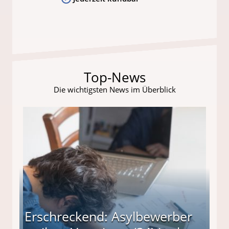
Top-News
Die wichtigsten News im Überblick
Erschreckend: Asylbewerber