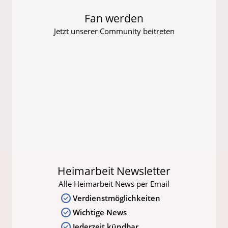
Fan werden
Jetzt unserer Community beitreten
Heimarbeit Newsletter
Alle Heimarbeit News per Email
Verdienstmöglichkeiten
Wichtige News
Jederzeit kündbar