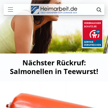
Nächster Rückruf:
Salmonellen in Teewurst!