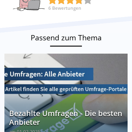
6
Bewertungen
Passend zum Thema
Bezahlte Umfragen - Die besten
Anbieter
am 01.02.2025