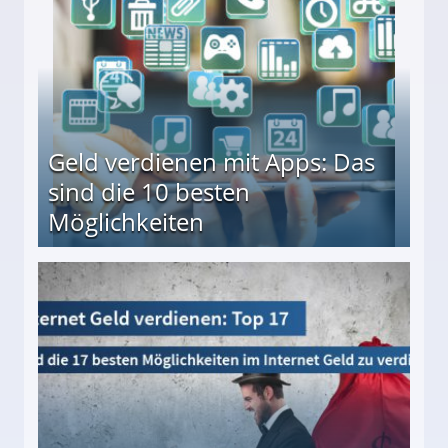
Geld verdienen mit Apps: Das
sind die 10 besten
Möglichkeiten
10 besten Möglichkeiten