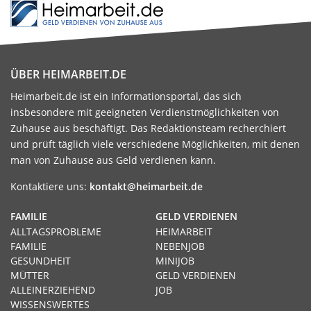
ÜBER HEIMARBEIT.DE
Heimarbeit.de ist ein Informationsportal, das sich
insbesondere mit geeigneten Verdienstmöglichkeiten von
Zuhause aus beschäftigt. Das Redaktionsteam recherchiert
und prüft täglich viele verschiedene Möglichkeiten, mit denen
man von Zuhause aus Geld verdienen kann.
Kontaktiere uns:
kontakt@heimarbeit.de
FAMILIE
GELD VERDIENEN
ALLTAGSPROBLEME
HEIMARBEIT
FAMILIE
NEBENJOB
GESUNDHEIT
MINIJOB
MÜTTER
GELD VERDIENEN
ALLEINERZIEHEND
JOB
WISSENSWERTES