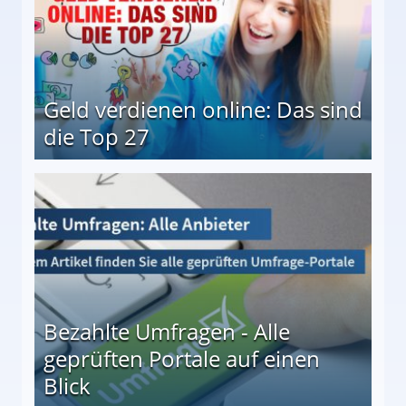
Geld verdienen online: Das sind
die Top 27
 27
Bezahlte Umfragen - Alle
geprüften Portale auf einen
Blick