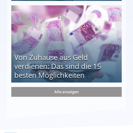
le auf einen Blick
Von Zuhause aus Geld
verdienen: Das sind die 15
besten Möglichkeiten
nd die 15 besten Möglichkeiten
Alle anzeigen