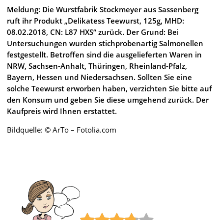
Meldung: Die Wurstfabrik Stockmeyer aus Sassenberg
ruft ihr Produkt „Delikatess Teewurst, 125g, MHD:
08.02.2018, CN: L87 HXS“ zurück. Der Grund: Bei
Untersuchungen wurden stichprobenartig Salmonellen
festgestellt. Betroffen sind die ausgelieferten Waren in
NRW, Sachsen-Anhalt, Thüringen, Rheinland-Pfalz,
Bayern, Hessen und Niedersachsen. Sollten Sie eine
solche Teewurst erworben haben, verzichten Sie bitte auf
den Konsum und geben Sie diese umgehend zurück. Der
Kaufpreis wird Ihnen erstattet.
Bildquelle: © ArTo – Fotolia.com