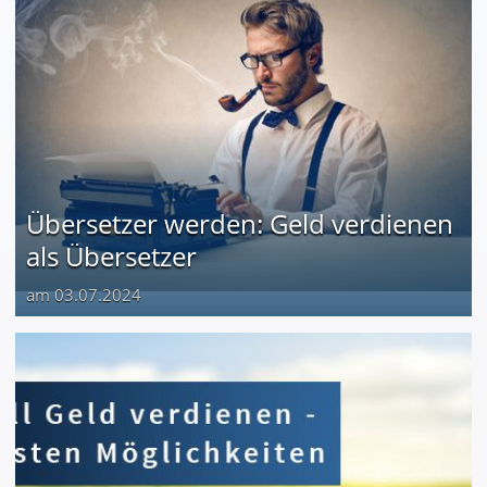
Übersetzer werden: Geld verdienen
als Übersetzer
am 03.07.2024