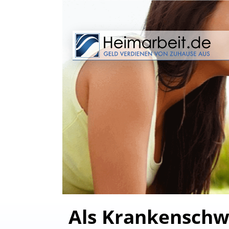
Als Krankenschwe