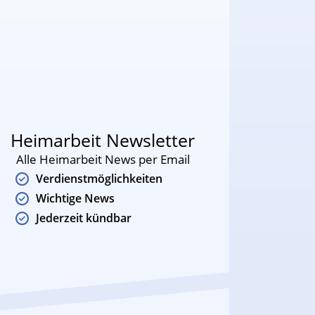
Heimarbeit Newsletter
Alle Heimarbeit News per Email
Verdienstmöglichkeiten
Wichtige News
Jederzeit kündbar