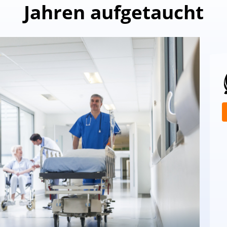
Jahren aufgetaucht