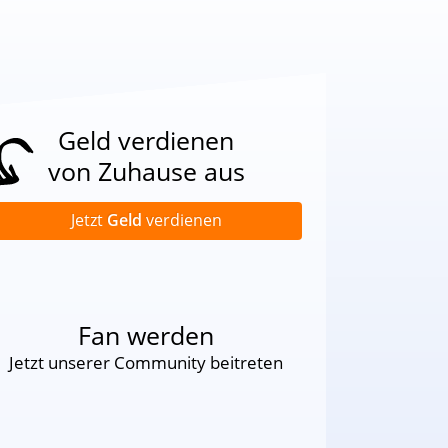
Geld verdienen
von Zuhause aus
Jetzt
Geld
verdienen
Fan werden
Jetzt unserer Community beitreten