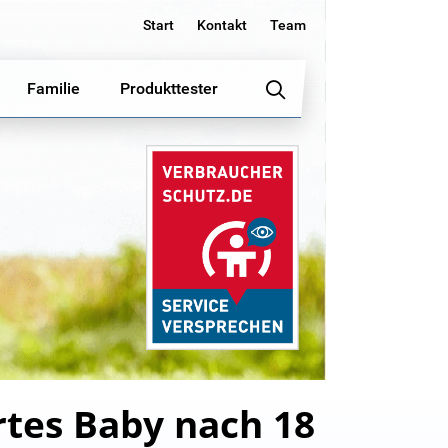
Start
Kontakt
Team
Familie
Produkttester
rtes Baby nach 18