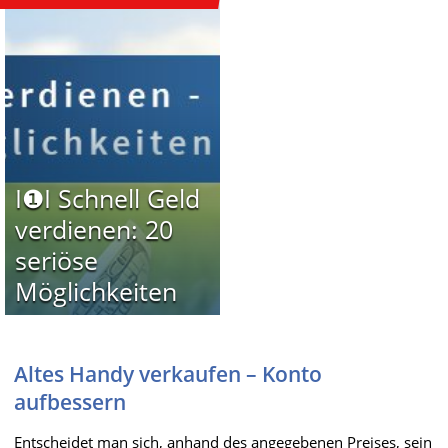
I❶I Schnell Geld
verdienen: 20
seriöse
Möglichkeiten
Altes Handy verkaufen – Konto
aufbessern
Entscheidet man sich, anhand des angegebenen Preises, sein