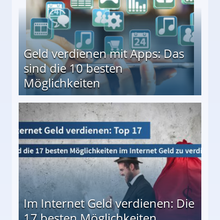
Geld verdienen mit Apps: Das
sind die 10 besten
Möglichkeiten
10 besten Möglichkeiten
Im Internet Geld verdienen: Die
17 besten Möglichkeiten