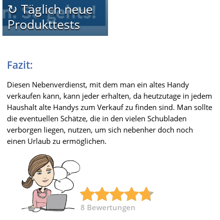
↻ Täglich neue
Produkttests
Fazit:
Diesen Nebenverdienst, mit dem man ein altes Handy
verkaufen kann, kann jeder erhalten, da heutzutage in jedem
Haushalt alte Handys zum Verkauf zu finden sind. Man sollte
die eventuellen Schätze, die in den vielen Schubladen
verborgen liegen, nutzen, um sich nebenher doch noch
einen Urlaub zu ermöglichen.
8
Bewertungen