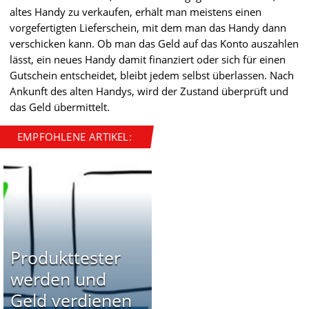
altes Handy zu verkaufen, erhält man meistens einen
vorgefertigten Lieferschein, mit dem man das Handy dann
verschicken kann. Ob man das Geld auf das Konto auszahlen
lässt, ein neues Handy damit finanziert oder sich für einen
Gutschein entscheidet, bleibt jedem selbst überlassen. Nach
Ankunft des alten Handys, wird der Zustand überprüft und
das Geld übermittelt.
EMPFOHLENE ARTIKEL:
Produkttester
werden und
Geld verdienen