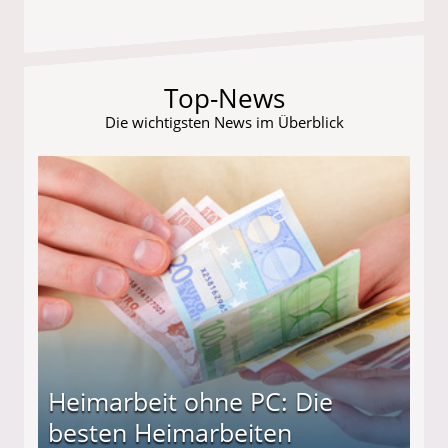
Top-News
Die wichtigsten News im Überblick
Heimarbeit ohne PC: Die
besten Heimarbeiten