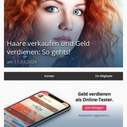
Haare verkaufen und Geld
verdienen: So gehts!
am 11.03.2024