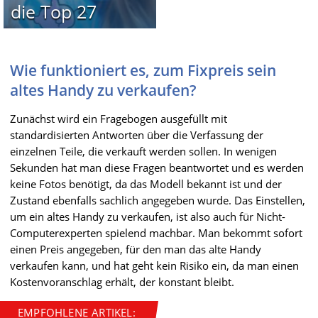
die Top 27
Wie funktioniert es, zum Fixpreis sein
altes Handy zu verkaufen?
Zunächst wird ein Fragebogen ausgefüllt mit
standardisierten Antworten über die Verfassung der
einzelnen Teile, die verkauft werden sollen. In wenigen
Sekunden hat man diese Fragen beantwortet und es werden
keine Fotos benötigt, da das Modell bekannt ist und der
Zustand ebenfalls sachlich angegeben wurde. Das Einstellen,
um ein altes Handy zu verkaufen, ist also auch für Nicht-
Computerexperten spielend machbar. Man bekommt sofort
einen Preis angegeben, für den man das alte Handy
verkaufen kann, und hat geht kein Risiko ein, da man einen
Kostenvoranschlag erhält, der konstant bleibt.
EMPFOHLENE ARTIKEL: