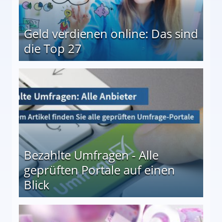
Geld verdienen online: Das sind
die Top 27
 27
Bezahlte Umfragen - Alle
geprüften Portale auf einen
Blick
le auf einen Blick