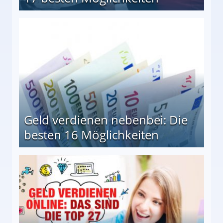
en Möglichkeiten
Geld verdienen nebenbei: Die
besten 16 Möglichkeiten
 Möglichkeiten