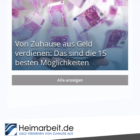
Von Zuhause aus Geld
verdienen: Das sind die 15
besten Möglichkeiten
nd die 15 besten Möglichkeiten
Alle anzeigen