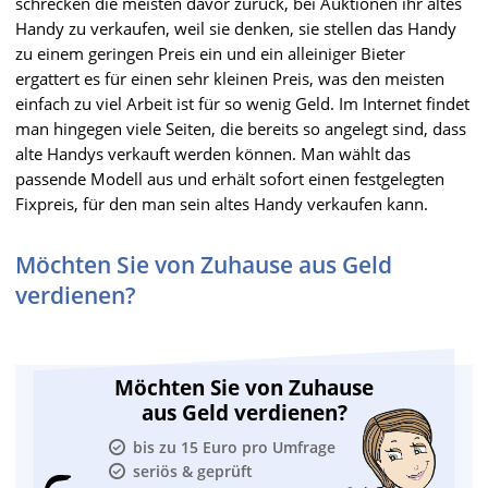
schrecken die meisten davor zurück, bei Auktionen ihr altes
Handy zu verkaufen, weil sie denken, sie stellen das Handy
zu einem geringen Preis ein und ein alleiniger Bieter
ergattert es für einen sehr kleinen Preis, was den meisten
einfach zu viel Arbeit ist für so wenig Geld. Im Internet findet
man hingegen viele Seiten, die bereits so angelegt sind, dass
alte Handys verkauft werden können. Man wählt das
passende Modell aus und erhält sofort einen festgelegten
Fixpreis, für den man sein altes Handy verkaufen kann.
Möchten Sie von Zuhause aus Geld
verdienen?
Möchten Sie von Zuhause
aus Geld verdienen?
bis zu 15 Euro pro Umfrage
seriös & geprüft