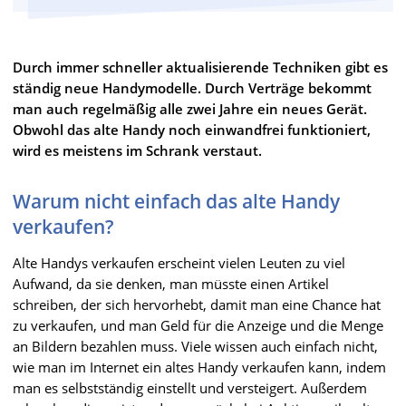
Durch immer schneller aktualisierende Techniken gibt es
ständig neue Handymodelle. Durch Verträge bekommt
man auch regelmäßig alle zwei Jahre ein neues Gerät.
Obwohl das alte Handy noch einwandfrei funktioniert,
wird es meistens im Schrank verstaut.
Warum nicht einfach das alte Handy
verkaufen?
Alte Handys verkaufen erscheint vielen Leuten zu viel
Aufwand, da sie denken, man müsste einen Artikel
schreiben, der sich hervorhebt, damit man eine Chance hat
zu verkaufen, und man Geld für die Anzeige und die Menge
an Bildern bezahlen muss. Viele wissen auch einfach nicht,
wie man im Internet ein altes Handy verkaufen kann, indem
man es selbstständig einstellt und versteigert. Außerdem