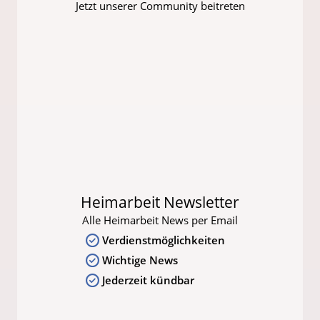
Jetzt unserer Community beitreten
Heimarbeit Newsletter
Alle Heimarbeit News per Email
Verdienstmöglichkeiten
Wichtige News
Jederzeit kündbar