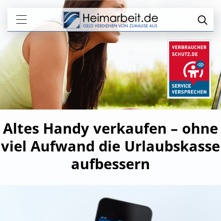
Altes Handy verkaufen – ohne
viel Aufwand die Urlaubskasse
aufbessern