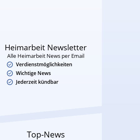
Heimarbeit Newsletter
Alle Heimarbeit News per Email
Verdienstmöglichkeiten
Wichtige News
Jederzeit kündbar
Top-News