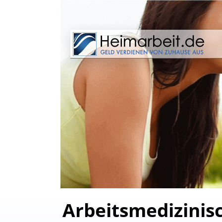
Arbeitsmedizinis