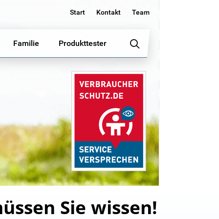
Start
Kontakt
Team
Familie
Produkttester
üssen Sie wissen!