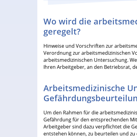
Wo wird die arbeitsme
geregelt?
Hinweise und Vorschriften zur arbeitsme
Verordnung zur arbeitsmedizinischen Vor
arbeitsmedizinischen Untersuchung. Wenn
Ihren Arbeitgeber, an den Betriebsrat, 
Arbeitsmedizinische U
Gefährdungsbeurteilu
Um den Rahmen für die arbeitsmedizinisc
Gefährdung für den entsprechenden Mita
Arbeitgeber sind dazu verpflichtet die 
entstehen können, zu beurteilen und zu