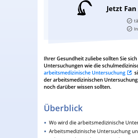
Jetzt Fa
t
I
Ihrer Gesundheit zuliebe sollten Sie si
Untersuchungen wie die schulmedizinis
arbeitsmedizinische Untersuchung
si
der arbeitsmedizinischen Untersuchung 
noch darüber wissen sollten.
Überblick
Wo wird die arbeitsmedizinische Unte
Arbeitsmedizinische Untersuchung u