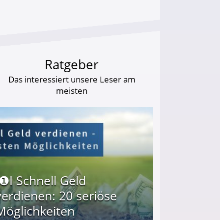
Ratgeber
Das interessiert unsere Leser am
meisten
I❶I Schnell Geld
verdienen: 20 seriöse
Möglichkeiten