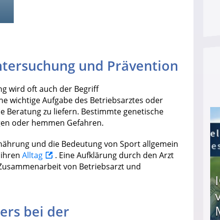
ntersuchung und Prävention
g wird oft auch der Begriff
e wichtige Aufgabe des Betriebsarztes oder
elle Beratung zu liefern. Bestimmte genetische
igen oder hemmen Gefahren.
ährung und die Bedeutung von Sport allgemein
r ihren
Alltag
. Eine Aufklärung durch den Arzt
e Zusammenarbeit von Betriebsarzt und
ers bei der