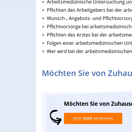
Arbeitsmedizinische Untersuchung un
Pflichten des Arbeitgebers bei der a
Wunsch-, Angebots- und Pflichtvorsor
Pflichtvorsorge bei arbeitsmedizinisc
Pflichten des Arztes bei der arbeitsm
Folgen einer arbeitsmedizinischen U
Wer wird bei der arbeitsmedizinisch
Möchten Sie von Zuhau
Möchten Sie von Zuhaus
Jetzt
Geld
verdienen