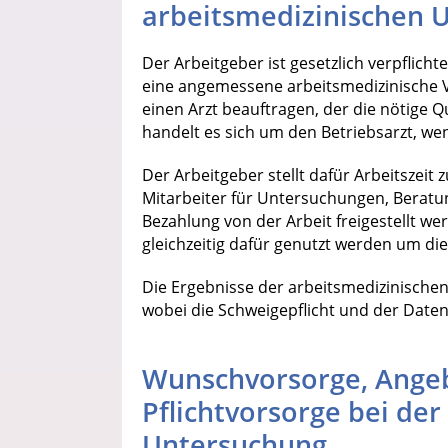
arbeitsmedizinischen 
Der Arbeitgeber ist gesetzlich verpflic
eine angemessene arbeitsmedizinische V
einen Arzt beauftragen, der die nötige Qu
handelt es sich um den Betriebsarzt, wen
Der Arbeitgeber stellt dafür Arbeitszeit 
Mitarbeiter für Untersuchungen, Berat
Bezahlung von der Arbeit freigestellt we
gleichzeitig dafür genutzt werden um d
Die Ergebnisse der arbeitsmedizinisch
wobei die Schweigepflicht und der Daten
Wunschvorsorge, Ange
Pflichtvorsorge bei de
Untersuchung