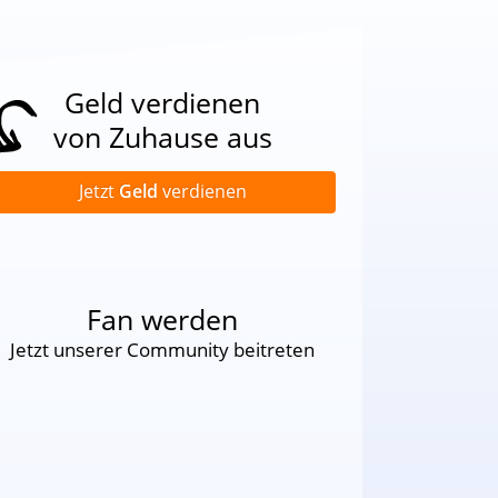
Geld verdienen
von Zuhause aus
Jetzt
Geld
verdienen
Fan werden
Jetzt unserer Community beitreten