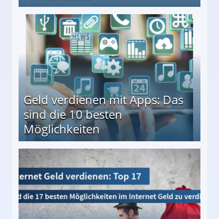
en ↻ Täglich neue Produkttests
Geld verdienen mit Apps: Das
sind die 10 besten
Möglichkeiten
10 besten Möglichkeiten