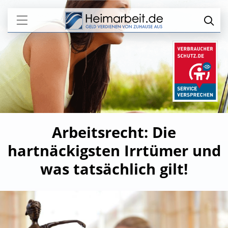
Arbeitsrecht: Die
hartnäckigsten Irrtümer und
was tatsächlich gilt!