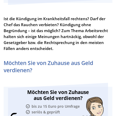
Ist die Kündigung im Krankheitsfall rechtens? Darf der
Chef das Rauchen verbieten? Kündigung ohne
Begründung – ist das möglich? Zum Thema Arbeitsrecht
halten sich einige Meinungen hartnäckig, obwohl der
Gesetzgeber bzw. die Rechtsprechung in den meisten
Fällen anders entscheidet.
Möchten Sie von Zuhause aus Geld
verdienen?
Möchten Sie von Zuhause
aus Geld verdienen?
bis zu 15 Euro pro Umfrage
seriös & geprüft