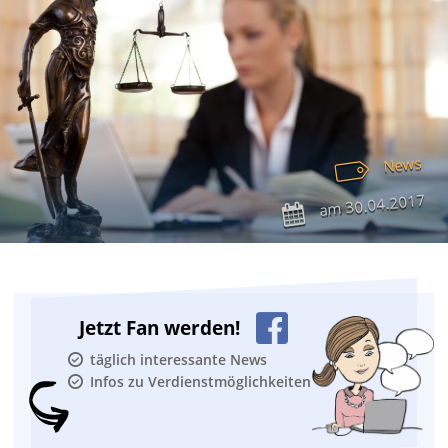
News
30.04.2017
am
Jetzt Fan werden!
täglich interessante News
Infos zu Verdienstmöglichkeiten