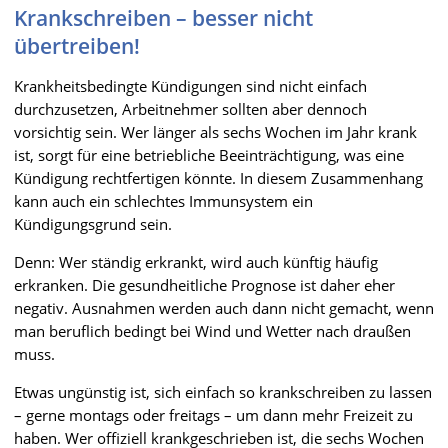
Krankschreiben – besser nicht
übertreiben!
Krankheitsbedingte Kündigungen sind nicht einfach
durchzusetzen, Arbeitnehmer sollten aber dennoch
vorsichtig sein. Wer länger als sechs Wochen im Jahr krank
ist, sorgt für eine betriebliche Beeinträchtigung, was eine
Kündigung rechtfertigen könnte. In diesem Zusammenhang
kann auch ein schlechtes Immunsystem ein
Kündigungsgrund sein.
Denn: Wer ständig erkrankt, wird auch künftig häufig
erkranken. Die gesundheitliche Prognose ist daher eher
negativ. Ausnahmen werden auch dann nicht gemacht, wenn
man beruflich bedingt bei Wind und Wetter nach draußen
muss.
Etwas ungünstig ist, sich einfach so krankschreiben zu lassen
– gerne montags oder freitags – um dann mehr Freizeit zu
haben. Wer offiziell krankgeschrieben ist, die sechs Wochen