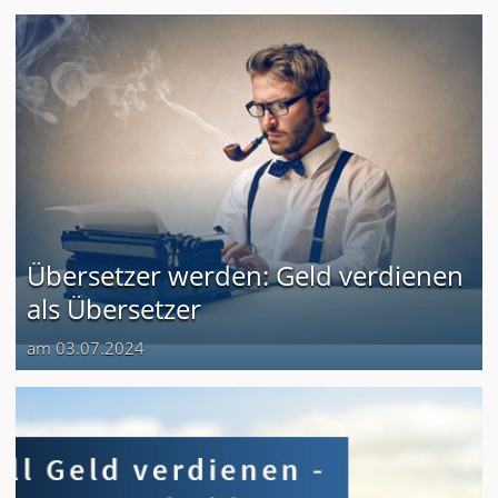
Übersetzer werden: Geld verdienen
als Übersetzer
am 03.07.2024