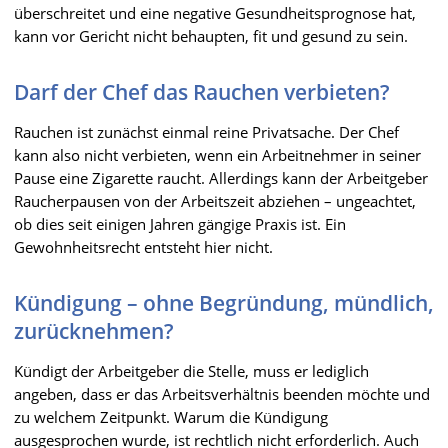
überschreitet und eine negative Gesundheitsprognose hat,
kann vor Gericht nicht behaupten, fit und gesund zu sein.
Darf der Chef das Rauchen verbieten?
Rauchen ist zunächst einmal reine Privatsache. Der Chef
kann also nicht verbieten, wenn ein Arbeitnehmer in seiner
Pause eine Zigarette raucht. Allerdings kann der Arbeitgeber
Raucherpausen von der Arbeitszeit abziehen – ungeachtet,
ob dies seit einigen Jahren gängige Praxis ist. Ein
Gewohnheitsrecht entsteht hier nicht.
Kündigung – ohne Begründung, mündlich,
zurücknehmen?
Kündigt der Arbeitgeber die Stelle, muss er lediglich
angeben, dass er das Arbeitsverhältnis beenden möchte und
zu welchem Zeitpunkt. Warum die Kündigung
ausgesprochen wurde, ist rechtlich nicht erforderlich. Auch