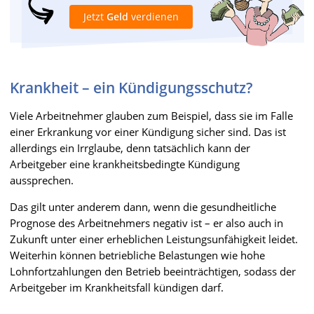
Jetzt
Geld
verdienen
Krankheit – ein Kündigungsschutz?
Viele Arbeitnehmer glauben zum Beispiel, dass sie im Falle
einer Erkrankung vor einer Kündigung sicher sind. Das ist
allerdings ein Irrglaube, denn tatsächlich kann der
Arbeitgeber eine krankheitsbedingte Kündigung
aussprechen.
Das gilt unter anderem dann, wenn die gesundheitliche
Prognose des Arbeitnehmers negativ ist – er also auch in
Zukunft unter einer erheblichen Leistungsunfähigkeit leidet.
Weiterhin können betriebliche Belastungen wie hohe
Lohnfortzahlungen den Betrieb beeinträchtigen, sodass der
Arbeitgeber im Krankheitsfall kündigen darf.