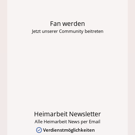
Fan werden
Jetzt unserer Community beitreten
Heimarbeit Newsletter
Alle Heimarbeit News per Email
Verdienstmöglichkeiten