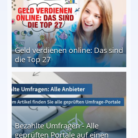
Geld verdienen online: Das sind
die Top 27
 27
Bezahlte Umfragen - Alle
geprüften Portale auf einen