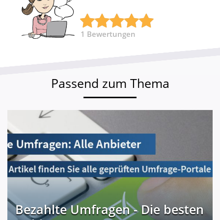
1
Bewertungen
Passend zum Thema
Bezahlte Umfragen - Die besten