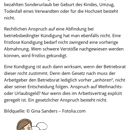
bezahlten Sonderurlaub bei Geburt des Kindes, Umzug,
Todesfall eines Verwandten oder für die Hochzeit besteht
nicht.
Rechtlichen Anspruch auf eine Abfindung bei
betriebsbedingter Kündigung hat man ebenfalls nicht. Eine
fristlose Kündigung bedarf nicht zwingend eine vorherige
Abmahnung. Wem schwere Verstöße nachgewiesen werden
können, wird fristlos gekündigt.
Eine Kündigung ist auch dann wirksam, wenn der Betriebsrat
dieser nicht zustimmt. Denn dem Gesetz nach muss der
Arbeitgeber den Betriebsrat lediglich vorher „anhören“, nicht
aber seiner Entscheidung folgen. Anspruch auf Weihnachts-
oder Urlaubsgeld? Nur wenn dies im Arbeitsvertrag explizit
geregelt ist. Ein gesetzlicher Anspruch besteht nicht.
Bildquelle: © Gina Sanders – Fotolia.com