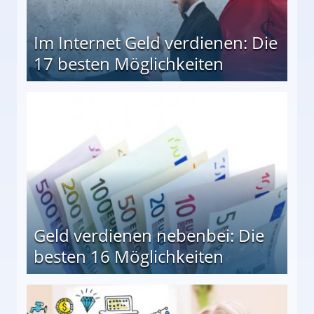
Im Internet Geld verdienen: Die
17 besten Möglichkeiten
en Möglichkeiten
Geld verdienen nebenbei: Die
besten 16 Möglichkeiten
 Möglichkeiten