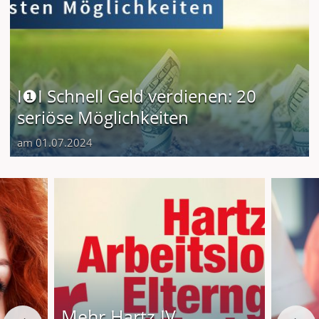
I❶I Schnell Geld verdienen: 20
seriöse Möglichkeiten
am 01.07.2024
Mehr Hartz IV,