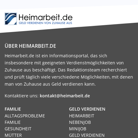
ÜBER HEIMARBEIT.DE
Heimarbeit.de ist ein Informationsportal, das sich
insbesondere mit geeigneten Verdienstmöglichkeiten von
Zuhause aus beschäftigt. Das Redaktionsteam recherchiert
und prüft täglich viele verschiedene Möglichkeiten, mit denen
man von Zuhause aus Geld verdienen kann.
Kontaktiere uns:
kontakt@heimarbeit.de
FAMILIE
GELD VERDIENEN
ALLTAGSPROBLEME
HEIMARBEIT
FAMILIE
NEBENJOB
GESUNDHEIT
MINIJOB
MÜTTER
GELD VERDIENEN