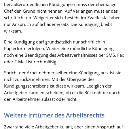
bei außerordentlichen Kündigungen muss der ehemalige
Chef den Grund nicht nennen. Auf Verlangen muss er das
schriftlich tun. Weigert er sich, besteht im Zweifelsfall aber
nur Anspruch auf Schadenersatz. Die Kündigung bleibt
wirksam.
Eine Kündigung darf grundsätzlich nur schriftlich in
Papierform erfolgen. Weder eine mündliche Kündigung,
noch eine Beendigung des Arbeitsverhältnisses per SMS, Fax
oder E-Mail ist rechtmäßig.
Spricht der Arbeitnehmer selber eine Kündigung aus, ist sie
nicht zurückzunehmen. Mit der Übergabe des
Kündigungsschreibens ist diese wirksam. Lediglich der
Arbeitgeber kann entscheiden, ob er die Rücknahme durch
den Arbeitnehmer zulässt oder nicht.
Weitere Irrtümer des Arbeitsrechts
Zwar sind viele Arbeitgeber kulant, aber einen Anspruch auf