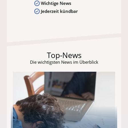
Wichtige News
Jederzeit kündbar
Top-News
Die wichtigsten News im Überblick