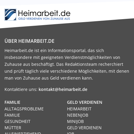
ÜBER HEIMARBEIT.DE
Heimarbeit.de ist ein Informationsportal, das sich
insbesondere mit geeigneten Verdienstmöglichkeiten von
Zuhause aus beschäftigt. Das Redaktionsteam recherchiert
und prüft täglich viele verschiedene Möglichkeiten, mit denen
man von Zuhause aus Geld verdienen kann.
Kontaktiere uns:
kontakt@heimarbeit.de
FAMILIE
GELD VERDIENEN
ALLTAGSPROBLEME
HEIMARBEIT
FAMILIE
NEBENJOB
GESUNDHEIT
MINIJOB
MÜTTER
GELD VERDIENEN
ALLEINERZIEHEND
JOB