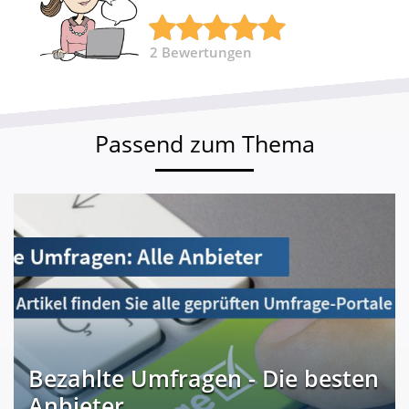
2
Bewertungen
Passend zum Thema
Bezahlte Umfragen - Die besten
Anbieter