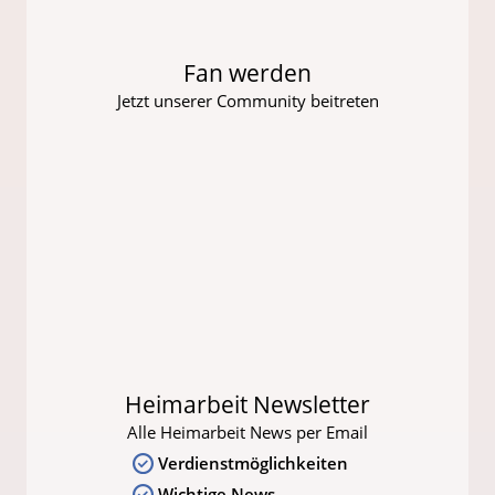
Fan werden
Jetzt unserer Community beitreten
Heimarbeit Newsletter
Alle Heimarbeit News per Email
Verdienstmöglichkeiten
Wichtige News