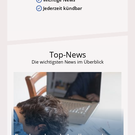
Jederzeit kündbar
Top-News
Die wichtigsten News im Überblick