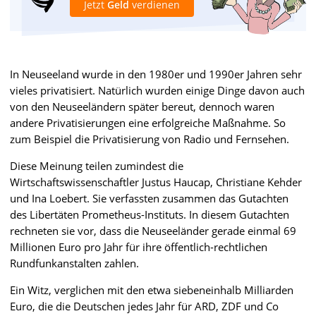
Jetzt
Geld
verdienen
In Neuseeland wurde in den 1980er und 1990er Jahren sehr
vieles privatisiert. Natürlich wurden einige Dinge davon auch
von den Neuseeländern später bereut, dennoch waren
andere Privatisierungen eine erfolgreiche Maßnahme. So
zum Beispiel die Privatisierung von Radio und Fernsehen.
Diese Meinung teilen zumindest die
Wirtschaftswissenschaftler Justus Haucap, Christiane Kehder
und Ina Loebert. Sie verfassten zusammen das Gutachten
des Libertäten Prometheus-Instituts. In diesem Gutachten
rechneten sie vor, dass die Neuseeländer gerade einmal 69
Millionen Euro pro Jahr für ihre öffentlich-rechtlichen
Rundfunkanstalten zahlen.
Ein Witz, verglichen mit den etwa siebeneinhalb Milliarden
Euro, die die Deutschen jedes Jahr für ARD, ZDF und Co