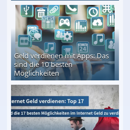
en ↻ Täglich neue Produkttests
Geld verdienen mit Apps: Das
sind die 10 besten
Möglichkeiten
10 besten Möglichkeiten