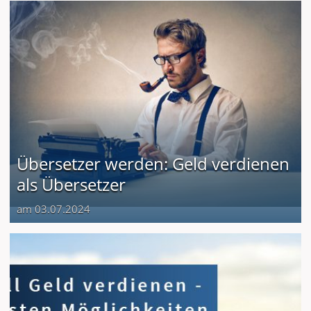
Übersetzer werden: Geld verdienen
als Übersetzer
am 03.07.2024