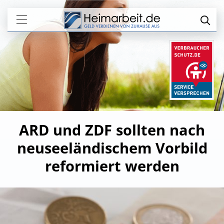
ARD und ZDF sollten nach
neuseeländischem Vorbild
reformiert werden