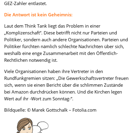
GEZ-Zahler entlastet.
Die Antwort ist kein Geheimnis:
Laut dem Think Tank liegt das Problem in einer
„Komplizenschaft“. Diese betrifft nicht nur Parteien und
Politiker, sondern auch andere Organisationen. Parteien und
Politiker fürchten nämlich schlechte Nachrichten über sich,
weshalb eine enge Zusammenarbeit mit den Öffentlich-
Rechtlichen notwendig ist.
Viele Organisationen haben ihre Vertreter in den
Rundfunkgremien sitzen: „Die Gewerkschaftsvertreter freuen
sich, wenn sie einen Bericht über die schlimmen Zustände
bei Amazon durchdrücken können. Und die Kirchen legen
Wert auf ihr -Wort zum Sonntag-“.
Bildquelle: © Marek Gottschalk – Fotolia.com