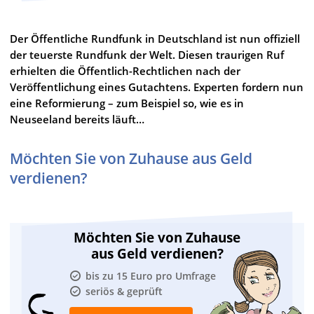
Der Öffentliche Rundfunk in Deutschland ist nun offiziell
der teuerste Rundfunk der Welt. Diesen traurigen Ruf
erhielten die Öffentlich-Rechtlichen nach der
Veröffentlichung eines Gutachtens. Experten fordern nun
eine Reformierung – zum Beispiel so, wie es in
Neuseeland bereits läuft…
Möchten Sie von Zuhause aus Geld
verdienen?
Möchten Sie von Zuhause
aus Geld verdienen?
bis zu 15 Euro pro Umfrage
seriös & geprüft