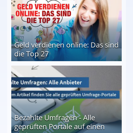
Geld verdienen online: Das sind
die Top 27
 27
Bezahlte Umfragen - Alle
geprüften Portale auf einen