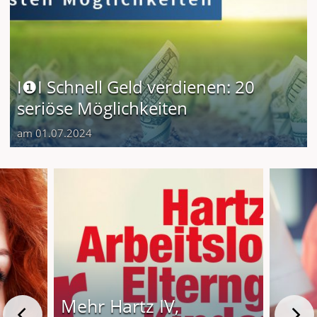
I❶I Schnell Geld verdienen: 20
seriöse Möglichkeiten
am 01.07.2024
Mehr Hartz IV,