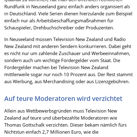
Rundfunk in Neuseeland ganz einfach anders organisiert als
in Deutschland. Viele Serien dienen hierzulande zum Beispiel
einfach nur als Arbeitsbeschaffungsmaßnahmen für
Schauspieler, Drehbuchschreiber oder Produzenten.
In Neuseeland müssen Television New Zealand und Radio
New Zealand mit anderen Sendern konkurrieren. Dabei geht
es nicht nur um zahlende Zuschauer und Werbeeinnahmen,
sondern auch um wichtige Fördergelder vom Staat. Die
Fördergelder machen bei Television New Zealand
mittlerweile sogar nur noch 10 Prozent aus. Der Rest stammt
aus Werbung, aus Merchandising oder aus Lizenzgebühren.
Auf teure Moderatoren wird verzichtet
Allein aus Wettbewerbsgründen muss Television New
Zealand auf teure und überbezahlte Moderatoren wie
Thomas Gottschalk verzichten. Dieser bekam nämlich fürs
Nichtstun einfach 2,7 Millionen Euro, wie die