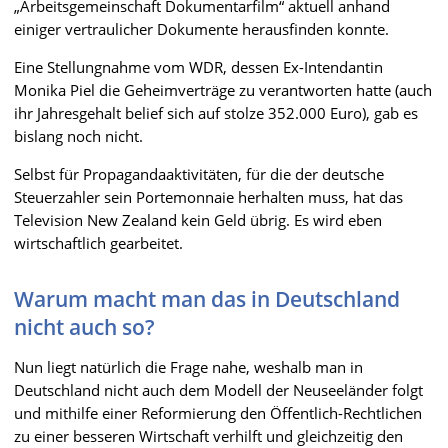
„Arbeitsgemeinschaft Dokumentarfilm“ aktuell anhand
einiger vertraulicher Dokumente herausfinden konnte.
Eine Stellungnahme vom WDR, dessen Ex-Intendantin
Monika Piel die Geheimverträge zu verantworten hatte (auch
ihr Jahresgehalt belief sich auf stolze 352.000 Euro), gab es
bislang noch nicht.
Selbst für Propagandaaktivitäten, für die der deutsche
Steuerzahler sein Portemonnaie herhalten muss, hat das
Television New Zealand kein Geld übrig. Es wird eben
wirtschaftlich gearbeitet.
Warum macht man das in Deutschland
nicht auch so?
Nun liegt natürlich die Frage nahe, weshalb man in
Deutschland nicht auch dem Modell der Neuseeländer folgt
und mithilfe einer Reformierung den Öffentlich-Rechtlichen
zu einer besseren Wirtschaft verhilft und gleichzeitig den