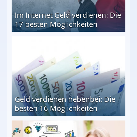
Im Internet Geld verdienen: Die
17 besten Möglichkeiten
en Möglichkeiten
Geld verdienen nebenbei: Die
besten 16 Möglichkeiten
 Möglichkeiten