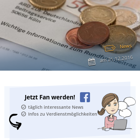
News
21.12.2016
am
Jetzt Fan werden!
täglich interessante News
Infos zu Verdienstmöglichkeiten