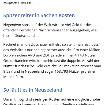
ausgeben müssen.
Spitzenreiter in Sachen Kosten
Nirgendwo sonst auf der Welt wird so viel Geld für die
öffentlich-rechtlichen Nachrichtensender ausgegeben, wie
hier in Deutschland.
Rechnet man die Zuschauer mit ein, so stellt man fest, dass
das Verhältnis nur bedingt besser aussieht. Pro einer Million
Euro erreichen ARD und ZDF gerade einmal 4.143 Nutzer. In
Großbritannien wird immerhin fast die doppelte Anzahl der
Nutzer für dasselbe Geld erreicht. In Frankreich erreicht man
8.537 und in Neuseeland sogar 163.793 Nutzer pro einer
Million Euro.
So läuft es in Neuseeland
Um mit möglichst niedrigen Kosten auf eine möglichst hohe
Qualität zu kommen, hat man den öffentlich-rechtlichen