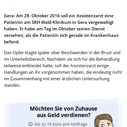
Gera: Am 28. Oktober 2016 soll ein Assistenzarzt eine
Patientin am SRH Wald-Klinikum in Gera vergewaltigt
haben. Er habe am Tag im Oktober seinen Dienst
versehen, als die Patientin sich gerade im Krankenhaus
befand.
Das Opfer klagte später über Beschwerden in der Brust und
im Unterleibsbereich. Nachdem sie sich für die Behandlung
teilweise entkleidet hatte, soll der Assistenzarzt einige
Handlungen an ihr vorgenommen haben, die eindeutig nicht
im Zusammenhang mit einer ärztlichen Untersuchung
standen.
Möchten Sie von Zuhause
aus Geld verdienen?
bis zu 15 Euro pro Umfrage