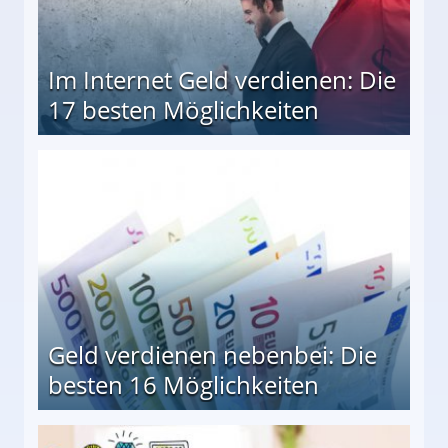
Im Internet Geld verdienen: Die
17 besten Möglichkeiten
en Möglichkeiten
Geld verdienen nebenbei: Die
besten 16 Möglichkeiten
 Möglichkeiten