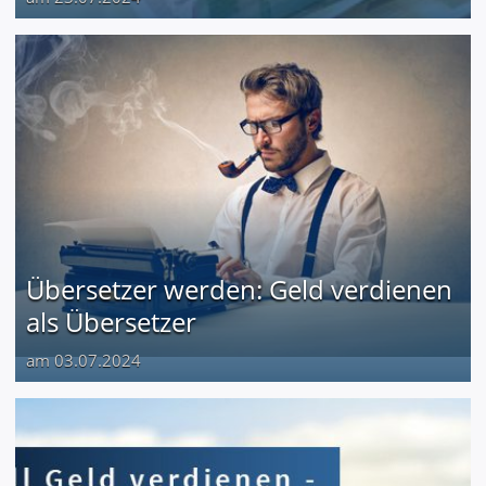
Übersetzer werden: Geld verdienen
als Übersetzer
am 03.07.2024