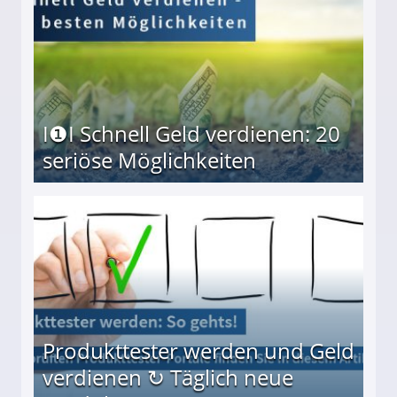
I❶I Schnell Geld verdienen: 20
seriöse Möglichkeiten
Möglichkeiten
Produkttester werden und Geld
verdienen ↻ Täglich neue