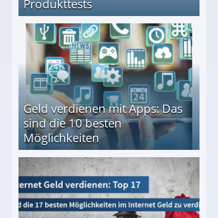
Produkttests
en ↻ Täglich neue Produkttests
Geld verdienen mit Apps: Das
sind die 10 besten
Möglichkeiten
10 besten Möglichkeiten