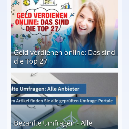
Geld verdienen online: Das sind
die Top 27
 27
Bezahlte Umfragen - Alle