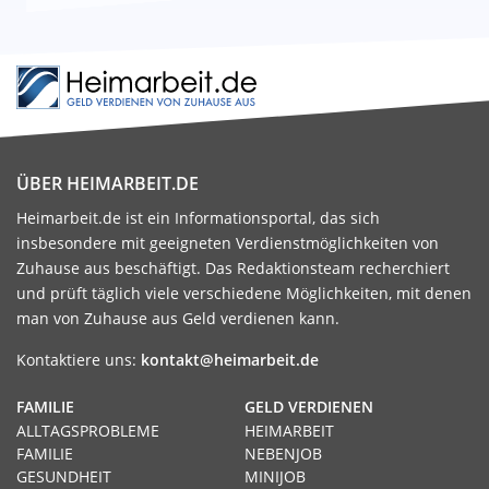
ÜBER HEIMARBEIT.DE
Heimarbeit.de ist ein Informationsportal, das sich
insbesondere mit geeigneten Verdienstmöglichkeiten von
Zuhause aus beschäftigt. Das Redaktionsteam recherchiert
und prüft täglich viele verschiedene Möglichkeiten, mit denen
man von Zuhause aus Geld verdienen kann.
Kontaktiere uns:
kontakt@heimarbeit.de
FAMILIE
GELD VERDIENEN
ALLTAGSPROBLEME
HEIMARBEIT
FAMILIE
NEBENJOB
GESUNDHEIT
MINIJOB