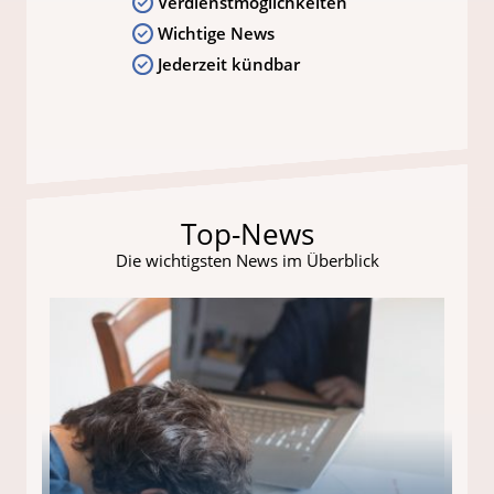
Verdienstmöglichkeiten
Wichtige News
Jederzeit kündbar
Top-News
Die wichtigsten News im Überblick