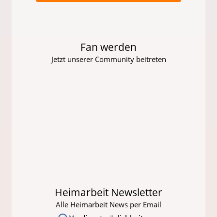
Fan werden
Jetzt unserer Community beitreten
Heimarbeit Newsletter
Alle Heimarbeit News per Email