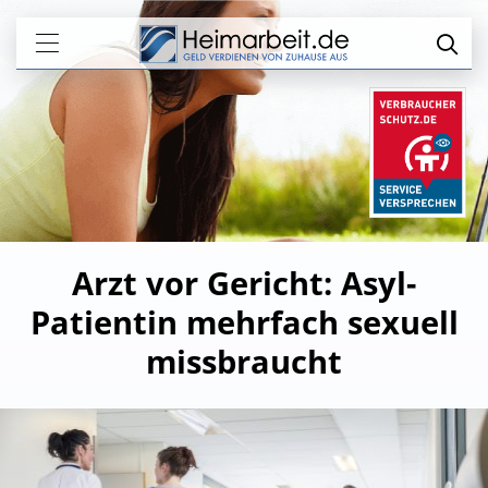
Arzt vor Gericht: Asyl-
Patientin mehrfach sexuell
missbraucht