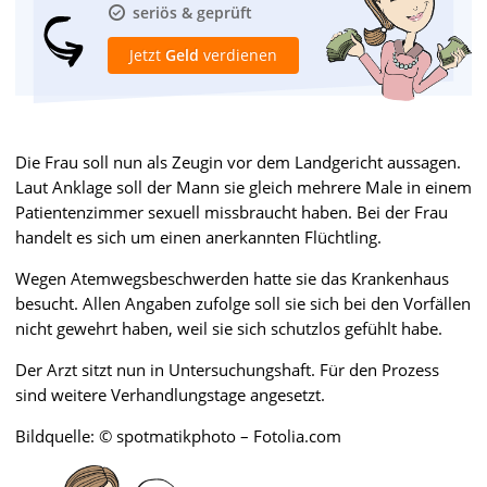
seriös & geprüft
Jetzt
Geld
verdienen
Die Frau soll nun als Zeugin vor dem Landgericht aussagen.
Laut Anklage soll der Mann sie gleich mehrere Male in einem
Patientenzimmer sexuell missbraucht haben. Bei der Frau
handelt es sich um einen anerkannten Flüchtling.
Wegen Atemwegsbeschwerden hatte sie das Krankenhaus
besucht. Allen Angaben zufolge soll sie sich bei den Vorfällen
nicht gewehrt haben, weil sie sich schutzlos gefühlt habe.
Der Arzt sitzt nun in Untersuchungshaft. Für den Prozess
sind weitere Verhandlungstage angesetzt.
Bildquelle: © spotmatikphoto – Fotolia.com