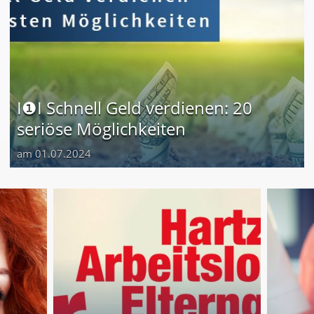
I❶I Schnell Geld verdienen: 20
seriöse Möglichkeiten
am 01.07.2024